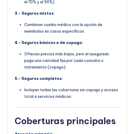
el 70% y el 90%).
3.- Seguros mixtos:
Combinan cuadro médico con la opción de
reembolso en casos específicos.
4.- Seguros básicos o de copago:
Ofrecen precios más bajos, pero el asegurado
paga una cantidad fija por cada consulta o
tratamiento (copago).
5.- Seguros completos:
Incluyen todas las coberturas sin copago y acceso
total a servicios médicos.
Coberturas principales