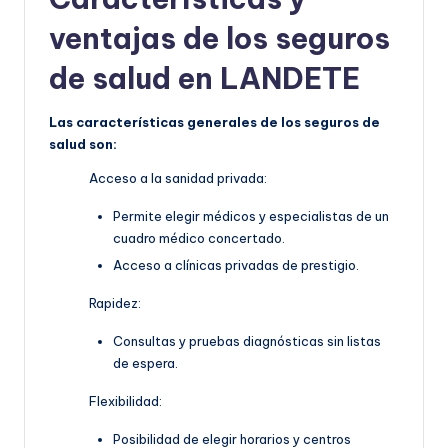
ventajas de los seguros
de salud en LANDETE
Las características generales de los seguros de
salud son:
Acceso a la sanidad privada:
Permite elegir médicos y especialistas de un
cuadro médico concertado.
Acceso a clínicas privadas de prestigio.
Rapidez:
Consultas y pruebas diagnósticas sin listas
de espera.
Flexibilidad:
Posibilidad de elegir horarios y centros