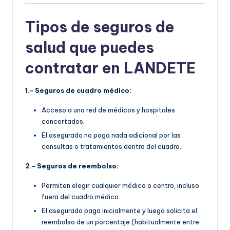
Tipos de seguros de
salud que puedes
contratar en LANDETE
1.- Seguros de cuadro médico:
Acceso a una red de médicos y hospitales
concertados.
El asegurado no paga nada adicional por las
consultas o tratamientos dentro del cuadro.
2.- Seguros de reembolso:
Permiten elegir cualquier médico o centro, incluso
fuera del cuadro médico.
El asegurado paga inicialmente y luego solicita el
reembolso de un porcentaje (habitualmente entre