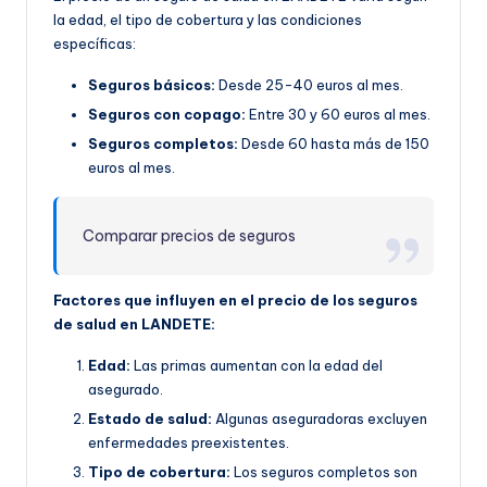
la edad, el tipo de cobertura y las condiciones
específicas:
Seguros básicos:
Desde 25-40 euros al mes.
Seguros con copago:
Entre 30 y 60 euros al mes.
Seguros completos:
Desde 60 hasta más de 150
euros al mes.
Comparar precios de seguros
Factores que influyen en el precio de los seguros
de salud en LANDETE:
Edad:
Las primas aumentan con la edad del
asegurado.
Estado de salud:
Algunas aseguradoras excluyen
enfermedades preexistentes.
Tipo de cobertura:
Los seguros completos son