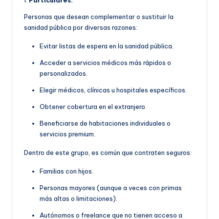
1.
Particulares:
Personas que desean complementar o sustituir la
sanidad pública por diversas razones:
Evitar listas de espera en la sanidad pública.
Acceder a servicios médicos más rápidos o
personalizados.
Elegir médicos, clínicas u hospitales específicos.
Obtener cobertura en el extranjero.
Beneficiarse de habitaciones individuales o
servicios premium.
Dentro de este grupo, es común que contraten seguros:
Familias con hijos.
Personas mayores (aunque a veces con primas
más altas o limitaciones).
Autónomos o freelance que no tienen acceso a