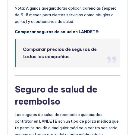
Nota: Algunas aseguradoras aplican carencias (espera
de 6-8 meses para ciertos servicios como cirugías o
parto) y cuestionarios de salud.
Comparar seguros de salud en LANDETE:
Comparar precios de seguros de
todas las compañías
Seguro de salud de
reembolso
Los seguros de salud de reembolso que puedes
contratar en LANDETE son un tipo de póliza médica que
te permite acudir a cualquier médico o centro sanitario,
aunque no forme parte del cuadro médico de la