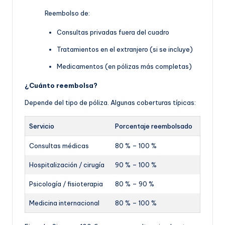
Reembolso de:
Consultas privadas fuera del cuadro
Tratamientos en el extranjero (si se incluye)
Medicamentos (en pólizas más completas)
¿Cuánto reembolsa?
Depende del tipo de póliza. Algunas coberturas típicas:
Servicio
Porcentaje reembolsado
Consultas médicas
80 % – 100 %
Hospitalización / cirugía
90 % – 100 %
Psicología / fisioterapia
80 % – 90 %
Medicina internacional
80 % – 100 %