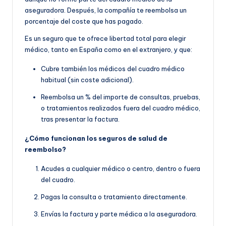
aseguradora. Después, la compañía te reembolsa un
porcentaje del coste que has pagado.
Es un seguro que te ofrece libertad total para elegir
médico, tanto en España como en el extranjero, y que:
Cubre también los médicos del cuadro médico
habitual (sin coste adicional).
Reembolsa un % del importe de consultas, pruebas,
o tratamientos realizados fuera del cuadro médico,
tras presentar la factura.
¿Cómo funcionan los seguros de salud de
reembolso?
Acudes a cualquier médico o centro, dentro o fuera
del cuadro.
Pagas la consulta o tratamiento directamente.
Envías la factura y parte médica a la aseguradora.