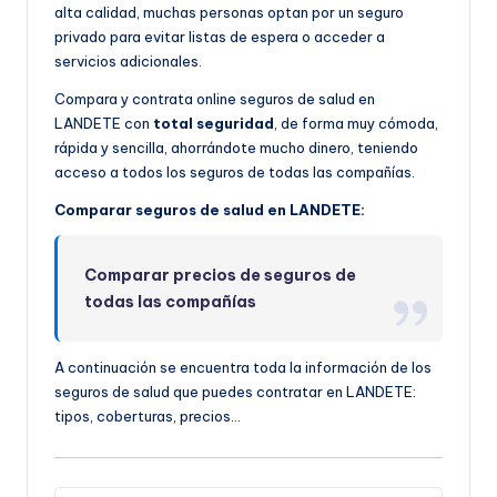
alta calidad, muchas personas optan por un seguro
privado para evitar listas de espera o acceder a
servicios adicionales.
Compara y contrata online seguros de salud en
LANDETE con
total seguridad
, de forma muy cómoda,
rápida y sencilla, ahorrándote mucho dinero, teniendo
acceso a todos los seguros de todas las compañías.
Comparar seguros de salud en LANDETE:
Comparar precios de seguros de
todas las compañías
A continuación se encuentra toda la información de los
seguros de salud que puedes contratar en LANDETE:
tipos, coberturas, precios…