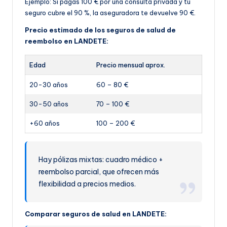
Ejemplo: Si pagas 100 € por una consulta privada y tu
seguro cubre el 90 %, la aseguradora te devuelve 90 €.
Precio estimado de los seguros de salud de
reembolso en LANDETE:
Edad
Precio mensual aprox.
20-30 años
60 – 80 €
30-50 años
70 – 100 €
+60 años
100 – 200 €
Hay pólizas mixtas: cuadro médico +
reembolso parcial, que ofrecen más
flexibilidad a precios medios.
Comparar seguros de salud en LANDETE: