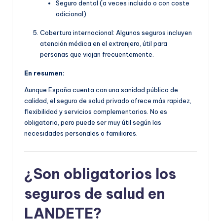
Seguro dental (a veces incluido o con coste
adicional)
Cobertura internacional: Algunos seguros incluyen
atención médica en el extranjero, útil para
personas que viajan frecuentemente.
En resumen:
Aunque España cuenta con una sanidad pública de
calidad, el seguro de salud privado ofrece más rapidez,
flexibilidad y servicios complementarios. No es
obligatorio, pero puede ser muy útil según las
necesidades personales o familiares.
¿Son obligatorios los
seguros de salud en
LANDETE?