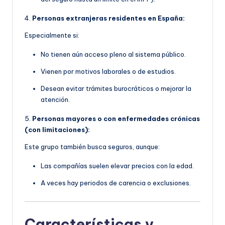
4.
Personas extranjeras residentes en España:
Especialmente si:
No tienen aún acceso pleno al sistema público.
Vienen por motivos laborales o de estudios.
Desean evitar trámites burocráticos o mejorar la
atención.
5.
Personas mayores o con enfermedades crónicas
(con limitaciones):
Este grupo también busca seguros, aunque:
Las compañías suelen elevar precios con la edad.
A veces hay periodos de carencia o exclusiones.
Características y