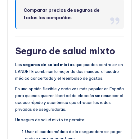
Comparar precios de seguros de
todas las compañías
Seguro de salud mixto
Los
seguros de salud mixtos
que puedes contratar en
LANDETE combinan lo mejor de dos mundos: el cuadro
médico concertado y el reembolso de gastos.
Es una opción flexible y cada vez más popular en España
para quienes quieren libertad de elección sin renunciar al
acceso rápido y económico que ofrecen las redes
privadas de aseguradoras.
Un seguro de salud mixto te permite:
Usar el cuadro médico de la aseguradora sin pagar
nada o con copagos bajos.