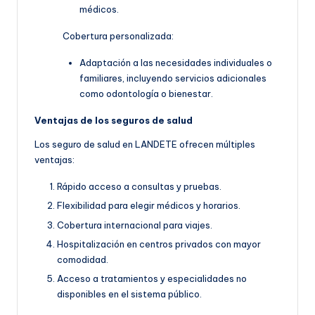
médicos.
Cobertura personalizada:
Adaptación a las necesidades individuales o
familiares, incluyendo servicios adicionales
como odontología o bienestar.
Ventajas de los seguros de salud
Los seguro de salud en LANDETE ofrecen múltiples
ventajas:
Rápido acceso a consultas y pruebas.
Flexibilidad para elegir médicos y horarios.
Cobertura internacional para viajes.
Hospitalización en centros privados con mayor
comodidad.
Acceso a tratamientos y especialidades no
disponibles en el sistema público.