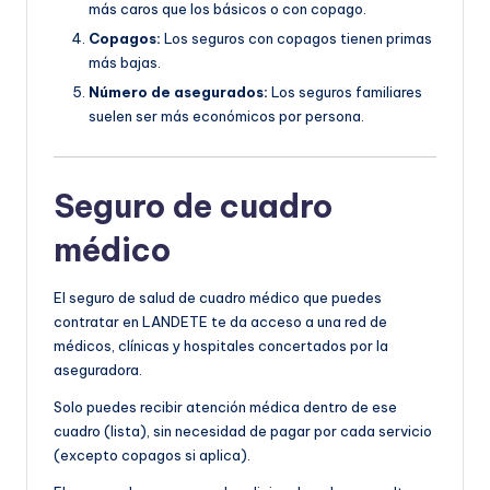
más caros que los básicos o con copago.
Copagos:
Los seguros con copagos tienen primas
más bajas.
Número de asegurados:
Los seguros familiares
suelen ser más económicos por persona.
Seguro de cuadro
médico
El seguro de salud de cuadro médico que puedes
contratar en LANDETE te da acceso a una red de
médicos, clínicas y hospitales concertados por la
aseguradora.
Solo puedes recibir atención médica dentro de ese
cuadro (lista), sin necesidad de pagar por cada servicio
(excepto copagos si aplica).