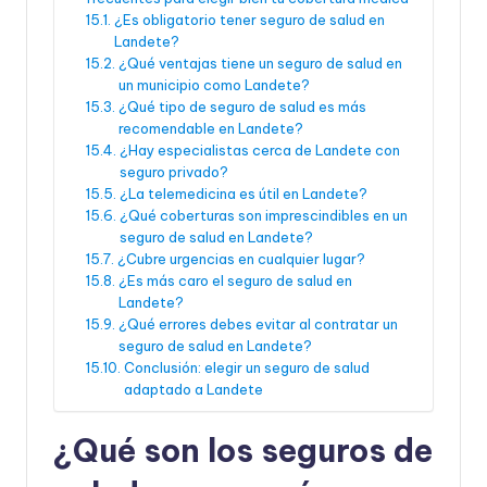
¿Es obligatorio tener seguro de salud en
Landete?
¿Qué ventajas tiene un seguro de salud en
un municipio como Landete?
¿Qué tipo de seguro de salud es más
recomendable en Landete?
¿Hay especialistas cerca de Landete con
seguro privado?
¿La telemedicina es útil en Landete?
¿Qué coberturas son imprescindibles en un
seguro de salud en Landete?
¿Cubre urgencias en cualquier lugar?
¿Es más caro el seguro de salud en
Landete?
¿Qué errores debes evitar al contratar un
seguro de salud en Landete?
Conclusión: elegir un seguro de salud
adaptado a Landete
¿Qué son los seguros de