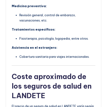
Medicina preventiva:
Revisión general, control de embarazo,
vacunaciones, etc.
Tratamientos específicos:
Fisioterapia, psicología, logopedia, entre otros.
Asistencia en el extranjero:
Cobertura sanitaria para viajes internacionales.
Coste aproximado de
los seguros de salud en
LANDETE
El precio de un seguro de salud en LANDETE varía según