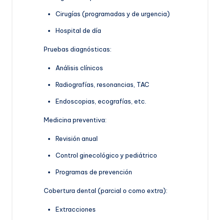
Cirugías (programadas y de urgencia)
Hospital de día
Pruebas diagnósticas:
Análisis clínicos
Radiografías, resonancias, TAC
Endoscopias, ecografías, etc.
Medicina preventiva:
Revisión anual
Control ginecológico y pediátrico
Programas de prevención
Cobertura dental (parcial o como extra):
Extracciones