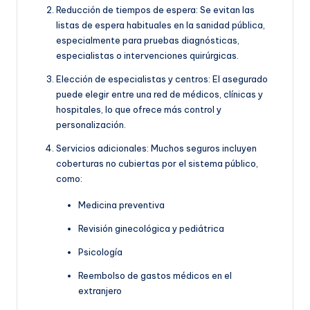
Reducción de tiempos de espera: Se evitan las
listas de espera habituales en la sanidad pública,
especialmente para pruebas diagnósticas,
especialistas o intervenciones quirúrgicas.
Elección de especialistas y centros: El asegurado
puede elegir entre una red de médicos, clínicas y
hospitales, lo que ofrece más control y
personalización.
Servicios adicionales: Muchos seguros incluyen
coberturas no cubiertas por el sistema público,
como:
Medicina preventiva
Revisión ginecológica y pediátrica
Psicología
Reembolso de gastos médicos en el
extranjero