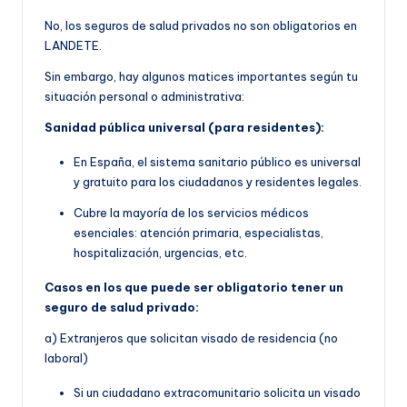
No, los seguros de salud privados no son obligatorios en
LANDETE.
Sin embargo, hay algunos matices importantes según tu
situación personal o administrativa:
Sanidad pública universal (para residentes):
En España, el sistema sanitario público es universal
y gratuito para los ciudadanos y residentes legales.
Cubre la mayoría de los servicios médicos
esenciales: atención primaria, especialistas,
hospitalización, urgencias, etc.
Casos en los que puede ser obligatorio tener un
seguro de salud privado:
a) Extranjeros que solicitan visado de residencia (no
laboral)
Si un ciudadano extracomunitario solicita un visado