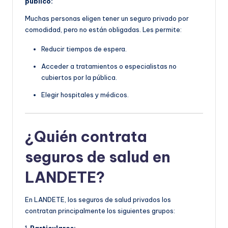
público:
Muchas personas eligen tener un seguro privado por
comodidad, pero no están obligadas. Les permite:
Reducir tiempos de espera.
Acceder a tratamientos o especialistas no
cubiertos por la pública.
Elegir hospitales y médicos.
¿Quién contrata
seguros de salud en
LANDETE?
En LANDETE, los seguros de salud privados los
contratan principalmente los siguientes grupos: