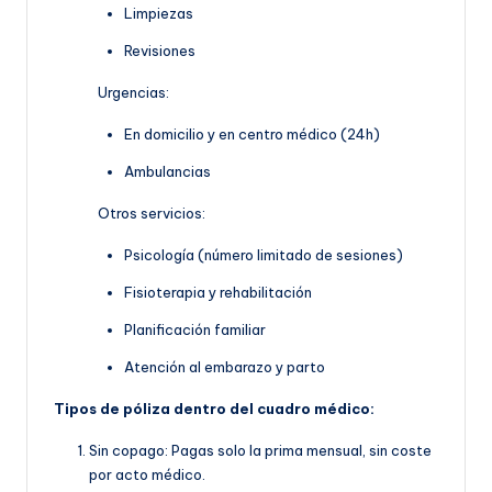
Limpiezas
Revisiones
Urgencias:
En domicilio y en centro médico (24h)
Ambulancias
Otros servicios:
Psicología (número limitado de sesiones)
Fisioterapia y rehabilitación
Planificación familiar
Atención al embarazo y parto
Tipos de póliza dentro del cuadro médico:
Sin copago: Pagas solo la prima mensual, sin coste
por acto médico.