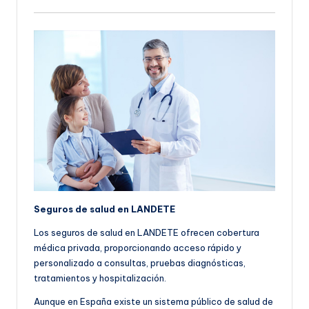
Seguros de salud en LANDETE
Los seguros de salud en LANDETE ofrecen cobertura
médica privada, proporcionando acceso rápido y
personalizado a consultas, pruebas diagnósticas,
tratamientos y hospitalización.
Aunque en España existe un sistema público de salud de