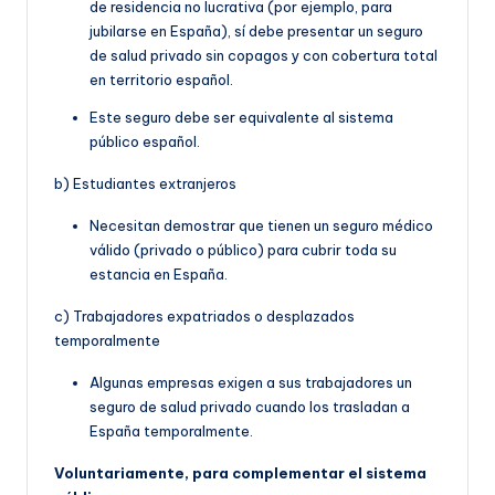
de residencia no lucrativa (por ejemplo, para
jubilarse en España), sí debe presentar un seguro
de salud privado sin copagos y con cobertura total
en territorio español.
Este seguro debe ser equivalente al sistema
público español.
b) Estudiantes extranjeros
Necesitan demostrar que tienen un seguro médico
válido (privado o público) para cubrir toda su
estancia en España.
c) Trabajadores expatriados o desplazados
temporalmente
Algunas empresas exigen a sus trabajadores un
seguro de salud privado cuando los trasladan a
España temporalmente.
Voluntariamente, para complementar el sistema