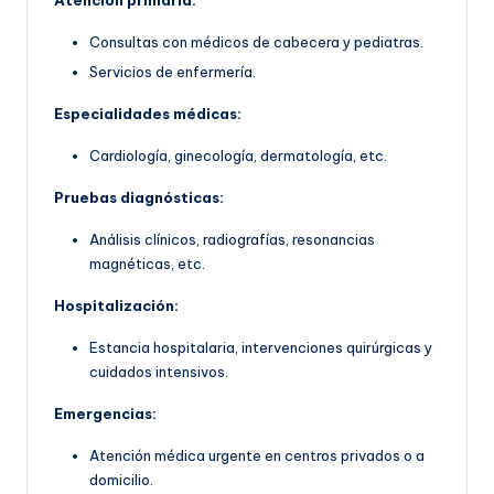
Atención primaria:
Consultas con médicos de cabecera y pediatras.
Servicios de enfermería.
Especialidades médicas:
Cardiología, ginecología, dermatología, etc.
Pruebas diagnósticas:
Análisis clínicos, radiografías, resonancias
magnéticas, etc.
Hospitalización:
Estancia hospitalaria, intervenciones quirúrgicas y
cuidados intensivos.
Emergencias:
Atención médica urgente en centros privados o a
domicilio.