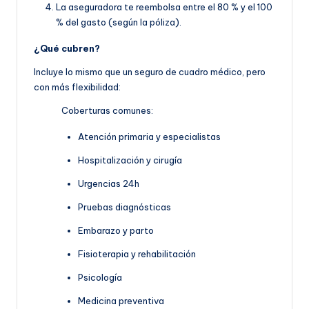
La aseguradora te reembolsa entre el 80 % y el 100
% del gasto (según la póliza).
¿Qué cubren?
Incluye lo mismo que un seguro de cuadro médico, pero
con más flexibilidad:
Coberturas comunes:
Atención primaria y especialistas
Hospitalización y cirugía
Urgencias 24h
Pruebas diagnósticas
Embarazo y parto
Fisioterapia y rehabilitación
Psicología
Medicina preventiva