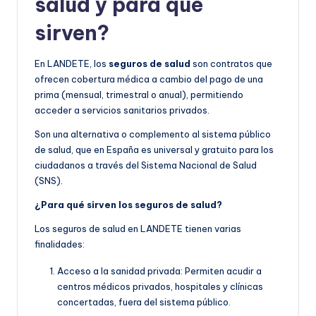
salud y para qué
sirven?
En LANDETE, los
seguros de salud
son contratos que
ofrecen cobertura médica a cambio del pago de una
prima (mensual, trimestral o anual), permitiendo
acceder a servicios sanitarios privados.
Son una alternativa o complemento al sistema público
de salud, que en España es universal y gratuito para los
ciudadanos a través del Sistema Nacional de Salud
(SNS).
¿Para qué sirven los seguros de salud?
Los seguros de salud en LANDETE tienen varias
finalidades:
Acceso a la sanidad privada: Permiten acudir a
centros médicos privados, hospitales y clínicas
concertadas, fuera del sistema público.