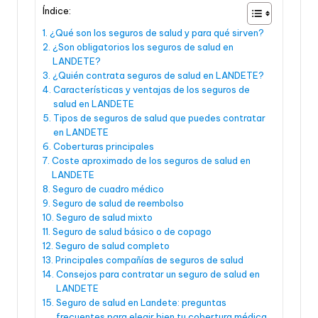
Índice:
¿Qué son los seguros de salud y para qué sirven?
¿Son obligatorios los seguros de salud en
LANDETE?
¿Quién contrata seguros de salud en LANDETE?
Características y ventajas de los seguros de
salud en LANDETE
Tipos de seguros de salud que puedes contratar
en LANDETE
Coberturas principales
Coste aproximado de los seguros de salud en
LANDETE
Seguro de cuadro médico
Seguro de salud de reembolso
Seguro de salud mixto
Seguro de salud básico o de copago
Seguro de salud completo
Principales compañías de seguros de salud
Consejos para contratar un seguro de salud en
LANDETE
Seguro de salud en Landete: preguntas
frecuentes para elegir bien tu cobertura médica