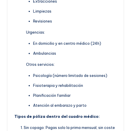
Extracciones
Limpiezas
Revisiones
Urgencias:
En domicilio y en centro médico (24h)
Ambulancias
Otros servicios:
Psicología (número limitado de sesiones)
Fisioterapia y rehabilitación
Planificación familiar
Atención al embarazo y parto
Tipos de póliza dentro del cuadro médico:
Sin copago: Pagas solo la prima mensual, sin coste