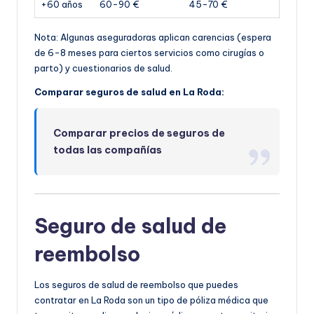
+60 años
60-90 €
45-70 €
Nota: Algunas aseguradoras aplican carencias (espera
de 6-8 meses para ciertos servicios como cirugías o
parto) y cuestionarios de salud.
Comparar seguros de salud en La Roda:
Comparar precios de seguros de
todas las compañías
Seguro de salud de
reembolso
Los seguros de salud de reembolso que puedes
contratar en La Roda son un tipo de póliza médica que