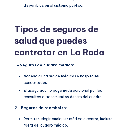
disponibles en el sistema público.
Tipos de seguros de
salud que puedes
contratar en La Roda
1.- Seguros de cuadro médico:
Acceso a una red de médicos y hospitales
concertados.
El asegurado no paga nada adicional por las
consultas o tratamientos dentro del cuadro.
2.- Seguros de reembolso:
Permiten elegir cualquier médico o centro, incluso
fuera del cuadro médico.