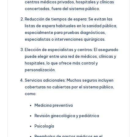
centros médicos privados, hospitales y clínicas
concertadas, fuera del sistema público.
Reducción de tiempos de espera: Se evitan las
listas de espera habituales en la sanidad pública,
especialmente para pruebas diagnósticas,
especialistas o intervenciones quirúrgicas.
Elección de especialistas y centros: El asegurado
puede elegir entre una red de médicos, clínicas y
hospitales, lo que ofrece más control y
personalización.
Servicios adicionales: Muchos seguros incluyen
coberturas no cubiertas por el sistema público,
como:
Medicina preventiva
Revisión ginecológica y pediátrica
Psicología
Reembolso de gastos médicos en el