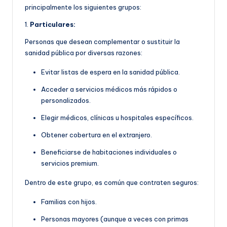
principalmente los siguientes grupos:
1.
Particulares:
Personas que desean complementar o sustituir la
sanidad pública por diversas razones:
Evitar listas de espera en la sanidad pública.
Acceder a servicios médicos más rápidos o
personalizados.
Elegir médicos, clínicas u hospitales específicos.
Obtener cobertura en el extranjero.
Beneficiarse de habitaciones individuales o
servicios premium.
Dentro de este grupo, es común que contraten seguros:
Familias con hijos.
Personas mayores (aunque a veces con primas