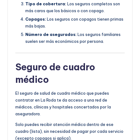
Tipo de cobertura:
Los seguros completos son
más caros que los básicos o con copago.
Copagos:
Los seguros con copagos tienen primas
más bajas.
Número de asegurados:
Los seguros familiares
suelen ser más económicos por persona.
Seguro de cuadro
médico
El seguro de salud de cuadro médico que puedes
contratar en La Roda te da acceso a una red de
médicos, clínicas y hospitales concertados por la
aseguradora.
Solo puedes recibir atención médica dentro de ese
cuadro (lista), sin necesidad de pagar por cada servicio
(excepto copagos si aplica).