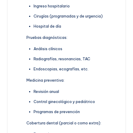
Ingreso hospitalario
Cirugías (programadas y de urgencia)
Hospital de día
Pruebas diagnósticas:
Análisis clínicos
Radiografías, resonancias, TAC
Endoscopias, ecografías, etc.
Medicina preventiva:
Revisión anual
Control ginecológico y pediátrico
Programas de prevención
Cobertura dental (parcial o como extra):