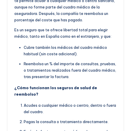
te permite acudir a cualquier médico o centro sanitario,
aunque no forme parte del cuadro médico de la
aseguradora. Después, la compañía te reembolsa un
porcentaje del coste que has pagado.
Es un seguro que te ofrece libertad total para elegir
médico, tanto en España como en el extranjero, y que:
Cubre también los médicos del cuadro médico
habitual (sin coste adicional).
Reembolsa un % del importe de consultas, pruebas,
o tratamientos realizados fuera del cuadro médico,
tras presentar la factura.
¿Cómo funcionan los seguros de salud de
reembolso?
Acudes a cualquier médico o centro, dentro o fuera
del cuadro.
Pagas la consulta o tratamiento directamente.