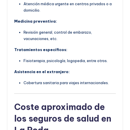
Atención médica urgente en centros privados o a
domicilio.
Medicina preventiva:
Revisión general, control de embarazo,
vacunaciones, etc.
Tratamientos específicos:
Fisioterapia, psicología, logopedia, entre otros.
Asistencia en el extranjero:
Cobertura sanitaria para viajes internacionales.
Coste aproximado de
los seguros de salud en