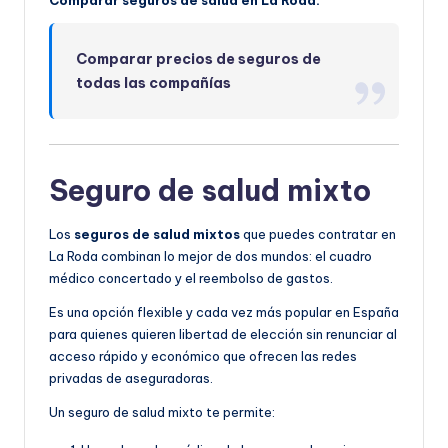
Comparar precios de seguros de
todas las compañías
Seguro de salud mixto
Los
seguros de salud mixtos
que puedes contratar en
La Roda combinan lo mejor de dos mundos: el cuadro
médico concertado y el reembolso de gastos.
Es una opción flexible y cada vez más popular en España
para quienes quieren libertad de elección sin renunciar al
acceso rápido y económico que ofrecen las redes
privadas de aseguradoras.
Un seguro de salud mixto te permite: