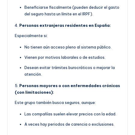
Beneficiarse fiscalmente (pueden deducir el gasto
del seguro hasta un límite en el IRPF).
4.
Personas extranjeras residentes en España:
Especialmente si:
No tienen aún acceso pleno al sistema público.
Vienen por motivos laborales o de estudios.
Desean evitar trámites burocráticos o mejorar la
atención.
5.
Personas mayores o con enfermedades crónicas
(con limitaciones):
Este grupo también busca seguros, aunque:
Las compañías suelen elevar precios con la edad.
A veces hay periodos de carencia o exclusiones.