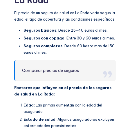
La Roda
El precio de un seguro de salud en La Roda varía según la
edad, el tipo de cobertura y las condiciones específicas:
Seguros básicos:
Desde 25-40 euros al mes.
Seguros con copago:
Entre 30 y 60 euros al mes.
Seguros completos:
Desde 60 hasta más de 150
euros al mes.
Comparar precios de seguros
Factores que influyen en el precio de los seguros
de salud en La Roda:
Edad:
Las primas aumentan con la edad del
asegurado.
Estado de salud:
Algunas aseguradoras excluyen
enfermedades preexistentes.