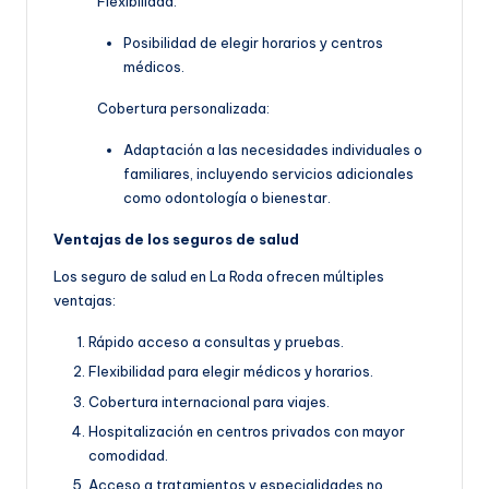
Flexibilidad:
Posibilidad de elegir horarios y centros
médicos.
Cobertura personalizada:
Adaptación a las necesidades individuales o
familiares, incluyendo servicios adicionales
como odontología o bienestar.
Ventajas de los seguros de salud
Los seguro de salud en La Roda ofrecen múltiples
ventajas:
Rápido acceso a consultas y pruebas.
Flexibilidad para elegir médicos y horarios.
Cobertura internacional para viajes.
Hospitalización en centros privados con mayor
comodidad.
Acceso a tratamientos y especialidades no