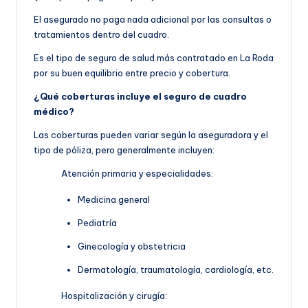
El asegurado no paga nada adicional por las consultas o
tratamientos dentro del cuadro.
Es el tipo de seguro de salud más contratado en La Roda
por su buen equilibrio entre precio y cobertura.
¿Qué coberturas incluye el seguro de cuadro
médico?
Las coberturas pueden variar según la aseguradora y el
tipo de póliza, pero generalmente incluyen:
Atención primaria y especialidades:
Medicina general
Pediatría
Ginecología y obstetricia
Dermatología, traumatología, cardiología, etc.
Hospitalización y cirugía: