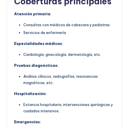
Coberturas principales
Atención primaria:
Consultas con médicos de cabecera y pediatras.
Servicios de enfermería.
Especialidades médicas:
Cardiología, ginecología, dermatología, etc.
Pruebas diagnósticas:
Análisis clínicos, radiografías, resonancias
magnéticas, etc.
Hospitalización:
Estancia hospitalaria, intervenciones quirúrgicas y
cuidados intensivos.
Emergencias: