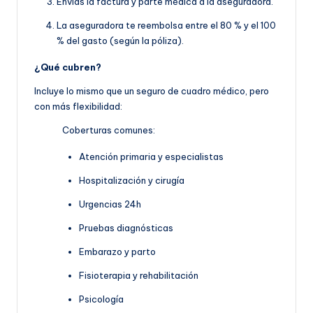
Envías la factura y parte médica a la aseguradora.
La aseguradora te reembolsa entre el 80 % y el 100
% del gasto (según la póliza).
¿Qué cubren?
Incluye lo mismo que un seguro de cuadro médico, pero
con más flexibilidad:
Coberturas comunes:
Atención primaria y especialistas
Hospitalización y cirugía
Urgencias 24h
Pruebas diagnósticas
Embarazo y parto
Fisioterapia y rehabilitación
Psicología