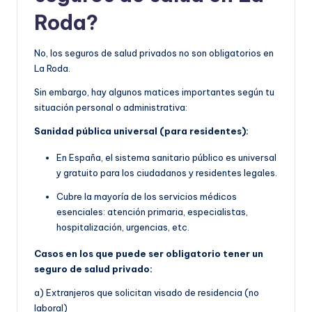
Roda?
No, los seguros de salud privados no son obligatorios en
La Roda.
Sin embargo, hay algunos matices importantes según tu
situación personal o administrativa:
Sanidad pública universal (para residentes):
En España, el sistema sanitario público es universal
y gratuito para los ciudadanos y residentes legales.
Cubre la mayoría de los servicios médicos
esenciales: atención primaria, especialistas,
hospitalización, urgencias, etc.
Casos en los que puede ser obligatorio tener un
seguro de salud privado:
a) Extranjeros que solicitan visado de residencia (no
laboral)