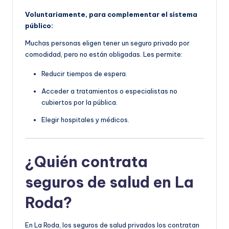
Voluntariamente, para complementar el sistema
público:
Muchas personas eligen tener un seguro privado por
comodidad, pero no están obligadas. Les permite:
Reducir tiempos de espera.
Acceder a tratamientos o especialistas no
cubiertos por la pública.
Elegir hospitales y médicos.
¿Quién contrata
seguros de salud en La
Roda?
En La Roda, los seguros de salud privados los contratan