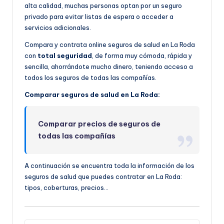
alta calidad, muchas personas optan por un seguro
privado para evitar listas de espera o acceder a
servicios adicionales.
Compara y contrata online seguros de salud en La Roda
con
total seguridad
, de forma muy cómoda, rápida y
sencilla, ahorrándote mucho dinero, teniendo acceso a
todos los seguros de todas las compañías.
Comparar seguros de salud en La Roda:
Comparar precios de seguros de
todas las compañías
A continuación se encuentra toda la información de los
seguros de salud que puedes contratar en La Roda:
tipos, coberturas, precios…