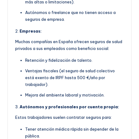
más altas o limitaciones).
Autónomos o freelance que no tienen acceso a
seguros de empresa.
2.
Empresas:
Muchas compañías en España ofrecen seguros de salud
privados a sus empleados como beneficio social:
Retención y fidelización de talento.
Ventajas fiscales (el seguro de salud colectivo
está exento de IRPF hasta 500 €/año por
trabajador).
Mejora del ambiente laboral y motivación.
3.
Autónomos y profesionales por cuenta propia:
Estos trabajadores suelen contratar seguros para:
Tener atención médica rápida sin depender de la
pública.