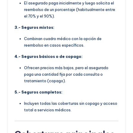
El asegurado paga inicialmente y luego solicita el
reembolso de un porcentaje (habitualmente entre
el 70% y el 90%).
3.- Seguros mixtos:
Combinan cuadro médico con la opción de
reembolso en casos específicos.
4.- Seguros básicos o de copago:
Ofrecen precios más bajos, pero el asegurado
paga una cantidad fija por cada consulta o
tratamiento (copago).
5.- Seguros completos:
Incluyen todas las coberturas sin copago y acceso
total a servicios médicos.