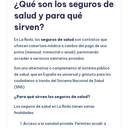
¿Qué son los seguros de
salud y para qué
sirven?
En La Roda, los
seguros de salud
son contratos que
ofrecen cobertura médica a cambio del pago de una
prima (mensual, trimestral o anual), permitiendo
acceder a servicios sanitarios privados.
Son una alternativa o complemento al sistema público
de salud, que en España es universal y gratuito para los
ciudadanos a través del Sistema Nacional de Salud
(SNS).
¿Para qué sirven los seguros de salud?
Los seguros de salud en La Roda tienen varias
finalidades:
Acceso a la sanidad privada: Permiten acudir a