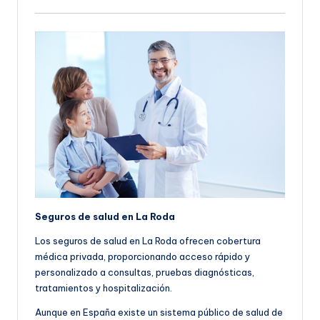
Seguros de salud en La Roda
Los seguros de salud en La Roda ofrecen cobertura
médica privada, proporcionando acceso rápido y
personalizado a consultas, pruebas diagnósticas,
tratamientos y hospitalización.
Aunque en España existe un sistema público de salud de