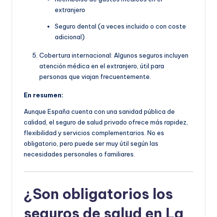
extranjero
Seguro dental (a veces incluido o con coste
adicional)
Cobertura internacional: Algunos seguros incluyen
atención médica en el extranjero, útil para
personas que viajan frecuentemente.
En resumen:
Aunque España cuenta con una sanidad pública de
calidad, el seguro de salud privado ofrece más rapidez,
flexibilidad y servicios complementarios. No es
obligatorio, pero puede ser muy útil según las
necesidades personales o familiares.
¿Son obligatorios los
seguros de salud en La