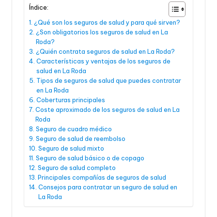
Índice:
¿Qué son los seguros de salud y para qué sirven?
¿Son obligatorios los seguros de salud en La
Roda?
¿Quién contrata seguros de salud en La Roda?
Características y ventajas de los seguros de
salud en La Roda
Tipos de seguros de salud que puedes contratar
en La Roda
Coberturas principales
Coste aproximado de los seguros de salud en La
Roda
Seguro de cuadro médico
Seguro de salud de reembolso
Seguro de salud mixto
Seguro de salud básico o de copago
Seguro de salud completo
Principales compañías de seguros de salud
Consejos para contratar un seguro de salud en
La Roda