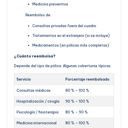
Medicina preventiva
Reembolso de:
Consultas privadas fuera del cuadro
Tratamientos en el extranjero (si se incluye)
Medicamentos (en pólizas más completas)
¿Cuánto reembolsa?
Depende del tipo de póliza. Algunas coberturas típicas:
Servicio
Porcentaje reembolsado
Consultas médicas
80 % – 100 %
Hospitalización / cirugía
90 % – 100 %
Psicología / fisioterapia
80 % – 90 %
Medicina internacional
80 % – 100 %