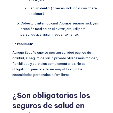
Seguro dental (a veces incluido o con coste
adicional)
Cobertura internacional: Algunos seguros incluyen
atención médica en el extranjero, útil para
personas que viajan frecuentemente.
En resumen:
Aunque España cuenta con una sanidad pública de
calidad, el seguro de salud privado ofrece más rapidez,
flexibilidad y servicios complementarios. No es
obligatorio, pero puede ser muy útil según las
necesidades personales o familiares.
¿Son obligatorios los
seguros de salud en