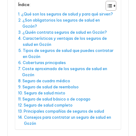
Índice:
¿Qué son los seguros de salud y para qué sirven?
¿Son obligatorios los seguros de salud en
Gozón?
¿Quién contrata seguros de salud en Gozón?
Características y ventajas de los seguros de
salud en Gozón
Tipos de seguros de salud que puedes contratar
en Gozón
Coberturas principales
Coste aproximado de los seguros de salud en
Gozón
Seguro de cuadro médico
Seguro de salud de reembolso
Seguro de salud mixto
Seguro de salud básico o de copago
Seguro de salud completo
Principales compañías de seguros de salud
Consejos para contratar un seguro de salud en
Gozón