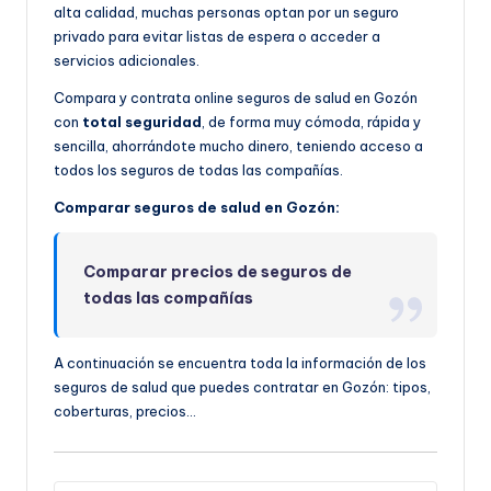
alta calidad, muchas personas optan por un seguro
privado para evitar listas de espera o acceder a
servicios adicionales.
Compara y contrata online seguros de salud en Gozón
con
total seguridad
, de forma muy cómoda, rápida y
sencilla, ahorrándote mucho dinero, teniendo acceso a
todos los seguros de todas las compañías.
Comparar seguros de salud en Gozón:
Comparar precios de seguros de
todas las compañías
A continuación se encuentra toda la información de los
seguros de salud que puedes contratar en Gozón: tipos,
coberturas, precios…