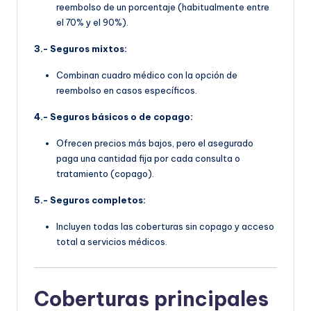
reembolso de un porcentaje (habitualmente entre
el 70% y el 90%).
3.- Seguros mixtos:
Combinan cuadro médico con la opción de
reembolso en casos específicos.
4.- Seguros básicos o de copago:
Ofrecen precios más bajos, pero el asegurado
paga una cantidad fija por cada consulta o
tratamiento (copago).
5.- Seguros completos:
Incluyen todas las coberturas sin copago y acceso
total a servicios médicos.
Coberturas principales