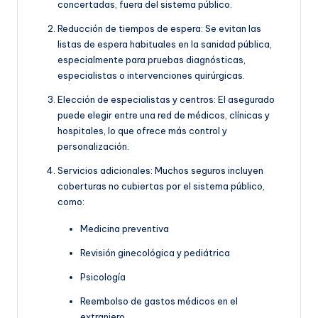
concertadas, fuera del sistema público.
Reducción de tiempos de espera: Se evitan las
listas de espera habituales en la sanidad pública,
especialmente para pruebas diagnósticas,
especialistas o intervenciones quirúrgicas.
Elección de especialistas y centros: El asegurado
puede elegir entre una red de médicos, clínicas y
hospitales, lo que ofrece más control y
personalización.
Servicios adicionales: Muchos seguros incluyen
coberturas no cubiertas por el sistema público,
como:
Medicina preventiva
Revisión ginecológica y pediátrica
Psicología
Reembolso de gastos médicos en el
extranjero