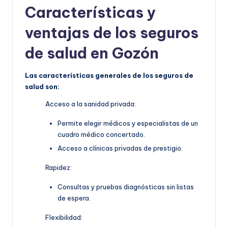
Características y
ventajas de los seguros
de salud en Gozón
Las características generales de los seguros de
salud son:
Acceso a la sanidad privada:
Permite elegir médicos y especialistas de un
cuadro médico concertado.
Acceso a clínicas privadas de prestigio.
Rapidez:
Consultas y pruebas diagnósticas sin listas
de espera.
Flexibilidad: