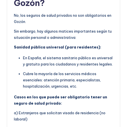
Gozón?
No, los seguros de salud privados no son obligatorios en
Gozón.
Sin embargo, hay algunos matices importantes según tu
situación personal o administrativa:
Sanidad pública universal (para residentes):
En España, el sistema sanitario público es universal
y gratuito para los ciudadanos y residentes legales.
Cubre la mayoría de los servicios médicos
esenciales: atención primaria, especialistas,
hospitalización, urgencias, etc.
Casos en los que puede ser obligatorio tener un
seguro de salud privado:
a) Extranjeros que solicitan visado de residencia (no
laboral)