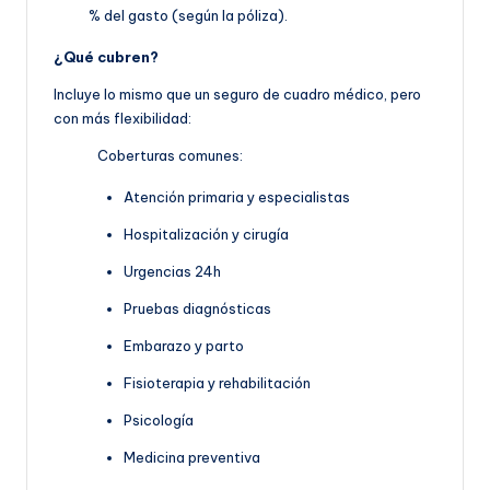
% del gasto (según la póliza).
¿Qué cubren?
Incluye lo mismo que un seguro de cuadro médico, pero
con más flexibilidad:
Coberturas comunes:
Atención primaria y especialistas
Hospitalización y cirugía
Urgencias 24h
Pruebas diagnósticas
Embarazo y parto
Fisioterapia y rehabilitación
Psicología
Medicina preventiva