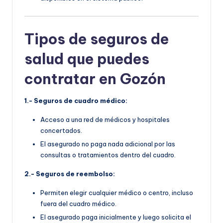
Tipos de seguros de
salud que puedes
contratar en Gozón
1.- Seguros de cuadro médico:
Acceso a una red de médicos y hospitales
concertados.
El asegurado no paga nada adicional por las
consultas o tratamientos dentro del cuadro.
2.- Seguros de reembolso:
Permiten elegir cualquier médico o centro, incluso
fuera del cuadro médico.
El asegurado paga inicialmente y luego solicita el