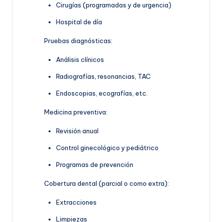
Cirugías (programadas y de urgencia)
Hospital de día
Pruebas diagnósticas:
Análisis clínicos
Radiografías, resonancias, TAC
Endoscopias, ecografías, etc.
Medicina preventiva:
Revisión anual
Control ginecológico y pediátrico
Programas de prevención
Cobertura dental (parcial o como extra):
Extracciones
Limpiezas