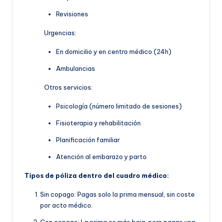
Revisiones
Urgencias:
En domicilio y en centro médico (24h)
Ambulancias
Otros servicios:
Psicología (número limitado de sesiones)
Fisioterapia y rehabilitación
Planificación familiar
Atención al embarazo y parto
Tipos de póliza dentro del cuadro médico:
Sin copago: Pagas solo la prima mensual, sin coste
por acto médico.