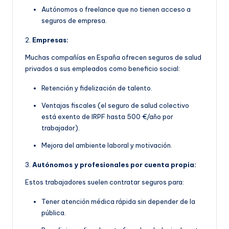
Autónomos o freelance que no tienen acceso a
seguros de empresa.
2.
Empresas:
Muchas compañías en España ofrecen seguros de salud
privados a sus empleados como beneficio social:
Retención y fidelización de talento.
Ventajas fiscales (el seguro de salud colectivo
está exento de IRPF hasta 500 €/año por
trabajador).
Mejora del ambiente laboral y motivación.
3.
Autónomos y profesionales por cuenta propia:
Estos trabajadores suelen contratar seguros para:
Tener atención médica rápida sin depender de la
pública.