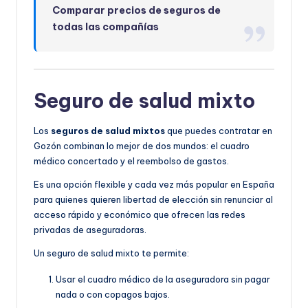
Comparar precios de seguros de
todas las compañías
Seguro de salud mixto
Los
seguros de salud mixtos
que puedes contratar en
Gozón combinan lo mejor de dos mundos: el cuadro
médico concertado y el reembolso de gastos.
Es una opción flexible y cada vez más popular en España
para quienes quieren libertad de elección sin renunciar al
acceso rápido y económico que ofrecen las redes
privadas de aseguradoras.
Un seguro de salud mixto te permite:
Usar el cuadro médico de la aseguradora sin pagar
nada o con copagos bajos.