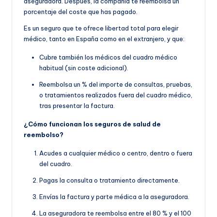
aseguradora. Después, la compañía te reembolsa un
porcentaje del coste que has pagado.
Es un seguro que te ofrece libertad total para elegir
médico, tanto en España como en el extranjero, y que:
Cubre también los médicos del cuadro médico
habitual (sin coste adicional).
Reembolsa un % del importe de consultas, pruebas,
o tratamientos realizados fuera del cuadro médico,
tras presentar la factura.
¿Cómo funcionan los seguros de salud de
reembolso?
Acudes a cualquier médico o centro, dentro o fuera
del cuadro.
Pagas la consulta o tratamiento directamente.
Envías la factura y parte médica a la aseguradora.
La aseguradora te reembolsa entre el 80 % y el 100