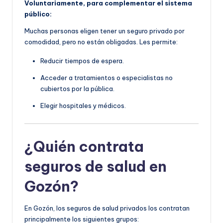
Voluntariamente, para complementar el sistema
público:
Muchas personas eligen tener un seguro privado por
comodidad, pero no están obligadas. Les permite:
Reducir tiempos de espera.
Acceder a tratamientos o especialistas no
cubiertos por la pública.
Elegir hospitales y médicos.
¿Quién contrata
seguros de salud en
Gozón?
En Gozón, los seguros de salud privados los contratan
principalmente los siguientes grupos: