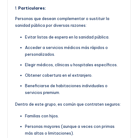
1.
Particulares:
Personas que desean complementar o sustituir la
sanidad pública por diversas razones:
Evitar listas de espera en la sanidad pública.
Acceder a servicios médicos más rápidos o
personalizados.
Elegir médicos, clínicas u hospitales específicos.
Obtener cobertura en el extranjero.
Beneficiarse de habitaciones individuales o
servicios premium.
Dentro de este grupo, es común que contraten seguros:
Familias con hijos.
Personas mayores (aunque a veces con primas
más altas o limitaciones).