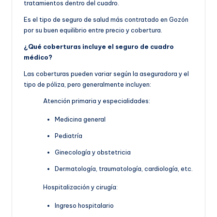
tratamientos dentro del cuadro.
Es el tipo de seguro de salud más contratado en Gozón
por su buen equilibrio entre precio y cobertura.
¿Qué coberturas incluye el seguro de cuadro
médico?
Las coberturas pueden variar según la aseguradora y el
tipo de póliza, pero generalmente incluyen:
Atención primaria y especialidades:
Medicina general
Pediatría
Ginecología y obstetricia
Dermatología, traumatología, cardiología, etc.
Hospitalización y cirugía:
Ingreso hospitalario