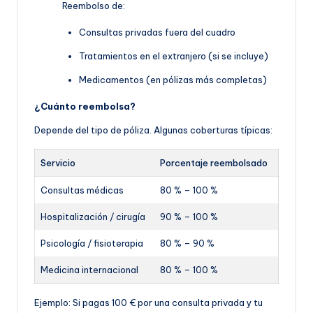
Reembolso de:
Consultas privadas fuera del cuadro
Tratamientos en el extranjero (si se incluye)
Medicamentos (en pólizas más completas)
¿Cuánto reembolsa?
Depende del tipo de póliza. Algunas coberturas típicas:
Servicio
Porcentaje reembolsado
Consultas médicas
80 % – 100 %
Hospitalización / cirugía
90 % – 100 %
Psicología / fisioterapia
80 % – 90 %
Medicina internacional
80 % – 100 %
Ejemplo: Si pagas 100 € por una consulta privada y tu