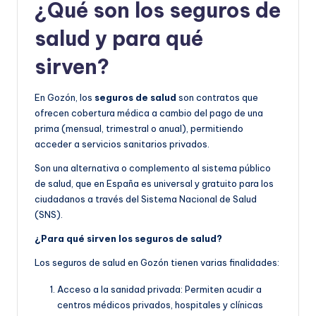
¿Qué son los seguros de
salud y para qué
sirven?
En Gozón, los
seguros de salud
son contratos que
ofrecen cobertura médica a cambio del pago de una
prima (mensual, trimestral o anual), permitiendo
acceder a servicios sanitarios privados.
Son una alternativa o complemento al sistema público
de salud, que en España es universal y gratuito para los
ciudadanos a través del Sistema Nacional de Salud
(SNS).
¿Para qué sirven los seguros de salud?
Los seguros de salud en Gozón tienen varias finalidades:
Acceso a la sanidad privada: Permiten acudir a
centros médicos privados, hospitales y clínicas