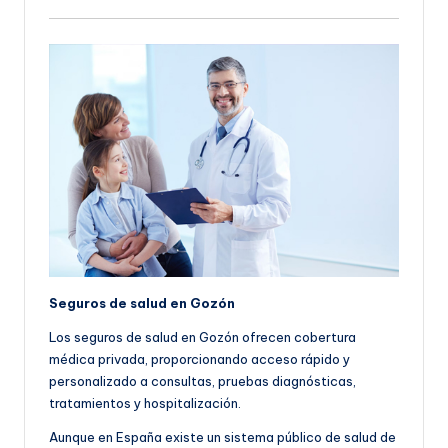
Seguros de salud en Gozón
Los seguros de salud en Gozón ofrecen cobertura
médica privada, proporcionando acceso rápido y
personalizado a consultas, pruebas diagnósticas,
tratamientos y hospitalización.
Aunque en España existe un sistema público de salud de