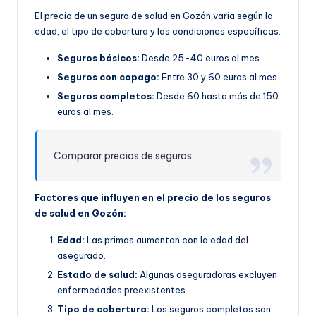
El precio de un seguro de salud en Gozón varía según la
edad, el tipo de cobertura y las condiciones específicas:
Seguros básicos:
Desde 25-40 euros al mes.
Seguros con copago:
Entre 30 y 60 euros al mes.
Seguros completos:
Desde 60 hasta más de 150
euros al mes.
Comparar precios de seguros
Factores que influyen en el precio de los seguros
de salud en Gozón:
Edad:
Las primas aumentan con la edad del
asegurado.
Estado de salud:
Algunas aseguradoras excluyen
enfermedades preexistentes.
Tipo de cobertura:
Los seguros completos son