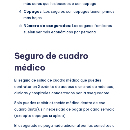
más caros que los básicos o con copago.
Copagos:
Los seguros con copagos tienen primas
más bajas.
Número de asegurados:
Los seguros familiares
suelen ser más económicos por persona.
Seguro de cuadro
médico
El seguro de salud de cuadro médico que puedes
contratar en Gozón te da acceso a una red de médicos,
clínicas y hospitales concertados por la aseguradora.
Solo puedes recibir atención médica dentro de ese
cuadro (lista), sin necesidad de pagar por cada servicio
(excepto copagos si aplica).
El asegurado no paga nada adicional por las consultas o