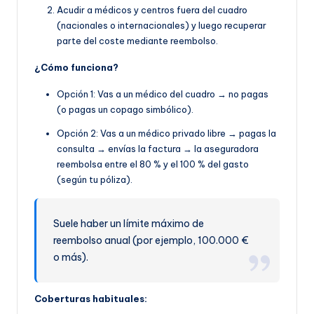
Acudir a médicos y centros fuera del cuadro
(nacionales o internacionales) y luego recuperar
parte del coste mediante reembolso.
¿Cómo funciona?
Opción 1: Vas a un médico del cuadro → no pagas
(o pagas un copago simbólico).
Opción 2: Vas a un médico privado libre → pagas la
consulta → envías la factura → la aseguradora
reembolsa entre el 80 % y el 100 % del gasto
(según tu póliza).
Suele haber un límite máximo de
reembolso anual (por ejemplo, 100.000 €
o más).
Coberturas habituales: