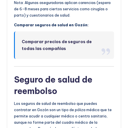
Nota: Algunas aseguradoras aplican carencias (espera
de 6-8 meses para ciertos servicios como cirugías o
parto) y cuestionarios de salud.
Comparar seguros de salud en Gozón:
Comparar precios de seguros de
todas las compañías
Seguro de salud de
reembolso
Los seguros de salud de reembolso que puedes
contratar en Gozón son un tipo de póliza médica que te
permite acudir a cualquier médico o centro sanitario,
aunque no forme parte del cuadro médico de la