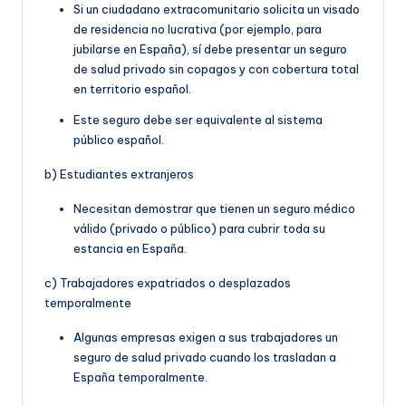
Si un ciudadano extracomunitario solicita un visado
de residencia no lucrativa (por ejemplo, para
jubilarse en España), sí debe presentar un seguro
de salud privado sin copagos y con cobertura total
en territorio español.
Este seguro debe ser equivalente al sistema
público español.
b) Estudiantes extranjeros
Necesitan demostrar que tienen un seguro médico
válido (privado o público) para cubrir toda su
estancia en España.
c) Trabajadores expatriados o desplazados
temporalmente
Algunas empresas exigen a sus trabajadores un
seguro de salud privado cuando los trasladan a
España temporalmente.