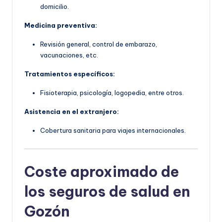
domicilio.
Medicina preventiva:
Revisión general, control de embarazo,
vacunaciones, etc.
Tratamientos específicos:
Fisioterapia, psicología, logopedia, entre otros.
Asistencia en el extranjero:
Cobertura sanitaria para viajes internacionales.
Coste aproximado de
los seguros de salud en
Gozón