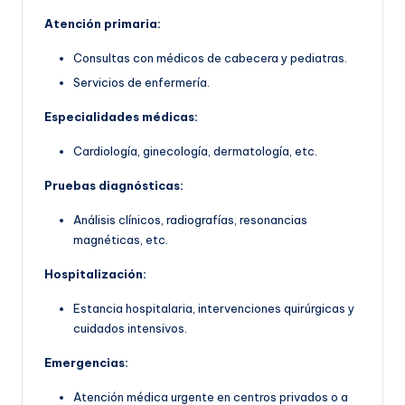
Atención primaria:
Consultas con médicos de cabecera y pediatras.
Servicios de enfermería.
Especialidades médicas:
Cardiología, ginecología, dermatología, etc.
Pruebas diagnósticas:
Análisis clínicos, radiografías, resonancias
magnéticas, etc.
Hospitalización:
Estancia hospitalaria, intervenciones quirúrgicas y
cuidados intensivos.
Emergencias:
Atención médica urgente en centros privados o a