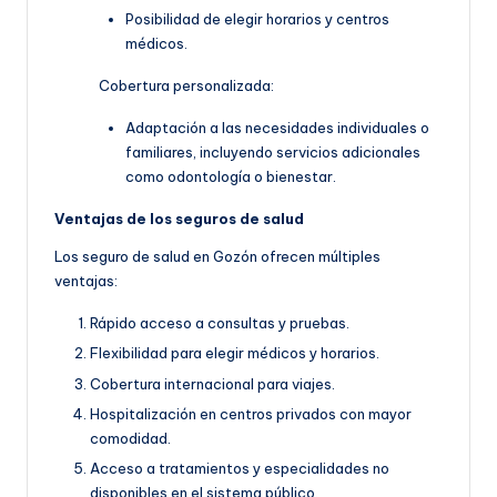
Posibilidad de elegir horarios y centros
médicos.
Cobertura personalizada:
Adaptación a las necesidades individuales o
familiares, incluyendo servicios adicionales
como odontología o bienestar.
Ventajas de los seguros de salud
Los seguro de salud en Gozón ofrecen múltiples
ventajas:
Rápido acceso a consultas y pruebas.
Flexibilidad para elegir médicos y horarios.
Cobertura internacional para viajes.
Hospitalización en centros privados con mayor
comodidad.
Acceso a tratamientos y especialidades no
disponibles en el sistema público.