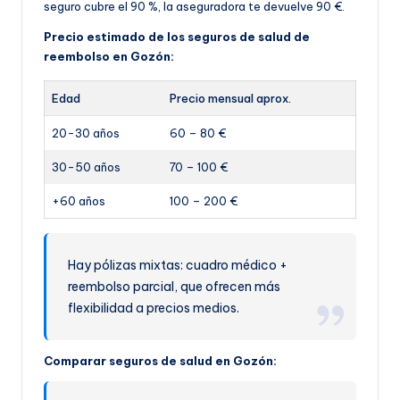
seguro cubre el 90 %, la aseguradora te devuelve 90 €.
Precio estimado de los seguros de salud de
reembolso en Gozón:
Edad
Precio mensual aprox.
20-30 años
60 – 80 €
30-50 años
70 – 100 €
+60 años
100 – 200 €
Hay pólizas mixtas: cuadro médico +
reembolso parcial, que ofrecen más
flexibilidad a precios medios.
Comparar seguros de salud en Gozón: