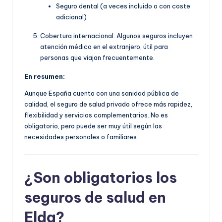
Seguro dental (a veces incluido o con coste
adicional)
Cobertura internacional: Algunos seguros incluyen
atención médica en el extranjero, útil para
personas que viajan frecuentemente.
En resumen:
Aunque España cuenta con una sanidad pública de
calidad, el seguro de salud privado ofrece más rapidez,
flexibilidad y servicios complementarios. No es
obligatorio, pero puede ser muy útil según las
necesidades personales o familiares.
¿Son obligatorios los
seguros de salud en
Elda?