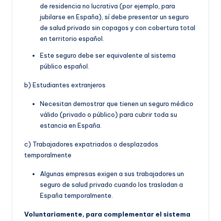
de residencia no lucrativa (por ejemplo, para
jubilarse en España), sí debe presentar un seguro
de salud privado sin copagos y con cobertura total
en territorio español.
Este seguro debe ser equivalente al sistema
público español.
b) Estudiantes extranjeros
Necesitan demostrar que tienen un seguro médico
válido (privado o público) para cubrir toda su
estancia en España.
c) Trabajadores expatriados o desplazados
temporalmente
Algunas empresas exigen a sus trabajadores un
seguro de salud privado cuando los trasladan a
España temporalmente.
Voluntariamente, para complementar el sistema