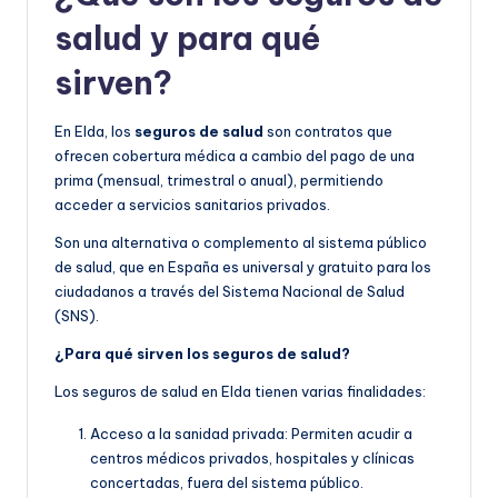
salud y para qué
sirven?
En Elda, los
seguros de salud
son contratos que
ofrecen cobertura médica a cambio del pago de una
prima (mensual, trimestral o anual), permitiendo
acceder a servicios sanitarios privados.
Son una alternativa o complemento al sistema público
de salud, que en España es universal y gratuito para los
ciudadanos a través del Sistema Nacional de Salud
(SNS).
¿Para qué sirven los seguros de salud?
Los seguros de salud en Elda tienen varias finalidades:
Acceso a la sanidad privada: Permiten acudir a
centros médicos privados, hospitales y clínicas
concertadas, fuera del sistema público.