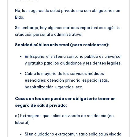
No, los seguros de salud privados no son obligatorios en
Elda.
Sin embargo, hay algunos matices importantes según tu
situación personal o administrativa:
Sanidad pública universal (para residentes):
En España, el sistema sanitario público es universal
y gratuito para los ciudadanos y residentes legales.
Cubre la mayoría de los servicios médicos
esenciales: atención primaria, especialistas,
hospitalización, urgencias, etc.
Casos en los que puede ser obligatorio tener un
seguro de salud privado:
a) Extranjeros que solicitan visado de residencia (no
laboral)
Si un ciudadano extracomunitario solicita un visado