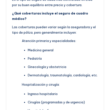
por su buen equilibrio entre precio y cobertura.
¿Qué coberturas incluye el seguro de cuadro
médico?
Las coberturas pueden variar según la aseguradora y el
tipo de póliza, pero generalmente incluyen:
Atención primaria y especialidades:
Medicina general
Pediatría
Ginecología y obstetricia
Dermatología, traumatología, cardiología, etc.
Hospitalización y cirugía:
Ingreso hospitalario
Cirugías (programadas y de urgencia)