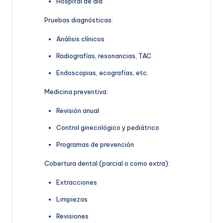
Hospital de día
Pruebas diagnósticas:
Análisis clínicos
Radiografías, resonancias, TAC
Endoscopias, ecografías, etc.
Medicina preventiva:
Revisión anual
Control ginecológico y pediátrico
Programas de prevención
Cobertura dental (parcial o como extra):
Extracciones
Limpiezas
Revisiones