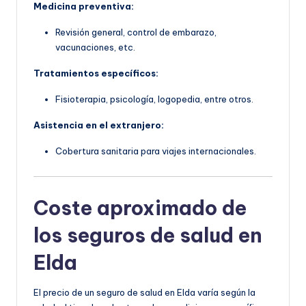
Medicina preventiva:
Revisión general, control de embarazo,
vacunaciones, etc.
Tratamientos específicos:
Fisioterapia, psicología, logopedia, entre otros.
Asistencia en el extranjero:
Cobertura sanitaria para viajes internacionales.
Coste aproximado de
los seguros de salud en
Elda
El precio de un seguro de salud en Elda varía según la