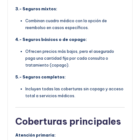
3.- Seguros mixtos:
Combinan cuadro médico con la opción de
reembolso en casos específicos.
4.- Seguros básicos o de copago:
Ofrecen precios más bajos, pero el asegurado
paga una cantidad fija por cada consulta o
tratamiento (copago).
5.- Seguros completos:
Incluyen todas las coberturas sin copago y acceso
total a servicios médicos.
Coberturas principales
Atención primaria: