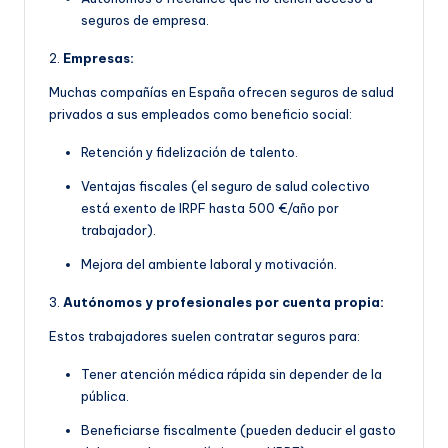
seguros de empresa.
2.
Empresas:
Muchas compañías en España ofrecen seguros de salud
privados a sus empleados como beneficio social:
Retención y fidelización de talento.
Ventajas fiscales (el seguro de salud colectivo
está exento de IRPF hasta 500 €/año por
trabajador).
Mejora del ambiente laboral y motivación.
3.
Autónomos y profesionales por cuenta propia:
Estos trabajadores suelen contratar seguros para:
Tener atención médica rápida sin depender de la
pública.
Beneficiarse fiscalmente (pueden deducir el gasto