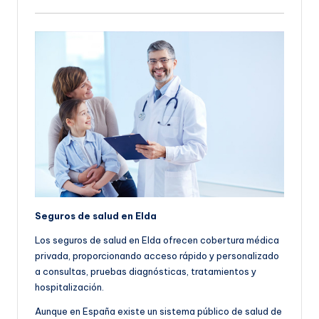
Seguros de salud en Elda
Los seguros de salud en Elda ofrecen cobertura médica
privada, proporcionando acceso rápido y personalizado
a consultas, pruebas diagnósticas, tratamientos y
hospitalización.
Aunque en España existe un sistema público de salud de