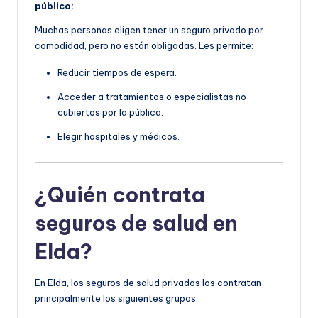
público:
Muchas personas eligen tener un seguro privado por
comodidad, pero no están obligadas. Les permite:
Reducir tiempos de espera.
Acceder a tratamientos o especialistas no
cubiertos por la pública.
Elegir hospitales y médicos.
¿Quién contrata
seguros de salud en
Elda?
En Elda, los seguros de salud privados los contratan
principalmente los siguientes grupos: