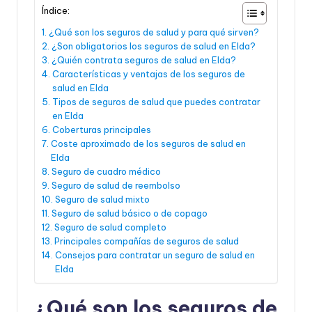
Índice:
¿Qué son los seguros de salud y para qué sirven?
¿Son obligatorios los seguros de salud en Elda?
¿Quién contrata seguros de salud en Elda?
Características y ventajas de los seguros de
salud en Elda
Tipos de seguros de salud que puedes contratar
en Elda
Coberturas principales
Coste aproximado de los seguros de salud en
Elda
Seguro de cuadro médico
Seguro de salud de reembolso
Seguro de salud mixto
Seguro de salud básico o de copago
Seguro de salud completo
Principales compañías de seguros de salud
Consejos para contratar un seguro de salud en
Elda
¿Qué son los seguros de