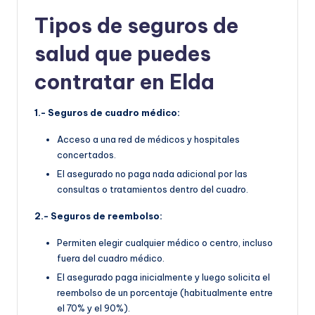
Tipos de seguros de
salud que puedes
contratar en Elda
1.- Seguros de cuadro médico:
Acceso a una red de médicos y hospitales
concertados.
El asegurado no paga nada adicional por las
consultas o tratamientos dentro del cuadro.
2.- Seguros de reembolso:
Permiten elegir cualquier médico o centro, incluso
fuera del cuadro médico.
El asegurado paga inicialmente y luego solicita el
reembolso de un porcentaje (habitualmente entre
el 70% y el 90%).