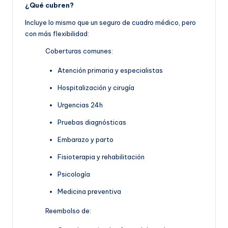
¿Qué cubren?
Incluye lo mismo que un seguro de cuadro médico, pero
con más flexibilidad:
Coberturas comunes:
Atención primaria y especialistas
Hospitalización y cirugía
Urgencias 24h
Pruebas diagnósticas
Embarazo y parto
Fisioterapia y rehabilitación
Psicología
Medicina preventiva
Reembolso de: