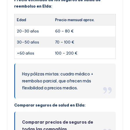
reembolso en Elda:
Edad
Precio mensual aprox.
20-30 años
60 – 80 €
30-50 años
70 – 100 €
+60 años
100 – 200 €
Hay pólizas mixtas: cuadro médico +
reembolso parcial, que ofrecen más
flexibilidad a precios medios.
Comparar seguros de salud en Elda:
Comparar precios de seguros de
todas las compañías