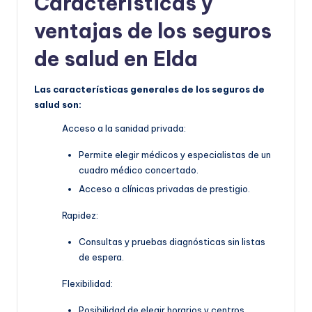
Características y
ventajas de los seguros
de salud en Elda
Las características generales de los seguros de
salud son:
Acceso a la sanidad privada:
Permite elegir médicos y especialistas de un
cuadro médico concertado.
Acceso a clínicas privadas de prestigio.
Rapidez:
Consultas y pruebas diagnósticas sin listas
de espera.
Flexibilidad:
Posibilidad de elegir horarios y centros