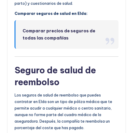
parto) y cuestionarios de salud.
Comparar seguros de salud en Elda:
Comparar precios de seguros de
todas las compañías
Seguro de salud de
reembolso
Los seguros de salud de reembolso que puedes
contratar en Elda son un tipo de póliza médica que te
permite acudir a cualquier médico o centro sanitario,
aunque no forme parte del cuadro médico de la
aseguradora. Después, la compañía te reembolsa un
porcentaje del coste que has pagado.