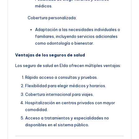
médicos.
Cobertura personalizada:
Adaptación a las necesidades individuales o
familiares, incluyendo servicios adicionales
como odontología o bienestar.
Ventajas de los seguros de salud
Los seguro de salud en Elda ofrecen múltiples ventajas:
Rápido acceso a consultas y pruebas.
Flexibilidad para elegir médicos y horarios.
Cobertura internacional para viajes.
Hospitalización en centros privados con mayor
comodidad.
Acceso a tratamientos y especialidades no
disponibles en el sistema público.