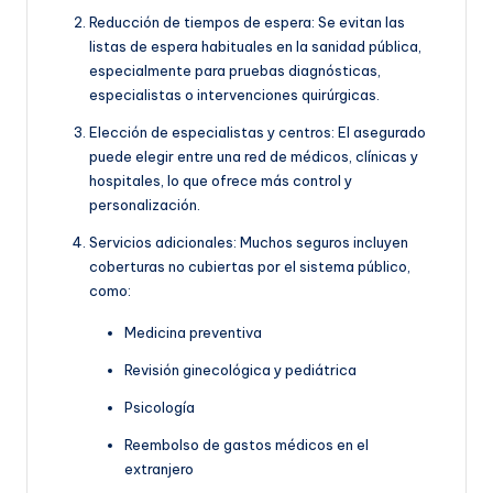
Reducción de tiempos de espera: Se evitan las
listas de espera habituales en la sanidad pública,
especialmente para pruebas diagnósticas,
especialistas o intervenciones quirúrgicas.
Elección de especialistas y centros: El asegurado
puede elegir entre una red de médicos, clínicas y
hospitales, lo que ofrece más control y
personalización.
Servicios adicionales: Muchos seguros incluyen
coberturas no cubiertas por el sistema público,
como:
Medicina preventiva
Revisión ginecológica y pediátrica
Psicología
Reembolso de gastos médicos en el
extranjero