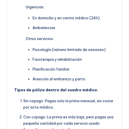
Urgencias:
En domicilio y en centro médico (24h)
Ambulancias
Otros servicios:
Psicología (número limitado de sesiones)
Fisioterapia y rehabilitación
Planificación familiar
Atención al embarazo y parto
Tipos de póliza dentro del cuadro médico:
Sin copago: Pagas solo la prima mensual, sin coste
por acto médico.
Con copago: La prima es más baja, pero pagas una
pequeña cantidad por cada servicio usado