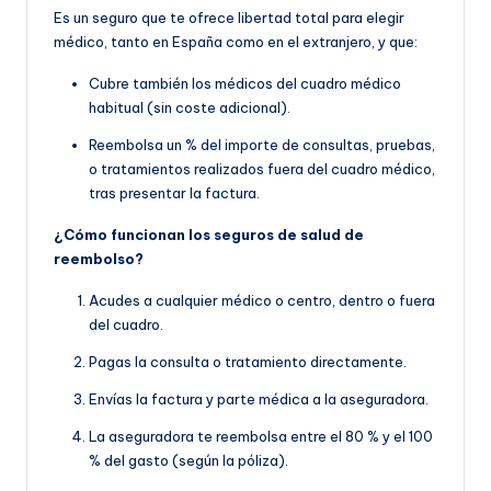
Es un seguro que te ofrece libertad total para elegir
médico, tanto en España como en el extranjero, y que:
Cubre también los médicos del cuadro médico
habitual (sin coste adicional).
Reembolsa un % del importe de consultas, pruebas,
o tratamientos realizados fuera del cuadro médico,
tras presentar la factura.
¿Cómo funcionan los seguros de salud de
reembolso?
Acudes a cualquier médico o centro, dentro o fuera
del cuadro.
Pagas la consulta o tratamiento directamente.
Envías la factura y parte médica a la aseguradora.
La aseguradora te reembolsa entre el 80 % y el 100
% del gasto (según la póliza).