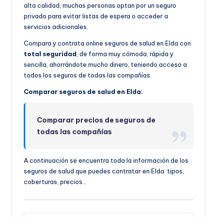
alta calidad, muchas personas optan por un seguro
privado para evitar listas de espera o acceder a
servicios adicionales.
Compara y contrata online seguros de salud en Elda con
total seguridad
, de forma muy cómoda, rápida y
sencilla, ahorrándote mucho dinero, teniendo acceso a
todos los seguros de todas las compañías.
Comparar seguros de salud en Elda:
Comparar precios de seguros de
todas las compañías
A continuación se encuentra toda la información de los
seguros de salud que puedes contratar en Elda: tipos,
coberturas, precios…