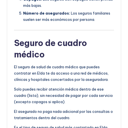
más bajas.
Número de asegurados:
Los seguros familiares
suelen ser más económicos por persona.
Seguro de cuadro
médico
El seguro de salud de cuadro médico que puedes
contratar en Elda te da acceso a una red de médicos,
clínicas y hospitales concertados por la aseguradora.
Solo puedes recibir atención médica dentro de ese
cuadro (lista), sin necesidad de pagar por cada servicio
(excepto copagos si aplica).
El asegurado no paga nada adicional por las consultas o
tratamientos dentro del cuadro.
Es el tipo de seguro de salud más contratado en Elda