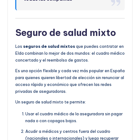
Seguro de salud mixto
Los
seguros de salud mixtos
que puedes contratar en
Elda combinan lo mejor de dos mundos: el cuadro médico
concertado y el reembolso de gastos.
Es una opción flexible y cada vez más popular en España
para quienes quieren libertad de elección sin renunciar al
acceso rápido y económico que ofrecen las redes
privadas de aseguradoras.
Un seguro de salud mixto te permite:
Usar el cuadro médico de la aseguradora sin pagar
nada o con copagos bajos.
Acudir a médicos y centros fuera del cuadro
(nacionales o internacionales) y luego recuperar