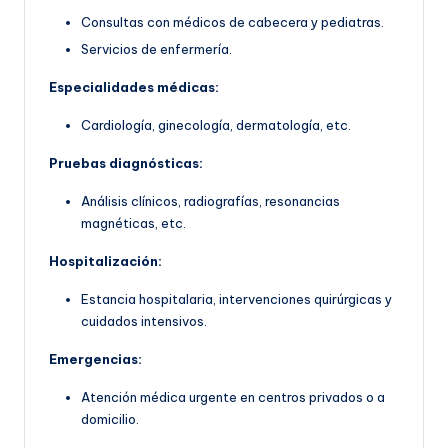
Consultas con médicos de cabecera y pediatras.
Servicios de enfermería.
Especialidades médicas:
Cardiología, ginecología, dermatología, etc.
Pruebas diagnósticas:
Análisis clínicos, radiografías, resonancias
magnéticas, etc.
Hospitalización:
Estancia hospitalaria, intervenciones quirúrgicas y
cuidados intensivos.
Emergencias:
Atención médica urgente en centros privados o a
domicilio.