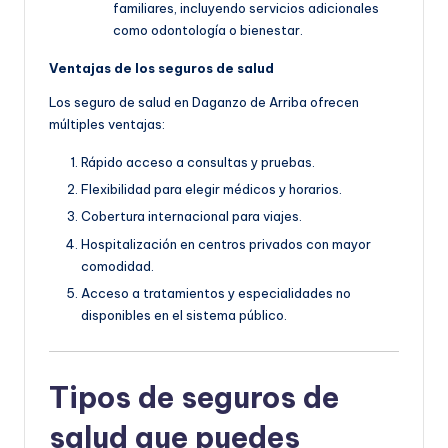
familiares, incluyendo servicios adicionales
como odontología o bienestar.
Ventajas de los seguros de salud
Los seguro de salud en Daganzo de Arriba ofrecen
múltiples ventajas:
Rápido acceso a consultas y pruebas.
Flexibilidad para elegir médicos y horarios.
Cobertura internacional para viajes.
Hospitalización en centros privados con mayor
comodidad.
Acceso a tratamientos y especialidades no
disponibles en el sistema público.
Tipos de seguros de
salud que puedes