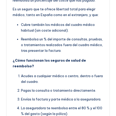
reembolsa un porcentaje del coste que has pagado.
Es un seguro que te ofrece libertad total para elegir
médico, tanto en España como en el extranjero, y que:
Cubre también los médicos del cuadro médico
habitual (sin coste adicional).
Reembolsa un % del importe de consultas, pruebas,
o tratamientos realizados fuera del cuadro médico,
tras presentar la factura.
¿Cómo funcionan los seguros de salud de
reembolso?
Acudes a cualquier médico o centro, dentro o fuera
del cuadro.
Pagas la consulta o tratamiento directamente.
Envías la factura y parte médica a la aseguradora.
La aseguradora te reembolsa entre el 80 % y el 100
% del gasto (según la póliza).