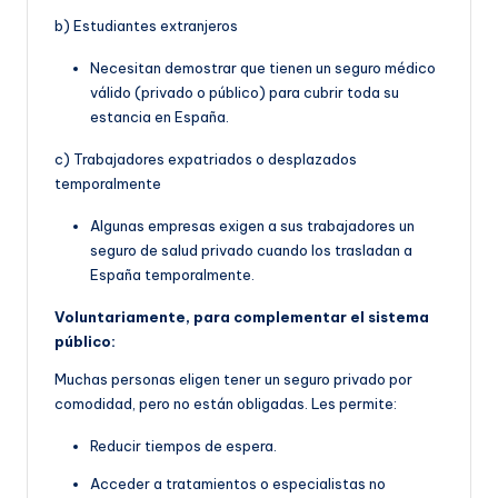
b) Estudiantes extranjeros
Necesitan demostrar que tienen un seguro médico
válido (privado o público) para cubrir toda su
estancia en España.
c) Trabajadores expatriados o desplazados
temporalmente
Algunas empresas exigen a sus trabajadores un
seguro de salud privado cuando los trasladan a
España temporalmente.
Voluntariamente, para complementar el sistema
público:
Muchas personas eligen tener un seguro privado por
comodidad, pero no están obligadas. Les permite:
Reducir tiempos de espera.
Acceder a tratamientos o especialistas no