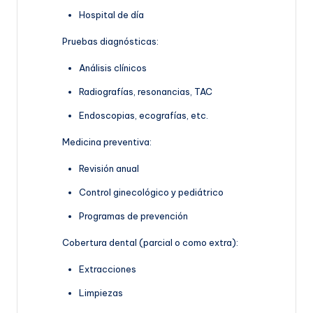
Hospital de día
Pruebas diagnósticas:
Análisis clínicos
Radiografías, resonancias, TAC
Endoscopias, ecografías, etc.
Medicina preventiva:
Revisión anual
Control ginecológico y pediátrico
Programas de prevención
Cobertura dental (parcial o como extra):
Extracciones
Limpiezas