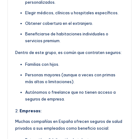
personalizados.
Elegir médicos, clínicas u hospitales específicos.
Obtener cobertura en el extranjero.
Beneficiarse de habitaciones individuales o
servicios premium.
Dentro de este grupo, es común que contraten seguros:
Familias con hijos.
Personas mayores (aunque a veces con primas
más altas o limitaciones).
Autónomos o freelance que no tienen acceso a
seguros de empresa.
2.
Empresas:
Muchas compañías en España ofrecen seguros de salud
privados a sus empleados como beneficio social: