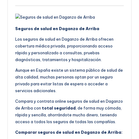
Seguros de salud en Daganzo de Arriba
Los seguros de salud en Daganzo de Arriba ofrecen
cobertura médica privada, proporcionando acceso
rápido y personalizado a consultas, pruebas
diagnósticas, tratamientos y hospitalización.
Aunque en España existe un sistema público de salud de
alta calidad, muchas personas optan por un seguro
privado para evitar listas de espera o acceder a
servicios adicionales.
Compara y contrata online seguros de salud en Daganzo
de Arriba con
total seguridad
, de forma muy cómoda,
rápida y sencilla, ahorrándote mucho dinero, teniendo
acceso a todos los seguros de todas las compañías.
Comparar seguros de salud en Daganzo de Arriba: