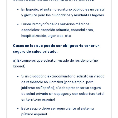
En España, el sistema sanitario público es universal
y gratuito para los ciudadanos y residentes legales.
Cubre la mayoría de los servicios médicos
esenciales: atención primaria, especialistas,
hospitalización, urgencias, etc.
Casos en los que puede ser obligatorio tener un
seguro de salud privado:
a) Extranjeros que solicitan visado de residencia (no
laboral)
Si un ciudadano extracomunitario solicita un visado
de residencia no lucrativa (por ejemplo, para
jubilarse en España), sí debe presentar un seguro
de salud privado sin copagos y con cobertura total
en territorio español.
Este seguro debe ser equivalente al sistema
público español.