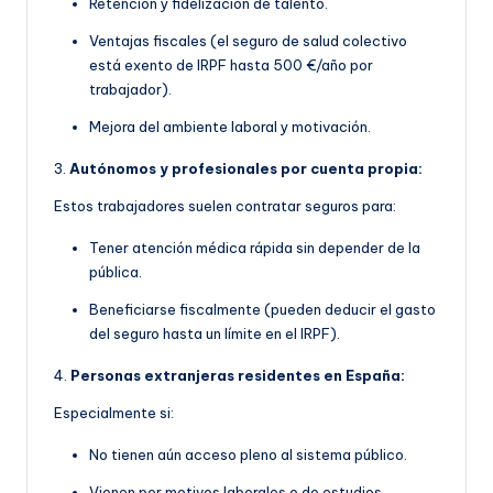
Retención y fidelización de talento.
Ventajas fiscales (el seguro de salud colectivo
está exento de IRPF hasta 500 €/año por
trabajador).
Mejora del ambiente laboral y motivación.
3.
Autónomos y profesionales por cuenta propia:
Estos trabajadores suelen contratar seguros para:
Tener atención médica rápida sin depender de la
pública.
Beneficiarse fiscalmente (pueden deducir el gasto
del seguro hasta un límite en el IRPF).
4.
Personas extranjeras residentes en España:
Especialmente si:
No tienen aún acceso pleno al sistema público.
Vienen por motivos laborales o de estudios.