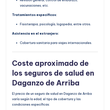
Revisión general, control de embarazo,
vacunaciones, etc.
Tratamientos específicos:
Fisioterapia, psicología, logopedia, entre otros.
Asistencia en el extranjero:
Cobertura sanitaria para viajes internacionales.
Coste aproximado de
los seguros de salud en
Daganzo de Arriba
El precio de un seguro de salud en Daganzo de Arriba
varía según la edad, el tipo de cobertura y las
condiciones específicas: