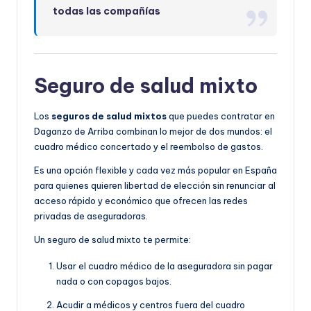
todas las compañías
Seguro de salud mixto
Los
seguros de salud mixtos
que puedes contratar en
Daganzo de Arriba combinan lo mejor de dos mundos: el
cuadro médico concertado y el reembolso de gastos.
Es una opción flexible y cada vez más popular en España
para quienes quieren libertad de elección sin renunciar al
acceso rápido y económico que ofrecen las redes
privadas de aseguradoras.
Un seguro de salud mixto te permite:
Usar el cuadro médico de la aseguradora sin pagar
nada o con copagos bajos.
Acudir a médicos y centros fuera del cuadro