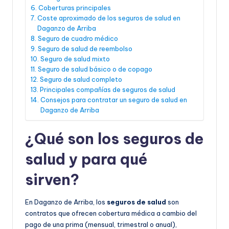
Coberturas principales
Coste aproximado de los seguros de salud en
Daganzo de Arriba
Seguro de cuadro médico
Seguro de salud de reembolso
Seguro de salud mixto
Seguro de salud básico o de copago
Seguro de salud completo
Principales compañías de seguros de salud
Consejos para contratar un seguro de salud en
Daganzo de Arriba
¿Qué son los seguros de
salud y para qué
sirven?
En Daganzo de Arriba, los
seguros de salud
son
contratos que ofrecen cobertura médica a cambio del
pago de una prima (mensual, trimestral o anual),