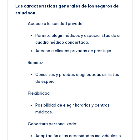
Las características generales de los seguros de
salud son:
Acceso a la sanidad privada:
Permite elegir médicos y especialistas de un
cuadro médico concertado.
Acceso a clínicas privadas de prestigio.
Rapidez:
Consultas y pruebas diagnósticas sin listas
de espera.
Flexibilidad:
Posibilidad de elegir horarios y centros
médicos.
Cobertura personalizada:
Adaptación a las necesidades individuales o