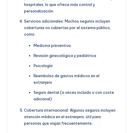
hospitales, lo que ofrece más control y
personalización.
Servicios adicionales: Muchos seguros incluyen
coberturas no cubiertas por el sistema público,
como:
Medicina preventiva
Revisión ginecológica y pediátrica
Psicología
Reembolso de gastos médicos en el
extranjero
Seguro dental (a veces incluido o con coste
adicional)
Cobertura internacional: Algunos seguros incluyen
atención médica en el extranjero, útil para
personas que viajan frecuentemente.