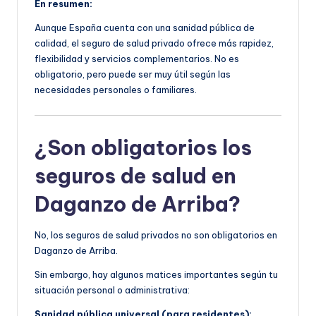
En resumen:
Aunque España cuenta con una sanidad pública de
calidad, el seguro de salud privado ofrece más rapidez,
flexibilidad y servicios complementarios. No es
obligatorio, pero puede ser muy útil según las
necesidades personales o familiares.
¿Son obligatorios los
seguros de salud en
Daganzo de Arriba?
No, los seguros de salud privados no son obligatorios en
Daganzo de Arriba.
Sin embargo, hay algunos matices importantes según tu
situación personal o administrativa:
Sanidad pública universal (para residentes):