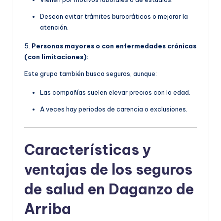
Desean evitar trámites burocráticos o mejorar la
atención.
5.
Personas mayores o con enfermedades crónicas
(con limitaciones):
Este grupo también busca seguros, aunque:
Las compañías suelen elevar precios con la edad.
A veces hay periodos de carencia o exclusiones.
Características y
ventajas de los seguros
de salud en Daganzo de
Arriba