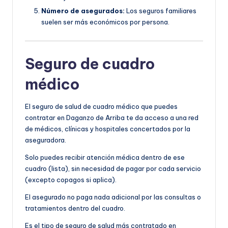
Número de asegurados:
Los seguros familiares
suelen ser más económicos por persona.
Seguro de cuadro
médico
El seguro de salud de cuadro médico que puedes
contratar en Daganzo de Arriba te da acceso a una red
de médicos, clínicas y hospitales concertados por la
aseguradora.
Solo puedes recibir atención médica dentro de ese
cuadro (lista), sin necesidad de pagar por cada servicio
(excepto copagos si aplica).
El asegurado no paga nada adicional por las consultas o
tratamientos dentro del cuadro.
Es el tipo de seguro de salud más contratado en