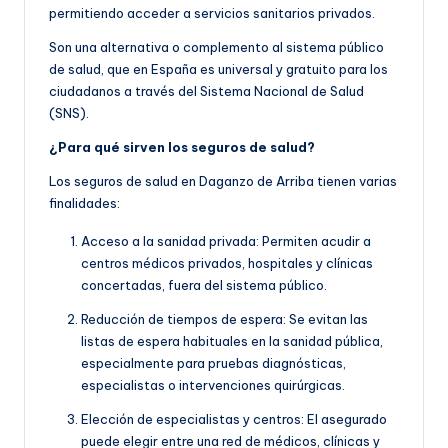
permitiendo acceder a servicios sanitarios privados.
Son una alternativa o complemento al sistema público
de salud, que en España es universal y gratuito para los
ciudadanos a través del Sistema Nacional de Salud
(SNS).
¿Para qué sirven los seguros de salud?
Los seguros de salud en Daganzo de Arriba tienen varias
finalidades:
Acceso a la sanidad privada: Permiten acudir a
centros médicos privados, hospitales y clínicas
concertadas, fuera del sistema público.
Reducción de tiempos de espera: Se evitan las
listas de espera habituales en la sanidad pública,
especialmente para pruebas diagnósticas,
especialistas o intervenciones quirúrgicas.
Elección de especialistas y centros: El asegurado
puede elegir entre una red de médicos, clínicas y