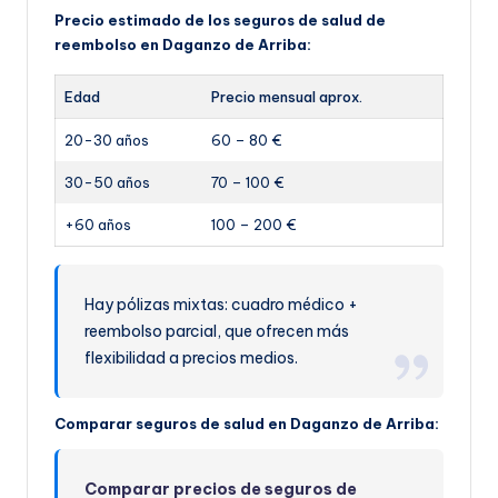
Precio estimado de los seguros de salud de
reembolso en Daganzo de Arriba:
Edad
Precio mensual aprox.
20-30 años
60 – 80 €
30-50 años
70 – 100 €
+60 años
100 – 200 €
Hay pólizas mixtas: cuadro médico +
reembolso parcial, que ofrecen más
flexibilidad a precios medios.
Comparar seguros de salud en Daganzo de Arriba:
Comparar precios de seguros de