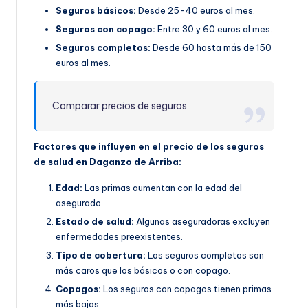
Seguros básicos:
Desde 25-40 euros al mes.
Seguros con copago:
Entre 30 y 60 euros al mes.
Seguros completos:
Desde 60 hasta más de 150
euros al mes.
Comparar precios de seguros
Factores que influyen en el precio de los seguros
de salud en Daganzo de Arriba:
Edad:
Las primas aumentan con la edad del
asegurado.
Estado de salud:
Algunas aseguradoras excluyen
enfermedades preexistentes.
Tipo de cobertura:
Los seguros completos son
más caros que los básicos o con copago.
Copagos:
Los seguros con copagos tienen primas
más bajas.