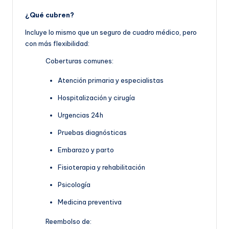
¿Qué cubren?
Incluye lo mismo que un seguro de cuadro médico, pero
con más flexibilidad:
Coberturas comunes:
Atención primaria y especialistas
Hospitalización y cirugía
Urgencias 24h
Pruebas diagnósticas
Embarazo y parto
Fisioterapia y rehabilitación
Psicología
Medicina preventiva
Reembolso de: