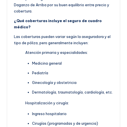
Daganzo de Arriba por su buen equilibrio entre precio y
cobertura.
¿Qué coberturas incluye el seguro de cuadro
médico?
Las coberturas pueden variar según la aseguradora y el
tipo de póliza, pero generalmente incluyen:
Atención primaria y especialidades:
Medicina general
Pediatría
Ginecología y obstetricia
Dermatología, traumatología, cardiología, etc.
Hospitalización y cirugía:
Ingreso hospitalario
Cirugías (programadas y de urgencia)