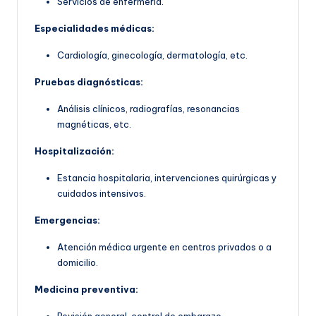
Servicios de enfermería.
Especialidades médicas:
Cardiología, ginecología, dermatología, etc.
Pruebas diagnósticas:
Análisis clínicos, radiografías, resonancias
magnéticas, etc.
Hospitalización:
Estancia hospitalaria, intervenciones quirúrgicas y
cuidados intensivos.
Emergencias:
Atención médica urgente en centros privados o a
domicilio.
Medicina preventiva: