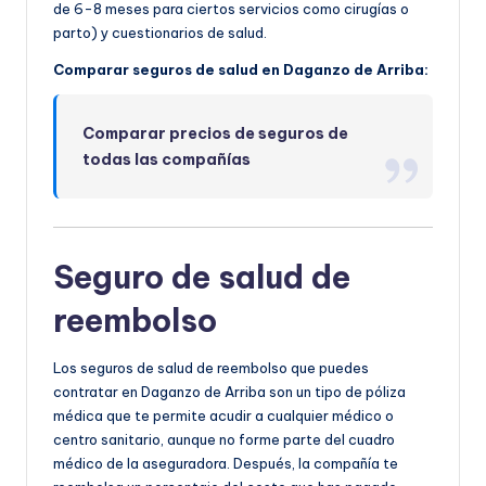
de 6-8 meses para ciertos servicios como cirugías o
parto) y cuestionarios de salud.
Comparar seguros de salud en Daganzo de Arriba:
Comparar precios de seguros de
todas las compañías
Seguro de salud de
reembolso
Los seguros de salud de reembolso que puedes
contratar en Daganzo de Arriba son un tipo de póliza
médica que te permite acudir a cualquier médico o
centro sanitario, aunque no forme parte del cuadro
médico de la aseguradora. Después, la compañía te