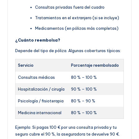
Consultas privadas fuera del cuadro
Tratamientos en el extranjero (si se incluye)
Medicamentos (en pólizas más completas)
¿Cuánto reembolsa?
Depende del tipo de póliza. Algunas coberturas típicas:
Servicio
Porcentaje reembolsado
Consultas médicas
80 % – 100 %
Hospitalización / cirugía
90 % – 100 %
Psicología / fisioterapia
80 % – 90 %
Medicina internacional
80 % – 100 %
Ejemplo: Si pagas 100 € por una consulta privada y tu
seguro cubre el 90 %, la aseguradora te devuelve 90 €.