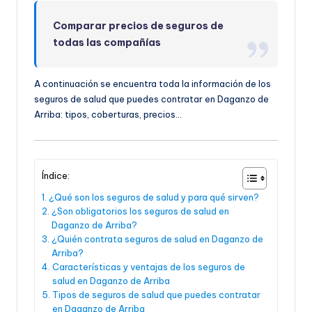
Comparar precios de seguros de
todas las compañías
A continuación se encuentra toda la información de los
seguros de salud que puedes contratar en Daganzo de
Arriba: tipos, coberturas, precios…
Índice:
¿Qué son los seguros de salud y para qué sirven?
¿Son obligatorios los seguros de salud en
Daganzo de Arriba?
¿Quién contrata seguros de salud en Daganzo de
Arriba?
Características y ventajas de los seguros de
salud en Daganzo de Arriba
Tipos de seguros de salud que puedes contratar
en Daganzo de Arriba