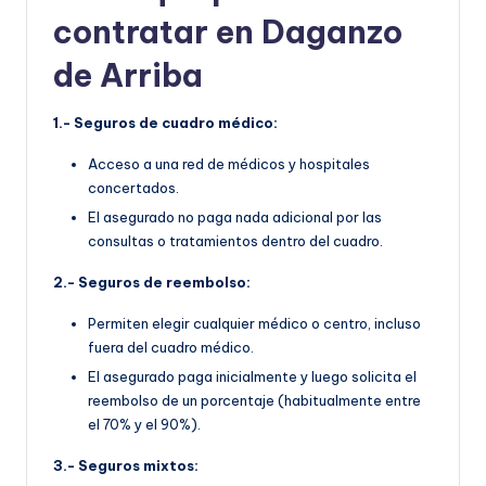
contratar en Daganzo
de Arriba
1.- Seguros de cuadro médico:
Acceso a una red de médicos y hospitales
concertados.
El asegurado no paga nada adicional por las
consultas o tratamientos dentro del cuadro.
2.- Seguros de reembolso:
Permiten elegir cualquier médico o centro, incluso
fuera del cuadro médico.
El asegurado paga inicialmente y luego solicita el
reembolso de un porcentaje (habitualmente entre
el 70% y el 90%).
3.- Seguros mixtos: