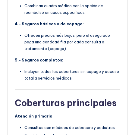
Combinan cuadro médico con la opción de
reembolso en casos específicos.
4.- Seguros básicos o de copago:
Ofrecen precios más bajos, pero el asegurado
paga una cantidad fija por cada consulta o
tratamiento (copago).
5.- Seguros completos:
Incluyen todas las coberturas sin copago y acceso
total a servicios médicos.
Coberturas principales
Atención primaria:
Consultas con médicos de cabecera y pediatras.