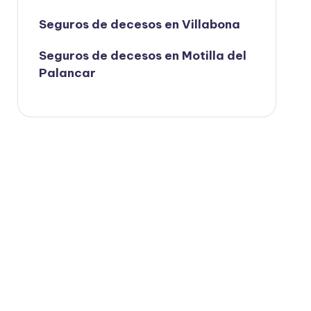
Seguros de decesos en Villabona
Seguros de decesos en Motilla del
Palancar