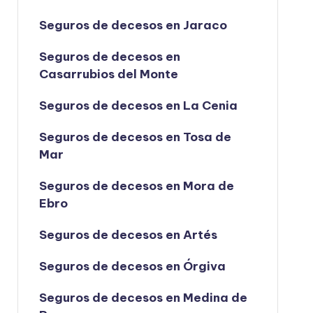
Seguros de decesos en Jaraco
Seguros de decesos en
Casarrubios del Monte
Seguros de decesos en La Cenia
Seguros de decesos en Tosa de
Mar
Seguros de decesos en Mora de
Ebro
Seguros de decesos en Artés
Seguros de decesos en Órgiva
Seguros de decesos en Medina de