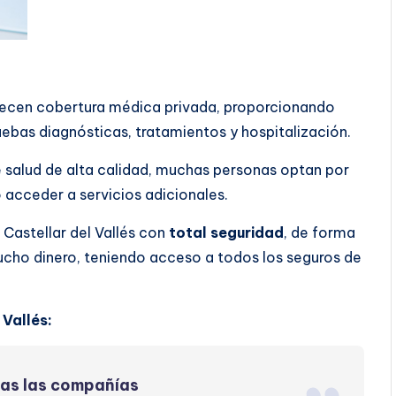
ofrecen cobertura médica privada, proporcionando
ebas diagnósticas, tratamientos y hospitalización.
 salud de alta calidad, muchas personas optan por
o acceder a servicios adicionales.
Castellar del Vallés con
total seguridad
, de forma
ucho dinero, teniendo acceso a todos los seguros de
Vallés:
das las compañías