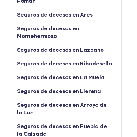
Pomar
Seguros de decesos en Ares
Seguros de decesos en
Montehermoso
Seguros de decesos en Lazcano
Seguros de decesos en Ribadesella
Seguros de decesos en La Muela
Seguros de decesos en Llerena
Seguros de decesos en Arroyo de
la Luz
Seguros de decesos en Puebla de
la Calzada