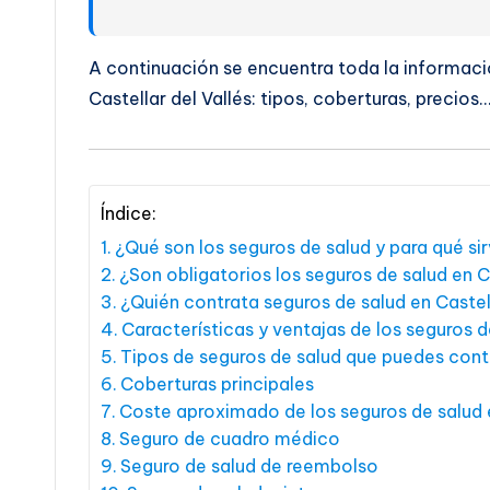
A continuación se encuentra toda la informaci
Castellar del Vallés: tipos, coberturas, precios
Índice:
¿Qué son los seguros de salud y para qué si
¿Son obligatorios los seguros de salud en Ca
¿Quién contrata seguros de salud en Castell
Características y ventajas de los seguros de
Tipos de seguros de salud que puedes contr
Coberturas principales
Coste aproximado de los seguros de salud e
Seguro de cuadro médico
Seguro de salud de reembolso