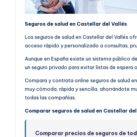
Seguros de salud en Castellar del Vallés
Los seguros de salud en Castellar del Vallés 
acceso rápido y personalizado a consultas, pru
Aunque en España existe un sistema público de
un seguro privado para evitar listas de espera 
Compara y contrata online seguros de salud en 
muy cómoda, rápida y sencilla, ahorrándote m
todas las compañías.
Comparar seguros de salud en Castellar del 
Comparar precios de seguros de to