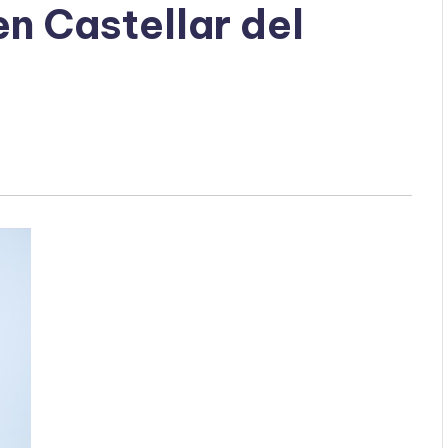
n Castellar del