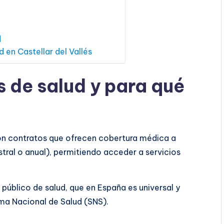
d
 en Castellar del Vallés
s de salud y para qué
n contratos que ofrecen cobertura médica a
tral o anual), permitiendo acceder a servicios
público de salud, que en España es universal y
ema Nacional de Salud (SNS).