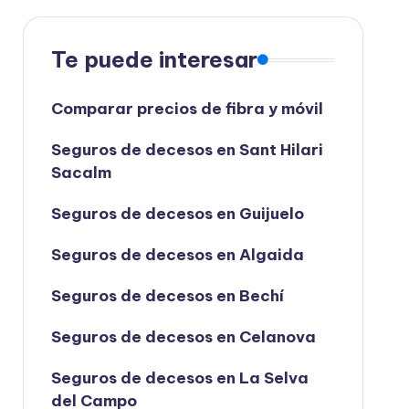
Te puede interesar
Comparar precios de fibra y móvil
Seguros de decesos en Sant Hilari
Sacalm
Seguros de decesos en Guijuelo
Seguros de decesos en Algaida
Seguros de decesos en Bechí
Seguros de decesos en Celanova
Seguros de decesos en La Selva
del Campo