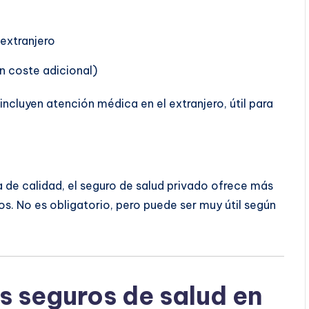
extranjero
n coste adicional)
ncluyen atención médica en el extranjero, útil para
de calidad, el seguro de salud privado ofrece más
os. No es obligatorio, pero puede ser muy útil según
s seguros de salud en