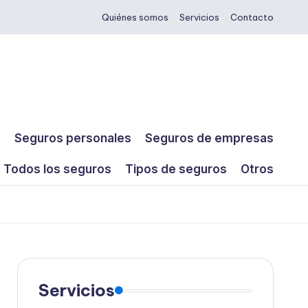
Quiénes somos
Servicios
Contacto
s
Seguros personales
Seguros de empresas
Todos los seguros
Tipos de seguros
Otros
Servicios