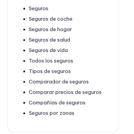
Seguros
Seguros de coche
Seguros de hogar
Seguros de salud
Seguros de vida
Todos los seguros
Tipos de seguros
Comparador de seguros
Comparar precios de seguros
Compañías de seguros
Seguros por zonas