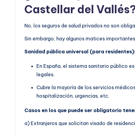
Castellar del Vallés
No, los seguros de salud privados no son obligat
Sin embargo, hay algunos matices importantes 
Sanidad pública universal (para residentes)
En España, el sistema sanitario público es
legales.
Cubre la mayoría de los servicios médicos
hospitalización, urgencias, etc.
Casos en los que puede ser obligatorio tene
a) Extranjeros que solicitan visado de residenci