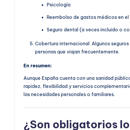
Psicología
Reembolso de gastos médicos en el 
Seguro dental (a veces incluido o co
Cobertura internacional: Algunos seguros i
personas que viajan frecuentemente.
En resumen:
Aunque España cuenta con una sanidad pública 
rapidez, flexibilidad y servicios complementari
las necesidades personales o familiares.
¿Son obligatorios lo