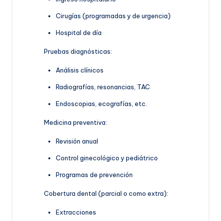
Cirugías (programadas y de urgencia)
Hospital de día
Pruebas diagnósticas:
Análisis clínicos
Radiografías, resonancias, TAC
Endoscopias, ecografías, etc.
Medicina preventiva:
Revisión anual
Control ginecológico y pediátrico
Programas de prevención
Cobertura dental (parcial o como extra):
Extracciones