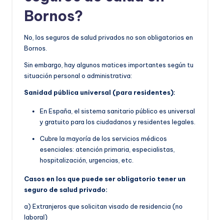
Bornos?
No, los seguros de salud privados no son obligatorios en
Bornos.
Sin embargo, hay algunos matices importantes según tu
situación personal o administrativa:
Sanidad pública universal (para residentes):
En España, el sistema sanitario público es universal
y gratuito para los ciudadanos y residentes legales.
Cubre la mayoría de los servicios médicos
esenciales: atención primaria, especialistas,
hospitalización, urgencias, etc.
Casos en los que puede ser obligatorio tener un
seguro de salud privado:
a) Extranjeros que solicitan visado de residencia (no
laboral)