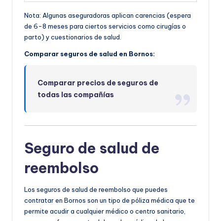
Nota: Algunas aseguradoras aplican carencias (espera
de 6-8 meses para ciertos servicios como cirugías o
parto) y cuestionarios de salud.
Comparar seguros de salud en Bornos:
Comparar precios de seguros de
todas las compañías
Seguro de salud de
reembolso
Los seguros de salud de reembolso que puedes
contratar en Bornos son un tipo de póliza médica que te
permite acudir a cualquier médico o centro sanitario,