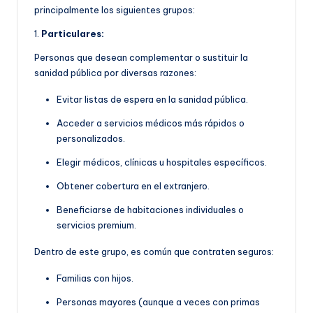
principalmente los siguientes grupos:
1.
Particulares:
Personas que desean complementar o sustituir la
sanidad pública por diversas razones:
Evitar listas de espera en la sanidad pública.
Acceder a servicios médicos más rápidos o
personalizados.
Elegir médicos, clínicas u hospitales específicos.
Obtener cobertura en el extranjero.
Beneficiarse de habitaciones individuales o
servicios premium.
Dentro de este grupo, es común que contraten seguros:
Familias con hijos.
Personas mayores (aunque a veces con primas