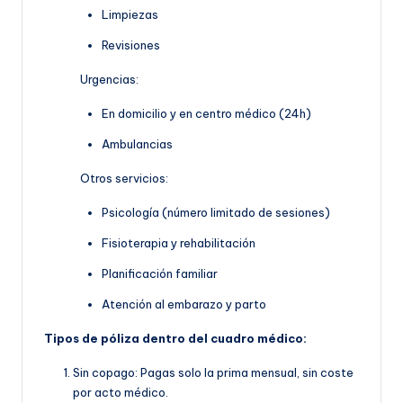
Limpiezas
Revisiones
Urgencias:
En domicilio y en centro médico (24h)
Ambulancias
Otros servicios:
Psicología (número limitado de sesiones)
Fisioterapia y rehabilitación
Planificación familiar
Atención al embarazo y parto
Tipos de póliza dentro del cuadro médico:
Sin copago: Pagas solo la prima mensual, sin coste
por acto médico.