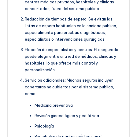
centros médicos privados, hospitales y clínicas
concertadas, fuera del sistema público.
Reducción de tiempos de espera: Se evitan las
listas de espera habituales en la sanidad pública,
especialmente para pruebas diagnósticas,
especialistas o intervenciones quirúrgicas.
Elección de especialistas y centros: El asegurado
puede elegir entre una red de médicos, clínicas y
hospitales, lo que ofrece más control y
personalización.
Servicios adicionales: Muchos seguros incluyen
coberturas no cubiertas por el sistema público,
como:
Medicina preventiva
Revisión ginecológica y pediátrica
Psicología
Reembolso de gastos médicos en el