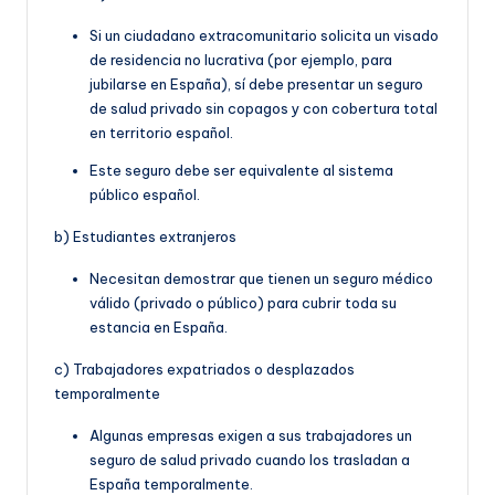
Si un ciudadano extracomunitario solicita un visado
de residencia no lucrativa (por ejemplo, para
jubilarse en España), sí debe presentar un seguro
de salud privado sin copagos y con cobertura total
en territorio español.
Este seguro debe ser equivalente al sistema
público español.
b) Estudiantes extranjeros
Necesitan demostrar que tienen un seguro médico
válido (privado o público) para cubrir toda su
estancia en España.
c) Trabajadores expatriados o desplazados
temporalmente
Algunas empresas exigen a sus trabajadores un
seguro de salud privado cuando los trasladan a
España temporalmente.