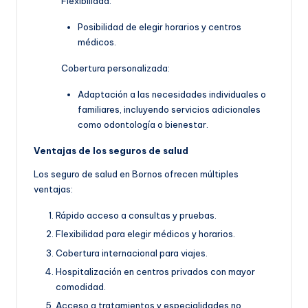
Flexibilidad:
Posibilidad de elegir horarios y centros
médicos.
Cobertura personalizada:
Adaptación a las necesidades individuales o
familiares, incluyendo servicios adicionales
como odontología o bienestar.
Ventajas de los seguros de salud
Los seguro de salud en Bornos ofrecen múltiples
ventajas:
Rápido acceso a consultas y pruebas.
Flexibilidad para elegir médicos y horarios.
Cobertura internacional para viajes.
Hospitalización en centros privados con mayor
comodidad.
Acceso a tratamientos y especialidades no