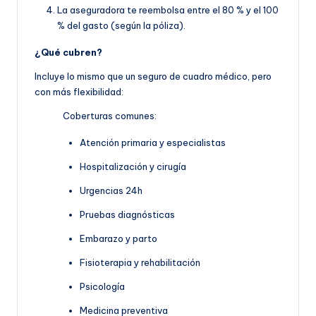
La aseguradora te reembolsa entre el 80 % y el 100
% del gasto (según la póliza).
¿Qué cubren?
Incluye lo mismo que un seguro de cuadro médico, pero
con más flexibilidad:
Coberturas comunes:
Atención primaria y especialistas
Hospitalización y cirugía
Urgencias 24h
Pruebas diagnósticas
Embarazo y parto
Fisioterapia y rehabilitación
Psicología
Medicina preventiva