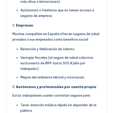
más altas o limitaciones).
Autónomos o freelance que no tienen acceso a
seguros de empresa.
2.
Empresas:
Muchas compañías en España ofrecen seguros de salud
privados a sus empleados como beneficio social:
Retención y fidelización de talento.
Ventajas fiscales (el seguro de salud colectivo
está exento de IRPF hasta 500 €/año por
trabajador).
Mejora del ambiente laboral y motivación.
3.
Autónomos y profesionales por cuenta propia:
Estos trabajadores suelen contratar seguros para:
Tener atención médica rápida sin depender de la
pública.