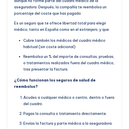
aunque no forme parte del cuadro médico de la
aseguradora. Después, la compañía te reembolsa un
porcentaje del coste que has pagado.
Es un seguro que te ofrece libertad total para elegir
médico, tanto en España como en el extranjero, y que:
Cubre también los médicos del cuadro médico
habitual (sin coste adicional).
Reembolsa un % del importe de consultas, pruebas,
o tratamientos realizados fuera del cuadro médico,
tras presentar la factura.
¿Cómo funcionan los seguros de salud de
reembolso?
Acudes a cualquier médico o centro, dentro o fuera
del cuadro.
Pagas la consulta o tratamiento directamente.
Envías la factura y parte médica a la aseguradora.