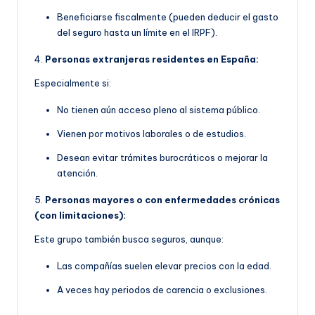
Beneficiarse fiscalmente (pueden deducir el gasto
del seguro hasta un límite en el IRPF).
4.
Personas extranjeras residentes en España:
Especialmente si:
No tienen aún acceso pleno al sistema público.
Vienen por motivos laborales o de estudios.
Desean evitar trámites burocráticos o mejorar la
atención.
5.
Personas mayores o con enfermedades crónicas
(con limitaciones):
Este grupo también busca seguros, aunque:
Las compañías suelen elevar precios con la edad.
A veces hay periodos de carencia o exclusiones.