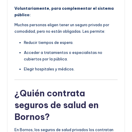
Voluntariamente, para complementar el sistema
público:
Muchas personas eligen tener un seguro privado por
comodidad, pero no están obligadas. Les permite:
Reducir tiempos de espera.
Acceder a tratamientos o especialistas no
cubiertos por la pública.
Elegir hospitales y médicos.
¿Quién contrata
seguros de salud en
Bornos?
En Bornos, los seguros de salud privados los contratan