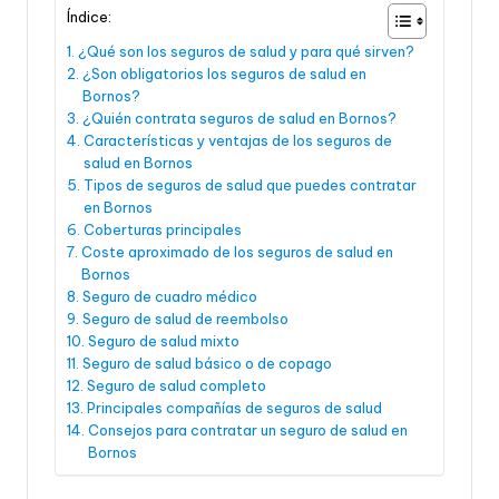
Índice:
¿Qué son los seguros de salud y para qué sirven?
¿Son obligatorios los seguros de salud en
Bornos?
¿Quién contrata seguros de salud en Bornos?
Características y ventajas de los seguros de
salud en Bornos
Tipos de seguros de salud que puedes contratar
en Bornos
Coberturas principales
Coste aproximado de los seguros de salud en
Bornos
Seguro de cuadro médico
Seguro de salud de reembolso
Seguro de salud mixto
Seguro de salud básico o de copago
Seguro de salud completo
Principales compañías de seguros de salud
Consejos para contratar un seguro de salud en
Bornos