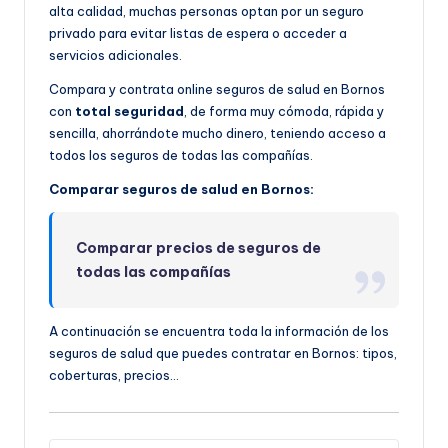
alta calidad, muchas personas optan por un seguro
privado para evitar listas de espera o acceder a
servicios adicionales.
Compara y contrata online seguros de salud en Bornos
con
total seguridad
, de forma muy cómoda, rápida y
sencilla, ahorrándote mucho dinero, teniendo acceso a
todos los seguros de todas las compañías.
Comparar seguros de salud en Bornos:
Comparar precios de seguros de
todas las compañías
A continuación se encuentra toda la información de los
seguros de salud que puedes contratar en Bornos: tipos,
coberturas, precios…