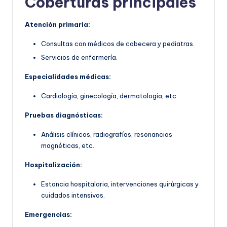
Coberturas principales
Atención primaria:
Consultas con médicos de cabecera y pediatras.
Servicios de enfermería.
Especialidades médicas:
Cardiología, ginecología, dermatología, etc.
Pruebas diagnósticas:
Análisis clínicos, radiografías, resonancias
magnéticas, etc.
Hospitalización:
Estancia hospitalaria, intervenciones quirúrgicas y
cuidados intensivos.
Emergencias: