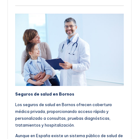
Seguros de salud en Bornos
Los seguros de salud en Bornos ofrecen cobertura
médica privada, proporcionando acceso rápido y
personalizado a consultas, pruebas diagnósticas,
tratamientos y hospitalización.
Aunque en España existe un sistema público de salud de