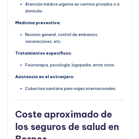
Atención médica urgente en centros privados o a
domicilio.
Medicina preventiva:
Revisión general, control de embarazo,
vacunaciones, etc.
Tratamientos específicos:
Fisioterapia, psicología, logopedia, entre otros.
Asistencia en el extranjero:
Cobertura sanitaria para viajes internacionales.
Coste aproximado de
los seguros de salud en