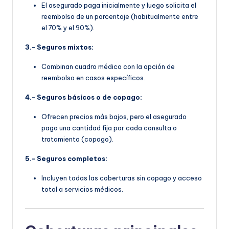
El asegurado paga inicialmente y luego solicita el
reembolso de un porcentaje (habitualmente entre
el 70% y el 90%).
3.- Seguros mixtos:
Combinan cuadro médico con la opción de
reembolso en casos específicos.
4.- Seguros básicos o de copago:
Ofrecen precios más bajos, pero el asegurado
paga una cantidad fija por cada consulta o
tratamiento (copago).
5.- Seguros completos:
Incluyen todas las coberturas sin copago y acceso
total a servicios médicos.