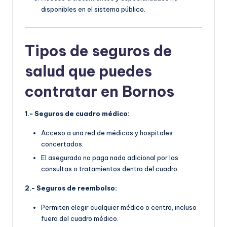
disponibles en el sistema público.
Tipos de seguros de
salud que puedes
contratar en Bornos
1.- Seguros de cuadro médico:
Acceso a una red de médicos y hospitales
concertados.
El asegurado no paga nada adicional por las
consultas o tratamientos dentro del cuadro.
2.- Seguros de reembolso:
Permiten elegir cualquier médico o centro, incluso
fuera del cuadro médico.