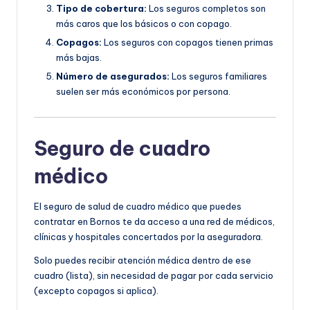
Tipo de cobertura:
Los seguros completos son
más caros que los básicos o con copago.
Copagos:
Los seguros con copagos tienen primas
más bajas.
Número de asegurados:
Los seguros familiares
suelen ser más económicos por persona.
Seguro de cuadro
médico
El seguro de salud de cuadro médico que puedes
contratar en Bornos te da acceso a una red de médicos,
clínicas y hospitales concertados por la aseguradora.
Solo puedes recibir atención médica dentro de ese
cuadro (lista), sin necesidad de pagar por cada servicio
(excepto copagos si aplica).