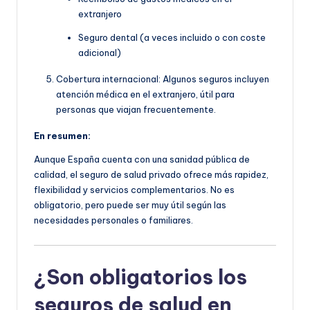
extranjero
Seguro dental (a veces incluido o con coste
adicional)
Cobertura internacional: Algunos seguros incluyen
atención médica en el extranjero, útil para
personas que viajan frecuentemente.
En resumen:
Aunque España cuenta con una sanidad pública de
calidad, el seguro de salud privado ofrece más rapidez,
flexibilidad y servicios complementarios. No es
obligatorio, pero puede ser muy útil según las
necesidades personales o familiares.
¿Son obligatorios los
seguros de salud en