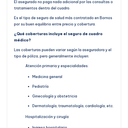
El asegurado no paga nada adicional por las consultas o
tratamientos dentro del cuadro.
Es el tipo de seguro de salud más contratado en Bornos
por su buen equilibrio entre precio y cobertura.
¿Qué coberturas incluye el seguro de cuadro
médico?
Las coberturas pueden variar según la aseguradora y el
tipo de póliza, pero generalmente incluyen:
Atención primaria y especialidades:
Medicina general
Pediatría
Ginecología y obstetricia
Dermatología, traumatología, cardiología, etc.
Hospitalización y cirugía:
Ingreso hospitalario