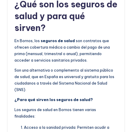
¿Qué son los seguros de
salud y para qué
sirven?
En Bornos, los
seguros de salud
son contratos que
ofrecen cobertura médica a cambio del pago de una
prima (mensual, trimestral o anual), permitiendo
acceder a servicios sanitarios privados.
Son una alternativa o complemento al sistema público
de salud, que en España es universal y gratuito para los
ciudadanos a través del Sistema Nacional de Salud
(SNS).
¿Para qué sirven los seguros de salud?
Los seguros de salud en Bornos tienen varias
finalidades:
Acceso a la sanidad privada: Permiten acudir a