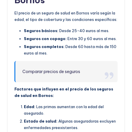
Bornos
El precio de un seguro de salud en Bornos varía según la
edad, el tipo de cobertura y las condiciones específicas:
Seguros básicos:
Desde 25-40 euros al mes.
Seguros con copago:
Entre 30 y 60 euros al mes.
Seguros completos:
Desde 60 hasta más de 150
euros al mes.
Comparar precios de seguros
Factores que influyen en el precio de los seguros
de salud en Bornos:
Edad:
Las primas aumentan con la edad del
asegurado.
Estado de salud:
Algunas aseguradoras excluyen
enfermedades preexistentes.