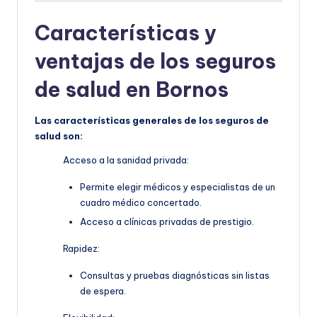
Características y
ventajas de los seguros
de salud en Bornos
Las características generales de los seguros de
salud son:
Acceso a la sanidad privada:
Permite elegir médicos y especialistas de un
cuadro médico concertado.
Acceso a clínicas privadas de prestigio.
Rapidez:
Consultas y pruebas diagnósticas sin listas
de espera.