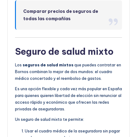
Comparar precios de seguros de
todas las compañías
Seguro de salud mixto
Los
seguros de salud mixtos
que puedes contratar en
Bornos combinan lo mejor de dos mundos: el cuadro
médico concertado y el reembolso de gastos.
Es una opción flexible y cada vez más popular en España
para quienes quieren libertad de elección sin renunciar al
acceso rápido y económico que ofrecen las redes
privadas de aseguradoras.
Un seguro de salud mixto te permite:
Usar el cuadro médico de la aseguradora sin pagar