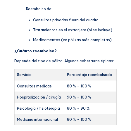
Reembolso de:
Consultas privadas fuera del cuadro
Tratamientos en el extranjero (si se incluye)
Medicamentos (en pólizas más completas)
¿Cuánto reembolsa?
Depende del tipo de póliza. Algunas coberturas típicas:
Servicio
Porcentaje reembolsado
Consultas médicas
80 % – 100 %
Hospitalización / cirugía
90 % – 100 %
Psicología / fisioterapia
80 % – 90 %
Medicina internacional
80 % – 100 %