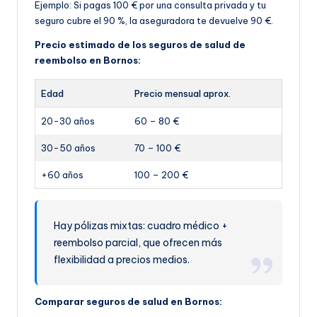
Ejemplo: Si pagas 100 € por una consulta privada y tu
seguro cubre el 90 %, la aseguradora te devuelve 90 €.
Precio estimado de los seguros de salud de
reembolso en Bornos:
Edad
Precio mensual aprox.
20-30 años
60 – 80 €
30-50 años
70 – 100 €
+60 años
100 – 200 €
Hay pólizas mixtas: cuadro médico +
reembolso parcial, que ofrecen más
flexibilidad a precios medios.
Comparar seguros de salud en Bornos: