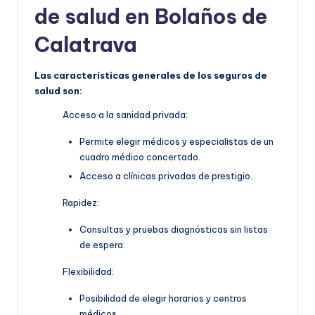
de salud en Bolaños de
Calatrava
Las características generales de los seguros de
salud son:
Acceso a la sanidad privada:
Permite elegir médicos y especialistas de un
cuadro médico concertado.
Acceso a clínicas privadas de prestigio.
Rapidez:
Consultas y pruebas diagnósticas sin listas
de espera.
Flexibilidad:
Posibilidad de elegir horarios y centros
médicos.