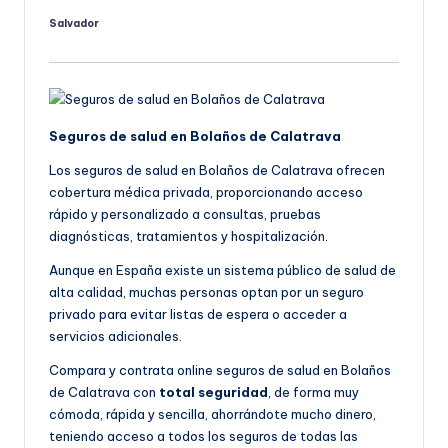
Salvador
Publicado
por
Seguros de salud en Bolaños de Calatrava
Los seguros de salud en Bolaños de Calatrava ofrecen
cobertura médica privada, proporcionando acceso
rápido y personalizado a consultas, pruebas
diagnósticas, tratamientos y hospitalización.
Aunque en España existe un sistema público de salud de
alta calidad, muchas personas optan por un seguro
privado para evitar listas de espera o acceder a
servicios adicionales.
Compara y contrata online seguros de salud en Bolaños
de Calatrava con
total seguridad
, de forma muy
cómoda, rápida y sencilla, ahorrándote mucho dinero,
teniendo acceso a todos los seguros de todas las