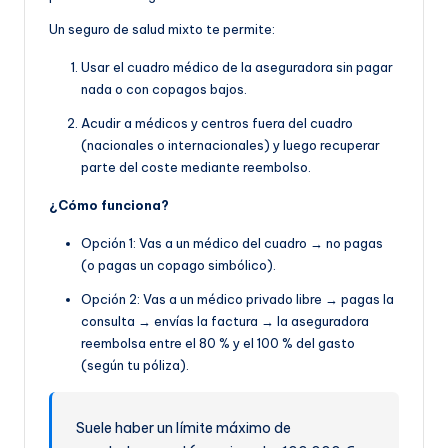
Un seguro de salud mixto te permite:
Usar el cuadro médico de la aseguradora sin pagar
nada o con copagos bajos.
Acudir a médicos y centros fuera del cuadro
(nacionales o internacionales) y luego recuperar
parte del coste mediante reembolso.
¿Cómo funciona?
Opción 1: Vas a un médico del cuadro → no pagas
(o pagas un copago simbólico).
Opción 2: Vas a un médico privado libre → pagas la
consulta → envías la factura → la aseguradora
reembolsa entre el 80 % y el 100 % del gasto
(según tu póliza).
Suele haber un límite máximo de