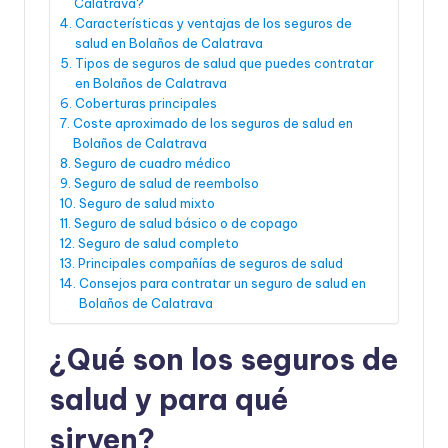
Calatrava?
Características y ventajas de los seguros de
salud en Bolaños de Calatrava
Tipos de seguros de salud que puedes contratar
en Bolaños de Calatrava
Coberturas principales
Coste aproximado de los seguros de salud en
Bolaños de Calatrava
Seguro de cuadro médico
Seguro de salud de reembolso
Seguro de salud mixto
Seguro de salud básico o de copago
Seguro de salud completo
Principales compañías de seguros de salud
Consejos para contratar un seguro de salud en
Bolaños de Calatrava
¿Qué son los seguros de
salud y para qué
sirven?