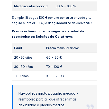
Medicina internacional
80 % – 100 %
Ejemplo: Si pagas 100 € por una consulta privada y tu
seguro cubre el 90 %, la aseguradora te devuelve 90 €.
Precio estimado de los seguros de salud de
reembolso en Bolaños de Calatrava:
Edad
Precio mensual aprox.
20-30 años
60 – 80 €
30-50 años
70 – 100 €
+60 años
100 – 200 €
Hay pólizas mixtas: cuadro médico +
reembolso parcial, que ofrecen más
flexibilidad a precios medios.