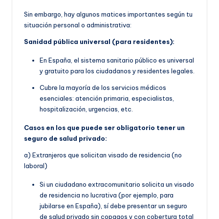
Sin embargo, hay algunos matices importantes según tu
situación personal o administrativa:
Sanidad pública universal (para residentes):
En España, el sistema sanitario público es universal
y gratuito para los ciudadanos y residentes legales.
Cubre la mayoría de los servicios médicos
esenciales: atención primaria, especialistas,
hospitalización, urgencias, etc.
Casos en los que puede ser obligatorio tener un
seguro de salud privado:
a) Extranjeros que solicitan visado de residencia (no
laboral)
Si un ciudadano extracomunitario solicita un visado
de residencia no lucrativa (por ejemplo, para
jubilarse en España), sí debe presentar un seguro
de salud privado sin copagos y con cobertura total