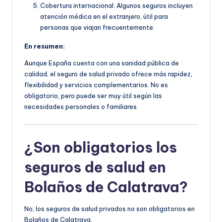
Cobertura internacional: Algunos seguros incluyen
atención médica en el extranjero, útil para
personas que viajan frecuentemente.
En resumen:
Aunque España cuenta con una sanidad pública de
calidad, el seguro de salud privado ofrece más rapidez,
flexibilidad y servicios complementarios. No es
obligatorio, pero puede ser muy útil según las
necesidades personales o familiares.
¿Son obligatorios los
seguros de salud en
Bolaños de Calatrava?
No, los seguros de salud privados no son obligatorios en
Bolaños de Calatrava.