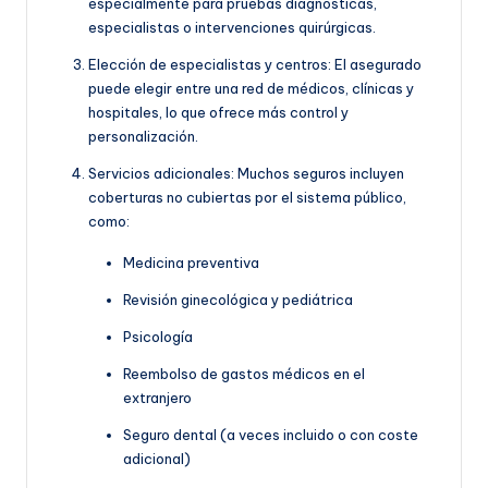
especialmente para pruebas diagnósticas,
especialistas o intervenciones quirúrgicas.
Elección de especialistas y centros: El asegurado
puede elegir entre una red de médicos, clínicas y
hospitales, lo que ofrece más control y
personalización.
Servicios adicionales: Muchos seguros incluyen
coberturas no cubiertas por el sistema público,
como:
Medicina preventiva
Revisión ginecológica y pediátrica
Psicología
Reembolso de gastos médicos en el
extranjero
Seguro dental (a veces incluido o con coste
adicional)