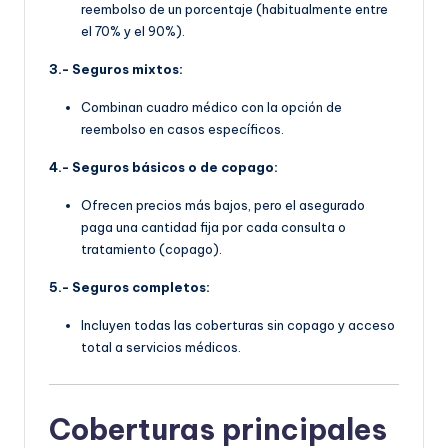
reembolso de un porcentaje (habitualmente entre
el 70% y el 90%).
3.- Seguros mixtos:
Combinan cuadro médico con la opción de
reembolso en casos específicos.
4.- Seguros básicos o de copago:
Ofrecen precios más bajos, pero el asegurado
paga una cantidad fija por cada consulta o
tratamiento (copago).
5.- Seguros completos:
Incluyen todas las coberturas sin copago y acceso
total a servicios médicos.
Coberturas principales