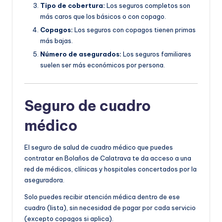
Tipo de cobertura:
Los seguros completos son
más caros que los básicos o con copago.
Copagos:
Los seguros con copagos tienen primas
más bajas.
Número de asegurados:
Los seguros familiares
suelen ser más económicos por persona.
Seguro de cuadro
médico
El seguro de salud de cuadro médico que puedes
contratar en Bolaños de Calatrava te da acceso a una
red de médicos, clínicas y hospitales concertados por la
aseguradora.
Solo puedes recibir atención médica dentro de ese
cuadro (lista), sin necesidad de pagar por cada servicio
(excepto copagos si aplica).