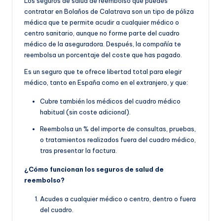
Los seguros de salud de reembolso que puedes
contratar en Bolaños de Calatrava son un tipo de póliza
médica que te permite acudir a cualquier médico o
centro sanitario, aunque no forme parte del cuadro
médico de la aseguradora. Después, la compañía te
reembolsa un porcentaje del coste que has pagado.
Es un seguro que te ofrece libertad total para elegir
médico, tanto en España como en el extranjero, y que:
Cubre también los médicos del cuadro médico
habitual (sin coste adicional).
Reembolsa un % del importe de consultas, pruebas,
o tratamientos realizados fuera del cuadro médico,
tras presentar la factura.
¿Cómo funcionan los seguros de salud de
reembolso?
Acudes a cualquier médico o centro, dentro o fuera
del cuadro.