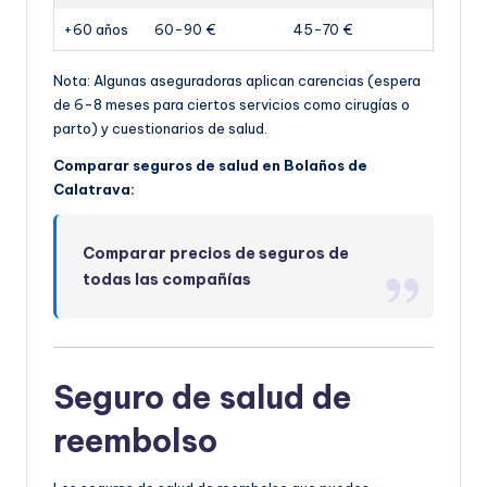
+60 años
60-90 €
45-70 €
Nota: Algunas aseguradoras aplican carencias (espera
de 6-8 meses para ciertos servicios como cirugías o
parto) y cuestionarios de salud.
Comparar seguros de salud en Bolaños de
Calatrava:
Comparar precios de seguros de
todas las compañías
Seguro de salud de
reembolso