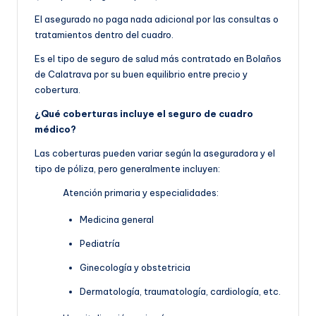
El asegurado no paga nada adicional por las consultas o
tratamientos dentro del cuadro.
Es el tipo de seguro de salud más contratado en Bolaños
de Calatrava por su buen equilibrio entre precio y
cobertura.
¿Qué coberturas incluye el seguro de cuadro
médico?
Las coberturas pueden variar según la aseguradora y el
tipo de póliza, pero generalmente incluyen:
Atención primaria y especialidades:
Medicina general
Pediatría
Ginecología y obstetricia
Dermatología, traumatología, cardiología, etc.