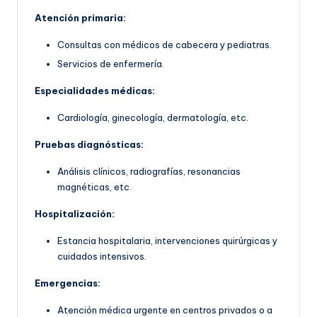
Atención primaria:
Consultas con médicos de cabecera y pediatras.
Servicios de enfermería.
Especialidades médicas:
Cardiología, ginecología, dermatología, etc.
Pruebas diagnósticas:
Análisis clínicos, radiografías, resonancias
magnéticas, etc.
Hospitalización:
Estancia hospitalaria, intervenciones quirúrgicas y
cuidados intensivos.
Emergencias:
Atención médica urgente en centros privados o a