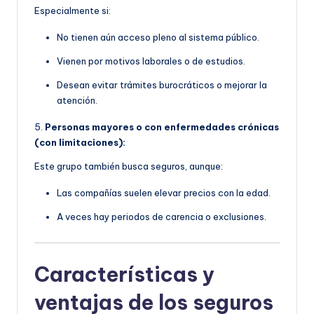
Especialmente si:
No tienen aún acceso pleno al sistema público.
Vienen por motivos laborales o de estudios.
Desean evitar trámites burocráticos o mejorar la
atención.
5.
Personas mayores o con enfermedades crónicas
(con limitaciones):
Este grupo también busca seguros, aunque:
Las compañías suelen elevar precios con la edad.
A veces hay periodos de carencia o exclusiones.
Características y
ventajas de los seguros