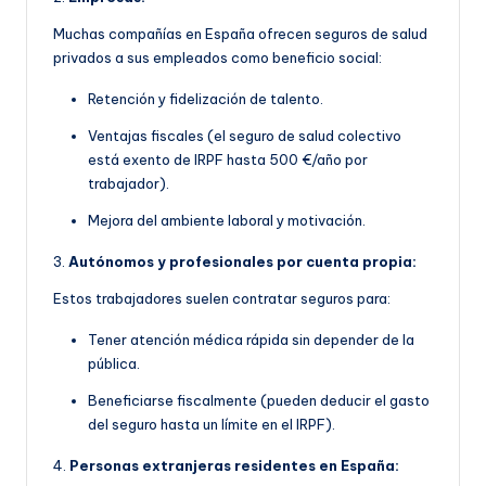
Muchas compañías en España ofrecen seguros de salud
privados a sus empleados como beneficio social:
Retención y fidelización de talento.
Ventajas fiscales (el seguro de salud colectivo
está exento de IRPF hasta 500 €/año por
trabajador).
Mejora del ambiente laboral y motivación.
3.
Autónomos y profesionales por cuenta propia:
Estos trabajadores suelen contratar seguros para:
Tener atención médica rápida sin depender de la
pública.
Beneficiarse fiscalmente (pueden deducir el gasto
del seguro hasta un límite en el IRPF).
4.
Personas extranjeras residentes en España: