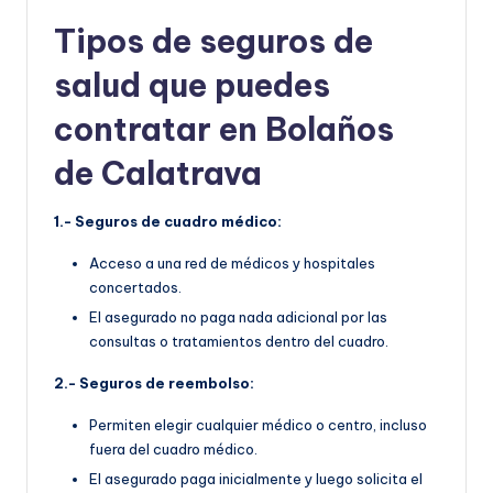
Tipos de seguros de
salud que puedes
contratar en Bolaños
de Calatrava
1.- Seguros de cuadro médico:
Acceso a una red de médicos y hospitales
concertados.
El asegurado no paga nada adicional por las
consultas o tratamientos dentro del cuadro.
2.- Seguros de reembolso:
Permiten elegir cualquier médico o centro, incluso
fuera del cuadro médico.
El asegurado paga inicialmente y luego solicita el