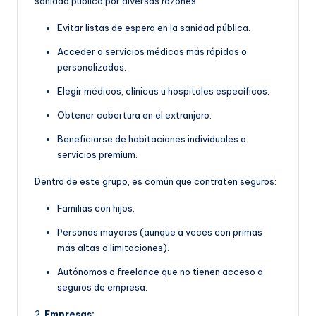
sanidad pública por diversas razones:
Evitar listas de espera en la sanidad pública.
Acceder a servicios médicos más rápidos o
personalizados.
Elegir médicos, clínicas u hospitales específicos.
Obtener cobertura en el extranjero.
Beneficiarse de habitaciones individuales o
servicios premium.
Dentro de este grupo, es común que contraten seguros:
Familias con hijos.
Personas mayores (aunque a veces con primas
más altas o limitaciones).
Autónomos o freelance que no tienen acceso a
seguros de empresa.
2.
Empresas: