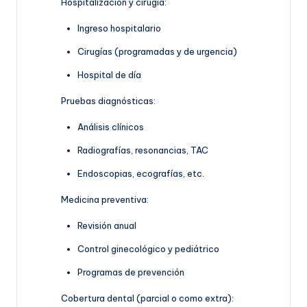
Hospitalización y cirugía:
Ingreso hospitalario
Cirugías (programadas y de urgencia)
Hospital de día
Pruebas diagnósticas:
Análisis clínicos
Radiografías, resonancias, TAC
Endoscopias, ecografías, etc.
Medicina preventiva:
Revisión anual
Control ginecológico y pediátrico
Programas de prevención
Cobertura dental (parcial o como extra):