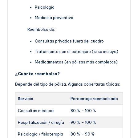
Psicología
Medicina preventiva
Reembolso de:
Consultas privadas fuera del cuadro
Tratamientos en el extranjero (si se incluye)
Medicamentos (en pólizas más completas)
¿Cuánto reembolsa?
Depende del tipo de póliza. Algunas coberturas típicas:
Servicio
Porcentaje reembolsado
Consultas médicas
80 % – 100 %
Hospitalización / cirugía
90 % – 100 %
Psicología / fisioterapia
80 % – 90 %