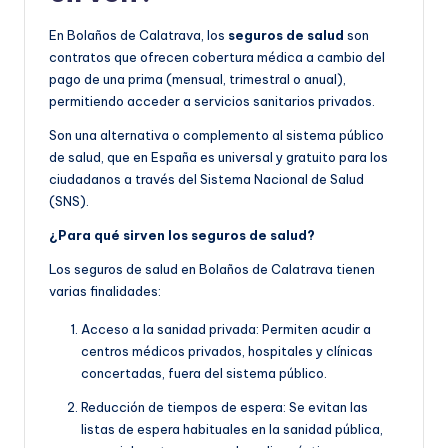
En Bolaños de Calatrava, los
seguros de salud
son
contratos que ofrecen cobertura médica a cambio del
pago de una prima (mensual, trimestral o anual),
permitiendo acceder a servicios sanitarios privados.
Son una alternativa o complemento al sistema público
de salud, que en España es universal y gratuito para los
ciudadanos a través del Sistema Nacional de Salud
(SNS).
¿Para qué sirven los seguros de salud?
Los seguros de salud en Bolaños de Calatrava tienen
varias finalidades:
Acceso a la sanidad privada: Permiten acudir a
centros médicos privados, hospitales y clínicas
concertadas, fuera del sistema público.
Reducción de tiempos de espera: Se evitan las
listas de espera habituales en la sanidad pública,