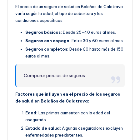
El precio de un seguro de salud en Bolaños de Calatrava
varía según la edad, el tipo de cobertura y las
condiciones específicas:
Seguros básicos:
Desde 25-40 euros al mes.
Seguros con copago:
Entre 30 y 60 euros al mes.
Seguros completos:
Desde 60 hasta más de 150
euros al mes.
Comparar precios de seguros
Factores que influyen en el precio de los seguros
de salud en Bolaños de Calatrava:
Edad:
Las primas aumentan con la edad del
asegurado.
Estado de salud:
Algunas aseguradoras excluyen
enfermedades preexistentes.