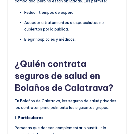
comodidad, pero no están obligadas. Les permite:
Reducir tiempos de espera.
Acceder a tratamientos o especialistas no
cubiertos por la pública.
Elegir hospitales y médicos.
¿Quién contrata
seguros de salud en
Bolaños de Calatrava?
En Bolaños de Calatrava, los seguros de salud privados
los contratan principalmente los siguientes grupos:
1.
Particulares:
Personas que desean complementar o sustituir la