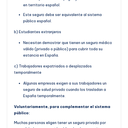
en territorio español.
Este seguro debe ser equivalente al sistema
público español.
b) Estudiantes extranjeros
Necesitan demostrar que tienen un seguro médico
válido (privado o público) para cubrir toda su
estancia en España.
c) Trabajadores expatriados o desplazados
temporalmente
Algunas empresas exigen a sus trabajadores un
seguro de salud privado cuando los trasladan a
España temporalmente.
Voluntariamente, para complementar el sistema
público:
Muchas personas eligen tener un seguro privado por