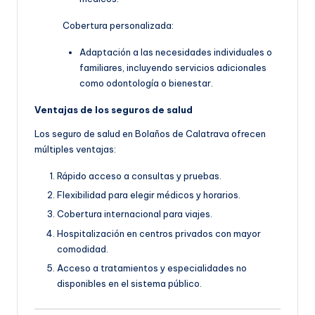
Cobertura personalizada:
Adaptación a las necesidades individuales o
familiares, incluyendo servicios adicionales
como odontología o bienestar.
Ventajas de los seguros de salud
Los seguro de salud en Bolaños de Calatrava ofrecen
múltiples ventajas:
Rápido acceso a consultas y pruebas.
Flexibilidad para elegir médicos y horarios.
Cobertura internacional para viajes.
Hospitalización en centros privados con mayor
comodidad.
Acceso a tratamientos y especialidades no
disponibles en el sistema público.