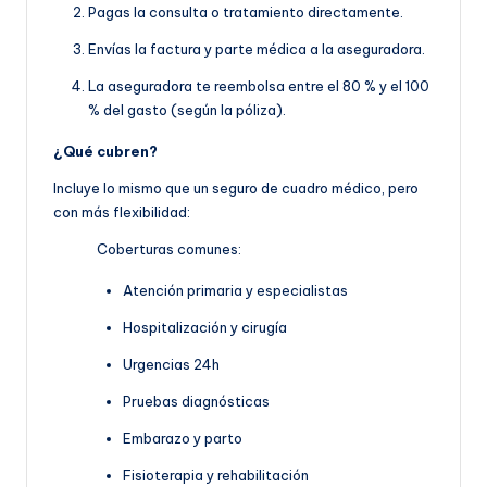
Pagas la consulta o tratamiento directamente.
Envías la factura y parte médica a la aseguradora.
La aseguradora te reembolsa entre el 80 % y el 100
% del gasto (según la póliza).
¿Qué cubren?
Incluye lo mismo que un seguro de cuadro médico, pero
con más flexibilidad:
Coberturas comunes:
Atención primaria y especialistas
Hospitalización y cirugía
Urgencias 24h
Pruebas diagnósticas
Embarazo y parto
Fisioterapia y rehabilitación