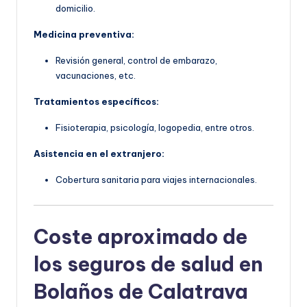
domicilio.
Medicina preventiva:
Revisión general, control de embarazo,
vacunaciones, etc.
Tratamientos específicos:
Fisioterapia, psicología, logopedia, entre otros.
Asistencia en el extranjero:
Cobertura sanitaria para viajes internacionales.
Coste aproximado de
los seguros de salud en
Bolaños de Calatrava