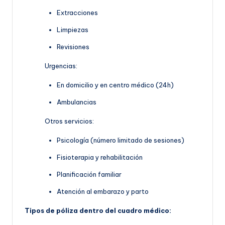
Extracciones
Limpiezas
Revisiones
Urgencias:
En domicilio y en centro médico (24h)
Ambulancias
Otros servicios:
Psicología (número limitado de sesiones)
Fisioterapia y rehabilitación
Planificación familiar
Atención al embarazo y parto
Tipos de póliza dentro del cuadro médico: