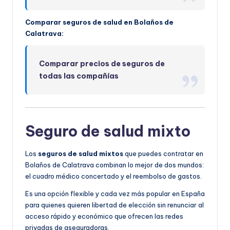
Comparar seguros de salud en Bolaños de
Calatrava:
Comparar precios de seguros de
todas las compañías
Seguro de salud mixto
Los
seguros de salud mixtos
que puedes contratar en
Bolaños de Calatrava combinan lo mejor de dos mundos:
el cuadro médico concertado y el reembolso de gastos.
Es una opción flexible y cada vez más popular en España
para quienes quieren libertad de elección sin renunciar al
acceso rápido y económico que ofrecen las redes
privadas de aseguradoras.