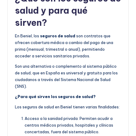
salud y para qué
sirven?
En Beniel, los
seguros de salud
son contratos que
ofrecen cobertura médica a cambio del pago de una
prima (mensual, trimestral o anual), permitiendo
acceder a servicios sanitarios privados.
Son una alternativa o complemento al sistema público
de salud, que en España es universal y gratuito para los
ciudadanos a través del Sistema Nacional de Salud
(SNS).
¿Para qué sirven los seguros de salud?
Los seguros de salud en Beniel tienen varias finalidades:
Acceso a la sanidad privada: Permiten acudir a
centros médicos privados, hospitales y clínicas
concertadas, fuera del sistema público.