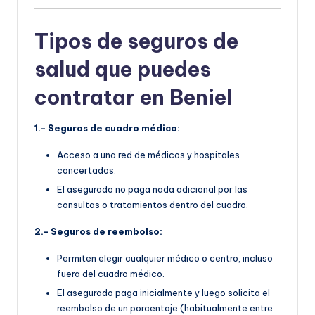
Tipos de seguros de
salud que puedes
contratar en Beniel
1.- Seguros de cuadro médico:
Acceso a una red de médicos y hospitales
concertados.
El asegurado no paga nada adicional por las
consultas o tratamientos dentro del cuadro.
2.- Seguros de reembolso:
Permiten elegir cualquier médico o centro, incluso
fuera del cuadro médico.
El asegurado paga inicialmente y luego solicita el
reembolso de un porcentaje (habitualmente entre