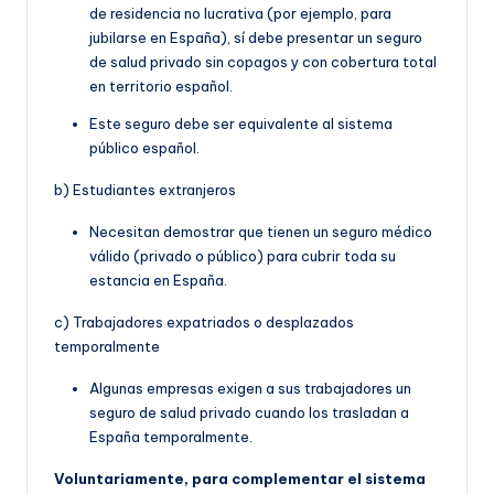
de residencia no lucrativa (por ejemplo, para
jubilarse en España), sí debe presentar un seguro
de salud privado sin copagos y con cobertura total
en territorio español.
Este seguro debe ser equivalente al sistema
público español.
b) Estudiantes extranjeros
Necesitan demostrar que tienen un seguro médico
válido (privado o público) para cubrir toda su
estancia en España.
c) Trabajadores expatriados o desplazados
temporalmente
Algunas empresas exigen a sus trabajadores un
seguro de salud privado cuando los trasladan a
España temporalmente.
Voluntariamente, para complementar el sistema