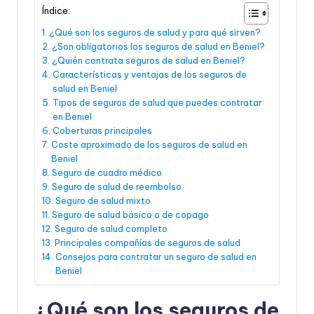
Índice:
¿Qué son los seguros de salud y para qué sirven?
¿Son obligatorios los seguros de salud en Beniel?
¿Quién contrata seguros de salud en Beniel?
Características y ventajas de los seguros de
salud en Beniel
Tipos de seguros de salud que puedes contratar
en Beniel
Coberturas principales
Coste aproximado de los seguros de salud en
Beniel
Seguro de cuadro médico
Seguro de salud de reembolso
Seguro de salud mixto
Seguro de salud básico o de copago
Seguro de salud completo
Principales compañías de seguros de salud
Consejos para contratar un seguro de salud en
Beniel
¿Qué son los seguros de