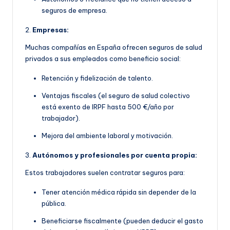
seguros de empresa.
2.
Empresas:
Muchas compañías en España ofrecen seguros de salud
privados a sus empleados como beneficio social:
Retención y fidelización de talento.
Ventajas fiscales (el seguro de salud colectivo
está exento de IRPF hasta 500 €/año por
trabajador).
Mejora del ambiente laboral y motivación.
3.
Autónomos y profesionales por cuenta propia:
Estos trabajadores suelen contratar seguros para:
Tener atención médica rápida sin depender de la
pública.
Beneficiarse fiscalmente (pueden deducir el gasto