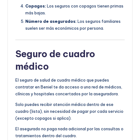
Copagos:
Los seguros con copagos tienen primas
más bajas.
Número de asegurados:
Los seguros familiares
suelen ser más económicos por persona.
Seguro de cuadro
médico
El seguro de salud de cuadro médico que puedes
contratar en Beniel te da acceso a una red de médicos,
clínicas y hospitales concertados por la aseguradora.
Solo puedes recibir atención médica dentro de ese
cuadro (lista), sin necesidad de pagar por cada servicio
(excepto copagos si aplica).
El asegurado no paga nada adicional por las consultas o
tratamientos dentro del cuadro.