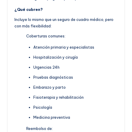
¿Qué cubren?
Incluye lo mismo que un seguro de cuadro médico, pero
con más flexibilidad:
Coberturas comunes:
Atención primaria y especialistas
Hospitalización y cirugía
Urgencias 24h
Pruebas diagnósticas
Embarazo y parto
Fisioterapia y rehabilitación
Psicología
Medicina preventiva
Reembolso de: