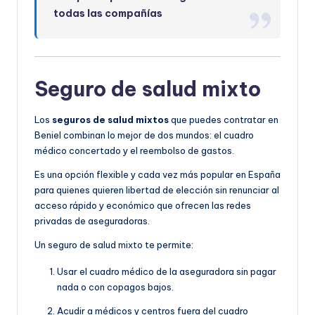
todas las compañías
Seguro de salud mixto
Los
seguros de salud mixtos
que puedes contratar en
Beniel combinan lo mejor de dos mundos: el cuadro
médico concertado y el reembolso de gastos.
Es una opción flexible y cada vez más popular en España
para quienes quieren libertad de elección sin renunciar al
acceso rápido y económico que ofrecen las redes
privadas de aseguradoras.
Un seguro de salud mixto te permite:
Usar el cuadro médico de la aseguradora sin pagar
nada o con copagos bajos.
Acudir a médicos y centros fuera del cuadro