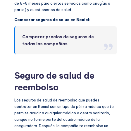
de 6-8 meses para ciertos servicios como cirugías o
parto) y cuestionarios de salud.
Comparar seguros de salud en Beniel:
Comparar precios de seguros de
todas las compañías
Seguro de salud de
reembolso
Los seguros de salud de reembolso que puedes
contratar en Beniel son un tipo de póliza médica que te
permite acudir a cualquier médico o centro sanitario,
aunque no forme parte del cuadro médico de la
aseguradora. Después, la compañía te reembolsa un