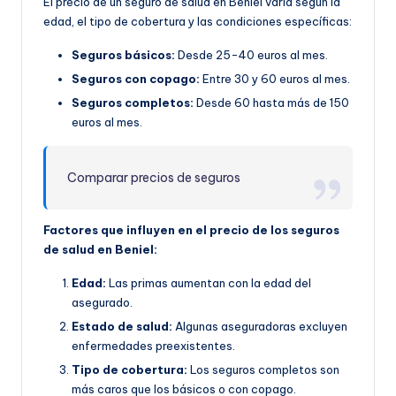
El precio de un seguro de salud en Beniel varía según la
edad, el tipo de cobertura y las condiciones específicas:
Seguros básicos:
Desde 25-40 euros al mes.
Seguros con copago:
Entre 30 y 60 euros al mes.
Seguros completos:
Desde 60 hasta más de 150
euros al mes.
Comparar precios de seguros
Factores que influyen en el precio de los seguros
de salud en Beniel:
Edad:
Las primas aumentan con la edad del
asegurado.
Estado de salud:
Algunas aseguradoras excluyen
enfermedades preexistentes.
Tipo de cobertura:
Los seguros completos son
más caros que los básicos o con copago.