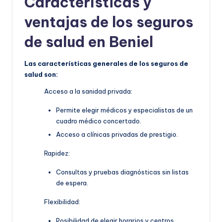
Características y
ventajas de los seguros
de salud en Beniel
Las características generales de los seguros de
salud son:
Acceso a la sanidad privada:
Permite elegir médicos y especialistas de un
cuadro médico concertado.
Acceso a clínicas privadas de prestigio.
Rapidez:
Consultas y pruebas diagnósticas sin listas
de espera.
Flexibilidad:
Posibilidad de elegir horarios y centros