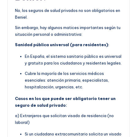
No, los seguros de salud privados no son obligatorios en
Beniel.
Sin embargo, hay algunos matices importantes según tu
situación personal o administrativa:
Sanidad pública universal (para residentes):
En España, el sistema sanitario público es universal
y gratuito para los ciudadanos y residentes legales.
Cubre la mayoría de los servicios médicos
esenciales: atención primaria, especialistas,
hospitalización, urgencias, etc.
Casos en los que puede ser obligatorio tener un
seguro de salud privado:
a) Extranjeros que solicitan visado de residencia (no
laboral)
Si un ciudadano extracomunitario solicita un visado