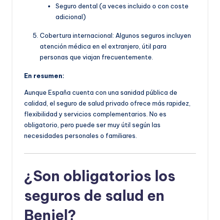
Seguro dental (a veces incluido o con coste
adicional)
Cobertura internacional: Algunos seguros incluyen
atención médica en el extranjero, útil para
personas que viajan frecuentemente.
En resumen:
Aunque España cuenta con una sanidad pública de
calidad, el seguro de salud privado ofrece más rapidez,
flexibilidad y servicios complementarios. No es
obligatorio, pero puede ser muy útil según las
necesidades personales o familiares.
¿Son obligatorios los
seguros de salud en
Beniel?