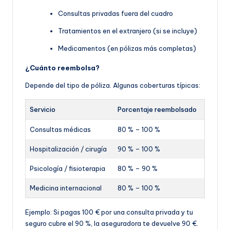
Consultas privadas fuera del cuadro
Tratamientos en el extranjero (si se incluye)
Medicamentos (en pólizas más completas)
¿Cuánto reembolsa?
Depende del tipo de póliza. Algunas coberturas típicas:
Servicio
Porcentaje reembolsado
Consultas médicas
80 % – 100 %
Hospitalización / cirugía
90 % – 100 %
Psicología / fisioterapia
80 % – 90 %
Medicina internacional
80 % – 100 %
Ejemplo: Si pagas 100 € por una consulta privada y tu
seguro cubre el 90 %, la aseguradora te devuelve 90 €.