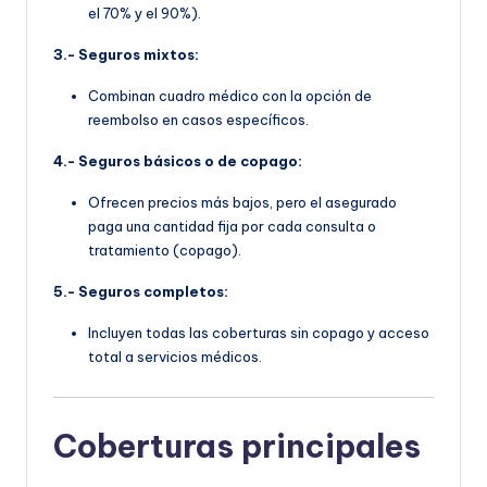
el 70% y el 90%).
3.- Seguros mixtos:
Combinan cuadro médico con la opción de
reembolso en casos específicos.
4.- Seguros básicos o de copago:
Ofrecen precios más bajos, pero el asegurado
paga una cantidad fija por cada consulta o
tratamiento (copago).
5.- Seguros completos:
Incluyen todas las coberturas sin copago y acceso
total a servicios médicos.
Coberturas principales