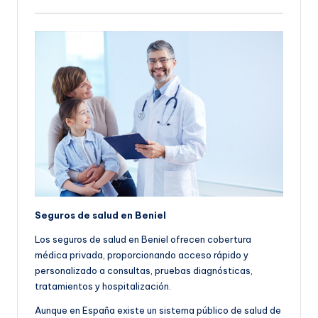
Seguros de salud en Beniel
Los seguros de salud en Beniel ofrecen cobertura
médica privada, proporcionando acceso rápido y
personalizado a consultas, pruebas diagnósticas,
tratamientos y hospitalización.
Aunque en España existe un sistema público de salud de