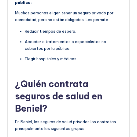
público:
Muchas personas eligen tener un seguro privado por
comodidad, pero no están obligadas. Les permite:
Reducir tiempos de espera.
Acceder a tratamientos o especialistas no
cubiertos por la pública.
Elegir hospitales y médicos.
¿Quién contrata
seguros de salud en
Beniel?
En Beniel, los seguros de salud privados los contratan
principalmente los siguientes grupos: