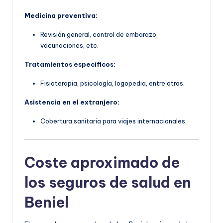
Medicina preventiva:
Revisión general, control de embarazo,
vacunaciones, etc.
Tratamientos específicos:
Fisioterapia, psicología, logopedia, entre otros.
Asistencia en el extranjero:
Cobertura sanitaria para viajes internacionales.
Coste aproximado de
los seguros de salud en
Beniel