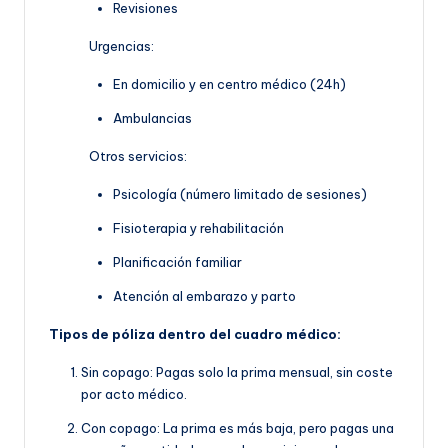
Revisiones
Urgencias:
En domicilio y en centro médico (24h)
Ambulancias
Otros servicios:
Psicología (número limitado de sesiones)
Fisioterapia y rehabilitación
Planificación familiar
Atención al embarazo y parto
Tipos de póliza dentro del cuadro médico:
Sin copago: Pagas solo la prima mensual, sin coste
por acto médico.
Con copago: La prima es más baja, pero pagas una