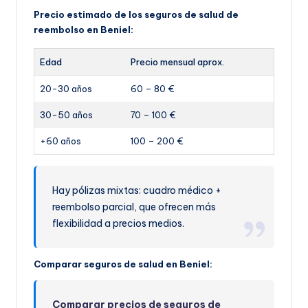
Precio estimado de los seguros de salud de
reembolso en Beniel:
Edad
Precio mensual aprox.
20-30 años
60 – 80 €
30-50 años
70 – 100 €
+60 años
100 – 200 €
Hay pólizas mixtas: cuadro médico +
reembolso parcial, que ofrecen más
flexibilidad a precios medios.
Comparar seguros de salud en Beniel:
Comparar precios de seguros de