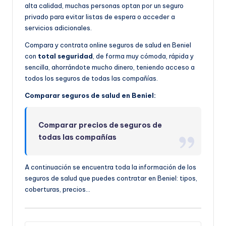
alta calidad, muchas personas optan por un seguro
privado para evitar listas de espera o acceder a
servicios adicionales.
Compara y contrata online seguros de salud en Beniel
con
total seguridad
, de forma muy cómoda, rápida y
sencilla, ahorrándote mucho dinero, teniendo acceso a
todos los seguros de todas las compañías.
Comparar seguros de salud en Beniel:
Comparar precios de seguros de
todas las compañías
A continuación se encuentra toda la información de los
seguros de salud que puedes contratar en Beniel: tipos,
coberturas, precios…