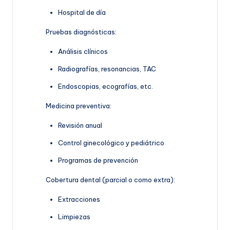
Hospital de día
Pruebas diagnósticas:
Análisis clínicos
Radiografías, resonancias, TAC
Endoscopias, ecografías, etc.
Medicina preventiva:
Revisión anual
Control ginecológico y pediátrico
Programas de prevención
Cobertura dental (parcial o como extra):
Extracciones
Limpiezas