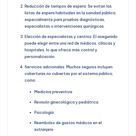
Reducción de tiempos de espera: Se evitan las
listas de espera habituales en la sanidad pública,
especialmente para pruebas diagnósticas,
especialistas o intervenciones quirúrgicas.
Elección de especialistas y centros: El asegurado
puede elegir entre una red de médicos, clínicas y
hospitales, lo que ofrece más control y
personalización.
Servicios adicionales: Muchos seguros incluyen
coberturas no cubiertas por el sistema público,
como:
Medicina preventiva
Revisión ginecológica y pediátrica
Psicología
Reembolso de gastos médicos en el
extranjero