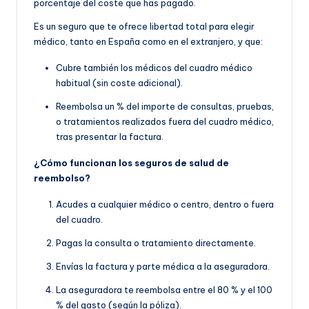
porcentaje del coste que has pagado.
Es un seguro que te ofrece libertad total para elegir
médico, tanto en España como en el extranjero, y que:
Cubre también los médicos del cuadro médico
habitual (sin coste adicional).
Reembolsa un % del importe de consultas, pruebas,
o tratamientos realizados fuera del cuadro médico,
tras presentar la factura.
¿Cómo funcionan los seguros de salud de
reembolso?
Acudes a cualquier médico o centro, dentro o fuera
del cuadro.
Pagas la consulta o tratamiento directamente.
Envías la factura y parte médica a la aseguradora.
La aseguradora te reembolsa entre el 80 % y el 100
% del gasto (según la póliza).