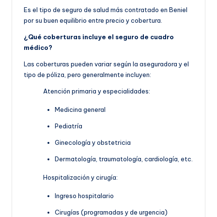
Es el tipo de seguro de salud más contratado en Beniel
por su buen equilibrio entre precio y cobertura.
¿Qué coberturas incluye el seguro de cuadro
médico?
Las coberturas pueden variar según la aseguradora y el
tipo de póliza, pero generalmente incluyen:
Atención primaria y especialidades:
Medicina general
Pediatría
Ginecología y obstetricia
Dermatología, traumatología, cardiología, etc.
Hospitalización y cirugía:
Ingreso hospitalario
Cirugías (programadas y de urgencia)