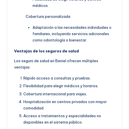
médicos.
Cobertura personalizada:
Adaptación a las necesidades individuales o
familiares, incluyendo servicios adicionales
como odontología o bienestar.
Ventajas de los seguros de salud
Los seguro de salud en Beniel ofrecen múltiples
ventajas:
Rápido acceso a consultas y pruebas.
Flexibilidad para elegir médicos y horarios.
Cobertura internacional para viajes.
Hospitalización en centros privados con mayor
comodidad.
Acceso a tratamientos y especialidades no
disponibles en el sistema público.