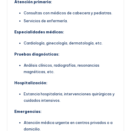
Atención primaria:
Consultas con médicos de cabecera y pediatras.
Servicios de enfermería.
Especialidades médicas:
Cardiología, ginecología, dermatología, etc.
Pruebas diagnósticas:
Análisis clínicos, radiografías, resonancias
magnéticas, etc.
Hospitalización:
Estancia hospitalaria, intervenciones quirúrgicas y
cuidados intensivos.
Emergencias:
Atención médica urgente en centros privados o a
domicilio.