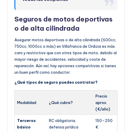
Seguros de motos deportivas
o de alta cilindrada
Asegurar motos deportivas o de alta cilindrada (600cc,
750cc, 1000cc o más) en Villafranca de Ordizia es más
caro y restrictivo que con otros tipos de moto, debido al
mayor riesgo de accidentes, velocidad y coste de
reparación. Aún así, hay opciones competitivas si tienes
un buen perfil como conductor.
¿Qué tipos de seguro puedes contratar?
Precio
Modalidad
¿Qué cubre?
aprox.
(€/año)
Terceros
RC obligatoria,
150–250
básico
defensa jurídica
€