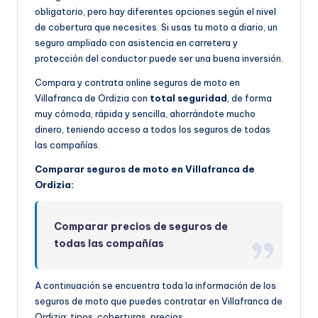
obligatorio, pero hay diferentes opciones según el nivel
de cobertura que necesites. Si usas tu moto a diario, un
seguro ampliado con asistencia en carretera y
protección del conductor puede ser una buena inversión.
Compara y contrata online seguros de moto en
Villafranca de Ordizia con
total seguridad
, de forma
muy cómoda, rápida y sencilla, ahorrándote mucho
dinero, teniendo acceso a todos los seguros de todas
las compañías.
Comparar seguros de moto en Villafranca de
Ordizia:
Comparar precios de seguros de
todas las compañías
A continuación se encuentra toda la información de los
seguros de moto que puedes contratar en Villafranca de
Ordizia: tipos, coberturas, precios…