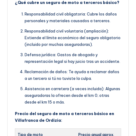
¿Qué cubre un seguro de moto a terceros básico?
Responsabilidad civil obligatoria: Cubre los daños
personales y materiales causados a terceros.
Responsabilidad civil voluntaria (ampliación):
Extiende el límite económico del seguro obligatorio
(incluido por muchas aseguradoras).
Defensa jurídica: Gastos de abogado y
representación legal si hay juicio tras un accidente.
Reclamación de daños: Te ayuda a reclamar daños
a un tercero si tú no tuviste la culpa.
Asistencia en carretera (a veces incluida): Algunas
aseguradoras la ofrecen desde el km 0; otras
desde el km 15 o más.
Precio del seguro de moto a terceros básico en
Villafranca de Ordizia:
Tipo de moto
Precio anual aprox.