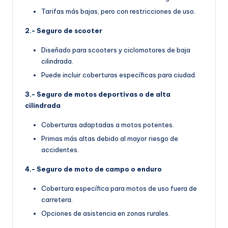
Tarifas más bajas, pero con restricciones de uso.
2.- Seguro de scooter
Diseñado para scooters y ciclomotores de baja
cilindrada.
Puede incluir coberturas específicas para ciudad.
3.- Seguro de motos deportivas o de alta
cilindrada
Coberturas adaptadas a motos potentes.
Primas más altas debido al mayor riesgo de
accidentes.
4.- Seguro de moto de campo o enduro
Cobertura específica para motos de uso fuera de
carretera.
Opciones de asistencia en zonas rurales.