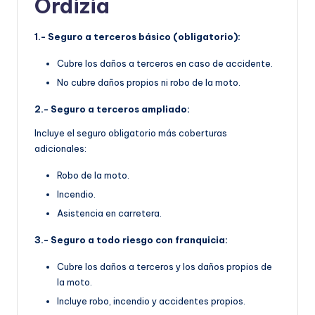
Ordizia
1.- Seguro a terceros básico (obligatorio):
Cubre los daños a terceros en caso de accidente.
No cubre daños propios ni robo de la moto.
2.- Seguro a terceros ampliado:
Incluye el seguro obligatorio más coberturas
adicionales:
Robo de la moto.
Incendio.
Asistencia en carretera.
3.- Seguro a todo riesgo con franquicia:
Cubre los daños a terceros y los daños propios de
la moto.
Incluye robo, incendio y accidentes propios.