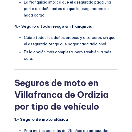
La franquicia implica que el asegurado paga una
parte del daño antes de que la aseguradora se
haga cargo.
4.- Seguro a todo riesgo sin franquicia:
Cubre todos los daños propios y a terceros sin que
el asegurado tenga que pagar nada adicional.
Es la opción más completa, pero también la más
cara.
Seguros de moto en
Villafranca de Ordizia
por tipo de vehículo
1.- Seguro de moto clásica
Para motos con más de 25 años de antigüedad.