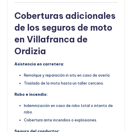
Coberturas adicionales
de los seguros de moto
en Villafranca de
Ordizia
Asistencia en carretera:
Remolque y reparación in situ en caso de avería.
Traslado de la moto hasta un taller cercano.
Robo e incendio:
Indemnización en caso de robo total o intento de
robo.
Cobertura ante incendios o explosiones.
Seguro del conductor: