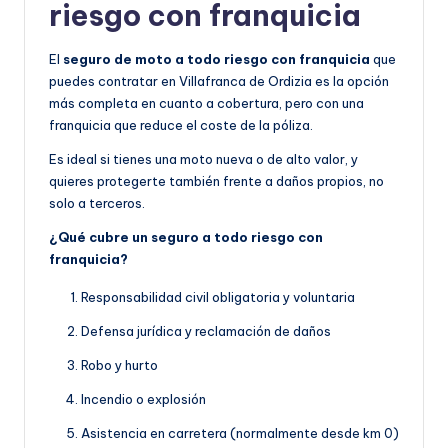
riesgo con franquicia
El
seguro de moto a todo riesgo con franquicia
que
puedes contratar en Villafranca de Ordizia es la opción
más completa en cuanto a cobertura, pero con una
franquicia que reduce el coste de la póliza.
Es ideal si tienes una moto nueva o de alto valor, y
quieres protegerte también frente a daños propios, no
solo a terceros.
¿Qué cubre un seguro a todo riesgo con
franquicia?
Responsabilidad civil obligatoria y voluntaria
Defensa jurídica y reclamación de daños
Robo y hurto
Incendio o explosión
Asistencia en carretera (normalmente desde km 0)