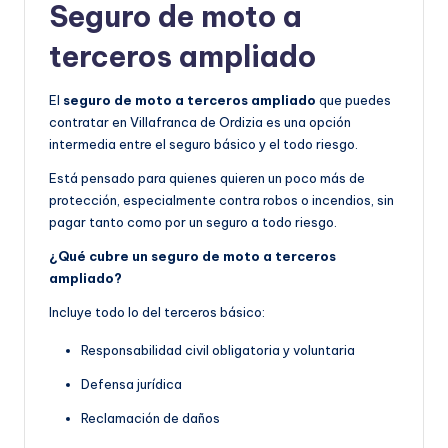
Seguro de moto a
terceros ampliado
El
seguro de moto a terceros ampliado
que puedes
contratar en Villafranca de Ordizia es una opción
intermedia entre el seguro básico y el todo riesgo.
Está pensado para quienes quieren un poco más de
protección, especialmente contra robos o incendios, sin
pagar tanto como por un seguro a todo riesgo.
¿Qué cubre un seguro de moto a terceros
ampliado?
Incluye todo lo del terceros básico:
Responsabilidad civil obligatoria y voluntaria
Defensa jurídica
Reclamación de daños