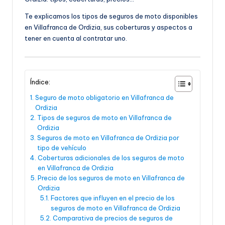
Te explicamos los tipos de seguros de moto disponibles
en Villafranca de Ordizia, sus coberturas y aspectos a
tener en cuenta al contratar uno.
Índice:
Seguro de moto obligatorio en Villafranca de
Ordizia
Tipos de seguros de moto en Villafranca de
Ordizia
Seguros de moto en Villafranca de Ordizia por
tipo de vehículo
Coberturas adicionales de los seguros de moto
en Villafranca de Ordizia
Precio de los seguros de moto en Villafranca de
Ordizia
Factores que influyen en el precio de los
seguros de moto en Villafranca de Ordizia
Comparativa de precios de seguros de