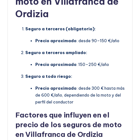
moto en Villafranca de
Ordizia
Seguro a terceros (obligatorio):
Precio aproximado
: desde 90–150 €/año
Seguro a terceros ampliado:
Precio aproximado
: 150–250 €/año
Seguro a todo riesgo:
Precio aproximado
: desde 300 € hasta más
de 600 €/año, dependiendo de la moto y del
perfil del conductor
Factores que influyen en el
precio de los seguros de moto
en Villafranca de Ordizia