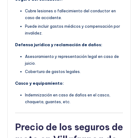
Cubre lesiones o fallecimiento del conductor en
caso de accidente.
Puede incluir gastos médicos y compensación por
invalidez.
Defensa jurídica y reclamación de daños:
Asesoramiento y representación legal en caso de
juicio.
Cobertura de gastos legales.
Casco y equipamiento:
Indemnización en caso de daños en el casco,
chaqueta, guantes, etc.
Precio de los seguros de