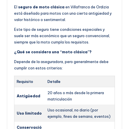
El
seguro de moto clásica
en Villafranca de Ordizia
está diseñado para motos con una cierta antigüedad y
valor histórico o sentimental.
Este tipo de seguro tiene condiciones especiales y
suele ser más económico que un seguro convencional,
siempre que la moto cumpla los requisitos.
¿Qué se considera una “moto clásica”?
Depende de la aseguradora, pero generalmente debe
cumplir con estos criterios:
Requisito
Detalle
20 años o más desde la primera
Antigüedad
matriculación
Uso ocasional, no diario (por
Uso limitado
ejemplo, fines de semana, eventos)
Conservació