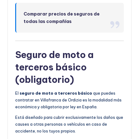
Comparar precios de seguros de
todas las compañías
Seguro de moto a
terceros básico
(obligatorio)
El
seguro de moto a terceros básico
que puedes
contratar en Villafranca de Ordizia es la modalidad más
económica y obligatoria por ley en España.
Está diseñado para cubrir exclusivamente los daños que
causes a otras personas o vehículos en caso de
accidente, no los tuyos propios.