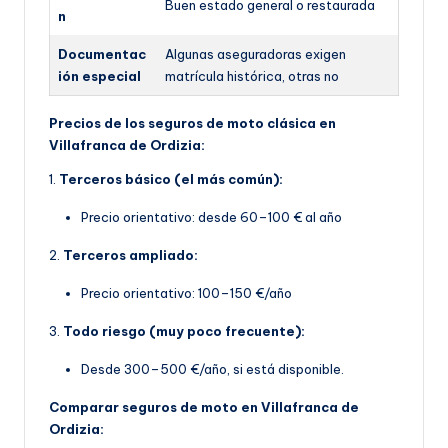
Buen estado general o restaurada
n
Documentac
Algunas aseguradoras exigen
ión especial
matrícula histórica, otras no
Precios de los seguros de moto clásica en
Villafranca de Ordizia:
1.
Terceros básico (el más común):
Precio orientativo: desde 60–100 € al año
2.
Terceros ampliado:
Precio orientativo: 100–150 €/año
3.
Todo riesgo (muy poco frecuente):
Desde 300–500 €/año, si está disponible.
Comparar seguros de moto en Villafranca de
Ordizia: