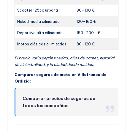
Scooter 125cc urbana
90–130 €
Naked media cilindrada
120–160 €
Deportiva alta cilindrada
150–200+ €
Motos clásicas o limitadas
80–120 €
El precio varía según tu edad, años de carnet, historial
de siniestralidad, y la ciudad donde resides.
Comparar seguros de moto en Villafranca de
Ordizia:
Comparar precios de seguros de
todas las compañías