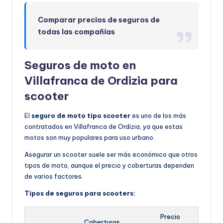
Comparar precios de seguros de
todas las compañías
Seguros de moto en
Villafranca de Ordizia para
scooter
El
seguro de moto tipo scooter
es uno de los más
contratados en Villafranca de Ordizia, ya que estas
motos son muy populares para uso urbano.
Asegurar un scooter suele ser más económico que otros
tipos de moto, aunque el precio y coberturas dependen
de varios factores.
Tipos de seguros para scooters:
Precio
Coberturas