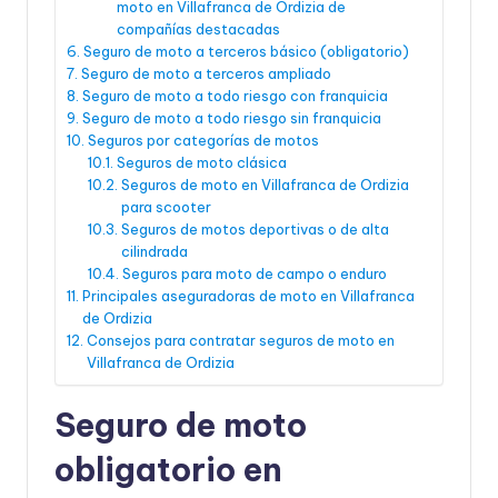
moto en Villafranca de Ordizia de
compañías destacadas
Seguro de moto a terceros básico (obligatorio)
Seguro de moto a terceros ampliado
Seguro de moto a todo riesgo con franquicia
Seguro de moto a todo riesgo sin franquicia
Seguros por categorías de motos
Seguros de moto clásica
Seguros de moto en Villafranca de Ordizia
para scooter
Seguros de motos deportivas o de alta
cilindrada
Seguros para moto de campo o enduro
Principales aseguradoras de moto en Villafranca
de Ordizia
Consejos para contratar seguros de moto en
Villafranca de Ordizia
Seguro de moto
obligatorio en