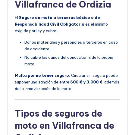
Villafranca de Ordizia
El
Seguro de moto a terceros básico o de
Responsabilidad Civil Obligatoria
es el mínimo
exigido por ley y cubre:
Daños materiales y personales a terceros en caso
de accidente.
No cubre los daños del conductor ni de la propia
moto.
Multa por no tener seguro:
Circular sin seguro puede
suponer una sanción de entre
600 € y 3.000 €
, además
de la inmovilización de la moto.
Tipos de seguros de
moto en Villafranca de