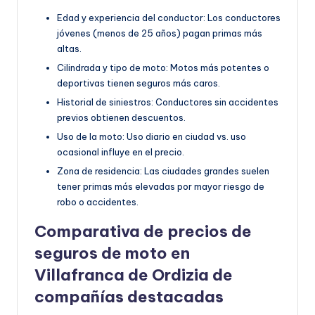
Edad y experiencia del conductor: Los conductores
jóvenes (menos de 25 años) pagan primas más
altas.
Cilindrada y tipo de moto: Motos más potentes o
deportivas tienen seguros más caros.
Historial de siniestros: Conductores sin accidentes
previos obtienen descuentos.
Uso de la moto: Uso diario en ciudad vs. uso
ocasional influye en el precio.
Zona de residencia: Las ciudades grandes suelen
tener primas más elevadas por mayor riesgo de
robo o accidentes.
Comparativa de precios de
seguros de moto en
Villafranca de Ordizia de
compañías destacadas