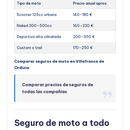
Tipo de moto
Precio anual aprox.
Scooter 125cc urbana
140–180 €
Naked 300–500cc
160–230 €
Deportiva alta cilindrada
200–350 €
Custom o trail
170–250 €
Comparar seguros de moto en Villafranca de
Ordizia:
Comparar precios de seguros de
todas las compañías
Seguro de moto a todo