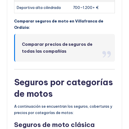
Deportiva alta cilindrada
700–1.200+ €
Comparar seguros de moto en Villafranca de
Ordizia:
Comparar precios de seguros de
todas las compañías
Seguros por categorías
de motos
A continuación se encuentran los seguros, coberturas y
precios por categorías de motos:
Seguros de moto clásica