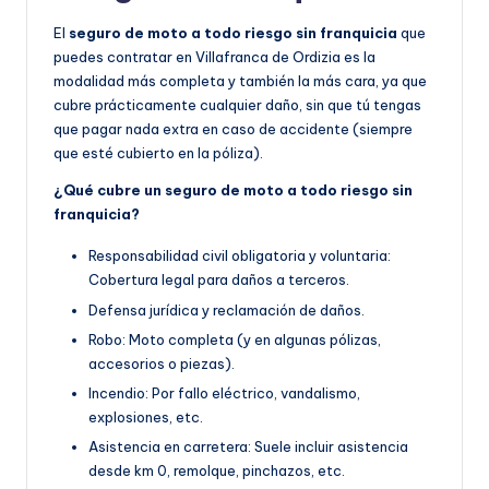
El
seguro de moto a todo riesgo sin franquicia
que
puedes contratar en Villafranca de Ordizia es la
modalidad más completa y también la más cara, ya que
cubre prácticamente cualquier daño, sin que tú tengas
que pagar nada extra en caso de accidente (siempre
que esté cubierto en la póliza).
¿Qué cubre un seguro de moto a todo riesgo sin
franquicia?
Responsabilidad civil obligatoria y voluntaria:
Cobertura legal para daños a terceros.
Defensa jurídica y reclamación de daños.
Robo: Moto completa (y en algunas pólizas,
accesorios o piezas).
Incendio: Por fallo eléctrico, vandalismo,
explosiones, etc.
Asistencia en carretera: Suele incluir asistencia
desde km 0, remolque, pinchazos, etc.