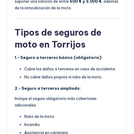
suponer una sanción de entre
600 € y 3.000 €
, además
de la inmovilización de la moto.
Tipos de seguros de
moto en Torrijos
1.- Seguro a terceros básico (obligatorio):
Cubre los daños a terceros en caso de accidente.
No cubre daños propios ni robo de la moto.
2.- Seguro a terceros ampliado:
Incluye el seguro obligatorio más coberturas
adicionales:
Robo de la moto.
Incendio.
Asistencia en carretera.