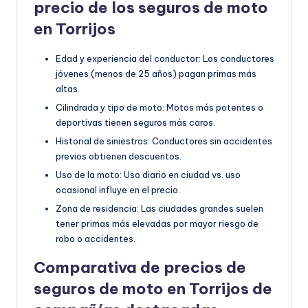
precio de los seguros de moto
en Torrijos
Edad y experiencia del conductor: Los conductores
jóvenes (menos de 25 años) pagan primas más
altas.
Cilindrada y tipo de moto: Motos más potentes o
deportivas tienen seguros más caros.
Historial de siniestros: Conductores sin accidentes
previos obtienen descuentos.
Uso de la moto: Uso diario en ciudad vs. uso
ocasional influye en el precio.
Zona de residencia: Las ciudades grandes suelen
tener primas más elevadas por mayor riesgo de
robo o accidentes.
Comparativa de precios de
seguros de moto en Torrijos de