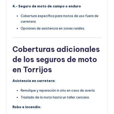
4.- Seguro de moto de campo o enduro
Cobertura específica para motos de uso fuera de
carretera.
Opciones de asistencia en zonas rurales.
Coberturas adicionales
de los seguros de moto
en Torrijos
Asistencia en carretera:
Remolque y reparación in situ en caso de avería.
Traslado de la moto hasta un taller cercano.
Robo e incendio: