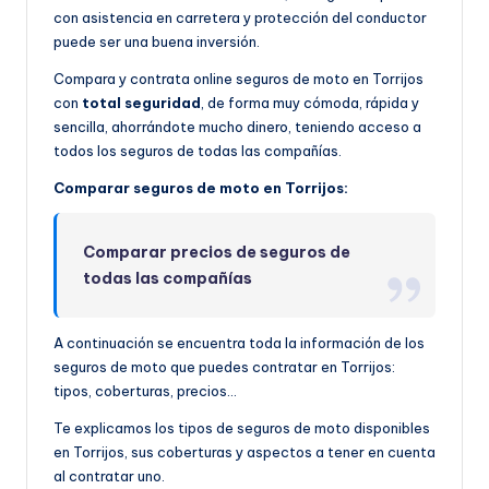
con asistencia en carretera y protección del conductor
puede ser una buena inversión.
Compara y contrata online seguros de moto en Torrijos
con
total seguridad
, de forma muy cómoda, rápida y
sencilla, ahorrándote mucho dinero, teniendo acceso a
todos los seguros de todas las compañías.
Comparar seguros de moto en Torrijos:
Comparar precios de seguros de
todas las compañías
A continuación se encuentra toda la información de los
seguros de moto que puedes contratar en Torrijos:
tipos, coberturas, precios…
Te explicamos los tipos de seguros de moto disponibles
en Torrijos, sus coberturas y aspectos a tener en cuenta
al contratar uno.