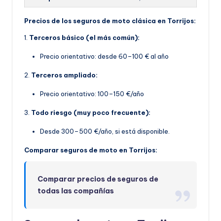
Precios de los seguros de moto clásica en Torrijos:
1.
Terceros básico (el más común):
Precio orientativo: desde 60–100 € al año
2.
Terceros ampliado:
Precio orientativo: 100–150 €/año
3.
Todo riesgo (muy poco frecuente):
Desde 300–500 €/año, si está disponible.
Comparar seguros de moto en Torrijos:
Comparar precios de seguros de
todas las compañías