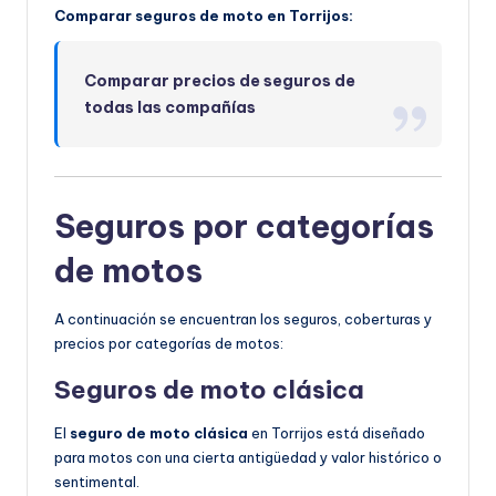
Comparar seguros de moto en Torrijos:
Comparar precios de seguros de
todas las compañías
Seguros por categorías
de motos
A continuación se encuentran los seguros, coberturas y
precios por categorías de motos:
Seguros de moto clásica
El
seguro de moto clásica
en Torrijos está diseñado
para motos con una cierta antigüedad y valor histórico o
sentimental.