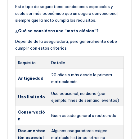
Este tipo de seguro tiene condiciones especiales y
suele ser más económico que un seguro convencional,
siempre que la moto cumpla los requisitos.
¿Qué se considera una “moto clásica”?
Depende de la aseguradora, pero generalmente debe
cumplir con estos criterios:
Requisito
Detalle
20 años o más desde la primera
Antigüedad
matriculación
Uso ocasional, no diario (por
Uso limitado
ejemplo, fines de semana, eventos)
Conservació
Buen estado general o restaurada
n
Documentac
Algunas aseguradoras exigen
ión especial
matrícula histórica, otras no