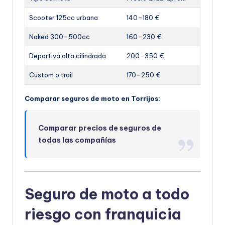
Scooter 125cc urbana
140–180 €
Naked 300–500cc
160–230 €
Deportiva alta cilindrada
200–350 €
Custom o trail
170–250 €
Comparar seguros de moto en Torrijos:
Comparar precios de seguros de
todas las compañías
Seguro de moto a todo
riesgo con franquicia