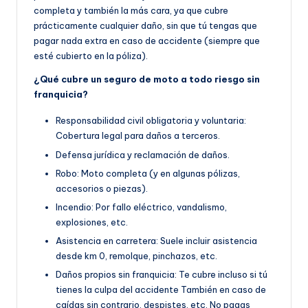
completa y también la más cara, ya que cubre
prácticamente cualquier daño, sin que tú tengas que
pagar nada extra en caso de accidente (siempre que
esté cubierto en la póliza).
¿Qué cubre un seguro de moto a todo riesgo sin
franquicia?
Responsabilidad civil obligatoria y voluntaria:
Cobertura legal para daños a terceros.
Defensa jurídica y reclamación de daños.
Robo: Moto completa (y en algunas pólizas,
accesorios o piezas).
Incendio: Por fallo eléctrico, vandalismo,
explosiones, etc.
Asistencia en carretera: Suele incluir asistencia
desde km 0, remolque, pinchazos, etc.
Daños propios sin franquicia: Te cubre incluso si tú
tienes la culpa del accidente También en caso de
caídas sin contrario, despistes, etc. No pagas