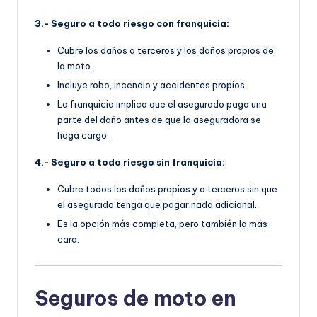
3.- Seguro a todo riesgo con franquicia:
Cubre los daños a terceros y los daños propios de
la moto.
Incluye robo, incendio y accidentes propios.
La franquicia implica que el asegurado paga una
parte del daño antes de que la aseguradora se
haga cargo.
4.- Seguro a todo riesgo sin franquicia:
Cubre todos los daños propios y a terceros sin que
el asegurado tenga que pagar nada adicional.
Es la opción más completa, pero también la más
cara.
Seguros de moto en