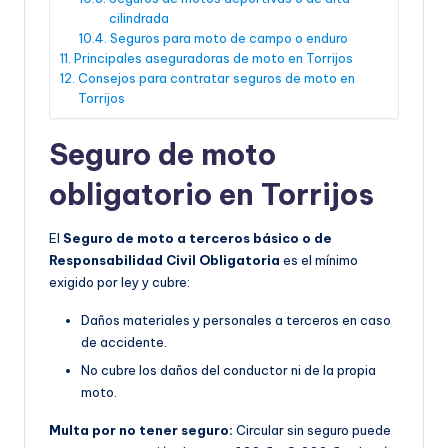
cilindrada
Seguros para moto de campo o enduro
Principales aseguradoras de moto en Torrijos
Consejos para contratar seguros de moto en
Torrijos
Seguro de moto
obligatorio en Torrijos
El
Seguro de moto a terceros básico o de
Responsabilidad Civil Obligatoria
es el mínimo
exigido por ley y cubre:
Daños materiales y personales a terceros en caso
de accidente.
No cubre los daños del conductor ni de la propia
moto.
Multa por no tener seguro:
Circular sin seguro puede