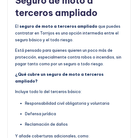
Seguro de moto a
terceros ampliado
El
seguro de moto a terceros ampliado
que puedes
contratar en Torrijos es una opción intermedia entre el
seguro básico y el todo riesgo.
Está pensado para quienes quieren un poco más de
protección, especialmente contra robos o incendios, sin
pagar tanto como por un seguro a todo riesgo.
¿Qué cubre un seguro de moto a terceros
ampliado?
Incluye todo lo del terceros básico:
Responsabilidad civil obligatoria y voluntaria
Defensa jurídica
Reclamación de daños
Y añade coberturas adicionales, como: