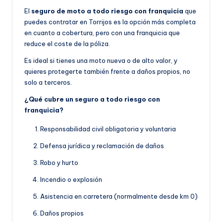
El
seguro de moto a todo riesgo con franquicia
que
puedes contratar en Torrijos es la opción más completa
en cuanto a cobertura, pero con una franquicia que
reduce el coste de la póliza.
Es ideal si tienes una moto nueva o de alto valor, y
quieres protegerte también frente a daños propios, no
solo a terceros.
¿Qué cubre un seguro a todo riesgo con
franquicia?
Responsabilidad civil obligatoria y voluntaria
Defensa jurídica y reclamación de daños
Robo y hurto
Incendio o explosión
Asistencia en carretera (normalmente desde km 0)
Daños propios