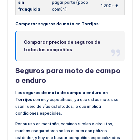
sin
pagar parte (poco
1.200+ €
franquicia
común)
Comparar seguros de moto en Torrijos:
Comparar precios de seguros de
todas las compañías
Seguros para moto de campo
o enduro
Los
seguros de moto de campo o enduro en
Torrijos
son muy específicos, ya que estas motos se
usan fuera de vías asfaltadas, lo que implica
condiciones especiales.
Por su uso en montaña, caminos rurales o circuitos,
muchas aseguradoras no las cubren con pólizas
estándar, y hay que buscar compañías especializadas.