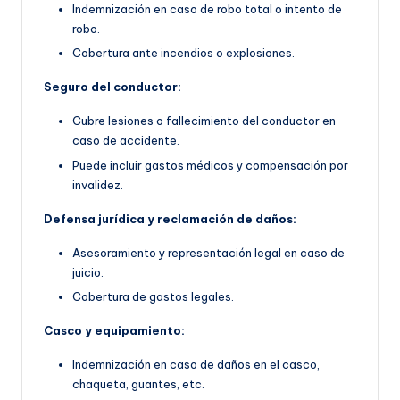
Indemnización en caso de robo total o intento de
robo.
Cobertura ante incendios o explosiones.
Seguro del conductor:
Cubre lesiones o fallecimiento del conductor en
caso de accidente.
Puede incluir gastos médicos y compensación por
invalidez.
Defensa jurídica y reclamación de daños:
Asesoramiento y representación legal en caso de
juicio.
Cobertura de gastos legales.
Casco y equipamiento:
Indemnización en caso de daños en el casco,
chaqueta, guantes, etc.