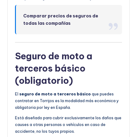
Comparar precios de seguros de
todas las compañías
Seguro de moto a
terceros básico
(obligatorio)
El
seguro de moto a terceros básico
que puedes
contratar en Torrijos es la modalidad más económica y
obligatoria por ley en España.
Está diseñado para cubrir exclusivamente los daños que
causes a otras personas o vehículos en caso de
accidente, no los tuyos propios.