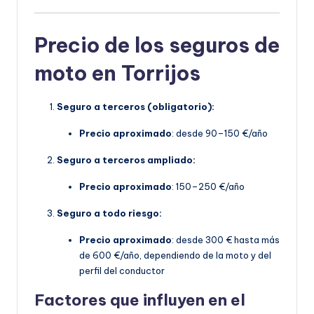
Precio de los seguros de
moto en Torrijos
Seguro a terceros (obligatorio):
Precio aproximado
: desde 90–150 €/año
Seguro a terceros ampliado:
Precio aproximado
: 150–250 €/año
Seguro a todo riesgo:
Precio aproximado
: desde 300 € hasta más
de 600 €/año, dependiendo de la moto y del
perfil del conductor
Factores que influyen en el