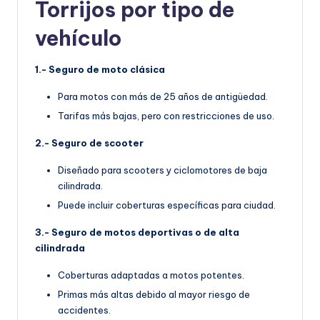
Torrijos por tipo de
vehículo
1.- Seguro de moto clásica
Para motos con más de 25 años de antigüedad.
Tarifas más bajas, pero con restricciones de uso.
2.- Seguro de scooter
Diseñado para scooters y ciclomotores de baja
cilindrada.
Puede incluir coberturas específicas para ciudad.
3.- Seguro de motos deportivas o de alta
cilindrada
Coberturas adaptadas a motos potentes.
Primas más altas debido al mayor riesgo de
accidentes.