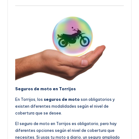
Seguros de moto en Torrijos
En Torrijos, los
seguros de moto
son obligatorios y
existen diferentes modalidades según el nivel de
cobertura que se desee.
El seguro de moto en Torrijos es obligatorio, pero hay
diferentes opciones según el nivel de cobertura que
necesites. Si usas tu moto a diario, un seguro ampliado