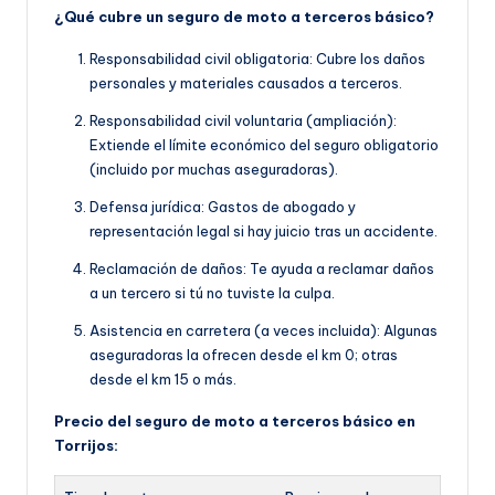
¿Qué cubre un seguro de moto a terceros básico?
Responsabilidad civil obligatoria: Cubre los daños
personales y materiales causados a terceros.
Responsabilidad civil voluntaria (ampliación):
Extiende el límite económico del seguro obligatorio
(incluido por muchas aseguradoras).
Defensa jurídica: Gastos de abogado y
representación legal si hay juicio tras un accidente.
Reclamación de daños: Te ayuda a reclamar daños
a un tercero si tú no tuviste la culpa.
Asistencia en carretera (a veces incluida): Algunas
aseguradoras la ofrecen desde el km 0; otras
desde el km 15 o más.
Precio del seguro de moto a terceros básico en
Torrijos: