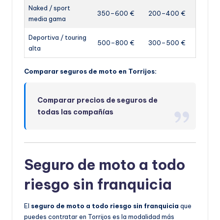
Naked / sport
350–600 €
200–400 €
media gama
Deportiva / touring
500–800 €
300–500 €
alta
Comparar seguros de moto en Torrijos:
Comparar precios de seguros de
todas las compañías
Seguro de moto a todo
riesgo sin franquicia
El
seguro de moto a todo riesgo sin franquicia
que
puedes contratar en Torrijos es la modalidad más