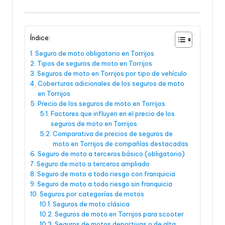
Índice:
Seguro de moto obligatorio en Torrijos
Tipos de seguros de moto en Torrijos
Seguros de moto en Torrijos por tipo de vehículo
Coberturas adicionales de los seguros de moto
en Torrijos
Precio de los seguros de moto en Torrijos
Factores que influyen en el precio de los
seguros de moto en Torrijos
Comparativa de precios de seguros de
moto en Torrijos de compañías destacadas
Seguro de moto a terceros básico (obligatorio)
Seguro de moto a terceros ampliado
Seguro de moto a todo riesgo con franquicia
Seguro de moto a todo riesgo sin franquicia
Seguros por categorías de motos
Seguros de moto clásica
Seguros de moto en Torrijos para scooter
Seguros de motos deportivas o de alta