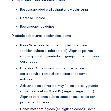
Responsabilidad civil obligatoria y voluntaria
Defensa jurídica
Reclamación de daños
Y añade coberturas adicionales, como:
Robo: Si te roban la moto completa (algunas
también cubren el robo parcial). Algunas pólizas
exigen que esté guardada en garaje o con antirrobo
certificado.
Incendio: Cubre daños por fuego, explosión o
cortocircuito, tanto si está circulando como
estacionada.
Asistencia en carretera: Muy útil en motos, y puede
incluir desde el km 0 o el 15 (según aseguradora).
Algunas versiones cubren también asistencia por
pinchazo o batería.
Daños meteorológicos (en algunos casos): Como