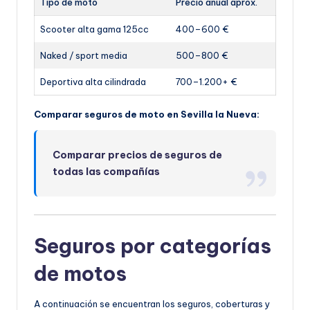
Tipo de moto
Precio anual aprox.
Scooter alta gama 125cc
400–600 €
Naked / sport media
500–800 €
Deportiva alta cilindrada
700–1.200+ €
Comparar seguros de moto en Sevilla la Nueva:
Comparar precios de seguros de
todas las compañías
Seguros por categorías
de motos
A continuación se encuentran los seguros, coberturas y