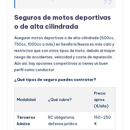
Seguros de motos deportivas
o de alta cilindrada
Asegurar motos deportivas o de alta cilindrada (600cc,
750cc, 1000cc o más) en Sevilla la Nueva es más caro y
restrictivo que con otros tipos de moto, debido al mayor
riesgo de accidentes, velocidad y coste de reparación.
Aún así, hay opciones competitivas si tienes un buen
perfil como conductor.
¿Qué tipos de seguro puedes contratar?
Precio
Modalidad
¿Qué cubre?
aprox.
(€/año)
Terceros
RC obligatoria,
150–250
básico
defensa jurídica
€