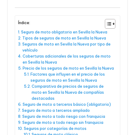
Índice:
Seguro de moto obligatorio en Sevilla la Nueva
Tipos de seguros de moto en Sevilla la Nueva
Seguros de moto en Sevilla la Nueva por tipo de
vehículo
Coberturas adicionales de los seguros de moto
en Sevilla la Nueva
Precio de los seguros de moto en Sevilla la Nueva
Factores que influyen en el precio de los
seguros de moto en Sevilla la Nueva
Comparativa de precios de seguros de
moto en Sevilla la Nueva de compañías
destacadas
Seguro de moto a terceros básico (obligatorio)
Seguro de moto a terceros ampliado
Seguro de moto a todo riesgo con franquicia
Seguro de moto a todo riesgo sin franquicia
Seguros por categorías de motos
Seguros de moto clásica