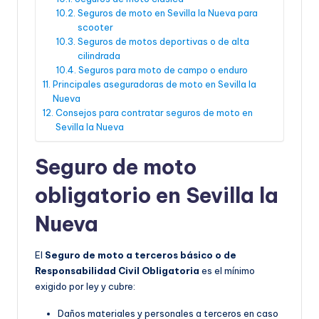
Seguros de moto en Sevilla la Nueva para
scooter
Seguros de motos deportivas o de alta
cilindrada
Seguros para moto de campo o enduro
Principales aseguradoras de moto en Sevilla la
Nueva
Consejos para contratar seguros de moto en
Sevilla la Nueva
Seguro de moto
obligatorio en Sevilla la
Nueva
El
Seguro de moto a terceros básico o de
Responsabilidad Civil Obligatoria
es el mínimo
exigido por ley y cubre:
Daños materiales y personales a terceros en caso