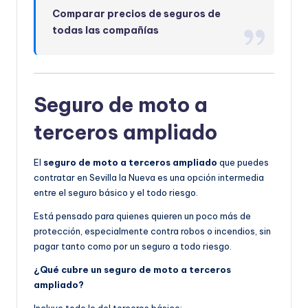
Comparar precios de seguros de
todas las compañías
Seguro de moto a
terceros ampliado
El
seguro de moto a terceros ampliado
que puedes
contratar en Sevilla la Nueva es una opción intermedia
entre el seguro básico y el todo riesgo.
Está pensado para quienes quieren un poco más de
protección, especialmente contra robos o incendios, sin
pagar tanto como por un seguro a todo riesgo.
¿Qué cubre un seguro de moto a terceros
ampliado?
Incluye todo lo del terceros básico: