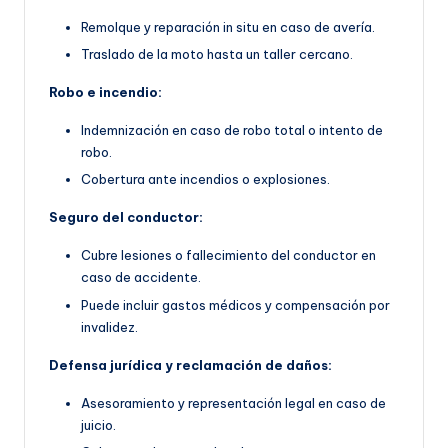
Remolque y reparación in situ en caso de avería.
Traslado de la moto hasta un taller cercano.
Robo e incendio:
Indemnización en caso de robo total o intento de
robo.
Cobertura ante incendios o explosiones.
Seguro del conductor:
Cubre lesiones o fallecimiento del conductor en
caso de accidente.
Puede incluir gastos médicos y compensación por
invalidez.
Defensa jurídica y reclamación de daños:
Asesoramiento y representación legal en caso de
juicio.