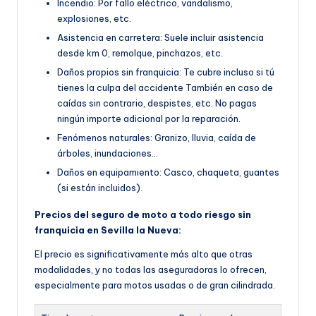
Incendio: Por fallo eléctrico, vandalismo,
explosiones, etc.
Asistencia en carretera: Suele incluir asistencia
desde km 0, remolque, pinchazos, etc.
Daños propios sin franquicia: Te cubre incluso si tú
tienes la culpa del accidente También en caso de
caídas sin contrario, despistes, etc. No pagas
ningún importe adicional por la reparación.
Fenómenos naturales: Granizo, lluvia, caída de
árboles, inundaciones…
Daños en equipamiento: Casco, chaqueta, guantes
(si están incluidos).
Precios del seguro de moto a todo riesgo sin
franquicia en Sevilla la Nueva:
El precio es significativamente más alto que otras
modalidades, y no todas las aseguradoras lo ofrecen,
especialmente para motos usadas o de gran cilindrada.