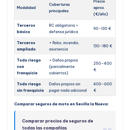
Precio
Coberturas
Modalidad
aprox.
principales
(€/año)
Terceros
RC obligatoria +
90–130 €
básico
defensa jurídica
Terceros
+ Robo, incendio,
130–180 €
ampliado
asistencia
Todo riesgo
+ Daños propios
250–400
con
(parcialmente
€
franquicia
cubiertos)
Todo riesgo
Daños propios sin
400–600
sin franquicia
pagar nada adicional
€
Comparar seguros de moto en Sevilla la Nueva:
Comparar precios de seguros de
todas las compañías