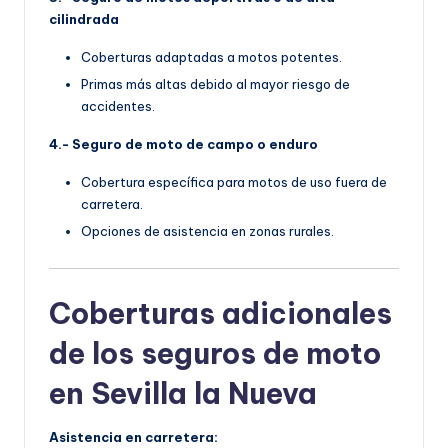
cilindrada
Coberturas adaptadas a motos potentes.
Primas más altas debido al mayor riesgo de
accidentes.
4.- Seguro de moto de campo o enduro
Cobertura específica para motos de uso fuera de
carretera.
Opciones de asistencia en zonas rurales.
Coberturas adicionales
de los seguros de moto
en Sevilla la Nueva
Asistencia en carretera: