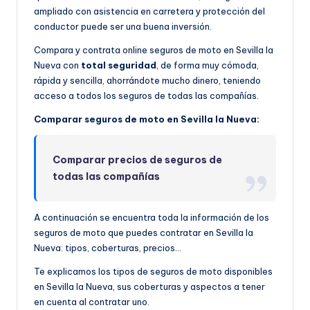
ampliado con asistencia en carretera y protección del
conductor puede ser una buena inversión.
Compara y contrata online seguros de moto en Sevilla la
Nueva con
total seguridad
, de forma muy cómoda,
rápida y sencilla, ahorrándote mucho dinero, teniendo
acceso a todos los seguros de todas las compañías.
Comparar seguros de moto en Sevilla la Nueva:
Comparar precios de seguros de
todas las compañías
A continuación se encuentra toda la información de los
seguros de moto que puedes contratar en Sevilla la
Nueva: tipos, coberturas, precios…
Te explicamos los tipos de seguros de moto disponibles
en Sevilla la Nueva, sus coberturas y aspectos a tener
en cuenta al contratar uno.