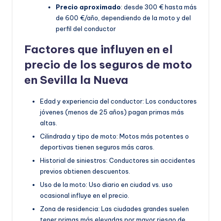
Precio aproximado
: desde 300 € hasta más
de 600 €/año, dependiendo de la moto y del
perfil del conductor
Factores que influyen en el
precio de los seguros de moto
en Sevilla la Nueva
Edad y experiencia del conductor: Los conductores
jóvenes (menos de 25 años) pagan primas más
altas.
Cilindrada y tipo de moto: Motos más potentes o
deportivas tienen seguros más caros.
Historial de siniestros: Conductores sin accidentes
previos obtienen descuentos.
Uso de la moto: Uso diario en ciudad vs. uso
ocasional influye en el precio.
Zona de residencia: Las ciudades grandes suelen
tener primas más elevadas por mayor riesgo de