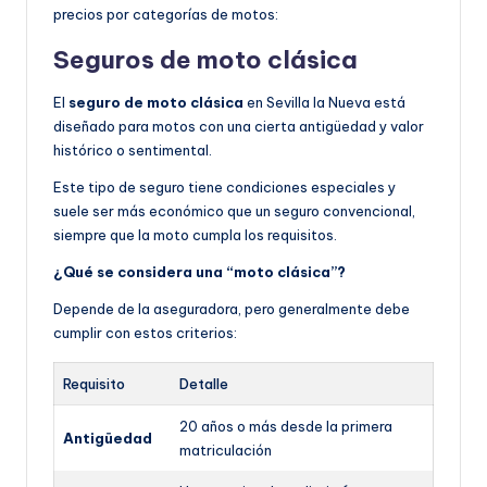
precios por categorías de motos:
Seguros de moto clásica
El
seguro de moto clásica
en Sevilla la Nueva está
diseñado para motos con una cierta antigüedad y valor
histórico o sentimental.
Este tipo de seguro tiene condiciones especiales y
suele ser más económico que un seguro convencional,
siempre que la moto cumpla los requisitos.
¿Qué se considera una “moto clásica”?
Depende de la aseguradora, pero generalmente debe
cumplir con estos criterios:
Requisito
Detalle
20 años o más desde la primera
Antigüedad
matriculación