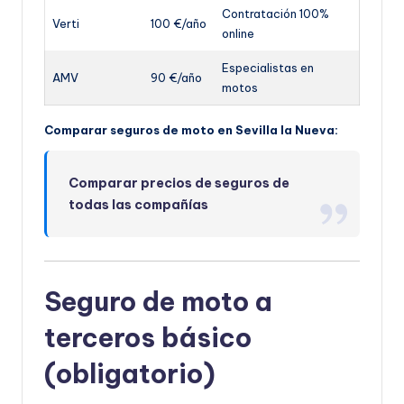
Contratación 100%
Verti
100 €/año
online
Especialistas en
AMV
90 €/año
motos
Comparar seguros de moto en Sevilla la Nueva:
Comparar precios de seguros de
todas las compañías
Seguro de moto a
terceros básico
(obligatorio)