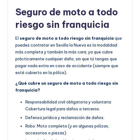
Seguro de moto a todo
riesgo sin franquicia
El
seguro de moto a todo riesgo sin franquicia
que
puedes contratar en Sevilla la Nueva es la modalidad
más completa y también la más cara, ya que cubre
prácticamente cualquier daño, sin que tú tengas que
pagar nada extra en caso de accidente (siempre que
esté cubierto en la póliza).
¿Qué cubre un seguro de moto a todo riesgo sin
franquicia?
Responsabilidad civil obligatoria y voluntaria:
Cobertura legal para daños a terceros.
Defensa jurídica y reclamación de daños.
Robo: Moto completa (y en algunas pólizas,
accesorios o piezas).