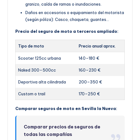
granizo, caída de ramas o inundaciones.
Daños en accesorios o equipamiento del motorista
(según póliza): Casco, chaqueta, guantes…
Precio del seguro de moto a terceros ampliado:
Tipo de moto
Precio anual aprox.
Scooter 125cc urbana
140–180 €
Naked 300–500cc
160–230 €
Deportiva alta cilindrada
200–350 €
Custom o trail
170–250 €
Comparar seguros de moto en Sevilla la Nueva:
Comparar precios de seguros de
todas las compañías