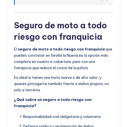
Seguro de moto a todo
riesgo con franquicia
El
seguro de moto a todo riesgo con franquicia
que
puedes contratar en Sevilla la Nueva es la opción más
completa en cuanto a cobertura, pero con una
franquicia que reduce el coste de la póliza.
Es ideal si tienes una moto nueva o de alto valor, y
quieres protegerte también frente a daños propios, no
solo a terceros.
¿Qué cubre un seguro a todo riesgo con
franquicia?
Responsabilidad civil obligatoria y voluntaria
Defensa jurídica y reclamación de daños