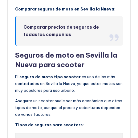
Comparar seguros de moto en Sevilla la Nueva:
Comparar precios de seguros de
todas las compañías
Seguros de moto en Sevilla la
Nueva para scooter
El
seguro de moto tipo scooter
es uno de los más
contratados en Sevilla la Nueva, ya que estas motos son
muy populares para uso urbano.
Asegurar un scooter suele ser más económico que otros
tipos de moto, aunque el precio y coberturas dependen
de varios factores.
Tipos de seguros para scooters: