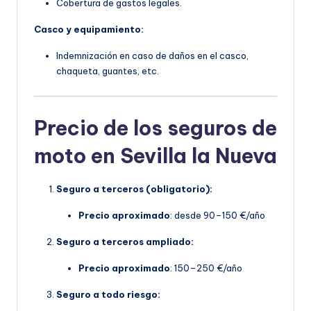
Cobertura de gastos legales.
Casco y equipamiento:
Indemnización en caso de daños en el casco,
chaqueta, guantes, etc.
Precio de los seguros de
moto en Sevilla la Nueva
Seguro a terceros (obligatorio):
Precio aproximado
: desde 90–150 €/año
Seguro a terceros ampliado:
Precio aproximado
: 150–250 €/año
Seguro a todo riesgo: