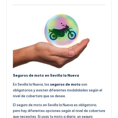
Seguros de moto en Sevilla la Nueva
En Sevilla la Nueva, los
seguros de moto
son
obligatorios y existen diferentes modalidades según el
nivel de cobertura que se desee.
El seguro de moto en Sevilla la Nueva es obligatorio,
pero hay diferentes opciones según el nivel de cobertura
que necesites. Si usas tu moto a diario, un seguro