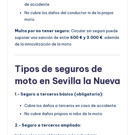
de accidente.
No cubre los daños del conductor ni de la propia
moto.
Multa por no tener seguro:
Circular sin seguro puede
suponer una sanción de entre
600 € y 3.000 €
, además
de la inmovilización de la moto.
Tipos de seguros de
moto en Sevilla la Nueva
1.- Seguro a terceros básico (obligatorio):
Cubre los daños a terceros en caso de accidente.
No cubre daños propios ni robo de la moto.
2.- Seguro a terceros ampliado: