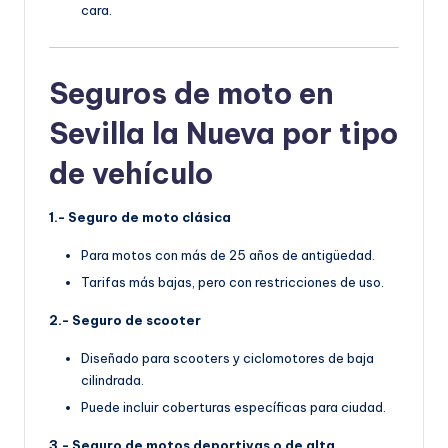
cara.
Seguros de moto en
Sevilla la Nueva por tipo
de vehículo
1.- Seguro de moto clásica
Para motos con más de 25 años de antigüedad.
Tarifas más bajas, pero con restricciones de uso.
2.- Seguro de scooter
Diseñado para scooters y ciclomotores de baja
cilindrada.
Puede incluir coberturas específicas para ciudad.
3.- Seguro de motos deportivas o de alta