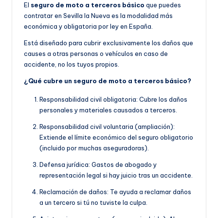
El
seguro de moto a terceros básico
que puedes
contratar en Sevilla la Nueva es la modalidad más
económica y obligatoria por ley en España.
Está diseñado para cubrir exclusivamente los daños que
causes a otras personas o vehículos en caso de
accidente, no los tuyos propios.
¿Qué cubre un seguro de moto a terceros básico?
Responsabilidad civil obligatoria: Cubre los daños
personales y materiales causados a terceros.
Responsabilidad civil voluntaria (ampliación):
Extiende el límite económico del seguro obligatorio
(incluido por muchas aseguradoras).
Defensa jurídica: Gastos de abogado y
representación legal si hay juicio tras un accidente.
Reclamación de daños: Te ayuda a reclamar daños
a un tercero si tú no tuviste la culpa.