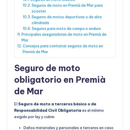
Seguros de moto en Premià de Mar para
scooter
Seguros de motos deportivas o de alta
cilindrada
Seguros para moto de campo o enduro
Principales aseguradoras de moto en Premià de
Mar
Consejos para contratar seguros de moto en
Premià de Mar
Seguro de moto
obligatorio en Premià
de Mar
El
Seguro de moto a terceros básico o de
Responsabilidad Civil Obligatoria
es el mínimo
exigido por ley y cubre:
Daños materiales y personales a terceros en caso