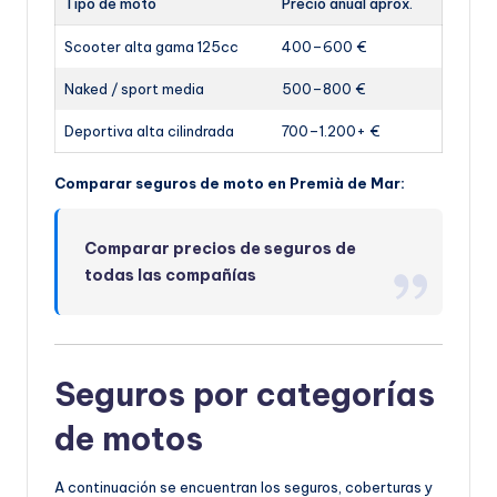
Tipo de moto
Precio anual aprox.
Scooter alta gama 125cc
400–600 €
Naked / sport media
500–800 €
Deportiva alta cilindrada
700–1.200+ €
Comparar seguros de moto en Premià de Mar:
Comparar precios de seguros de
todas las compañías
Seguros por categorías
de motos
A continuación se encuentran los seguros, coberturas y