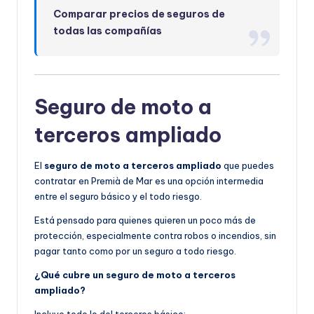
Comparar precios de seguros de
todas las compañías
Seguro de moto a
terceros ampliado
El
seguro de moto a terceros ampliado
que puedes
contratar en Premià de Mar es una opción intermedia
entre el seguro básico y el todo riesgo.
Está pensado para quienes quieren un poco más de
protección, especialmente contra robos o incendios, sin
pagar tanto como por un seguro a todo riesgo.
¿Qué cubre un seguro de moto a terceros
ampliado?
Incluye todo lo del terceros básico: