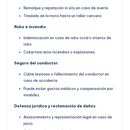
Remolque y reparación in situ en caso de avería.
Traslado de la moto hasta un taller cercano.
Robo e incendio:
Indemnización en caso de robo total o intento de
robo.
Cobertura ante incendios o explosiones.
Seguro del conductor:
Cubre lesiones o fallecimiento del conductor en
caso de accidente.
Puede incluir gastos médicos y compensación por
invalidez.
Defensa jurídica y reclamación de daños:
Asesoramiento y representación legal en caso de
juicio.