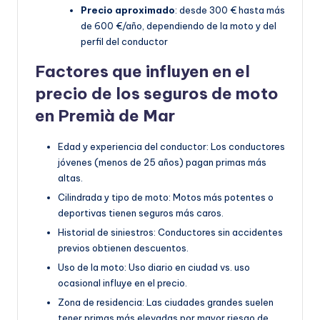
Precio aproximado
: desde 300 € hasta más
de 600 €/año, dependiendo de la moto y del
perfil del conductor
Factores que influyen en el
precio de los seguros de moto
en Premià de Mar
Edad y experiencia del conductor: Los conductores
jóvenes (menos de 25 años) pagan primas más
altas.
Cilindrada y tipo de moto: Motos más potentes o
deportivas tienen seguros más caros.
Historial de siniestros: Conductores sin accidentes
previos obtienen descuentos.
Uso de la moto: Uso diario en ciudad vs. uso
ocasional influye en el precio.
Zona de residencia: Las ciudades grandes suelen
tener primas más elevadas por mayor riesgo de