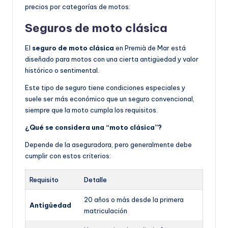
precios por categorías de motos:
Seguros de moto clásica
El
seguro de moto clásica
en Premià de Mar está
diseñado para motos con una cierta antigüedad y valor
histórico o sentimental.
Este tipo de seguro tiene condiciones especiales y
suele ser más económico que un seguro convencional,
siempre que la moto cumpla los requisitos.
¿Qué se considera una “moto clásica”?
Depende de la aseguradora, pero generalmente debe
cumplir con estos criterios:
Requisito
Detalle
20 años o más desde la primera
Antigüedad
matriculación