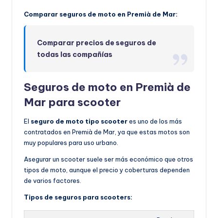
Comparar seguros de moto en Premià de Mar:
Comparar precios de seguros de
todas las compañías
Seguros de moto en Premià de
Mar para scooter
El
seguro de moto tipo scooter
es uno de los más
contratados en Premià de Mar, ya que estas motos son
muy populares para uso urbano.
Asegurar un scooter suele ser más económico que otros
tipos de moto, aunque el precio y coberturas dependen
de varios factores.
Tipos de seguros para scooters: