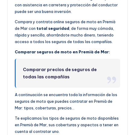
con asistencia en carretera y protección del conductor
puede ser una buena inversión.
Compara y contrata online seguros de moto en Premià
de Mar con
total seguridad
, de forma muy cómoda,
rápida y sencilla, ahorrándote mucho dinero, teniendo
acceso a todos los seguros de todas las compañías.
Comparar seguros de moto en Premià de Mar:
Comparar precios de seguros de
todas las compañías
A continuación se encuentra toda la información de los
seguros de moto que puedes contratar en Premià de
Mar: tipos, coberturas, precios…
Te explicamos los tipos de seguros de moto disponibles
en Premià de Mar, sus coberturas y aspectos a tener en
cuenta al contratar uno.