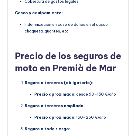
Cobertura de gastos legales.
Casco y equipamiento:
Indemnización en caso de daños en el casco,
chaqueta, guantes, etc.
Precio de los seguros de
moto en Premià de Mar
Seguro a terceros (obligatorio):
Precio aproximado
: desde 90–150 €/año
Seguro a terceros ampliado:
Precio aproximado
: 150–250 €/año
Seguro a todo riesgo: