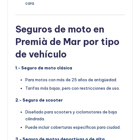
cara.
Seguros de moto en
Premià de Mar por tipo
de vehículo
1.- Seguro de moto clásica
Para motos con más de 25 años de antigüedad.
Tarifas más bajas, pero con restricciones de uso.
2.- Seguro de scooter
Diseñado para scooters y ciclomotores de baja
cilindrada.
Puede incluir coberturas específicas para ciudad.
3.- Seguro de motos deportivas o de alta