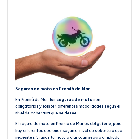
Seguros de moto en Premià de Mar
En Premià de Mar, los
seguros de moto
son
obligatorios y existen diferentes modalidades según el
nivel de cobertura que se desee.
El seguro de moto en Premià de Mar es obligatorio, pero
hay diferentes opciones según el nivel de cobertura que
necesites. Si usas tu moto a diario, un seguro ampliado