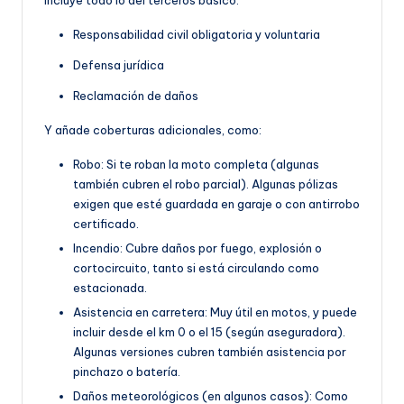
Responsabilidad civil obligatoria y voluntaria
Defensa jurídica
Reclamación de daños
Y añade coberturas adicionales, como:
Robo: Si te roban la moto completa (algunas
también cubren el robo parcial). Algunas pólizas
exigen que esté guardada en garaje o con antirrobo
certificado.
Incendio: Cubre daños por fuego, explosión o
cortocircuito, tanto si está circulando como
estacionada.
Asistencia en carretera: Muy útil en motos, y puede
incluir desde el km 0 o el 15 (según aseguradora).
Algunas versiones cubren también asistencia por
pinchazo o batería.
Daños meteorológicos (en algunos casos): Como