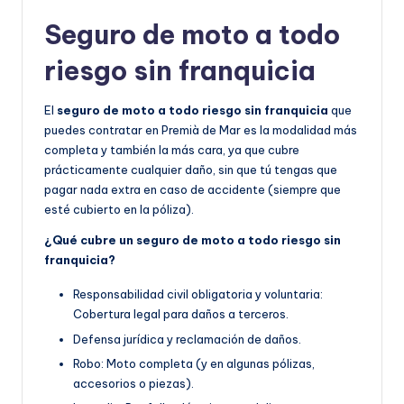
Seguro de moto a todo
riesgo sin franquicia
El
seguro de moto a todo riesgo sin franquicia
que
puedes contratar en Premià de Mar es la modalidad más
completa y también la más cara, ya que cubre
prácticamente cualquier daño, sin que tú tengas que
pagar nada extra en caso de accidente (siempre que
esté cubierto en la póliza).
¿Qué cubre un seguro de moto a todo riesgo sin
franquicia?
Responsabilidad civil obligatoria y voluntaria:
Cobertura legal para daños a terceros.
Defensa jurídica y reclamación de daños.
Robo: Moto completa (y en algunas pólizas,
accesorios o piezas).