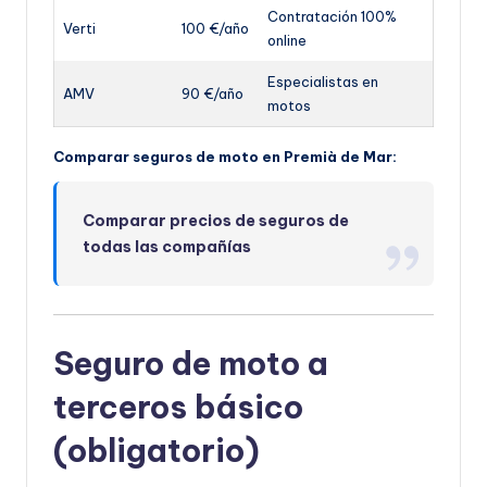
Contratación 100%
Verti
100 €/año
online
Especialistas en
AMV
90 €/año
motos
Comparar seguros de moto en Premià de Mar:
Comparar precios de seguros de
todas las compañías
Seguro de moto a
terceros básico
(obligatorio)