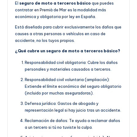
El
seguro de moto a terceros básico
que puedes
contratar en Premià de Mar es la modalidad más
económica y obligatoria por ley en España.
Está diseñado para cubrir exclusivamente los daños que
causes a otras personas o vehículos en caso de
accidente, no los tuyos propios.
¿Qué cubre un seguro de moto a terceros básico?
Responsabilidad civil obligatoria: Cubre los daños
personales y materiales causados a terceros.
Responsabilidad civil voluntaria (ampliación):
Extiende el límite económico del seguro obligatorio
(incluido por muchas aseguradoras).
Defensa jurídica: Gastos de abogado y
representación legal si hay juicio tras un accidente.
Reclamación de daños: Te ayuda a reclamar daños
a un tercero si tú no tuviste la culpa.