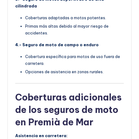
cilindrada
Coberturas adaptadas a motos potentes.
Primas más altas debido al mayor riesgo de
accidentes.
4.- Seguro de moto de campo o enduro
Cobertura específica para motos de uso fuera de
carretera.
Opciones de asistencia en zonas rurales.
Coberturas adicionales
de los seguros de moto
en Premià de Mar
Asistencia en carretera: