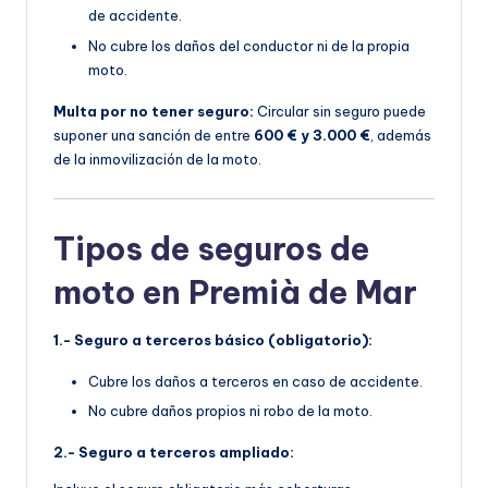
de accidente.
No cubre los daños del conductor ni de la propia
moto.
Multa por no tener seguro:
Circular sin seguro puede
suponer una sanción de entre
600 € y 3.000 €
, además
de la inmovilización de la moto.
Tipos de seguros de
moto en Premià de Mar
1.- Seguro a terceros básico (obligatorio):
Cubre los daños a terceros en caso de accidente.
No cubre daños propios ni robo de la moto.
2.- Seguro a terceros ampliado: