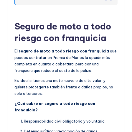
Seguro de moto a todo
riesgo con franquicia
El
seguro de moto a todo riesgo con franquicia
que
puedes contratar en Premià de Mar es la opción más
completa en cuanto a cobertura, pero con una
franquicia que reduce el coste de la póliza.
Es ideal si tienes una moto nueva o de alto valor, y
quieres protegerte también frente a daños propios, no
solo a terceros.
¿Qué cubre un seguro a todo riesgo con
franquicia?
Responsabilidad civil obligatoria y voluntaria
Defensa jurídica y reclamación de daños