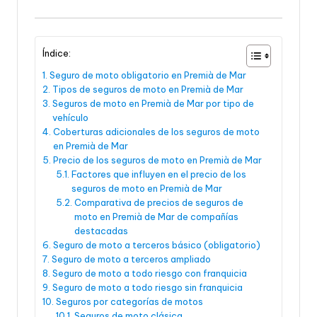
Índice:
Seguro de moto obligatorio en Premià de Mar
Tipos de seguros de moto en Premià de Mar
Seguros de moto en Premià de Mar por tipo de
vehículo
Coberturas adicionales de los seguros de moto
en Premià de Mar
Precio de los seguros de moto en Premià de Mar
Factores que influyen en el precio de los
seguros de moto en Premià de Mar
Comparativa de precios de seguros de
moto en Premià de Mar de compañías
destacadas
Seguro de moto a terceros básico (obligatorio)
Seguro de moto a terceros ampliado
Seguro de moto a todo riesgo con franquicia
Seguro de moto a todo riesgo sin franquicia
Seguros por categorías de motos
Seguros de moto clásica