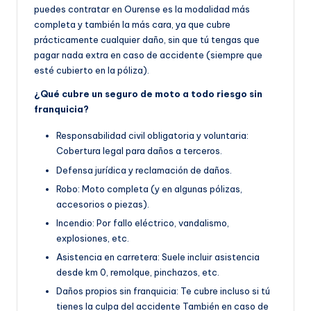
puedes contratar en Ourense es la modalidad más
completa y también la más cara, ya que cubre
prácticamente cualquier daño, sin que tú tengas que
pagar nada extra en caso de accidente (siempre que
esté cubierto en la póliza).
¿Qué cubre un seguro de moto a todo riesgo sin
franquicia?
Responsabilidad civil obligatoria y voluntaria:
Cobertura legal para daños a terceros.
Defensa jurídica y reclamación de daños.
Robo: Moto completa (y en algunas pólizas,
accesorios o piezas).
Incendio: Por fallo eléctrico, vandalismo,
explosiones, etc.
Asistencia en carretera: Suele incluir asistencia
desde km 0, remolque, pinchazos, etc.
Daños propios sin franquicia: Te cubre incluso si tú
tienes la culpa del accidente También en caso de