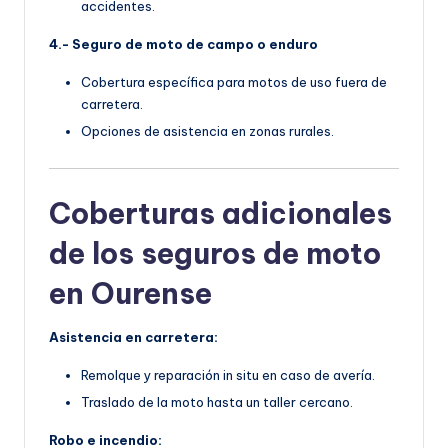
accidentes.
4.- Seguro de moto de campo o enduro
Cobertura específica para motos de uso fuera de
carretera.
Opciones de asistencia en zonas rurales.
Coberturas adicionales
de los seguros de moto
en Ourense
Asistencia en carretera:
Remolque y reparación in situ en caso de avería.
Traslado de la moto hasta un taller cercano.
Robo e incendio: