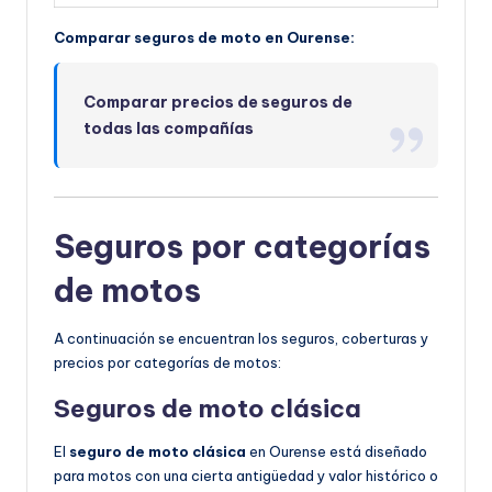
Comparar seguros de moto en Ourense:
Comparar precios de seguros de
todas las compañías
Seguros por categorías
de motos
A continuación se encuentran los seguros, coberturas y
precios por categorías de motos:
Seguros de moto clásica
El
seguro de moto clásica
en Ourense está diseñado
para motos con una cierta antigüedad y valor histórico o