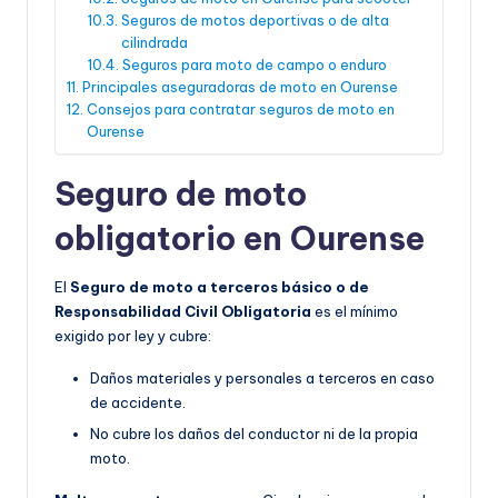
Seguros de motos deportivas o de alta
cilindrada
Seguros para moto de campo o enduro
Principales aseguradoras de moto en Ourense
Consejos para contratar seguros de moto en
Ourense
Seguro de moto
obligatorio en Ourense
El
Seguro de moto a terceros básico o de
Responsabilidad Civil Obligatoria
es el mínimo
exigido por ley y cubre:
Daños materiales y personales a terceros en caso
de accidente.
No cubre los daños del conductor ni de la propia
moto.