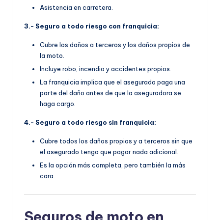
Asistencia en carretera.
3.- Seguro a todo riesgo con franquicia:
Cubre los daños a terceros y los daños propios de
la moto.
Incluye robo, incendio y accidentes propios.
La franquicia implica que el asegurado paga una
parte del daño antes de que la aseguradora se
haga cargo.
4.- Seguro a todo riesgo sin franquicia:
Cubre todos los daños propios y a terceros sin que
el asegurado tenga que pagar nada adicional.
Es la opción más completa, pero también la más
cara.
Seguros de moto en