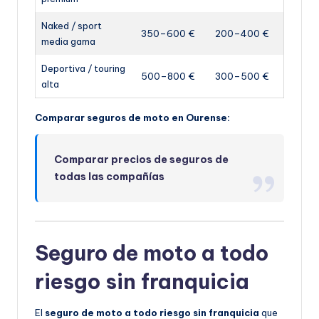
Naked / sport
350–600 €
200–400 €
media gama
Deportiva / touring
500–800 €
300–500 €
alta
Comparar seguros de moto en Ourense:
Comparar precios de seguros de
todas las compañías
Seguro de moto a todo
riesgo sin franquicia
El
seguro de moto a todo riesgo sin franquicia
que