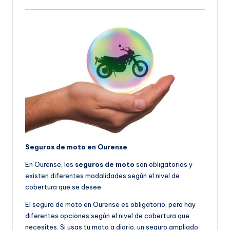
Seguros de moto en Ourense
En Ourense, los
seguros de moto
son obligatorios y
existen diferentes modalidades según el nivel de
cobertura que se desee.
El seguro de moto en Ourense es obligatorio, pero hay
diferentes opciones según el nivel de cobertura que
necesites. Si usas tu moto a diario, un seguro ampliado