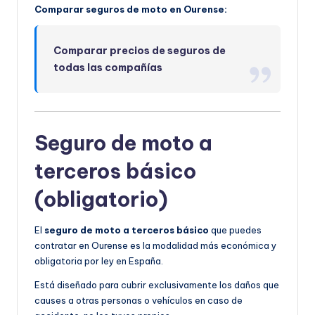
Comparar seguros de moto en Ourense:
Comparar precios de seguros de
todas las compañías
Seguro de moto a
terceros básico
(obligatorio)
El
seguro de moto a terceros básico
que puedes
contratar en Ourense es la modalidad más económica y
obligatoria por ley en España.
Está diseñado para cubrir exclusivamente los daños que
causes a otras personas o vehículos en caso de