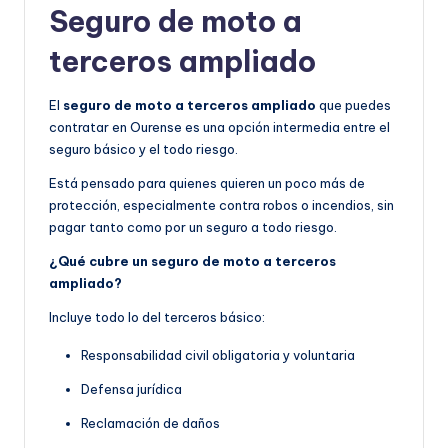
Seguro de moto a
terceros ampliado
El
seguro de moto a terceros ampliado
que puedes
contratar en Ourense es una opción intermedia entre el
seguro básico y el todo riesgo.
Está pensado para quienes quieren un poco más de
protección, especialmente contra robos o incendios, sin
pagar tanto como por un seguro a todo riesgo.
¿Qué cubre un seguro de moto a terceros
ampliado?
Incluye todo lo del terceros básico:
Responsabilidad civil obligatoria y voluntaria
Defensa jurídica
Reclamación de daños