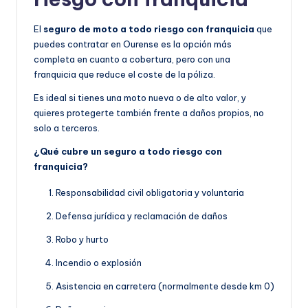
El
seguro de moto a todo riesgo con franquicia
que
puedes contratar en Ourense es la opción más
completa en cuanto a cobertura, pero con una
franquicia que reduce el coste de la póliza.
Es ideal si tienes una moto nueva o de alto valor, y
quieres protegerte también frente a daños propios, no
solo a terceros.
¿Qué cubre un seguro a todo riesgo con
franquicia?
Responsabilidad civil obligatoria y voluntaria
Defensa jurídica y reclamación de daños
Robo y hurto
Incendio o explosión
Asistencia en carretera (normalmente desde km 0)