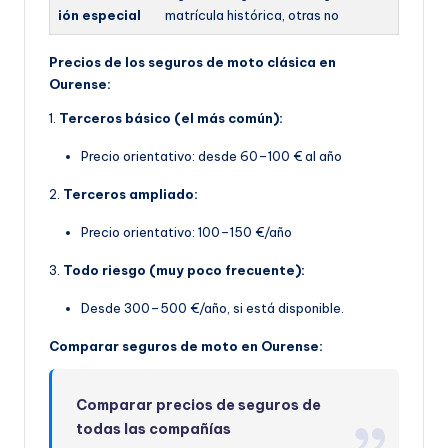
ión especial
matrícula histórica, otras no
Precios de los seguros de moto clásica en
Ourense:
1.
Terceros básico (el más común):
Precio orientativo: desde 60–100 € al año
2.
Terceros ampliado:
Precio orientativo: 100–150 €/año
3.
Todo riesgo (muy poco frecuente):
Desde 300–500 €/año, si está disponible.
Comparar seguros de moto en Ourense:
Comparar precios de seguros de
todas las compañías