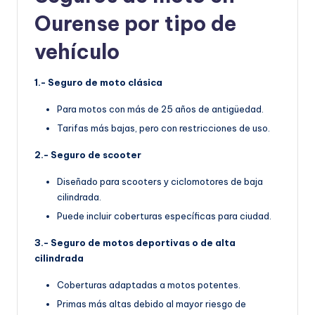
Ourense por tipo de
vehículo
1.- Seguro de moto clásica
Para motos con más de 25 años de antigüedad.
Tarifas más bajas, pero con restricciones de uso.
2.- Seguro de scooter
Diseñado para scooters y ciclomotores de baja
cilindrada.
Puede incluir coberturas específicas para ciudad.
3.- Seguro de motos deportivas o de alta
cilindrada
Coberturas adaptadas a motos potentes.
Primas más altas debido al mayor riesgo de