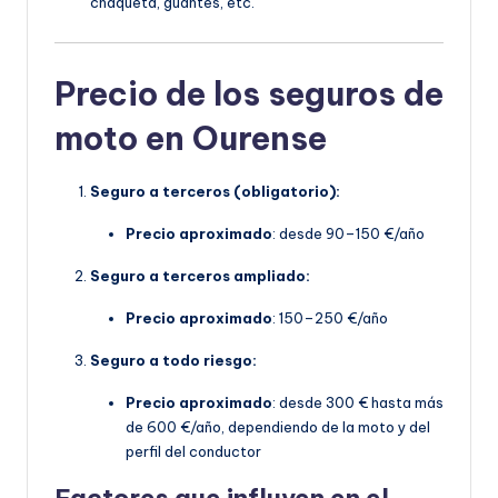
chaqueta, guantes, etc.
Precio de los seguros de
moto en Ourense
Seguro a terceros (obligatorio):
Precio aproximado
: desde 90–150 €/año
Seguro a terceros ampliado:
Precio aproximado
: 150–250 €/año
Seguro a todo riesgo:
Precio aproximado
: desde 300 € hasta más
de 600 €/año, dependiendo de la moto y del
perfil del conductor
Factores que influyen en el