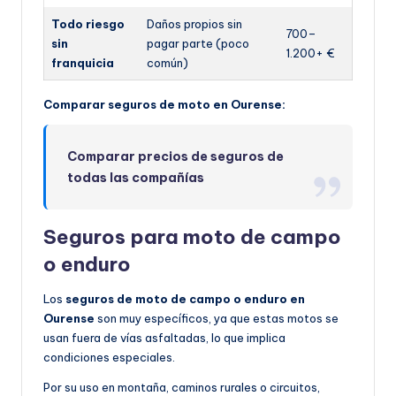
Todo riesgo
Daños propios sin
700–
sin
pagar parte (poco
1.200+ €
franquicia
común)
Comparar seguros de moto en Ourense:
Comparar precios de seguros de
todas las compañías
Seguros para moto de campo
o enduro
Los
seguros de moto de campo o enduro en
Ourense
son muy específicos, ya que estas motos se
usan fuera de vías asfaltadas, lo que implica
condiciones especiales.
Por su uso en montaña, caminos rurales o circuitos,