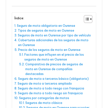
Índice:
Seguro de moto obligatorio en Ourense
Tipos de seguros de moto en Ourense
Seguros de moto en Ourense por tipo de vehículo
Coberturas adicionales de los seguros de moto
en Ourense
Precio de los seguros de moto en Ourense
Factores que influyen en el precio de los
seguros de moto en Ourense
Comparativa de precios de seguros de
moto en Ourense de compañías
destacadas
Seguro de moto a terceros básico (obligatorio)
Seguro de moto a terceros ampliado
Seguro de moto a todo riesgo con franquicia
Seguro de moto a todo riesgo sin franquicia
Seguros por categorías de motos
Seguros de moto clásica
Seguros de moto en Ourense para scooter