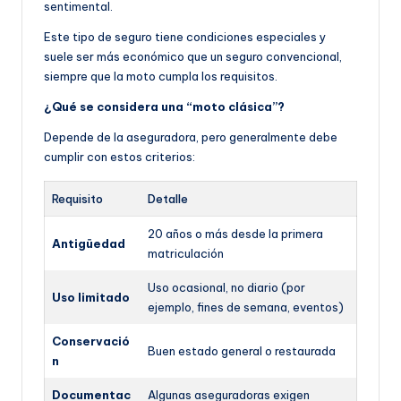
sentimental.
Este tipo de seguro tiene condiciones especiales y
suele ser más económico que un seguro convencional,
siempre que la moto cumpla los requisitos.
¿Qué se considera una “moto clásica”?
Depende de la aseguradora, pero generalmente debe
cumplir con estos criterios:
Requisito
Detalle
20 años o más desde la primera
Antigüedad
matriculación
Uso ocasional, no diario (por
Uso limitado
ejemplo, fines de semana, eventos)
Conservació
Buen estado general o restaurada
n
Documentac
Algunas aseguradoras exigen