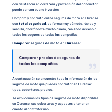
con asistencia en carretera y protección del conductor
puede ser una buena inversión.
Compara y contrata online seguros de moto en Ourense
con
total seguridad
, de forma muy cómoda, rápida y
sencilla, ahorrándote mucho dinero, teniendo acceso a
todos los seguros de todas las compañías.
Comparar seguros de moto en Ourense:
Comparar precios de seguros de
todas las compañías
A continuación se encuentra toda la información de los
seguros de moto que puedes contratar en Ourense:
tipos, coberturas, precios…
Te explicamos los tipos de seguros de moto disponibles
en Ourense, sus coberturas y aspectos a tener en
cuenta al contratar uno.