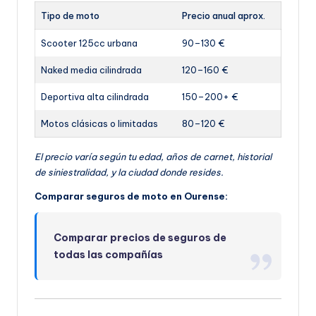
Tipo de moto
Precio anual aprox.
Scooter 125cc urbana
90–130 €
Naked media cilindrada
120–160 €
Deportiva alta cilindrada
150–200+ €
Motos clásicas o limitadas
80–120 €
El precio varía según tu edad, años de carnet, historial
de siniestralidad, y la ciudad donde resides.
Comparar seguros de moto en Ourense:
Comparar precios de seguros de
todas las compañías