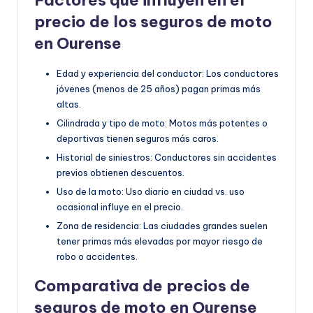
precio de los seguros de moto
en Ourense
Edad y experiencia del conductor: Los conductores
jóvenes (menos de 25 años) pagan primas más
altas.
Cilindrada y tipo de moto: Motos más potentes o
deportivas tienen seguros más caros.
Historial de siniestros: Conductores sin accidentes
previos obtienen descuentos.
Uso de la moto: Uso diario en ciudad vs. uso
ocasional influye en el precio.
Zona de residencia: Las ciudades grandes suelen
tener primas más elevadas por mayor riesgo de
robo o accidentes.
Comparativa de precios de
seguros de moto en Ourense