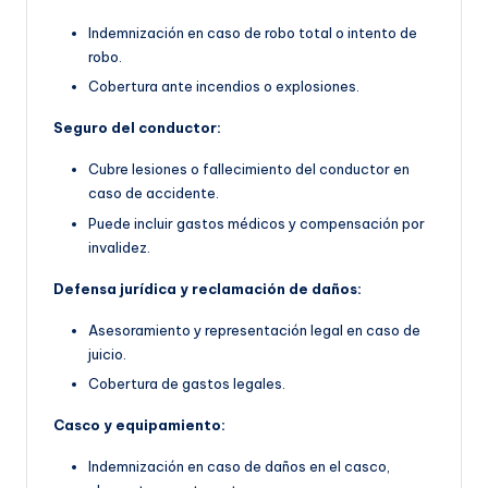
Indemnización en caso de robo total o intento de
robo.
Cobertura ante incendios o explosiones.
Seguro del conductor:
Cubre lesiones o fallecimiento del conductor en
caso de accidente.
Puede incluir gastos médicos y compensación por
invalidez.
Defensa jurídica y reclamación de daños:
Asesoramiento y representación legal en caso de
juicio.
Cobertura de gastos legales.
Casco y equipamiento:
Indemnización en caso de daños en el casco,