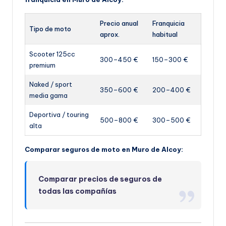
Precio anual
Franquicia
Tipo de moto
aprox.
habitual
Scooter 125cc
300–450 €
150–300 €
premium
Naked / sport
350–600 €
200–400 €
media gama
Deportiva / touring
500–800 €
300–500 €
alta
Comparar seguros de moto en Muro de Alcoy:
Comparar precios de seguros de
todas las compañías