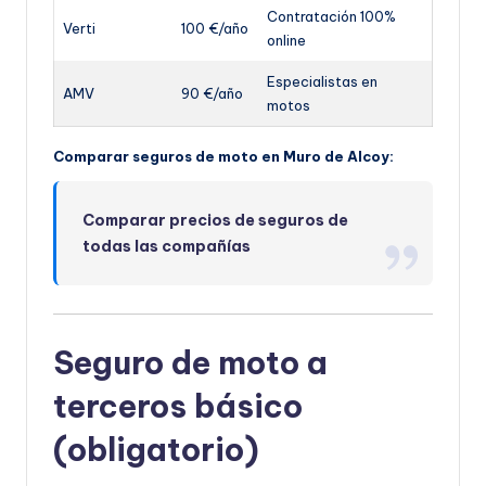
Contratación 100%
Verti
100 €/año
online
Especialistas en
AMV
90 €/año
motos
Comparar seguros de moto en Muro de Alcoy:
Comparar precios de seguros de
todas las compañías
Seguro de moto a
terceros básico
(obligatorio)