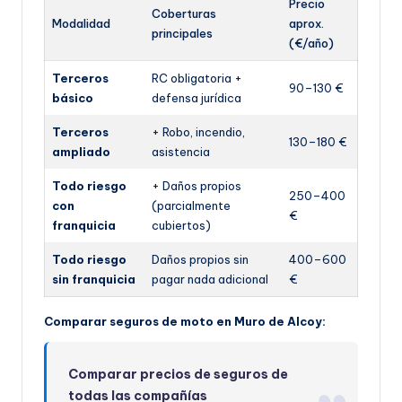
Precio
Coberturas
Modalidad
aprox.
principales
(€/año)
Terceros
RC obligatoria +
90–130 €
básico
defensa jurídica
Terceros
+ Robo, incendio,
130–180 €
ampliado
asistencia
Todo riesgo
+ Daños propios
250–400
con
(parcialmente
€
franquicia
cubiertos)
Todo riesgo
Daños propios sin
400–600
sin franquicia
pagar nada adicional
€
Comparar seguros de moto en Muro de Alcoy:
Comparar precios de seguros de
todas las compañías