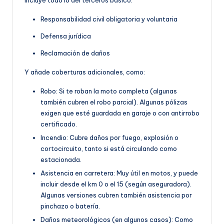
Responsabilidad civil obligatoria y voluntaria
Defensa jurídica
Reclamación de daños
Y añade coberturas adicionales, como:
Robo: Si te roban la moto completa (algunas
también cubren el robo parcial). Algunas pólizas
exigen que esté guardada en garaje o con antirrobo
certificado.
Incendio: Cubre daños por fuego, explosión o
cortocircuito, tanto si está circulando como
estacionada.
Asistencia en carretera: Muy útil en motos, y puede
incluir desde el km 0 o el 15 (según aseguradora).
Algunas versiones cubren también asistencia por
pinchazo o batería.
Daños meteorológicos (en algunos casos): Como