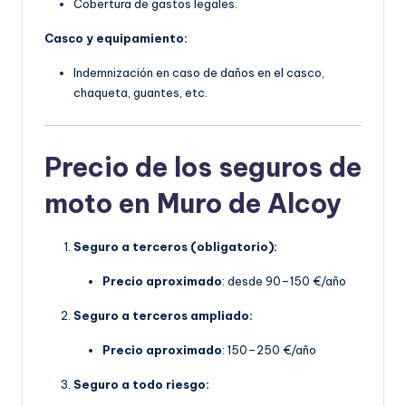
Cobertura de gastos legales.
Casco y equipamiento:
Indemnización en caso de daños en el casco,
chaqueta, guantes, etc.
Precio de los seguros de
moto en Muro de Alcoy
Seguro a terceros (obligatorio):
Precio aproximado
: desde 90–150 €/año
Seguro a terceros ampliado:
Precio aproximado
: 150–250 €/año
Seguro a todo riesgo: