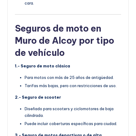
cara.
Seguros de moto en
Muro de Alcoy por tipo
de vehículo
1.- Seguro de moto clásica
Para motos con más de 25 años de antigüedad.
Tarifas más bajas, pero con restricciones de uso.
2.- Seguro de scooter
Diseñado para scooters y ciclomotores de baja
cilindrada.
Puede incluir coberturas específicas para ciudad.
3.- Seguro de motos deportivas o de alta