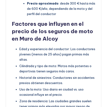
Precio aproximado
: desde 300 € hasta más
de 600 €/año, dependiendo de la moto y del
perfil del conductor
Factores que influyen en el
precio de los seguros de moto
en Muro de Alcoy
Edad y experiencia del conductor: Los conductores
jóvenes (menos de 25 años) pagan primas más
altas.
Cilindrada y tipo de moto: Motos más potentes o
deportivas tienen seguros más caros.
Historial de siniestros: Conductores sin accidentes
previos obtienen descuentos.
Uso de la moto: Uso diario en ciudad vs. uso
ocasional influye en el precio.
Zona de residencia: Las ciudades grandes suelen
tener primas más elevadas por mayor riesgo de