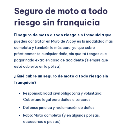
Seguro de moto a todo
riesgo sin franquicia
El
seguro de moto a todo riesgo sin franquicia
que
puedes contratar en Muro de Alcoy es la modalidad más
completa y también la más cara, ya que cubre
prácticamente cualquier daño, sin que tú tengas que
pagar nada extra en caso de accidente (siempre que
esté cubierto en la póliza).
¿Qué cubre un seguro de moto a todo riesgo sin
franquicia?
Responsabilidad civil obligatoria y voluntaria:
Cobertura legal para daños a terceros.
Defensa jurídica y reclamación de daños.
Robo: Moto completa (y en algunas pólizas,
accesorios o piezas).