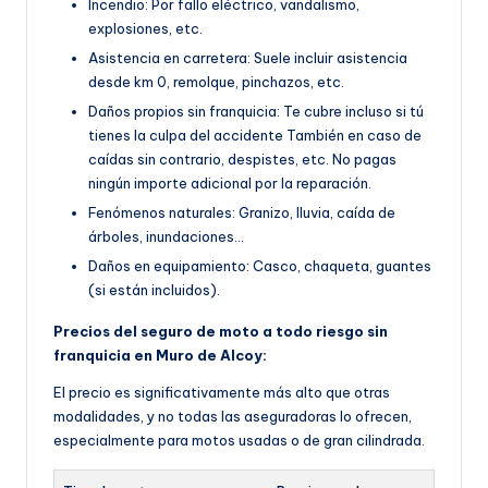
Incendio: Por fallo eléctrico, vandalismo,
explosiones, etc.
Asistencia en carretera: Suele incluir asistencia
desde km 0, remolque, pinchazos, etc.
Daños propios sin franquicia: Te cubre incluso si tú
tienes la culpa del accidente También en caso de
caídas sin contrario, despistes, etc. No pagas
ningún importe adicional por la reparación.
Fenómenos naturales: Granizo, lluvia, caída de
árboles, inundaciones…
Daños en equipamiento: Casco, chaqueta, guantes
(si están incluidos).
Precios del seguro de moto a todo riesgo sin
franquicia en Muro de Alcoy:
El precio es significativamente más alto que otras
modalidades, y no todas las aseguradoras lo ofrecen,
especialmente para motos usadas o de gran cilindrada.