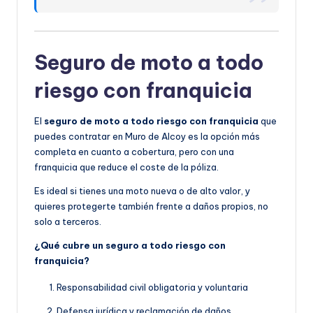
Seguro de moto a todo
riesgo con franquicia
El
seguro de moto a todo riesgo con franquicia
que
puedes contratar en Muro de Alcoy es la opción más
completa en cuanto a cobertura, pero con una
franquicia que reduce el coste de la póliza.
Es ideal si tienes una moto nueva o de alto valor, y
quieres protegerte también frente a daños propios, no
solo a terceros.
¿Qué cubre un seguro a todo riesgo con
franquicia?
Responsabilidad civil obligatoria y voluntaria
Defensa jurídica y reclamación de daños