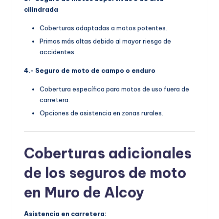
cilindrada
Coberturas adaptadas a motos potentes.
Primas más altas debido al mayor riesgo de
accidentes.
4.- Seguro de moto de campo o enduro
Cobertura específica para motos de uso fuera de
carretera.
Opciones de asistencia en zonas rurales.
Coberturas adicionales
de los seguros de moto
en Muro de Alcoy
Asistencia en carretera: