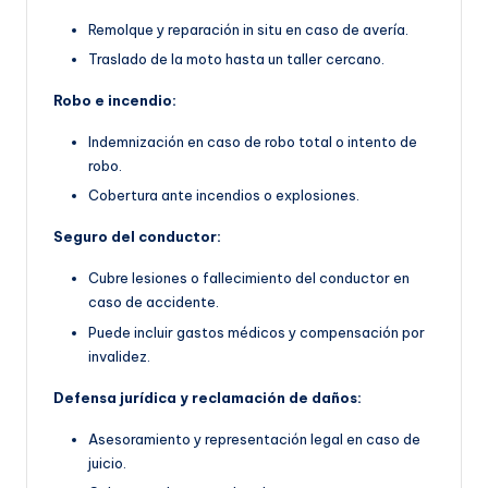
Remolque y reparación in situ en caso de avería.
Traslado de la moto hasta un taller cercano.
Robo e incendio:
Indemnización en caso de robo total o intento de
robo.
Cobertura ante incendios o explosiones.
Seguro del conductor:
Cubre lesiones o fallecimiento del conductor en
caso de accidente.
Puede incluir gastos médicos y compensación por
invalidez.
Defensa jurídica y reclamación de daños:
Asesoramiento y representación legal en caso de
juicio.