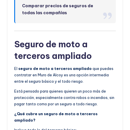
Comparar precios de seguros de
todas las compañías
Seguro de moto a
terceros ampliado
El
seguro de moto a terceros ampliado
que puedes
contratar en Muro de Alcoy es una opción intermedia
entre el seguro básico y el todo riesgo.
Está pensado para quienes quieren un poco más de
protección, especialmente contra robos o incendios, sin
pagar tanto como por un seguro a todo riesgo.
¿Qué cubre un seguro de moto a terceros
ampliado?
Incluye todo lo del terceros básico: