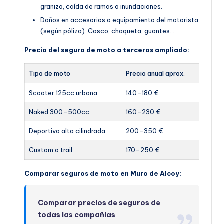
granizo, caída de ramas o inundaciones.
Daños en accesorios o equipamiento del motorista
(según póliza): Casco, chaqueta, guantes…
Precio del seguro de moto a terceros ampliado:
Tipo de moto
Precio anual aprox.
Scooter 125cc urbana
140–180 €
Naked 300–500cc
160–230 €
Deportiva alta cilindrada
200–350 €
Custom o trail
170–250 €
Comparar seguros de moto en Muro de Alcoy:
Comparar precios de seguros de
todas las compañías