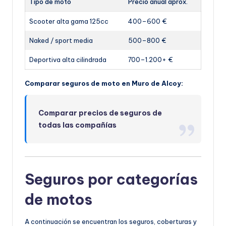
Tipo de moto
Precio anual aprox.
Scooter alta gama 125cc
400–600 €
Naked / sport media
500–800 €
Deportiva alta cilindrada
700–1.200+ €
Comparar seguros de moto en Muro de Alcoy:
Comparar precios de seguros de
todas las compañías
Seguros por categorías
de motos
A continuación se encuentran los seguros, coberturas y