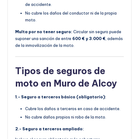
de accidente.
No cubre los daños del conductor ni de la propia
moto.
Multa por no tener seguro:
Circular sin seguro puede
suponer una sanción de entre
600 € y 3.000 €
, además
de la inmovilización de la moto.
Tipos de seguros de
moto en Muro de Alcoy
1.- Seguro a terceros básico (obligatorio):
Cubre los daños a terceros en caso de accidente.
No cubre daños propios ni robo de la moto.
2.- Seguro a terceros ampliado: