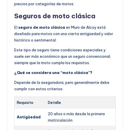
precios por categorías de motos:
Seguros de moto clásica
El
seguro de moto clásica
en Muro de Alcoy está
diseñado para motos con una cierta antigüedad y valor
histórico o sentimental.
Este tipo de seguro tiene condiciones especiales y
suele ser más económico que un seguro convencional,
siempre que la moto cumpla los requisitos.
¿Qué se considera una “moto clásica”?
Depende de la aseguradora, pero generalmente debe
cumplir con estos criterios:
Requisito
Detalle
20 años o más desde la primera
Antigüedad
matriculación