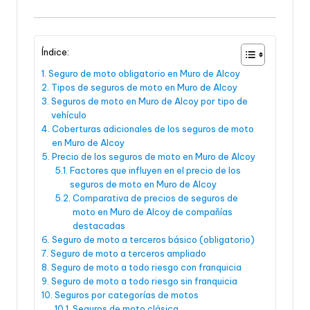
Índice:
Seguro de moto obligatorio en Muro de Alcoy
Tipos de seguros de moto en Muro de Alcoy
Seguros de moto en Muro de Alcoy por tipo de
vehículo
Coberturas adicionales de los seguros de moto
en Muro de Alcoy
Precio de los seguros de moto en Muro de Alcoy
Factores que influyen en el precio de los
seguros de moto en Muro de Alcoy
Comparativa de precios de seguros de
moto en Muro de Alcoy de compañías
destacadas
Seguro de moto a terceros básico (obligatorio)
Seguro de moto a terceros ampliado
Seguro de moto a todo riesgo con franquicia
Seguro de moto a todo riesgo sin franquicia
Seguros por categorías de motos
Seguros de moto clásica