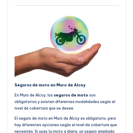
Seguros de moto en Muro de Alcoy
En Muro de Alcoy, los
seguros de moto
son
obligatorios y existen diferentes modalidades según el
nivel de cobertura que se desee.
El seguro de moto en Muro de Alcoy es obligatorio, pero
hay diferentes opciones según el nivel de cobertura que
necesites. Si usas tu moto a diario, un seguro ampliado