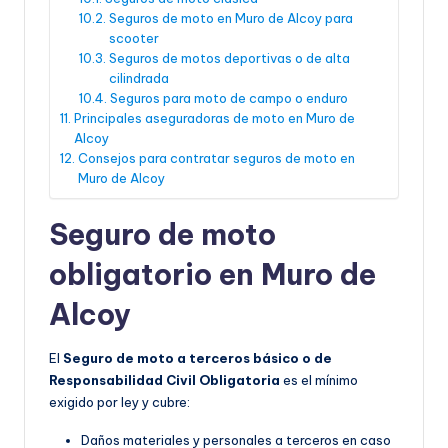
Seguros de moto en Muro de Alcoy para
scooter
Seguros de motos deportivas o de alta
cilindrada
Seguros para moto de campo o enduro
Principales aseguradoras de moto en Muro de
Alcoy
Consejos para contratar seguros de moto en
Muro de Alcoy
Seguro de moto
obligatorio en Muro de
Alcoy
El
Seguro de moto a terceros básico o de
Responsabilidad Civil Obligatoria
es el mínimo
exigido por ley y cubre:
Daños materiales y personales a terceros en caso