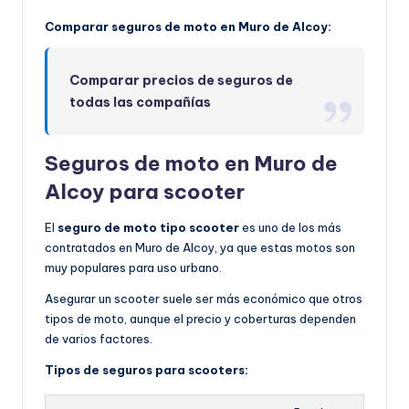
Comparar seguros de moto en Muro de Alcoy:
Comparar precios de seguros de
todas las compañías
Seguros de moto en Muro de
Alcoy para scooter
El
seguro de moto tipo scooter
es uno de los más
contratados en Muro de Alcoy, ya que estas motos son
muy populares para uso urbano.
Asegurar un scooter suele ser más económico que otros
tipos de moto, aunque el precio y coberturas dependen
de varios factores.
Tipos de seguros para scooters: