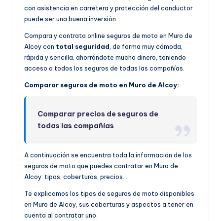
con asistencia en carretera y protección del conductor
puede ser una buena inversión.
Compara y contrata online seguros de moto en Muro de
Alcoy con
total seguridad
, de forma muy cómoda,
rápida y sencilla, ahorrándote mucho dinero, teniendo
acceso a todos los seguros de todas las compañías.
Comparar seguros de moto en Muro de Alcoy:
Comparar precios de seguros de
todas las compañías
A continuación se encuentra toda la información de los
seguros de moto que puedes contratar en Muro de
Alcoy: tipos, coberturas, precios…
Te explicamos los tipos de seguros de moto disponibles
en Muro de Alcoy, sus coberturas y aspectos a tener en
cuenta al contratar uno.