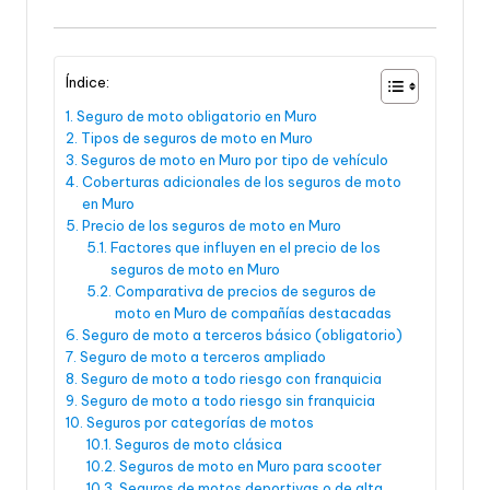
Índice:
Seguro de moto obligatorio en Muro
Tipos de seguros de moto en Muro
Seguros de moto en Muro por tipo de vehículo
Coberturas adicionales de los seguros de moto
en Muro
Precio de los seguros de moto en Muro
Factores que influyen en el precio de los
seguros de moto en Muro
Comparativa de precios de seguros de
moto en Muro de compañías destacadas
Seguro de moto a terceros básico (obligatorio)
Seguro de moto a terceros ampliado
Seguro de moto a todo riesgo con franquicia
Seguro de moto a todo riesgo sin franquicia
Seguros por categorías de motos
Seguros de moto clásica
Seguros de moto en Muro para scooter
Seguros de motos deportivas o de alta