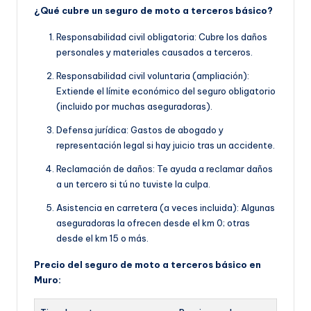
¿Qué cubre un seguro de moto a terceros básico?
Responsabilidad civil obligatoria: Cubre los daños
personales y materiales causados a terceros.
Responsabilidad civil voluntaria (ampliación):
Extiende el límite económico del seguro obligatorio
(incluido por muchas aseguradoras).
Defensa jurídica: Gastos de abogado y
representación legal si hay juicio tras un accidente.
Reclamación de daños: Te ayuda a reclamar daños
a un tercero si tú no tuviste la culpa.
Asistencia en carretera (a veces incluida): Algunas
aseguradoras la ofrecen desde el km 0; otras
desde el km 15 o más.
Precio del seguro de moto a terceros básico en
Muro: