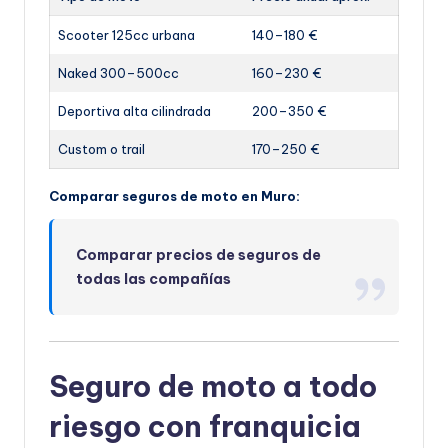
Scooter 125cc urbana
140–180 €
Naked 300–500cc
160–230 €
Deportiva alta cilindrada
200–350 €
Custom o trail
170–250 €
Comparar seguros de moto en Muro:
Comparar precios de seguros de
todas las compañías
Seguro de moto a todo
riesgo con franquicia