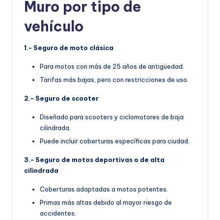
Muro por tipo de
vehículo
1.- Seguro de moto clásica
Para motos con más de 25 años de antigüedad.
Tarifas más bajas, pero con restricciones de uso.
2.- Seguro de scooter
Diseñado para scooters y ciclomotores de baja
cilindrada.
Puede incluir coberturas específicas para ciudad.
3.- Seguro de motos deportivas o de alta
cilindrada
Coberturas adaptadas a motos potentes.
Primas más altas debido al mayor riesgo de
accidentes.