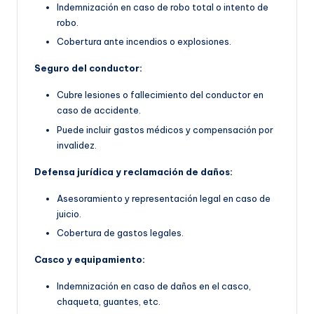
Indemnización en caso de robo total o intento de
robo.
Cobertura ante incendios o explosiones.
Seguro del conductor:
Cubre lesiones o fallecimiento del conductor en
caso de accidente.
Puede incluir gastos médicos y compensación por
invalidez.
Defensa jurídica y reclamación de daños:
Asesoramiento y representación legal en caso de
juicio.
Cobertura de gastos legales.
Casco y equipamiento:
Indemnización en caso de daños en el casco,
chaqueta, guantes, etc.