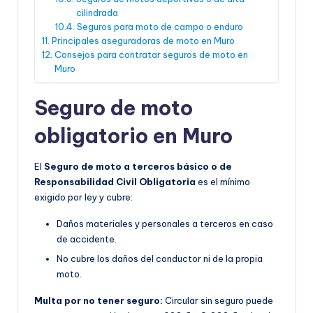
cilindrada
Seguros para moto de campo o enduro
Principales aseguradoras de moto en Muro
Consejos para contratar seguros de moto en
Muro
Seguro de moto
obligatorio en Muro
El
Seguro de moto a terceros básico o de
Responsabilidad Civil Obligatoria
es el mínimo
exigido por ley y cubre:
Daños materiales y personales a terceros en caso
de accidente.
No cubre los daños del conductor ni de la propia
moto.
Multa por no tener seguro:
Circular sin seguro puede