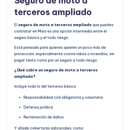
Seguro de moto a
terceros ampliado
El
seguro de moto a terceros ampliado
que puedes
contratar en Muro es una opción intermedia entre el
seguro básico y el todo riesgo.
Está pensado para quienes quieren un poco más de
protección, especialmente contra robos o incendios, sin
pagar tanto como por un seguro a todo riesgo.
¿Qué cubre un seguro de moto a terceros
ampliado?
Incluye todo lo del terceros básico:
Responsabilidad civil obligatoria y voluntaria
Defensa jurídica
Reclamación de daños
Y añade coberturas adicionales, como: