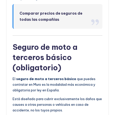
Comparar precios de seguros de
todas las compañías
Seguro de moto a
terceros básico
(obligatorio)
El
seguro de moto a terceros básico
que puedes
contratar en Muro es la modalidad más económica y
obligatoria por ley en España.
Está diseñado para cubrir exclusivamente los daños que
causes a otras personas o vehículos en caso de
accidente, no los tuyos propios.