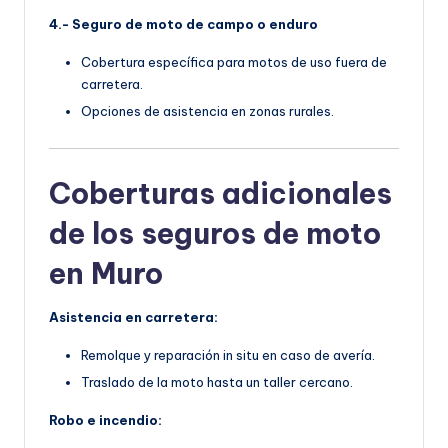
4.- Seguro de moto de campo o enduro
Cobertura específica para motos de uso fuera de
carretera.
Opciones de asistencia en zonas rurales.
Coberturas adicionales
de los seguros de moto
en Muro
Asistencia en carretera:
Remolque y reparación in situ en caso de avería.
Traslado de la moto hasta un taller cercano.
Robo e incendio: