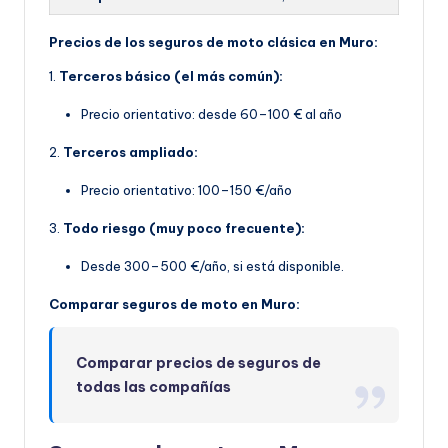
Precios de los seguros de moto clásica en Muro:
1.
Terceros básico (el más común):
Precio orientativo: desde 60–100 € al año
2.
Terceros ampliado:
Precio orientativo: 100–150 €/año
3.
Todo riesgo (muy poco frecuente):
Desde 300–500 €/año, si está disponible.
Comparar seguros de moto en Muro:
Comparar precios de seguros de
todas las compañías