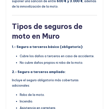
suponer una sanción de entre
600 € y 3.000 €
, además
de la inmovilización de la moto.
Tipos de seguros de
moto en Muro
1.- Seguro a terceros básico (obligatorio):
Cubre los daños a terceros en caso de accidente.
No cubre daños propios ni robo de la moto.
2.- Seguro a terceros ampliado:
Incluye el seguro obligatorio más coberturas
adicionales:
Robo de la moto.
Incendio.
Asistencia en carretera.