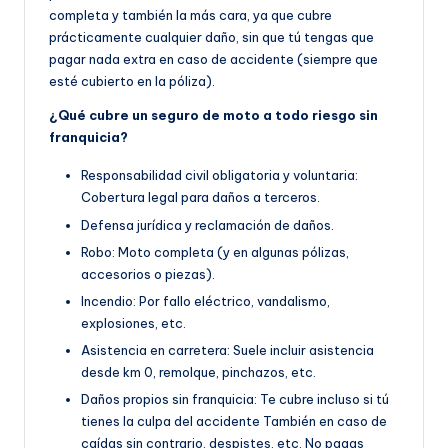
completa y también la más cara, ya que cubre
prácticamente cualquier daño, sin que tú tengas que
pagar nada extra en caso de accidente (siempre que
esté cubierto en la póliza).
¿Qué cubre un seguro de moto a todo riesgo sin
franquicia?
Responsabilidad civil obligatoria y voluntaria:
Cobertura legal para daños a terceros.
Defensa jurídica y reclamación de daños.
Robo: Moto completa (y en algunas pólizas,
accesorios o piezas).
Incendio: Por fallo eléctrico, vandalismo,
explosiones, etc.
Asistencia en carretera: Suele incluir asistencia
desde km 0, remolque, pinchazos, etc.
Daños propios sin franquicia: Te cubre incluso si tú
tienes la culpa del accidente También en caso de
caídas sin contrario, despistes, etc. No pagas