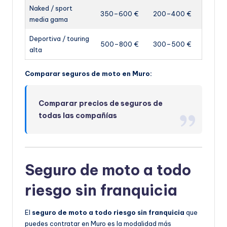
Naked / sport
350–600 €
200–400 €
media gama
Deportiva / touring
500–800 €
300–500 €
alta
Comparar seguros de moto en Muro:
Comparar precios de seguros de
todas las compañías
Seguro de moto a todo
riesgo sin franquicia
El
seguro de moto a todo riesgo sin franquicia
que
puedes contratar en Muro es la modalidad más