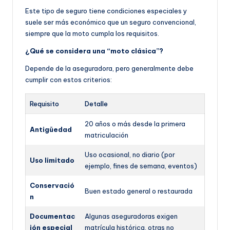
Este tipo de seguro tiene condiciones especiales y
suele ser más económico que un seguro convencional,
siempre que la moto cumpla los requisitos.
¿Qué se considera una “moto clásica”?
Depende de la aseguradora, pero generalmente debe
cumplir con estos criterios:
Requisito
Detalle
20 años o más desde la primera
Antigüedad
matriculación
Uso ocasional, no diario (por
Uso limitado
ejemplo, fines de semana, eventos)
Conservació
Buen estado general o restaurada
n
Documentac
Algunas aseguradoras exigen
ión especial
matrícula histórica, otras no