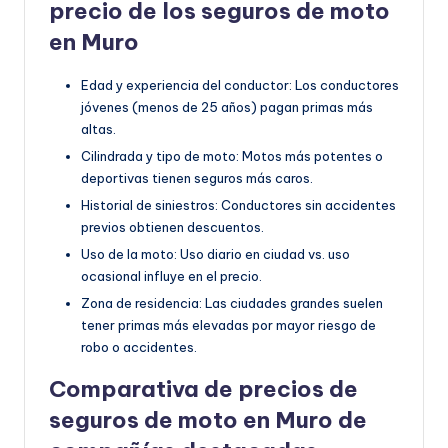
precio de los seguros de moto
en Muro
Edad y experiencia del conductor: Los conductores
jóvenes (menos de 25 años) pagan primas más
altas.
Cilindrada y tipo de moto: Motos más potentes o
deportivas tienen seguros más caros.
Historial de siniestros: Conductores sin accidentes
previos obtienen descuentos.
Uso de la moto: Uso diario en ciudad vs. uso
ocasional influye en el precio.
Zona de residencia: Las ciudades grandes suelen
tener primas más elevadas por mayor riesgo de
robo o accidentes.
Comparativa de precios de
seguros de moto en Muro de