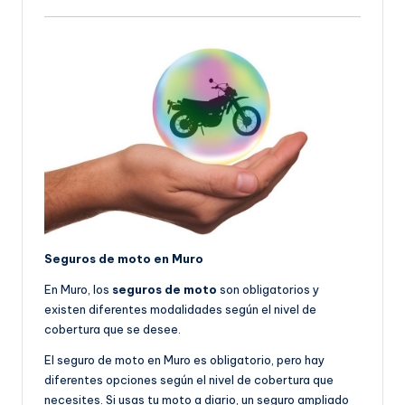
Seguros de moto en Muro
En Muro, los
seguros de moto
son obligatorios y
existen diferentes modalidades según el nivel de
cobertura que se desee.
El seguro de moto en Muro es obligatorio, pero hay
diferentes opciones según el nivel de cobertura que
necesites. Si usas tu moto a diario, un seguro ampliado