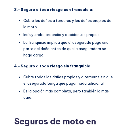
3.- Seguro a todo riesgo con franquicia:
Cubre los daños a terceros y los daños propios de
la moto.
Incluye robo, incendio y accidentes propios.
La franquicia implica que el asegurado paga una
parte del daño antes de que la aseguradora se
haga cargo.
4.- Seguro a todo riesgo sin franquicia:
Cubre todos los daños propios y a terceros sin que
el asegurado tenga que pagar nada adicional.
Es la opción más completa, pero también la más
cara.
Seguros de moto en