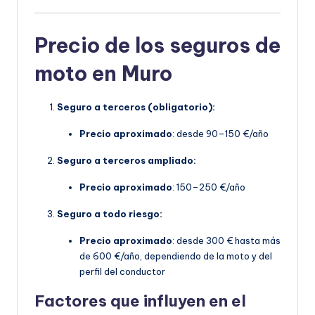
Precio de los seguros de
moto en Muro
Seguro a terceros (obligatorio):
Precio aproximado
: desde 90–150 €/año
Seguro a terceros ampliado:
Precio aproximado
: 150–250 €/año
Seguro a todo riesgo:
Precio aproximado
: desde 300 € hasta más
de 600 €/año, dependiendo de la moto y del
perfil del conductor
Factores que influyen en el