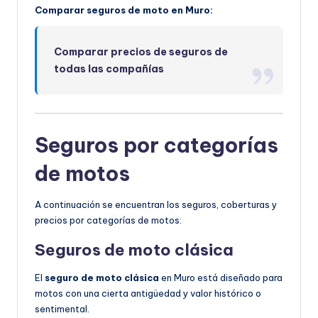
Comparar seguros de moto en Muro:
Comparar precios de seguros de
todas las compañías
Seguros por categorías
de motos
A continuación se encuentran los seguros, coberturas y
precios por categorías de motos:
Seguros de moto clásica
El
seguro de moto clásica
en Muro está diseñado para
motos con una cierta antigüedad y valor histórico o
sentimental.