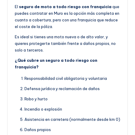
El
seguro de moto a todo riesgo con franquicia
que
puedes contratar en Muro es la opción más completa en
cuanto a cobertura, pero con una franquicia que reduce
el coste de la póliza.
Es ideal si tienes una moto nueva o de alto valor, y
quieres protegerte también frente a daños propios, no
solo a terceros.
¿Qué cubre un seguro a todo riesgo con
franquicia?
Responsabilidad civil obligatoria y voluntaria
Defensa jurídica y reclamación de daños
Robo y hurto
Incendio o explosión
Asistencia en carretera (normalmente desde km 0)
Daños propios