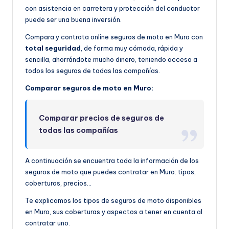
con asistencia en carretera y protección del conductor
puede ser una buena inversión.
Compara y contrata online seguros de moto en Muro con
total seguridad
, de forma muy cómoda, rápida y
sencilla, ahorrándote mucho dinero, teniendo acceso a
todos los seguros de todas las compañías.
Comparar seguros de moto en Muro:
Comparar precios de seguros de
todas las compañías
A continuación se encuentra toda la información de los
seguros de moto que puedes contratar en Muro: tipos,
coberturas, precios…
Te explicamos los tipos de seguros de moto disponibles
en Muro, sus coberturas y aspectos a tener en cuenta al
contratar uno.