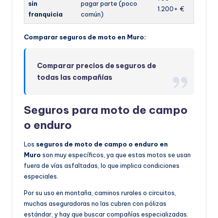
sin
pagar parte (poco
1.200+ €
franquicia
común)
Comparar seguros de moto en Muro:
Comparar precios de seguros de
todas las compañías
Seguros para moto de campo
o enduro
Los
seguros de moto de campo o enduro en
Muro
son muy específicos, ya que estas motos se usan
fuera de vías asfaltadas, lo que implica condiciones
especiales.
Por su uso en montaña, caminos rurales o circuitos,
muchas aseguradoras no las cubren con pólizas
estándar, y hay que buscar compañías especializadas.