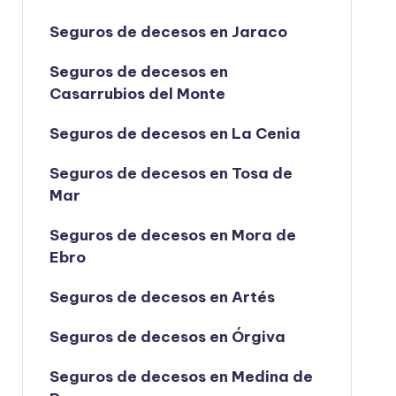
Seguros de decesos en Jaraco
Seguros de decesos en
Casarrubios del Monte
Seguros de decesos en La Cenia
Seguros de decesos en Tosa de
Mar
Seguros de decesos en Mora de
Ebro
Seguros de decesos en Artés
Seguros de decesos en Órgiva
Seguros de decesos en Medina de