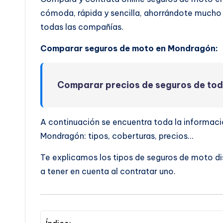
cómoda, rápida y sencilla, ahorrándote mucho 
todas las compañías.
Comparar seguros de moto en Mondragón:
Comparar precios de seguros de to
A continuación se encuentra toda la informac
Mondragón: tipos, coberturas, precios…
Te explicamos los tipos de seguros de moto d
a tener en cuenta al contratar uno.