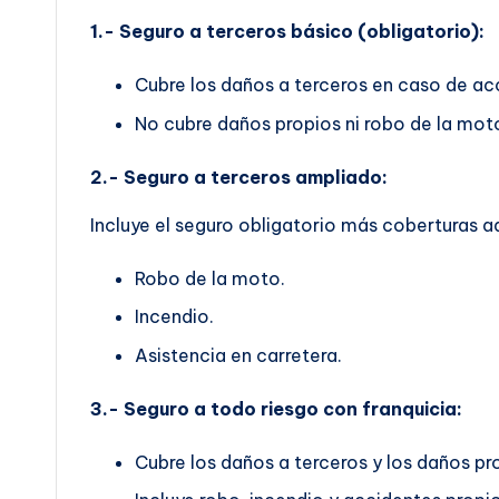
1.- Seguro a terceros básico (obligatorio):
Cubre los daños a terceros en caso de ac
No cubre daños propios ni robo de la mot
2.- Seguro a terceros ampliado:
Incluye el seguro obligatorio más coberturas a
Robo de la moto.
Incendio.
Asistencia en carretera.
3.- Seguro a todo riesgo con franquicia:
Cubre los daños a terceros y los daños pr