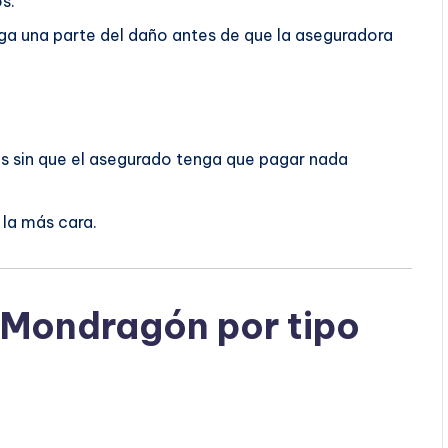
s.
aga una parte del daño antes de que la aseguradora
os sin que el asegurado tenga que pagar nada
la más cara.
 Mondragón por tipo