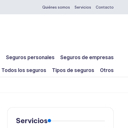
Quiénes somos
Servicios
Contacto
s
Seguros personales
Seguros de empresas
Todos los seguros
Tipos de seguros
Otros
Servicios