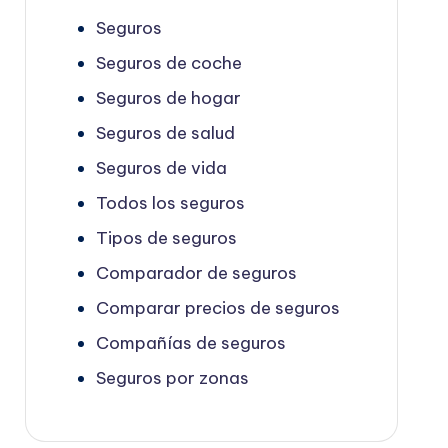
Seguros
Seguros de coche
Seguros de hogar
Seguros de salud
Seguros de vida
Todos los seguros
Tipos de seguros
Comparador de seguros
Comparar precios de seguros
Compañías de seguros
Seguros por zonas