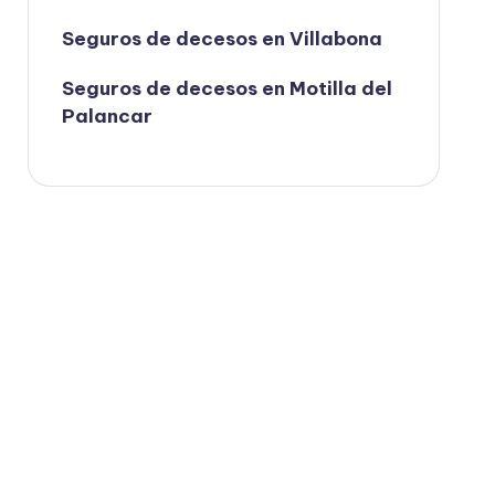
Seguros de decesos en Villabona
Seguros de decesos en Motilla del
Palancar