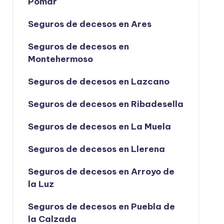
Pomar
Seguros de decesos en Ares
Seguros de decesos en
Montehermoso
Seguros de decesos en Lazcano
Seguros de decesos en Ribadesella
Seguros de decesos en La Muela
Seguros de decesos en Llerena
Seguros de decesos en Arroyo de
la Luz
Seguros de decesos en Puebla de
la Calzada