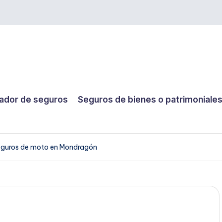
dor de seguros
Seguros de bienes o patrimoniale
guros de moto en Mondragón