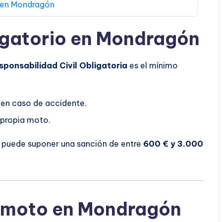
 en Mondragón
igatorio en Mondragón
sponsabilidad Civil Obligatoria
es el mínimo
 en caso de accidente.
 propia moto.
o puede suponer una sanción de entre
600 € y 3.000
e moto en Mondragón