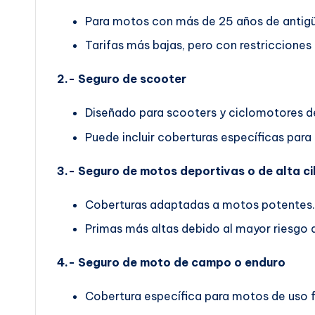
Para motos con más de 25 años de antig
Tarifas más bajas, pero con restricciones
2.- Seguro de scooter
Diseñado para scooters y ciclomotores de
Puede incluir coberturas específicas para
3.- Seguro de motos deportivas o de alta ci
Coberturas adaptadas a motos potentes.
Primas más altas debido al mayor riesgo 
4.- Seguro de moto de campo o enduro
Cobertura específica para motos de uso f