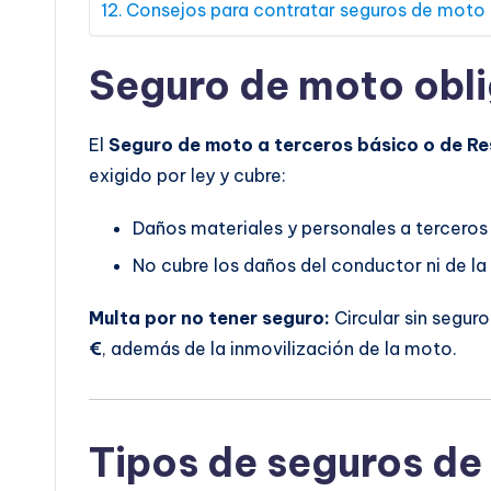
Consejos para contratar seguros de moto
Seguro de moto obl
El
Seguro de moto a terceros básico o de Re
exigido por ley y cubre:
Daños materiales y personales a terceros
No cubre los daños del conductor ni de la
Multa por no tener seguro:
Circular sin segur
€
, además de la inmovilización de la moto.
Tipos de seguros d