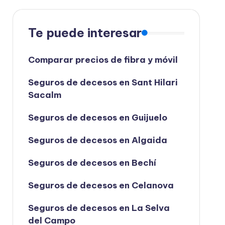
Te puede interesar
Comparar precios de fibra y móvil
Seguros de decesos en Sant Hilari
Sacalm
Seguros de decesos en Guijuelo
Seguros de decesos en Algaida
Seguros de decesos en Bechí
Seguros de decesos en Celanova
Seguros de decesos en La Selva
del Campo