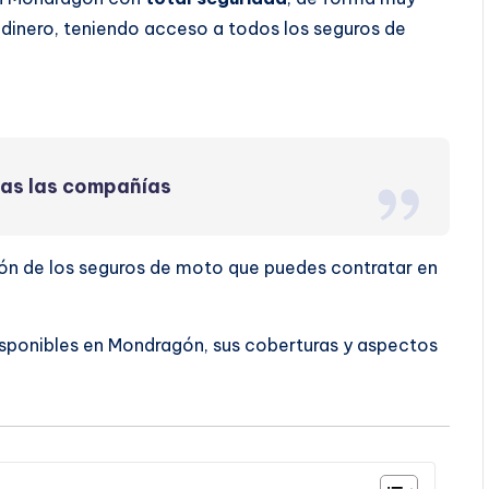
dinero, teniendo acceso a todos los seguros de
das las compañías
ión de los seguros de moto que puedes contratar en
isponibles en Mondragón, sus coberturas y aspectos