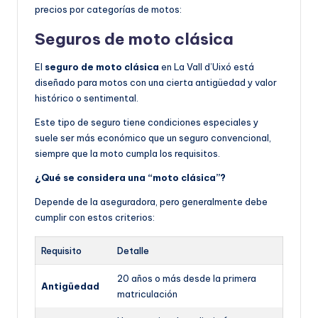
precios por categorías de motos:
Seguros de moto clásica
El
seguro de moto clásica
en La Vall d’Uixó está
diseñado para motos con una cierta antigüedad y valor
histórico o sentimental.
Este tipo de seguro tiene condiciones especiales y
suele ser más económico que un seguro convencional,
siempre que la moto cumpla los requisitos.
¿Qué se considera una “moto clásica”?
Depende de la aseguradora, pero generalmente debe
cumplir con estos criterios:
Requisito
Detalle
20 años o más desde la primera
Antigüedad
matriculación