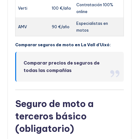
Contratación 100%
Verti
100 €/año
online
Especialistas en
AMV
90 €/año
motos
Comparar seguros de moto en La Vall d’Uixó:
Comparar precios de seguros de
todas las compañías
Seguro de moto a
terceros básico
(obligatorio)