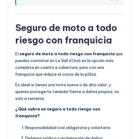
Seguro de moto a todo
riesgo con franquicia
El
seguro de moto a todo riesgo con franquicia
que
puedes contratar en La Vall d’Uixó es la opción más
completa en cuanto a cobertura, pero con una
franquicia que reduce el coste de la póliza.
Es ideal si tienes una moto nueva o de alto valor, y
quieres protegerte también frente a daños propios, no
solo a terceros.
¿Qué cubre un seguro a todo riesgo con
franquicia?
Responsabilidad civil obligatoria y voluntaria
Defensa jurídica y reclamación de daños