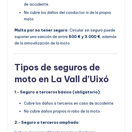
de accidente.
No cubre los daños del conductor ni de la propia
moto.
Multa por no tener seguro:
Circular sin seguro puede
suponer una sanción de entre
600 € y 3.000 €
, además
de la inmovilización de la moto.
Tipos de seguros de
moto en La Vall d’Uixó
1.- Seguro a terceros básico (obligatorio):
Cubre los daños a terceros en caso de accidente.
No cubre daños propios ni robo de la moto.
2.- Seguro a terceros ampliado: