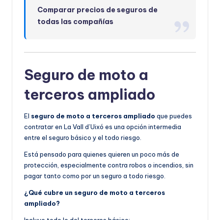
Comparar precios de seguros de
todas las compañías
Seguro de moto a
terceros ampliado
El
seguro de moto a terceros ampliado
que puedes
contratar en La Vall d’Uixó es una opción intermedia
entre el seguro básico y el todo riesgo.
Está pensado para quienes quieren un poco más de
protección, especialmente contra robos o incendios, sin
pagar tanto como por un seguro a todo riesgo.
¿Qué cubre un seguro de moto a terceros
ampliado?
Incluye todo lo del terceros básico: