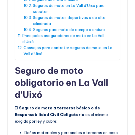
Seguros de moto en La Vall d’Uixó para
scooter
Seguros de motos deportivas o de alta
cilindrada
Seguros para moto de campo o enduro
Principales aseguradoras de moto en La Vall
d’Uixó
Consejos para contratar seguros de moto en La
Vall d’Uixó
Seguro de moto
obligatorio en La Vall
d’Uixó
El
Seguro de moto a terceros básico o de
Responsabilidad Civil Obligatoria
es el mínimo
exigido por ley y cubre:
Daños materiales y personales a terceros en caso