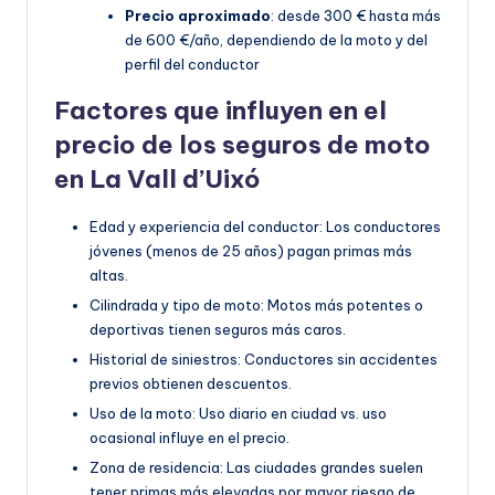
Precio aproximado
: desde 300 € hasta más
de 600 €/año, dependiendo de la moto y del
perfil del conductor
Factores que influyen en el
precio de los seguros de moto
en La Vall d’Uixó
Edad y experiencia del conductor: Los conductores
jóvenes (menos de 25 años) pagan primas más
altas.
Cilindrada y tipo de moto: Motos más potentes o
deportivas tienen seguros más caros.
Historial de siniestros: Conductores sin accidentes
previos obtienen descuentos.
Uso de la moto: Uso diario en ciudad vs. uso
ocasional influye en el precio.
Zona de residencia: Las ciudades grandes suelen
tener primas más elevadas por mayor riesgo de