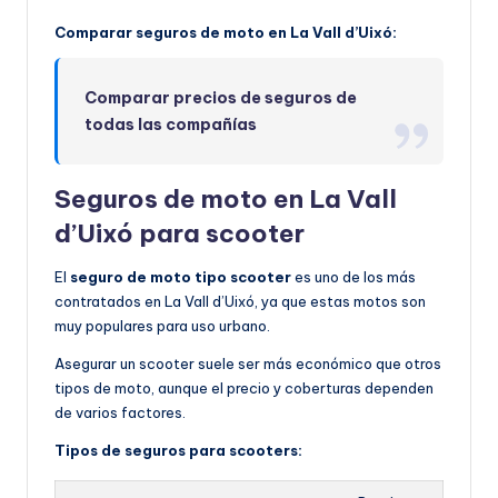
Comparar seguros de moto en La Vall d’Uixó:
Comparar precios de seguros de
todas las compañías
Seguros de moto en La Vall
d’Uixó para scooter
El
seguro de moto tipo scooter
es uno de los más
contratados en La Vall d’Uixó, ya que estas motos son
muy populares para uso urbano.
Asegurar un scooter suele ser más económico que otros
tipos de moto, aunque el precio y coberturas dependen
de varios factores.
Tipos de seguros para scooters: