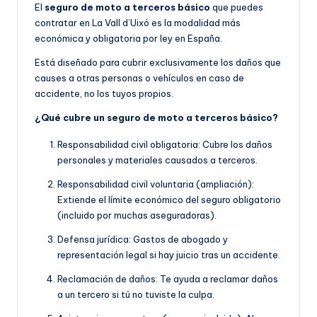
El
seguro de moto a terceros básico
que puedes
contratar en La Vall d’Uixó es la modalidad más
económica y obligatoria por ley en España.
Está diseñado para cubrir exclusivamente los daños que
causes a otras personas o vehículos en caso de
accidente, no los tuyos propios.
¿Qué cubre un seguro de moto a terceros básico?
Responsabilidad civil obligatoria: Cubre los daños
personales y materiales causados a terceros.
Responsabilidad civil voluntaria (ampliación):
Extiende el límite económico del seguro obligatorio
(incluido por muchas aseguradoras).
Defensa jurídica: Gastos de abogado y
representación legal si hay juicio tras un accidente.
Reclamación de daños: Te ayuda a reclamar daños
a un tercero si tú no tuviste la culpa.