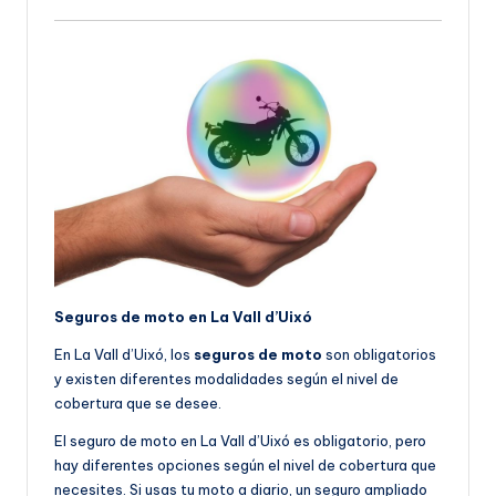
Seguros de moto en La Vall d’Uixó
En La Vall d’Uixó, los
seguros de moto
son obligatorios
y existen diferentes modalidades según el nivel de
cobertura que se desee.
El seguro de moto en La Vall d’Uixó es obligatorio, pero
hay diferentes opciones según el nivel de cobertura que
necesites. Si usas tu moto a diario, un seguro ampliado