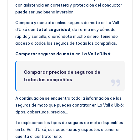
con asistencia en carretera y protección del conductor
puede ser una buena inversión.
Compara y contrata online seguros de moto en La Vall
d’Uixó con
total seguridad
, de forma muy cómoda,
rápida y sencilla, ahorrándote mucho dinero, teniendo
acceso a todos los seguros de todas las compañías.
Comparar seguros de moto en La Vall d’Uixó:
Comparar precios de seguros de
todas las compañías
A continuación se encuentra toda la información de los
seguros de moto que puedes contratar en La Vall d’Uixó:
tipos, coberturas, precios…
Te explicamos los tipos de seguros de moto disponibles
en La Vall d’Uixó, sus coberturas y aspectos a tener en
cuenta al contratar uno.