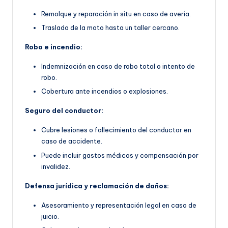
Remolque y reparación in situ en caso de avería.
Traslado de la moto hasta un taller cercano.
Robo e incendio:
Indemnización en caso de robo total o intento de
robo.
Cobertura ante incendios o explosiones.
Seguro del conductor:
Cubre lesiones o fallecimiento del conductor en
caso de accidente.
Puede incluir gastos médicos y compensación por
invalidez.
Defensa jurídica y reclamación de daños:
Asesoramiento y representación legal en caso de
juicio.