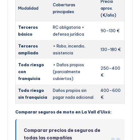
Precio
Coberturas
Modalidad
aprox.
principales
(€/año)
Terceros
RC obligatoria +
90–130 €
básico
defensa jurídica
Terceros
+ Robo, incendio,
130–180 €
ampliado
asistencia
Todo riesgo
+ Daños propios
250–400
con
(parcialmente
€
franquicia
cubiertos)
Todo riesgo
Daños propios sin
400–600
sin franquicia
pagar nada adicional
€
Comparar seguros de moto en La Vall d’Uixó:
Comparar precios de seguros de
todas las compañías