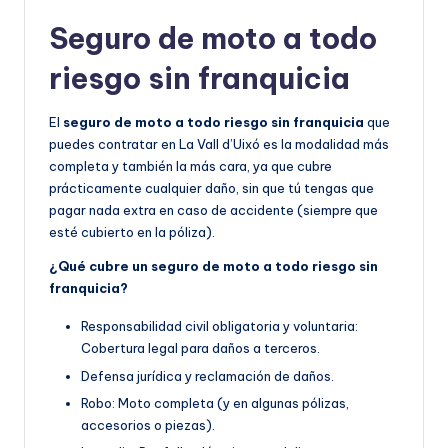
Seguro de moto a todo
riesgo sin franquicia
El
seguro de moto a todo riesgo sin franquicia
que
puedes contratar en La Vall d’Uixó es la modalidad más
completa y también la más cara, ya que cubre
prácticamente cualquier daño, sin que tú tengas que
pagar nada extra en caso de accidente (siempre que
esté cubierto en la póliza).
¿Qué cubre un seguro de moto a todo riesgo sin
franquicia?
Responsabilidad civil obligatoria y voluntaria:
Cobertura legal para daños a terceros.
Defensa jurídica y reclamación de daños.
Robo: Moto completa (y en algunas pólizas,
accesorios o piezas).