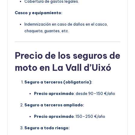
Cobertura de gastos legales.
Casco y equipamiento:
Indemnización en caso de daños en el casco,
chaqueta, guantes, etc.
Precio de los seguros de
moto en La Vall d’Uixó
Seguro a terceros (obligatorio):
Precio aproximado
: desde 90–150 €/año
Seguro a terceros ampliado:
Precio aproximado
: 150–250 €/año
Seguro a todo riesgo: