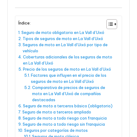
Índice:
Seguro de moto obligatorio en La Vall d’Uixó
Tipos de seguros de moto en La Vall d’Uixó
Seguros de moto en La Vall d’Uixó por tipo de
vehículo
Coberturas adicionales de los seguros de moto
en La Vall d’Uixó
Precio de los seguros de moto en La Vall d’Uixó
Factores que influyen en el precio de los
seguros de moto en La Vall d’Uixó
Comparativa de precios de seguros de
moto en La Vall d’Uixó de compañías
destacadas
Seguro de moto a terceros básico (obligatorio)
Seguro de moto a terceros ampliado
Seguro de moto a todo riesgo con franquicia
Seguro de moto a todo riesgo sin franquicia
Seguros por categorías de motos
Seguros de moto clásica