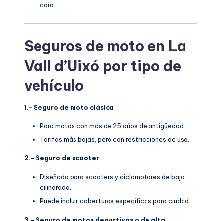
cara.
Seguros de moto en La
Vall d’Uixó por tipo de
vehículo
1.- Seguro de moto clásica
Para motos con más de 25 años de antigüedad.
Tarifas más bajas, pero con restricciones de uso.
2.- Seguro de scooter
Diseñado para scooters y ciclomotores de baja
cilindrada.
Puede incluir coberturas específicas para ciudad.
3.- Seguro de motos deportivas o de alta