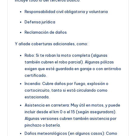
Responsabilidad civil obligatoria y voluntaria
Defensa jurídica
Reclamación de daños
Y añade coberturas adicionales, como:
Robo: Si te roban la moto completa (algunas
también cubren el robo parcial). Algunas pólizas
exigen que esté guardada en garaje o con antirrobo
certificado.
Incendio: Cubre daños por fuego, explosión o
cortocircuito, tanto si está circulando como
estacionada.
Asistencia en carretera: Muy útil en motos, y puede
incluir desde el km 0 o el 15 (según aseguradora).
Algunas versiones cubren también asistencia por
pinchazo o batería.
Daños meteorológicos (en algunos casos): Como