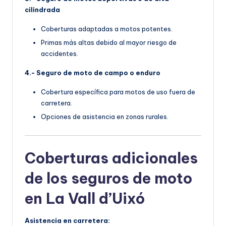
cilindrada
Coberturas adaptadas a motos potentes.
Primas más altas debido al mayor riesgo de
accidentes.
4.- Seguro de moto de campo o enduro
Cobertura específica para motos de uso fuera de
carretera.
Opciones de asistencia en zonas rurales.
Coberturas adicionales
de los seguros de moto
en La Vall d’Uixó
Asistencia en carretera: