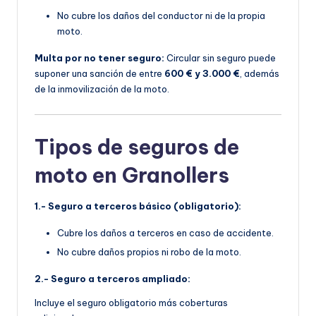
No cubre los daños del conductor ni de la propia
moto.
Multa por no tener seguro:
Circular sin seguro puede
suponer una sanción de entre
600 € y 3.000 €
, además
de la inmovilización de la moto.
Tipos de seguros de
moto en Granollers
1.- Seguro a terceros básico (obligatorio):
Cubre los daños a terceros en caso de accidente.
No cubre daños propios ni robo de la moto.
2.- Seguro a terceros ampliado:
Incluye el seguro obligatorio más coberturas