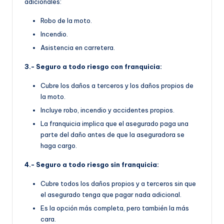
adicionales:
Robo de la moto.
Incendio.
Asistencia en carretera.
3.- Seguro a todo riesgo con franquicia:
Cubre los daños a terceros y los daños propios de
la moto.
Incluye robo, incendio y accidentes propios.
La franquicia implica que el asegurado paga una
parte del daño antes de que la aseguradora se
haga cargo.
4.- Seguro a todo riesgo sin franquicia:
Cubre todos los daños propios y a terceros sin que
el asegurado tenga que pagar nada adicional.
Es la opción más completa, pero también la más
cara.