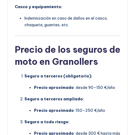
Casco y equipamiento:
Indemnización en caso de daños en el casco,
chaqueta, guantes, etc.
Precio de los seguros de
moto en Granollers
Seguro a terceros (obligatorio):
Precio aproximado
: desde 90–150 €/año
Seguro a terceros ampliado:
Precio aproximado
: 150–250 €/año
Seguro a todo riesgo:
Precio aproximado
: desde 300 € hasta más