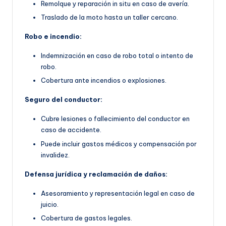
Remolque y reparación in situ en caso de avería.
Traslado de la moto hasta un taller cercano.
Robo e incendio:
Indemnización en caso de robo total o intento de
robo.
Cobertura ante incendios o explosiones.
Seguro del conductor:
Cubre lesiones o fallecimiento del conductor en
caso de accidente.
Puede incluir gastos médicos y compensación por
invalidez.
Defensa jurídica y reclamación de daños:
Asesoramiento y representación legal en caso de
juicio.
Cobertura de gastos legales.