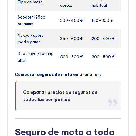
Tipo de moto
aprox.
habitual
Scooter 125cc
300–450 €
150–300 €
premium
Naked / sport
350–600 €
200–400 €
media gama
Deportiva / touring
500–800 €
300–500 €
alta
Comparar seguros de moto en Granollers:
Comparar precios de seguros de
todas las compañías
Seguro de moto a todo