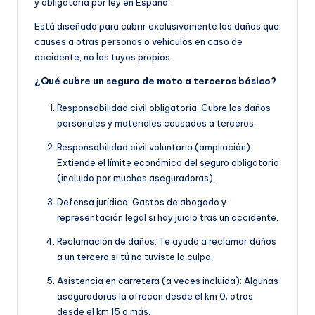
y obligatoria por ley en España.
Está diseñado para cubrir exclusivamente los daños que
causes a otras personas o vehículos en caso de
accidente, no los tuyos propios.
¿Qué cubre un seguro de moto a terceros básico?
Responsabilidad civil obligatoria: Cubre los daños
personales y materiales causados a terceros.
Responsabilidad civil voluntaria (ampliación):
Extiende el límite económico del seguro obligatorio
(incluido por muchas aseguradoras).
Defensa jurídica: Gastos de abogado y
representación legal si hay juicio tras un accidente.
Reclamación de daños: Te ayuda a reclamar daños
a un tercero si tú no tuviste la culpa.
Asistencia en carretera (a veces incluida): Algunas
aseguradoras la ofrecen desde el km 0; otras
desde el km 15 o más.