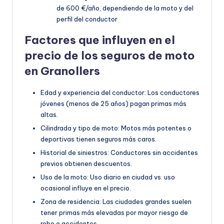
de 600 €/año, dependiendo de la moto y del
perfil del conductor
Factores que influyen en el
precio de los seguros de moto
en Granollers
Edad y experiencia del conductor: Los conductores
jóvenes (menos de 25 años) pagan primas más
altas.
Cilindrada y tipo de moto: Motos más potentes o
deportivas tienen seguros más caros.
Historial de siniestros: Conductores sin accidentes
previos obtienen descuentos.
Uso de la moto: Uso diario en ciudad vs. uso
ocasional influye en el precio.
Zona de residencia: Las ciudades grandes suelen
tener primas más elevadas por mayor riesgo de
robo o accidentes.