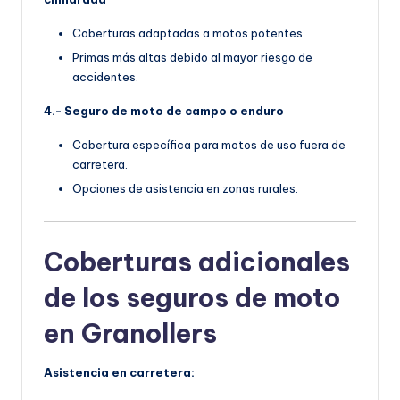
Coberturas adaptadas a motos potentes.
Primas más altas debido al mayor riesgo de
accidentes.
4.- Seguro de moto de campo o enduro
Cobertura específica para motos de uso fuera de
carretera.
Opciones de asistencia en zonas rurales.
Coberturas adicionales
de los seguros de moto
en Granollers
Asistencia en carretera: