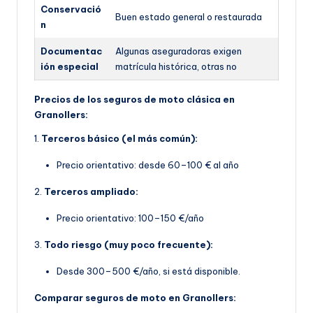
Conservació
Buen estado general o restaurada
n
Documentac
Algunas aseguradoras exigen
ión especial
matrícula histórica, otras no
Precios de los seguros de moto clásica en
Granollers:
1.
Terceros básico (el más común):
Precio orientativo: desde 60–100 € al año
2.
Terceros ampliado:
Precio orientativo: 100–150 €/año
3.
Todo riesgo (muy poco frecuente):
Desde 300–500 €/año, si está disponible.
Comparar seguros de moto en Granollers: