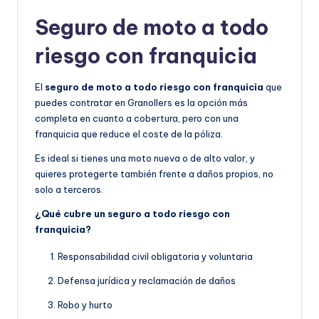
Seguro de moto a todo
riesgo con franquicia
El
seguro de moto a todo riesgo con franquicia
que
puedes contratar en Granollers es la opción más
completa en cuanto a cobertura, pero con una
franquicia que reduce el coste de la póliza.
Es ideal si tienes una moto nueva o de alto valor, y
quieres protegerte también frente a daños propios, no
solo a terceros.
¿Qué cubre un seguro a todo riesgo con
franquicia?
Responsabilidad civil obligatoria y voluntaria
Defensa jurídica y reclamación de daños
Robo y hurto