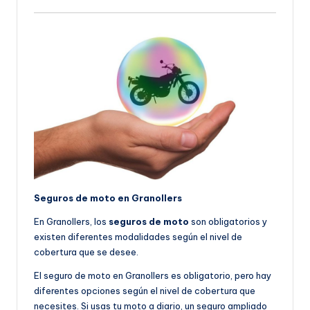
Seguros de moto en Granollers
En Granollers, los
seguros de moto
son obligatorios y
existen diferentes modalidades según el nivel de
cobertura que se desee.
El seguro de moto en Granollers es obligatorio, pero hay
diferentes opciones según el nivel de cobertura que
necesites. Si usas tu moto a diario, un seguro ampliado