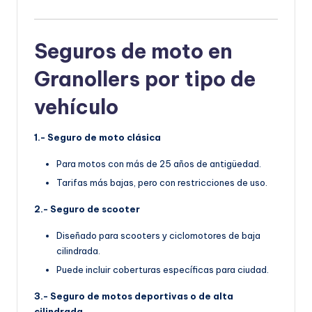
Seguros de moto en
Granollers por tipo de
vehículo
1.- Seguro de moto clásica
Para motos con más de 25 años de antigüedad.
Tarifas más bajas, pero con restricciones de uso.
2.- Seguro de scooter
Diseñado para scooters y ciclomotores de baja
cilindrada.
Puede incluir coberturas específicas para ciudad.
3.- Seguro de motos deportivas o de alta
cilindrada