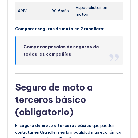
Especialistas en
AMV
90 €/año
motos
Comparar seguros de moto en Granollers:
Comparar precios de seguros de
todas las compañías
Seguro de moto a
terceros básico
(obligatorio)
El
seguro de moto a terceros básico
que puedes
contratar en Granollers es la modalidad más económica