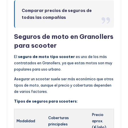
Comparar precios de seguros de
todas las compañías
Seguros de moto en Granollers
para scooter
El
seguro de moto tipo scooter
es uno de los más
contratados en Granollers, ya que estas motos son muy
populares para uso urbano.
Asegurar un scooter suele ser más económico que otros
tipos de moto, aunque el precio y coberturas dependen
de varios factores.
Tipos de seguros para scooters:
Precio
Coberturas
Modalidad
aprox.
principales
(€/año)