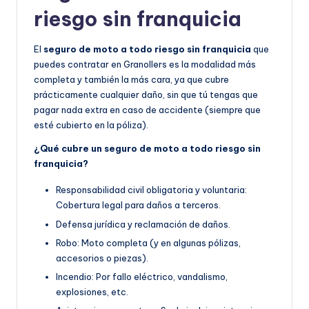
riesgo sin franquicia
El
seguro de moto a todo riesgo sin franquicia
que
puedes contratar en Granollers es la modalidad más
completa y también la más cara, ya que cubre
prácticamente cualquier daño, sin que tú tengas que
pagar nada extra en caso de accidente (siempre que
esté cubierto en la póliza).
¿Qué cubre un seguro de moto a todo riesgo sin
franquicia?
Responsabilidad civil obligatoria y voluntaria:
Cobertura legal para daños a terceros.
Defensa jurídica y reclamación de daños.
Robo: Moto completa (y en algunas pólizas,
accesorios o piezas).
Incendio: Por fallo eléctrico, vandalismo,
explosiones, etc.