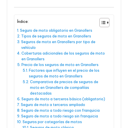
Índice:
Seguro de moto obligatorio en Granollers
Tipos de seguros de moto en Granollers
Seguros de moto en Granollers por tipo de
vehículo
Coberturas adicionales de los seguros de moto
en Granollers
Precio de los seguros de moto en Granollers
Factores que influyen en el precio de los
seguros de moto en Granollers
Comparativa de precios de seguros de
moto en Granollers de compañías
destacadas
Seguro de moto a terceros básico (obligatorio)
Seguro de moto a terceros ampliado
Seguro de moto a todo riesgo con franquicia
Seguro de moto a todo riesgo sin franquicia
Seguros por categorías de motos
Seguros de moto clásica