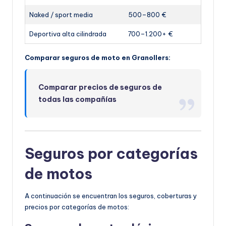
Naked / sport media
500–800 €
Deportiva alta cilindrada
700–1.200+ €
Comparar seguros de moto en Granollers:
Comparar precios de seguros de
todas las compañías
Seguros por categorías
de motos
A continuación se encuentran los seguros, coberturas y
precios por categorías de motos: