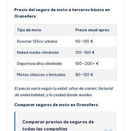
Precio del seguro de moto a terceros básico en
Granollers:
Tipo de moto
Precio anual aprox.
Scooter 125cc urbana
90–130 €
Naked media cilindrada
120–160 €
Deportiva alta cilindrada
150–200+ €
Motos clásicas o limitadas
80–120 €
El precio varía según tu edad, años de carnet, historial
de siniestralidad, y la ciudad donde resides.
Comparar seguros de moto en Granollers:
Comparar precios de seguros de
todas las compañías