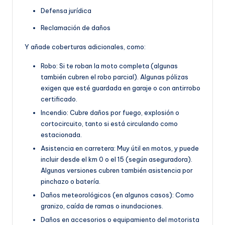
Defensa jurídica
Reclamación de daños
Y añade coberturas adicionales, como:
Robo: Si te roban la moto completa (algunas
también cubren el robo parcial). Algunas pólizas
exigen que esté guardada en garaje o con antirrobo
certificado.
Incendio: Cubre daños por fuego, explosión o
cortocircuito, tanto si está circulando como
estacionada.
Asistencia en carretera: Muy útil en motos, y puede
incluir desde el km 0 o el 15 (según aseguradora).
Algunas versiones cubren también asistencia por
pinchazo o batería.
Daños meteorológicos (en algunos casos): Como
granizo, caída de ramas o inundaciones.
Daños en accesorios o equipamiento del motorista