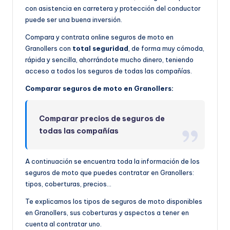
con asistencia en carretera y protección del conductor
puede ser una buena inversión.
Compara y contrata online seguros de moto en
Granollers con
total seguridad
, de forma muy cómoda,
rápida y sencilla, ahorrándote mucho dinero, teniendo
acceso a todos los seguros de todas las compañías.
Comparar seguros de moto en Granollers:
Comparar precios de seguros de
todas las compañías
A continuación se encuentra toda la información de los
seguros de moto que puedes contratar en Granollers:
tipos, coberturas, precios…
Te explicamos los tipos de seguros de moto disponibles
en Granollers, sus coberturas y aspectos a tener en
cuenta al contratar uno.