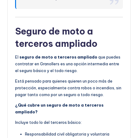
Seguro de moto a
terceros ampliado
El
seguro de moto a terceros ampliado
que puedes
contratar en Granollers es una opción intermedia entre
el seguro básico y el todo riesgo.
Está pensado para quienes quieren un poco más de
protección, especialmente contra robos o incendios, sin
pagar tanto como por un seguro a todo riesgo.
¿Qué cubre un seguro de moto a terceros
ampliado?
Incluye todo lo del terceros básico:
Responsabilidad civil obligatoria y voluntaria