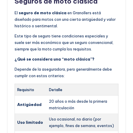
Seguros de moto clásica
El
seguro de moto clásica
en Granollers está
diseñado para motos con una cierta antigüedad y valor
histórico o sentimental.
Este tipo de seguro tiene condiciones especiales y
suele ser más económico que un seguro convencional,
siempre que la moto cumpla los requisitos.
¿Qué se considera una “moto clásica”?
Depende de la aseguradora, pero generalmente debe
cumplir con estos criterios:
Requisito
Detalle
20 años o más desde la primera
Antigüedad
matriculación
Uso ocasional, no diario (por
Uso limitado
ejemplo, fines de semana, eventos)