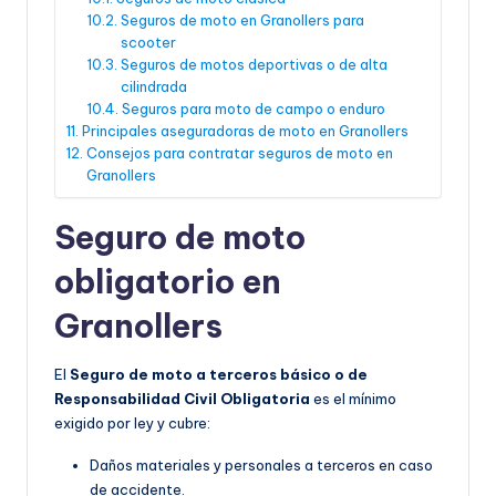
Seguros de moto en Granollers para
scooter
Seguros de motos deportivas o de alta
cilindrada
Seguros para moto de campo o enduro
Principales aseguradoras de moto en Granollers
Consejos para contratar seguros de moto en
Granollers
Seguro de moto
obligatorio en
Granollers
El
Seguro de moto a terceros básico o de
Responsabilidad Civil Obligatoria
es el mínimo
exigido por ley y cubre:
Daños materiales y personales a terceros en caso
de accidente.