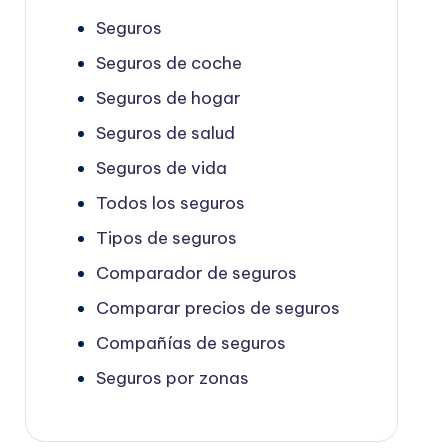
Seguros
Seguros de coche
Seguros de hogar
Seguros de salud
Seguros de vida
Todos los seguros
Tipos de seguros
Comparador de seguros
Comparar precios de seguros
Compañías de seguros
Seguros por zonas