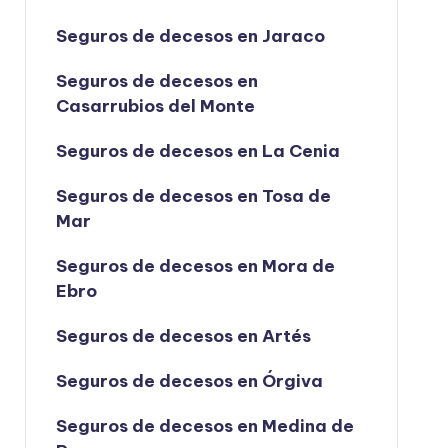
Seguros de decesos en Jaraco
Seguros de decesos en
Casarrubios del Monte
Seguros de decesos en La Cenia
Seguros de decesos en Tosa de
Mar
Seguros de decesos en Mora de
Ebro
Seguros de decesos en Artés
Seguros de decesos en Órgiva
Seguros de decesos en Medina de