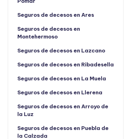
Pomar
Seguros de decesos en Ares
Seguros de decesos en
Montehermoso
Seguros de decesos en Lazcano
Seguros de decesos en Ribadesella
Seguros de decesos en La Muela
Seguros de decesos en Llerena
Seguros de decesos en Arroyo de
la Luz
Seguros de decesos en Puebla de
la Calzada