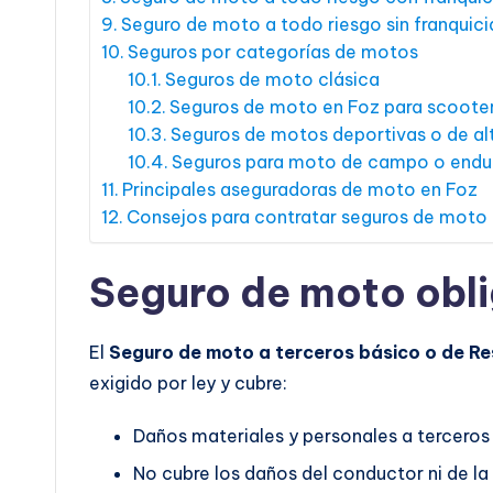
Seguro de moto a todo riesgo sin franquici
Seguros por categorías de motos
Seguros de moto clásica
Seguros de moto en Foz para scoote
Seguros de motos deportivas o de alt
Seguros para moto de campo o endu
Principales aseguradoras de moto en Foz
Consejos para contratar seguros de moto
Seguro de moto obli
El
Seguro de moto a terceros básico o de Re
exigido por ley y cubre:
Daños materiales y personales a terceros
No cubre los daños del conductor ni de la