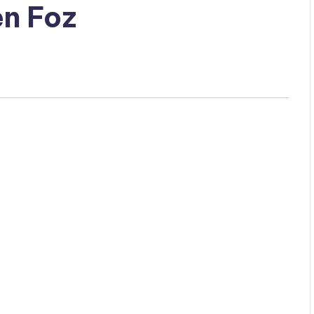
en Foz