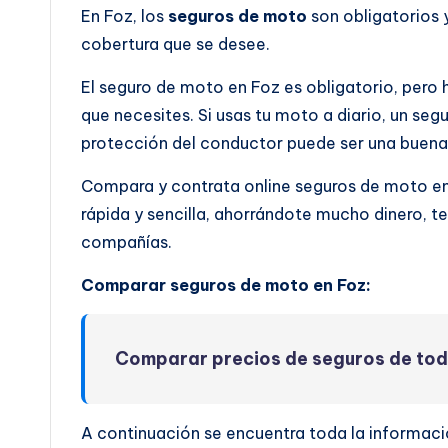
En Foz, los
seguros de moto
son obligatorios 
cobertura que se desee.
El seguro de moto en Foz es obligatorio, pero 
que necesites. Si usas tu moto a diario, un seg
protección del conductor puede ser una buena 
Compara y contrata online seguros de moto e
rápida y sencilla, ahorrándote mucho dinero, t
compañías.
Comparar seguros de moto en Foz:
Comparar precios de seguros de to
A continuación se encuentra toda la informac