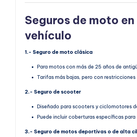
Seguros de moto en 
vehículo
1.- Seguro de moto clásica
Para motos con más de 25 años de antig
Tarifas más bajas, pero con restricciones
2.- Seguro de scooter
Diseñado para scooters y ciclomotores de
Puede incluir coberturas específicas para
3.- Seguro de motos deportivas o de alta ci