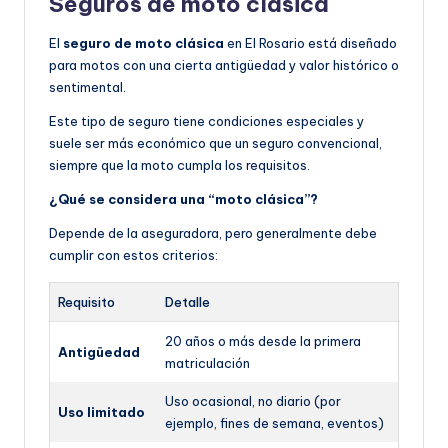
Seguros de moto clásica
El
seguro de moto clásica
en El Rosario está diseñado
para motos con una cierta antigüedad y valor histórico o
sentimental.
Este tipo de seguro tiene condiciones especiales y
suele ser más económico que un seguro convencional,
siempre que la moto cumpla los requisitos.
¿Qué se considera una “moto clásica”?
Depende de la aseguradora, pero generalmente debe
cumplir con estos criterios:
Requisito
Detalle
20 años o más desde la primera
Antigüedad
matriculación
Uso ocasional, no diario (por
Uso limitado
ejemplo, fines de semana, eventos)