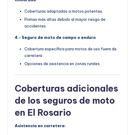
Coberturas adaptadas a motos potentes.
Primas más altas debido al mayor riesgo de
accidentes.
4.- Seguro de moto de campo o enduro
Cobertura específica para motos de uso fuera de
carretera.
Opciones de asistencia en zonas rurales.
Coberturas adicionales
de los seguros de moto
en El Rosario
Asistencia en carretera: