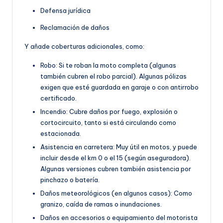
Defensa jurídica
Reclamación de daños
Y añade coberturas adicionales, como:
Robo: Si te roban la moto completa (algunas
también cubren el robo parcial). Algunas pólizas
exigen que esté guardada en garaje o con antirrobo
certificado.
Incendio: Cubre daños por fuego, explosión o
cortocircuito, tanto si está circulando como
estacionada.
Asistencia en carretera: Muy útil en motos, y puede
incluir desde el km 0 o el 15 (según aseguradora).
Algunas versiones cubren también asistencia por
pinchazo o batería.
Daños meteorológicos (en algunos casos): Como
granizo, caída de ramas o inundaciones.
Daños en accesorios o equipamiento del motorista