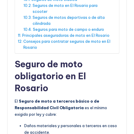
Seguros de moto en El Rosario para
scooter
Seguros de motos deportivas o de alta
cilindrada
Seguros para moto de campo o enduro
Principales aseguradoras de moto en El Rosario
Consejos para contratar seguros de moto en El
Rosario
Seguro de moto
obligatorio en El
Rosario
El
Seguro de moto a terceros básico o de
Responsabilidad Civil Obligatoria
es el mínimo
exigido por ley y cubre:
Daños materiales y personales a terceros en caso
de accidente.