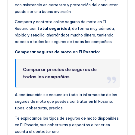
con asistencia en carretera y protección del conductor
puede ser una buena inversión.
Compara y contrata online seguros de moto en El
Rosario con
total seguridad
, de forma muy cómoda,
rápida y sencilla, ahorrándote mucho dinero, teniendo
acceso a todos los seguros de todas las compañías.
Comparar seguros de moto en El Rosario:
Comparar precios de seguros de
todas las compañías
A continuación se encuentra toda la información de los
seguros de moto que puedes contratar en El Rosario:
tipos, coberturas, precios…
Te explicamos los tipos de seguros de moto disponibles
en El Rosario, sus coberturas y aspectos a tener en
cuenta al contratar uno.