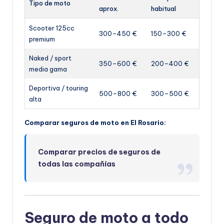
Tipo de moto
aprox.
habitual
Scooter 125cc
300–450 €
150–300 €
premium
Naked / sport
350–600 €
200–400 €
media gama
Deportiva / touring
500–800 €
300–500 €
alta
Comparar seguros de moto en El Rosario:
Comparar precios de seguros de
todas las compañías
Seguro de moto a todo