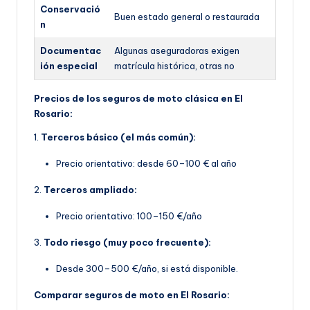
Conservació
Buen estado general o restaurada
n
Documentac
Algunas aseguradoras exigen
ión especial
matrícula histórica, otras no
Precios de los seguros de moto clásica en El
Rosario:
1.
Terceros básico (el más común):
Precio orientativo: desde 60–100 € al año
2.
Terceros ampliado:
Precio orientativo: 100–150 €/año
3.
Todo riesgo (muy poco frecuente):
Desde 300–500 €/año, si está disponible.
Comparar seguros de moto en El Rosario: