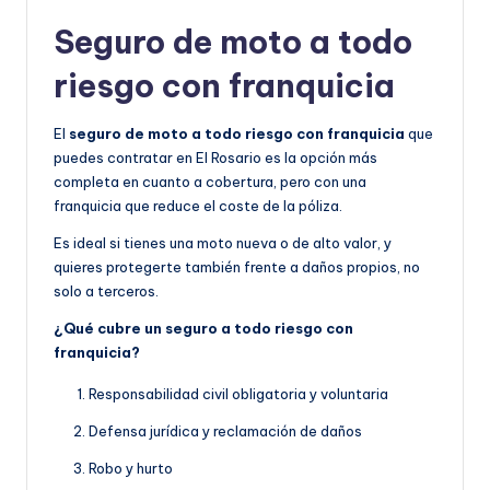
Seguro de moto a todo
riesgo con franquicia
El
seguro de moto a todo riesgo con franquicia
que
puedes contratar en El Rosario es la opción más
completa en cuanto a cobertura, pero con una
franquicia que reduce el coste de la póliza.
Es ideal si tienes una moto nueva o de alto valor, y
quieres protegerte también frente a daños propios, no
solo a terceros.
¿Qué cubre un seguro a todo riesgo con
franquicia?
Responsabilidad civil obligatoria y voluntaria
Defensa jurídica y reclamación de daños
Robo y hurto