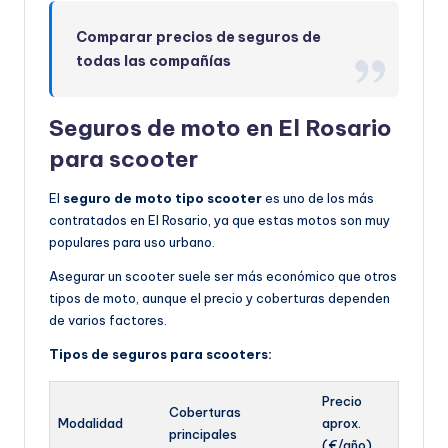
Comparar precios de seguros de
todas las compañías
Seguros de moto en El Rosario
para scooter
El
seguro de moto tipo scooter
es uno de los más
contratados en El Rosario, ya que estas motos son muy
populares para uso urbano.
Asegurar un scooter suele ser más económico que otros
tipos de moto, aunque el precio y coberturas dependen
de varios factores.
Tipos de seguros para scooters:
Precio
Coberturas
Modalidad
aprox.
principales
(€/año)