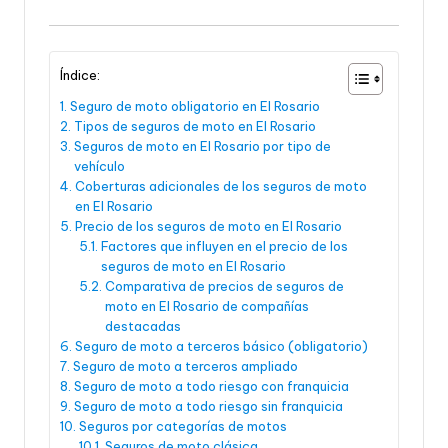
Índice:
Seguro de moto obligatorio en El Rosario
Tipos de seguros de moto en El Rosario
Seguros de moto en El Rosario por tipo de
vehículo
Coberturas adicionales de los seguros de moto
en El Rosario
Precio de los seguros de moto en El Rosario
Factores que influyen en el precio de los
seguros de moto en El Rosario
Comparativa de precios de seguros de
moto en El Rosario de compañías
destacadas
Seguro de moto a terceros básico (obligatorio)
Seguro de moto a terceros ampliado
Seguro de moto a todo riesgo con franquicia
Seguro de moto a todo riesgo sin franquicia
Seguros por categorías de motos
Seguros de moto clásica