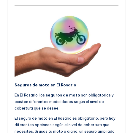
Seguros de moto en El Rosario
En El Rosario, los
seguros de moto
son obligatorios y
existen diferentes modalidades según el nivel de
cobertura que se desee.
El seguro de moto en El Rosario es obligatorio, pero hay
diferentes opciones según el nivel de cobertura que
necesites. Si usas tu moto a diario, un seguro ampliado