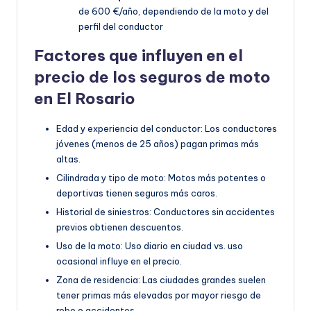
de 600 €/año, dependiendo de la moto y del
perfil del conductor
Factores que influyen en el
precio de los seguros de moto
en El Rosario
Edad y experiencia del conductor: Los conductores
jóvenes (menos de 25 años) pagan primas más
altas.
Cilindrada y tipo de moto: Motos más potentes o
deportivas tienen seguros más caros.
Historial de siniestros: Conductores sin accidentes
previos obtienen descuentos.
Uso de la moto: Uso diario en ciudad vs. uso
ocasional influye en el precio.
Zona de residencia: Las ciudades grandes suelen
tener primas más elevadas por mayor riesgo de
robo o accidentes.