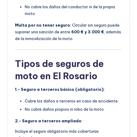
No cubre los daños del conductor ni de la propia
moto.
Multa por no tener seguro:
Circular sin seguro puede
suponer una sanción de entre
600 € y 3.000 €
, además
de la inmovilización de la moto.
Tipos de seguros de
moto en El Rosario
1.- Seguro a terceros básico (obligatorio):
Cubre los daños a terceros en caso de accidente.
No cubre daños propios ni robo de la moto.
2.- Seguro a terceros ampliado:
Incluye el seguro obligatorio más coberturas