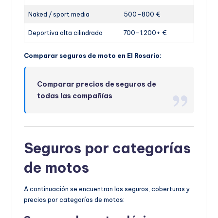
Naked / sport media
500–800 €
Deportiva alta cilindrada
700–1.200+ €
Comparar seguros de moto en El Rosario:
Comparar precios de seguros de
todas las compañías
Seguros por categorías
de motos
A continuación se encuentran los seguros, coberturas y
precios por categorías de motos: