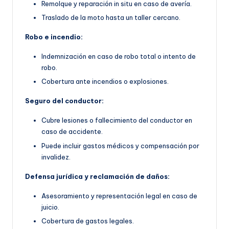
Remolque y reparación in situ en caso de avería.
Traslado de la moto hasta un taller cercano.
Robo e incendio:
Indemnización en caso de robo total o intento de
robo.
Cobertura ante incendios o explosiones.
Seguro del conductor:
Cubre lesiones o fallecimiento del conductor en
caso de accidente.
Puede incluir gastos médicos y compensación por
invalidez.
Defensa jurídica y reclamación de daños:
Asesoramiento y representación legal en caso de
juicio.
Cobertura de gastos legales.