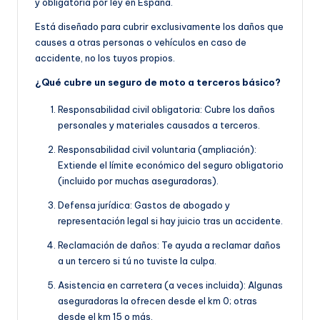
y obligatoria por ley en España.
Está diseñado para cubrir exclusivamente los daños que
causes a otras personas o vehículos en caso de
accidente, no los tuyos propios.
¿Qué cubre un seguro de moto a terceros básico?
Responsabilidad civil obligatoria: Cubre los daños
personales y materiales causados a terceros.
Responsabilidad civil voluntaria (ampliación):
Extiende el límite económico del seguro obligatorio
(incluido por muchas aseguradoras).
Defensa jurídica: Gastos de abogado y
representación legal si hay juicio tras un accidente.
Reclamación de daños: Te ayuda a reclamar daños
a un tercero si tú no tuviste la culpa.
Asistencia en carretera (a veces incluida): Algunas
aseguradoras la ofrecen desde el km 0; otras
desde el km 15 o más.