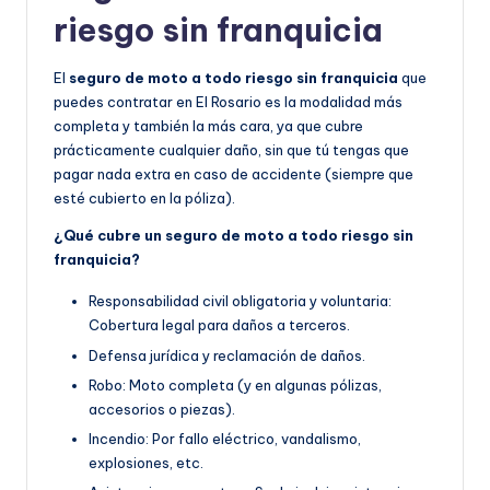
riesgo sin franquicia
El
seguro de moto a todo riesgo sin franquicia
que
puedes contratar en El Rosario es la modalidad más
completa y también la más cara, ya que cubre
prácticamente cualquier daño, sin que tú tengas que
pagar nada extra en caso de accidente (siempre que
esté cubierto en la póliza).
¿Qué cubre un seguro de moto a todo riesgo sin
franquicia?
Responsabilidad civil obligatoria y voluntaria:
Cobertura legal para daños a terceros.
Defensa jurídica y reclamación de daños.
Robo: Moto completa (y en algunas pólizas,
accesorios o piezas).
Incendio: Por fallo eléctrico, vandalismo,
explosiones, etc.