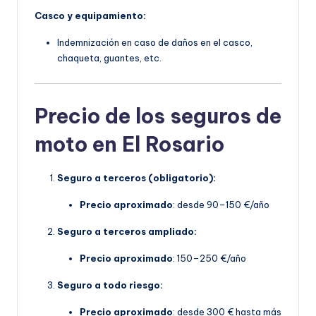
Casco y equipamiento:
Indemnización en caso de daños en el casco,
chaqueta, guantes, etc.
Precio de los seguros de
moto en El Rosario
Seguro a terceros (obligatorio):
Precio aproximado
: desde 90–150 €/año
Seguro a terceros ampliado:
Precio aproximado
: 150–250 €/año
Seguro a todo riesgo:
Precio aproximado
: desde 300 € hasta más