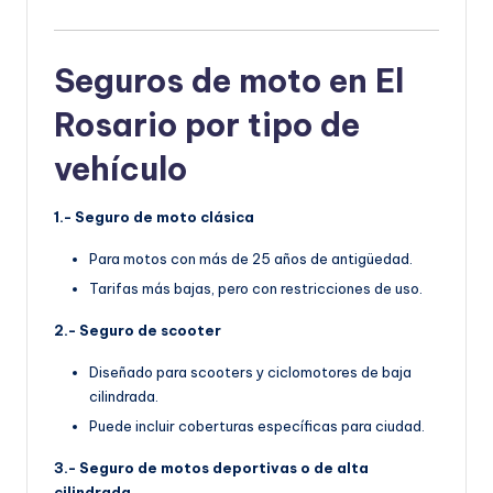
Seguros de moto en El
Rosario por tipo de
vehículo
1.- Seguro de moto clásica
Para motos con más de 25 años de antigüedad.
Tarifas más bajas, pero con restricciones de uso.
2.- Seguro de scooter
Diseñado para scooters y ciclomotores de baja
cilindrada.
Puede incluir coberturas específicas para ciudad.
3.- Seguro de motos deportivas o de alta
cilindrada