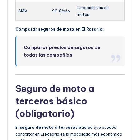
Especialistas en
AMV
90 €/año
motos
Comparar seguros de moto en El Rosario:
Comparar precios de seguros de
todas las compañías
Seguro de moto a
terceros básico
(obligatorio)
El
seguro de moto a terceros básico
que puedes
contratar en El Rosario es la modalidad más económica