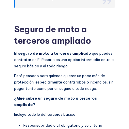
Seguro de moto a
terceros ampliado
El
seguro de moto a terceros ampliado
que puedes
contratar en El Rosario es una opción intermedia entre el
seguro básico y el todo riesgo.
Está pensado para quienes quieren un poco más de
protección, especialmente contra robos o incendios, sin
pagar tanto como por un seguro a todo riesgo.
¿Qué cubre un seguro de moto a terceros
ampliado?
Incluye todo lo del terceros básico:
Responsabilidad civil obligatoria y voluntaria