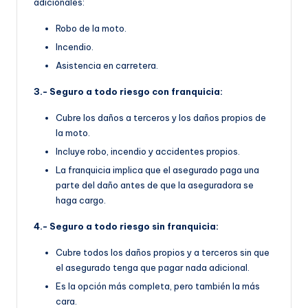
adicionales:
Robo de la moto.
Incendio.
Asistencia en carretera.
3.- Seguro a todo riesgo con franquicia:
Cubre los daños a terceros y los daños propios de
la moto.
Incluye robo, incendio y accidentes propios.
La franquicia implica que el asegurado paga una
parte del daño antes de que la aseguradora se
haga cargo.
4.- Seguro a todo riesgo sin franquicia:
Cubre todos los daños propios y a terceros sin que
el asegurado tenga que pagar nada adicional.
Es la opción más completa, pero también la más
cara.