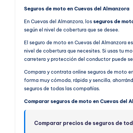
Seguros de moto en Cuevas del Almanzora
En Cuevas del Almanzora, los
seguros de mot
según el nivel de cobertura que se desee.
El seguro de moto en Cuevas del Almanzora es 
nivel de cobertura que necesites. Si usas tu mo
carretera y protección del conductor puede se
Compara y contrata online seguros de moto e
forma muy cómoda, rápida y sencilla, ahorrán
seguros de todas las compañías.
Comparar seguros de moto en Cuevas del A
Comparar precios de seguros de to