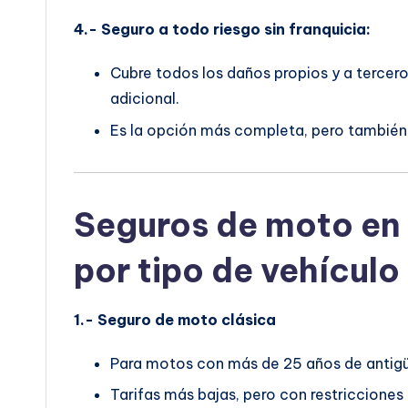
4.- Seguro a todo riesgo sin franquicia:
Cubre todos los daños propios y a tercer
adicional.
Es la opción más completa, pero también 
Seguros de moto en
por tipo de vehículo
1.- Seguro de moto clásica
Para motos con más de 25 años de antig
Tarifas más bajas, pero con restricciones