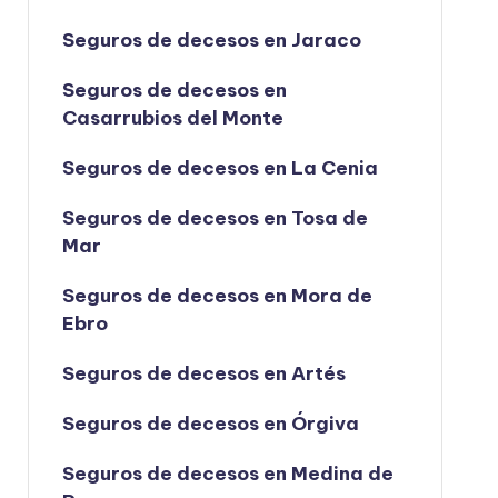
Seguros de decesos en Jaraco
Seguros de decesos en
Casarrubios del Monte
Seguros de decesos en La Cenia
Seguros de decesos en Tosa de
Mar
Seguros de decesos en Mora de
Ebro
Seguros de decesos en Artés
Seguros de decesos en Órgiva
Seguros de decesos en Medina de