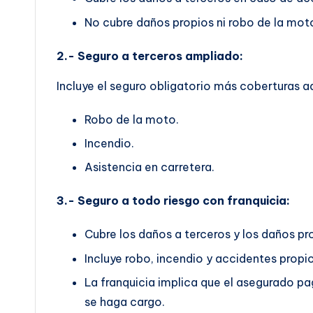
No cubre daños propios ni robo de la mot
2.- Seguro a terceros ampliado:
Incluye el seguro obligatorio más coberturas a
Robo de la moto.
Incendio.
Asistencia en carretera.
3.- Seguro a todo riesgo con franquicia:
Cubre los daños a terceros y los daños pr
Incluye robo, incendio y accidentes propio
La franquicia implica que el asegurado p
se haga cargo.