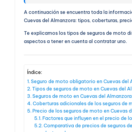
A continuación se encuentra toda la informac
Cuevas del Almanzora: tipos, coberturas, prec
Te explicamos los tipos de seguros de moto di
aspectos a tener en cuenta al contratar uno.
Índice:
Seguro de moto obligatorio en Cuevas del
Tipos de seguros de moto en Cuevas del 
Seguros de moto en Cuevas del Almanzora 
Coberturas adicionales de los seguros de
Precio de los seguros de moto en Cuevas 
Factores que influyen en el precio de
Comparativa de precios de seguros d