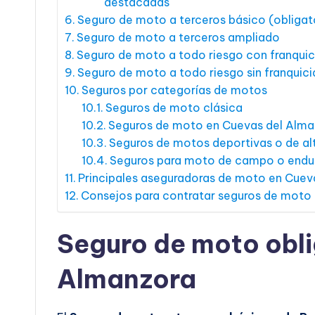
destacadas
Seguro de moto a terceros básico (obligat
Seguro de moto a terceros ampliado
Seguro de moto a todo riesgo con franquic
Seguro de moto a todo riesgo sin franquici
Seguros por categorías de motos
Seguros de moto clásica
Seguros de moto en Cuevas del Alma
Seguros de motos deportivas o de alt
Seguros para moto de campo o endu
Principales aseguradoras de moto en Cuev
Consejos para contratar seguros de moto
Seguro de moto obli
Almanzora