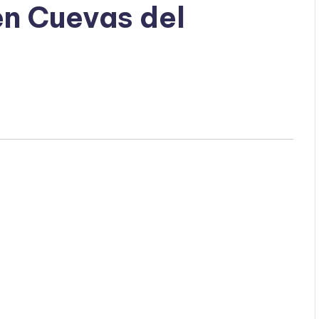
en Cuevas del