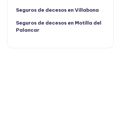
Seguros de decesos en Villabona
Seguros de decesos en Motilla del
Palancar