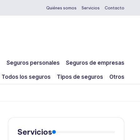
Quiénes somos
Servicios
Contacto
s
Seguros personales
Seguros de empresas
Todos los seguros
Tipos de seguros
Otros
Servicios