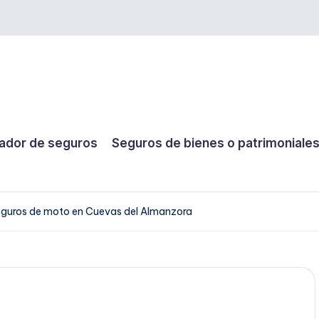
dor de seguros
Seguros de bienes o patrimoniale
guros de moto en Cuevas del Almanzora