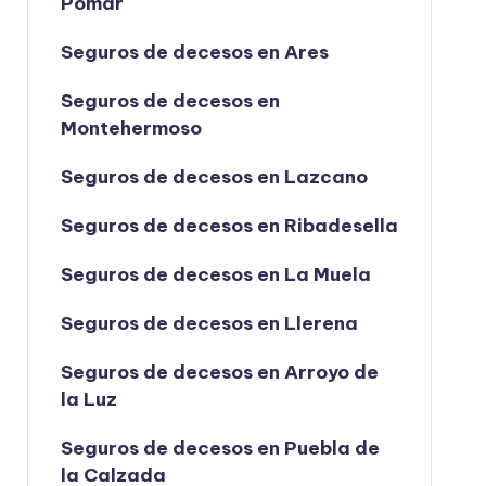
Pomar
Seguros de decesos en Ares
Seguros de decesos en
Montehermoso
Seguros de decesos en Lazcano
Seguros de decesos en Ribadesella
Seguros de decesos en La Muela
Seguros de decesos en Llerena
Seguros de decesos en Arroyo de
la Luz
Seguros de decesos en Puebla de
la Calzada