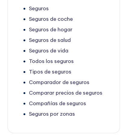
Seguros
Seguros de coche
Seguros de hogar
Seguros de salud
Seguros de vida
Todos los seguros
Tipos de seguros
Comparador de seguros
Comparar precios de seguros
Compañías de seguros
Seguros por zonas