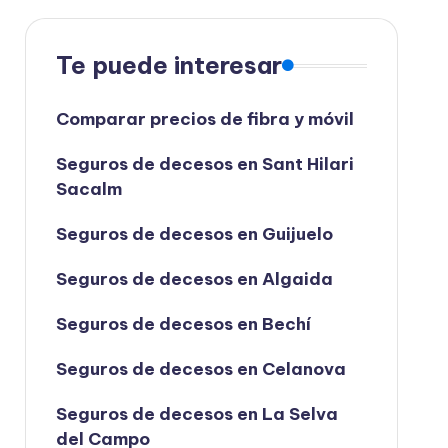
Te puede interesar
Comparar precios de fibra y móvil
Seguros de decesos en Sant Hilari
Sacalm
Seguros de decesos en Guijuelo
Seguros de decesos en Algaida
Seguros de decesos en Bechí
Seguros de decesos en Celanova
Seguros de decesos en La Selva
del Campo