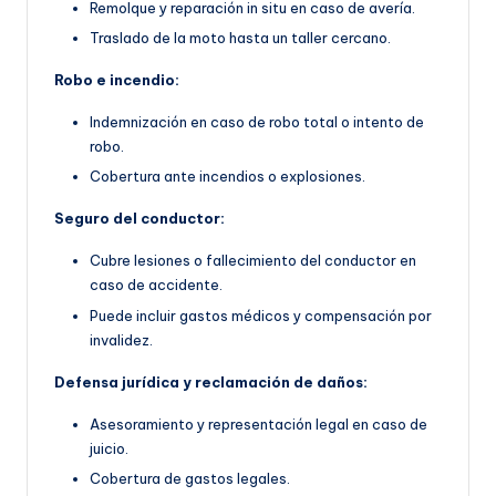
Remolque y reparación in situ en caso de avería.
Traslado de la moto hasta un taller cercano.
Robo e incendio:
Indemnización en caso de robo total o intento de
robo.
Cobertura ante incendios o explosiones.
Seguro del conductor:
Cubre lesiones o fallecimiento del conductor en
caso de accidente.
Puede incluir gastos médicos y compensación por
invalidez.
Defensa jurídica y reclamación de daños:
Asesoramiento y representación legal en caso de
juicio.
Cobertura de gastos legales.