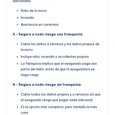
adicionales:
Robo de la moto.
Incendio.
Asistencia en carretera.
3.- Seguro a todo riesgo con franquicia:
Cubre los daños a terceros y los daños propios de
la moto.
Incluye robo, incendio y accidentes propios.
La franquicia implica que el asegurado paga una
parte del daño antes de que la aseguradora se
haga cargo.
4.- Seguro a todo riesgo sin franquicia:
Cubre todos los daños propios y a terceros sin que
el asegurado tenga que pagar nada adicional.
Es la opción más completa, pero también la más
cara.