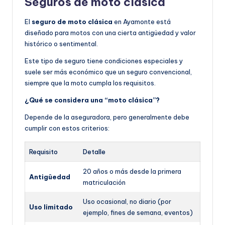
Seguros de moto clásica
El
seguro de moto clásica
en Ayamonte está
diseñado para motos con una cierta antigüedad y valor
histórico o sentimental.
Este tipo de seguro tiene condiciones especiales y
suele ser más económico que un seguro convencional,
siempre que la moto cumpla los requisitos.
¿Qué se considera una “moto clásica”?
Depende de la aseguradora, pero generalmente debe
cumplir con estos criterios:
Requisito
Detalle
20 años o más desde la primera
Antigüedad
matriculación
Uso ocasional, no diario (por
Uso limitado
ejemplo, fines de semana, eventos)