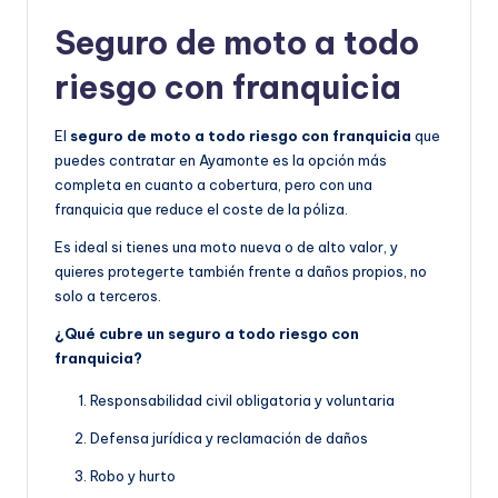
Seguro de moto a todo
riesgo con franquicia
El
seguro de moto a todo riesgo con franquicia
que
puedes contratar en Ayamonte es la opción más
completa en cuanto a cobertura, pero con una
franquicia que reduce el coste de la póliza.
Es ideal si tienes una moto nueva o de alto valor, y
quieres protegerte también frente a daños propios, no
solo a terceros.
¿Qué cubre un seguro a todo riesgo con
franquicia?
Responsabilidad civil obligatoria y voluntaria
Defensa jurídica y reclamación de daños
Robo y hurto