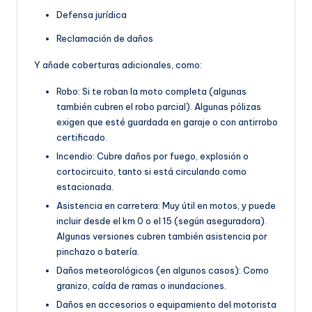
Defensa jurídica
Reclamación de daños
Y añade coberturas adicionales, como:
Robo: Si te roban la moto completa (algunas
también cubren el robo parcial). Algunas pólizas
exigen que esté guardada en garaje o con antirrobo
certificado.
Incendio: Cubre daños por fuego, explosión o
cortocircuito, tanto si está circulando como
estacionada.
Asistencia en carretera: Muy útil en motos, y puede
incluir desde el km 0 o el 15 (según aseguradora).
Algunas versiones cubren también asistencia por
pinchazo o batería.
Daños meteorológicos (en algunos casos): Como
granizo, caída de ramas o inundaciones.
Daños en accesorios o equipamiento del motorista