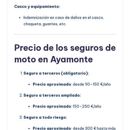
Casco y equipamiento:
Indemnización en caso de daños en el casco,
chaqueta, guantes, etc.
Precio de los seguros de
moto en Ayamonte
Seguro a terceros (obligatorio):
Precio aproximado
: desde 90–150 €/año
Seguro a terceros ampliado:
Precio aproximado
: 150–250 €/año
Seguro a todo riesgo:
Precio aproximado
: desde 300 € hasta más