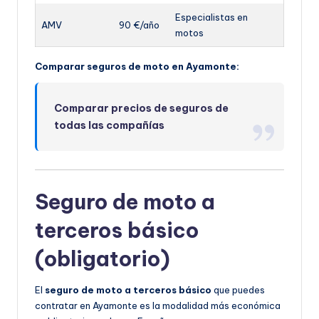
Especialistas en
AMV
90 €/año
motos
Comparar seguros de moto en Ayamonte:
Comparar precios de seguros de
todas las compañías
Seguro de moto a
terceros básico
(obligatorio)
El
seguro de moto a terceros básico
que puedes
contratar en Ayamonte es la modalidad más económica