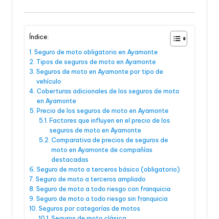
Índice:
Seguro de moto obligatorio en Ayamonte
Tipos de seguros de moto en Ayamonte
Seguros de moto en Ayamonte por tipo de
vehículo
Coberturas adicionales de los seguros de moto
en Ayamonte
Precio de los seguros de moto en Ayamonte
Factores que influyen en el precio de los
seguros de moto en Ayamonte
Comparativa de precios de seguros de
moto en Ayamonte de compañías
destacadas
Seguro de moto a terceros básico (obligatorio)
Seguro de moto a terceros ampliado
Seguro de moto a todo riesgo con franquicia
Seguro de moto a todo riesgo sin franquicia
Seguros por categorías de motos
Seguros de moto clásica