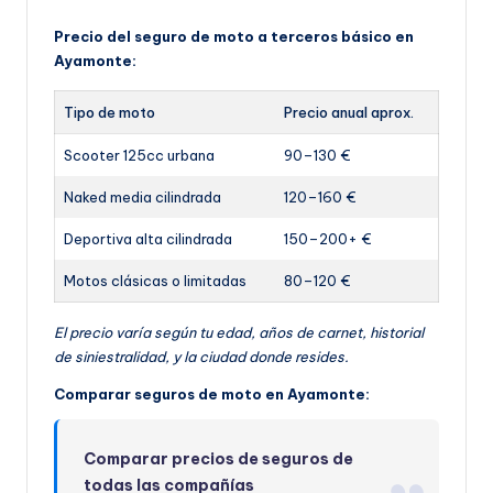
Precio del seguro de moto a terceros básico en
Ayamonte:
Tipo de moto
Precio anual aprox.
Scooter 125cc urbana
90–130 €
Naked media cilindrada
120–160 €
Deportiva alta cilindrada
150–200+ €
Motos clásicas o limitadas
80–120 €
El precio varía según tu edad, años de carnet, historial
de siniestralidad, y la ciudad donde resides.
Comparar seguros de moto en Ayamonte:
Comparar precios de seguros de
todas las compañías