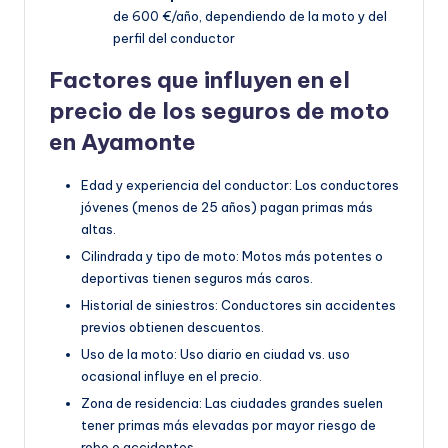
de 600 €/año, dependiendo de la moto y del
perfil del conductor
Factores que influyen en el
precio de los seguros de moto
en Ayamonte
Edad y experiencia del conductor: Los conductores
jóvenes (menos de 25 años) pagan primas más
altas.
Cilindrada y tipo de moto: Motos más potentes o
deportivas tienen seguros más caros.
Historial de siniestros: Conductores sin accidentes
previos obtienen descuentos.
Uso de la moto: Uso diario en ciudad vs. uso
ocasional influye en el precio.
Zona de residencia: Las ciudades grandes suelen
tener primas más elevadas por mayor riesgo de
robo o accidentes.