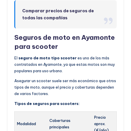
Comparar precios de seguros de
todas las compañías
Seguros de moto en Ayamonte
para scooter
El
seguro de moto tipo scooter
es uno de los más
contratados en Ayamonte, ya que estas motos son muy
populares para uso urbano.
Asegurar un scooter suele ser más económico que otros
tipos de moto, aunque el precio y coberturas dependen
de varios factores.
Tipos de seguros para scooters:
Precio
Coberturas
Modalidad
aprox.
principales
(€/año)