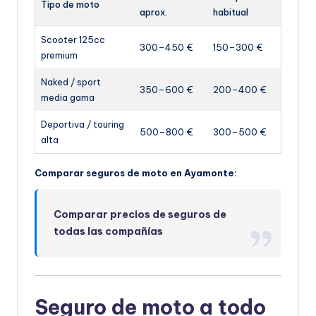
Tipo de moto
aprox.
habitual
Scooter 125cc
300–450 €
150–300 €
premium
Naked / sport
350–600 €
200–400 €
media gama
Deportiva / touring
500–800 €
300–500 €
alta
Comparar seguros de moto en Ayamonte:
Comparar precios de seguros de
todas las compañías
Seguro de moto a todo