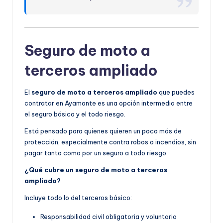
Seguro de moto a
terceros ampliado
El
seguro de moto a terceros ampliado
que puedes
contratar en Ayamonte es una opción intermedia entre
el seguro básico y el todo riesgo.
Está pensado para quienes quieren un poco más de
protección, especialmente contra robos o incendios, sin
pagar tanto como por un seguro a todo riesgo.
¿Qué cubre un seguro de moto a terceros
ampliado?
Incluye todo lo del terceros básico:
Responsabilidad civil obligatoria y voluntaria