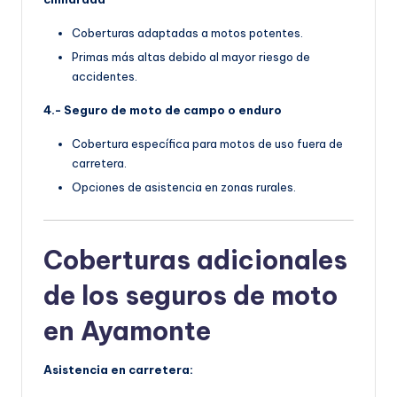
Coberturas adaptadas a motos potentes.
Primas más altas debido al mayor riesgo de
accidentes.
4.- Seguro de moto de campo o enduro
Cobertura específica para motos de uso fuera de
carretera.
Opciones de asistencia en zonas rurales.
Coberturas adicionales
de los seguros de moto
en Ayamonte
Asistencia en carretera: