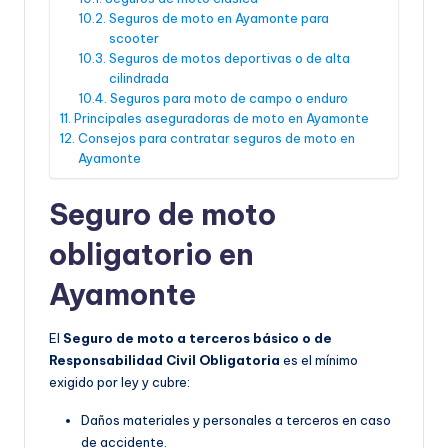
Seguros de moto en Ayamonte para
scooter
Seguros de motos deportivas o de alta
cilindrada
Seguros para moto de campo o enduro
Principales aseguradoras de moto en Ayamonte
Consejos para contratar seguros de moto en
Ayamonte
Seguro de moto
obligatorio en
Ayamonte
El
Seguro de moto a terceros básico o de
Responsabilidad Civil Obligatoria
es el mínimo
exigido por ley y cubre:
Daños materiales y personales a terceros en caso
de accidente.