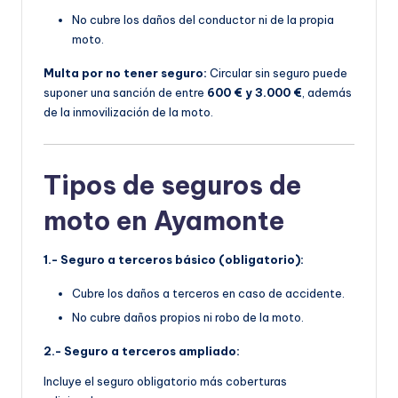
No cubre los daños del conductor ni de la propia
moto.
Multa por no tener seguro:
Circular sin seguro puede
suponer una sanción de entre
600 € y 3.000 €
, además
de la inmovilización de la moto.
Tipos de seguros de
moto en Ayamonte
1.- Seguro a terceros básico (obligatorio):
Cubre los daños a terceros en caso de accidente.
No cubre daños propios ni robo de la moto.
2.- Seguro a terceros ampliado:
Incluye el seguro obligatorio más coberturas