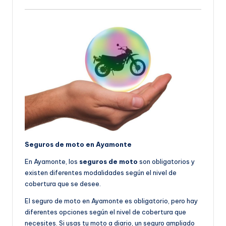
Seguros de moto en Ayamonte
En Ayamonte, los
seguros de moto
son obligatorios y
existen diferentes modalidades según el nivel de
cobertura que se desee.
El seguro de moto en Ayamonte es obligatorio, pero hay
diferentes opciones según el nivel de cobertura que
necesites. Si usas tu moto a diario, un seguro ampliado