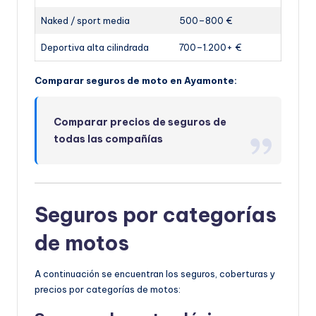
Naked / sport media
500–800 €
Deportiva alta cilindrada
700–1.200+ €
Comparar seguros de moto en Ayamonte:
Comparar precios de seguros de
todas las compañías
Seguros por categorías
de motos
A continuación se encuentran los seguros, coberturas y
precios por categorías de motos: