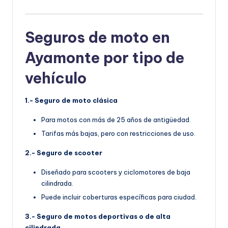
Seguros de moto en
Ayamonte por tipo de
vehículo
1.- Seguro de moto clásica
Para motos con más de 25 años de antigüedad.
Tarifas más bajas, pero con restricciones de uso.
2.- Seguro de scooter
Diseñado para scooters y ciclomotores de baja
cilindrada.
Puede incluir coberturas específicas para ciudad.
3.- Seguro de motos deportivas o de alta
cilindrada