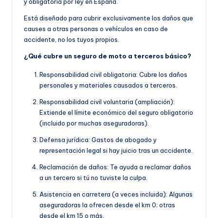
y obligatoria por ley en España.
Está diseñado para cubrir exclusivamente los daños que
causes a otras personas o vehículos en caso de
accidente, no los tuyos propios.
¿Qué cubre un seguro de moto a terceros básico?
Responsabilidad civil obligatoria: Cubre los daños
personales y materiales causados a terceros.
Responsabilidad civil voluntaria (ampliación):
Extiende el límite económico del seguro obligatorio
(incluido por muchas aseguradoras).
Defensa jurídica: Gastos de abogado y
representación legal si hay juicio tras un accidente.
Reclamación de daños: Te ayuda a reclamar daños
a un tercero si tú no tuviste la culpa.
Asistencia en carretera (a veces incluida): Algunas
aseguradoras la ofrecen desde el km 0; otras
desde el km 15 o más.