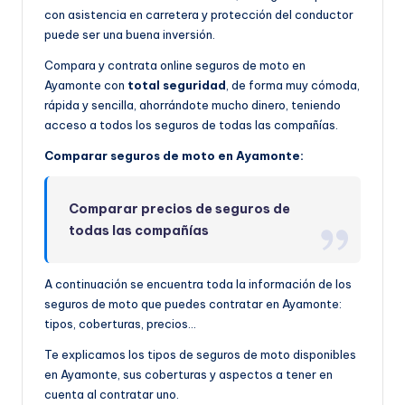
con asistencia en carretera y protección del conductor
puede ser una buena inversión.
Compara y contrata online seguros de moto en
Ayamonte con
total seguridad
, de forma muy cómoda,
rápida y sencilla, ahorrándote mucho dinero, teniendo
acceso a todos los seguros de todas las compañías.
Comparar seguros de moto en Ayamonte:
Comparar precios de seguros de
todas las compañías
A continuación se encuentra toda la información de los
seguros de moto que puedes contratar en Ayamonte:
tipos, coberturas, precios…
Te explicamos los tipos de seguros de moto disponibles
en Ayamonte, sus coberturas y aspectos a tener en
cuenta al contratar uno.