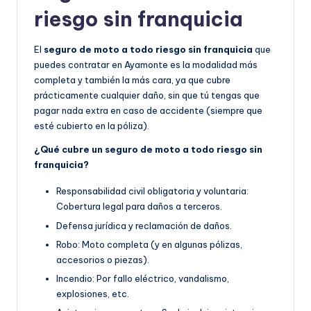
riesgo sin franquicia
El
seguro de moto a todo riesgo sin franquicia
que
puedes contratar en Ayamonte es la modalidad más
completa y también la más cara, ya que cubre
prácticamente cualquier daño, sin que tú tengas que
pagar nada extra en caso de accidente (siempre que
esté cubierto en la póliza).
¿Qué cubre un seguro de moto a todo riesgo sin
franquicia?
Responsabilidad civil obligatoria y voluntaria:
Cobertura legal para daños a terceros.
Defensa jurídica y reclamación de daños.
Robo: Moto completa (y en algunas pólizas,
accesorios o piezas).
Incendio: Por fallo eléctrico, vandalismo,
explosiones, etc.