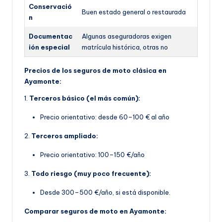
Conservació
Buen estado general o restaurada
n
Documentac
Algunas aseguradoras exigen
ión especial
matrícula histórica, otras no
Precios de los seguros de moto clásica en
Ayamonte:
1.
Terceros básico (el más común):
Precio orientativo: desde 60–100 € al año
2.
Terceros ampliado:
Precio orientativo: 100–150 €/año
3.
Todo riesgo (muy poco frecuente):
Desde 300–500 €/año, si está disponible.
Comparar seguros de moto en Ayamonte: