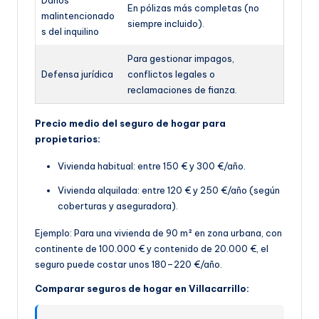
En pólizas más completas (no
malintencionado
siempre incluido).
s del inquilino
Para gestionar impagos,
Defensa jurídica
conflictos legales o
reclamaciones de fianza.
Precio medio del seguro de hogar para
propietarios:
Vivienda habitual: entre 150 € y 300 €/año.
Vivienda alquilada: entre 120 € y 250 €/año (según
coberturas y aseguradora).
Ejemplo: Para una vivienda de 90 m² en zona urbana, con
continente de 100.000 € y contenido de 20.000 €, el
seguro puede costar unos 180–220 €/año.
Comparar seguros de hogar en Villacarrillo: