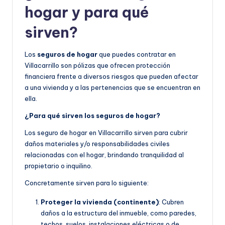
hogar y para qué
sirven?
Los
seguros de hogar
que puedes contratar en
Villacarrillo son pólizas que ofrecen protección
financiera frente a diversos riesgos que pueden afectar
a una vivienda y a las pertenencias que se encuentran en
ella.
¿Para qué sirven los seguros de hogar?
Los seguro de hogar en Villacarrillo sirven para cubrir
daños materiales y/o responsabilidades civiles
relacionadas con el hogar, brindando tranquilidad al
propietario o inquilino.
Concretamente sirven para lo siguiente:
Proteger la vivienda (continente)
: Cubren
daños a la estructura del inmueble, como paredes,
techos, suelos, instalaciones eléctricas o de