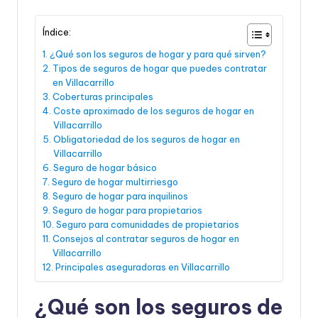
Índice:
¿Qué son los seguros de hogar y para qué sirven?
Tipos de seguros de hogar que puedes contratar
en Villacarrillo
Coberturas principales
Coste aproximado de los seguros de hogar en
Villacarrillo
Obligatoriedad de los seguros de hogar en
Villacarrillo
Seguro de hogar básico
Seguro de hogar multirriesgo
Seguro de hogar para inquilinos
Seguro de hogar para propietarios
Seguro para comunidades de propietarios
Consejos al contratar seguros de hogar en
Villacarrillo
Principales aseguradoras en Villacarrillo
¿Qué son los seguros de