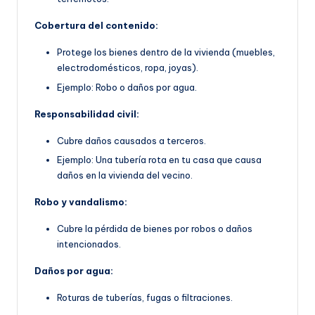
Cobertura del contenido:
Protege los bienes dentro de la vivienda (muebles,
electrodomésticos, ropa, joyas).
Ejemplo: Robo o daños por agua.
Responsabilidad civil:
Cubre daños causados a terceros.
Ejemplo: Una tubería rota en tu casa que causa
daños en la vivienda del vecino.
Robo y vandalismo:
Cubre la pérdida de bienes por robos o daños
intencionados.
Daños por agua:
Roturas de tuberías, fugas o filtraciones.