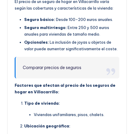
El precio de un seguro de hogar en Villacarrillo varía
según las coberturas y características de la vivienda:
Seguro básico:
Desde 100-200 euros anuales.
Seguro multirriesgo:
Entre 250 y 500 euros
anuales para viviendas de tamaño medio.
Opcionales:
La inclusión de joyas u objetos de
valor puede aumentar significativamente el coste.
Comparar precios de seguros
Factores que afectan al precio de los seguros de
hogar en Villacarrillo:
Tipo de vivienda:
Viviendas unifamiliares, pisos, chalets.
Ubicación geográfica: