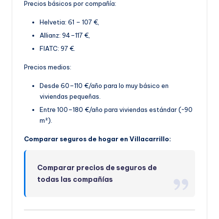
Precios básicos por compañía:
Helvetia: 61 – 107 €,
Allianz: 94–117 €,
FIATC: 97 €.
Precios medios:
Desde 60–110 €/año para lo muy básico en
viviendas pequeñas.
Entre 100–180 €/año par
a viviendas estándar (~90
m²).
Comparar seguros de hogar en Villacarrillo:
Comparar precios de seguros de
todas las compañías