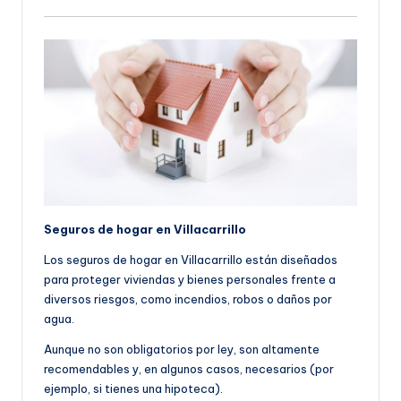
Seguros de hogar en Villacarrillo
Los seguros de hogar en Villacarrillo están diseñados
para proteger viviendas y bienes personales frente a
diversos riesgos, como incendios, robos o daños por
agua.
Aunque no son obligatorios por ley, son altamente
recomendables y, en algunos casos, necesarios (por
ejemplo, si tienes una hipoteca).