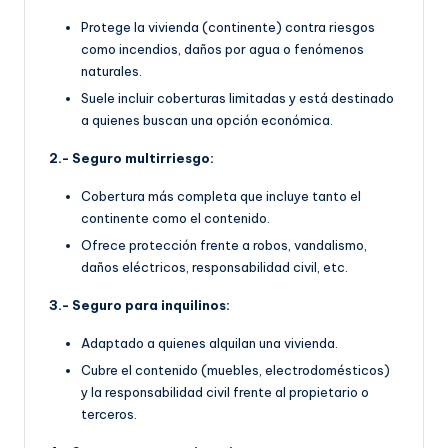
Protege la vivienda (continente) contra riesgos
como incendios, daños por agua o fenómenos
naturales.
Suele incluir coberturas limitadas y está destinado
a quienes buscan una opción económica.
2.- Seguro multirriesgo:
Cobertura más completa que incluye tanto el
continente como el contenido.
Ofrece protección frente a robos, vandalismo,
daños eléctricos, responsabilidad civil, etc.
3.- Seguro para inquilinos:
Adaptado a quienes alquilan una vivienda.
Cubre el contenido (muebles, electrodomésticos)
y la responsabilidad civil frente al propietario o
terceros.