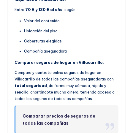
Entre
70 € y 130 € al año
, según:
Valor del contenido
Ubicación del piso
Coberturas elegidas
Compañía aseguradora
Comparar seguros de hogar en Villacarrillo:
Compara y contrata online seguros de hogar en
Villacarrillo de todas las compañías aseguradoras con
total seguridad
, de forma muy cómoda, rápida y
sencilla, ahorrándote mucho dinero, teniendo acceso a
todos los seguros de todas las compañías.
Comparar precios de seguros de
todas las compañías