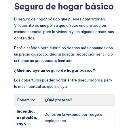
Seguro de hogar básico
El seguro de hogar básico que puedes contratar en
Villacarrillo es una póliza que ofrece una protección
mínima esencial para la vivienda y, en algunos casos, sus
contenidos.
Está diseñado para cubrir los riesgos más comunes con
un precio ajustado, ideal si buscas protección sencilla o
si tienes un presupuesto limitado.
¿Qué incluye un seguro de hogar básico?
Las coberturas pueden variar entre aseguradoras, pero
lo más habitual es que incluya:
Cobertura
¿Qué protege?
Incendio,
Daños en la vivienda por fuego o
explosión,
explosiones.
rayo