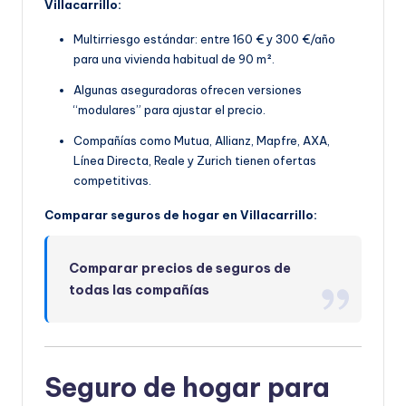
Villacarrillo:
Multirriesgo estándar: entre 160 € y 300 €/año
para una vivienda habitual de 90 m².
Algunas aseguradoras ofrecen versiones
“modulares” para ajustar el precio.
Compañías como Mutua, Allianz, Mapfre, AXA,
Línea Directa, Reale y Zurich tienen ofertas
competitivas.
Comparar seguros de hogar en Villacarrillo:
Comparar precios de seguros de
todas las compañías
Seguro de hogar para