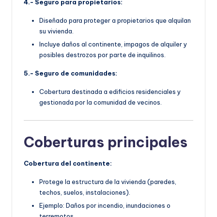
4.- Seguro para propietarios:
Diseñado para proteger a propietarios que alquilan
su vivienda.
Incluye daños al continente, impagos de alquiler y
posibles destrozos por parte de inquilinos.
5.- Seguro de comunidades:
Cobertura destinada a edificios residenciales y
gestionada por la comunidad de vecinos.
Coberturas principales
Cobertura del continente:
Protege la estructura de la vivienda (paredes,
techos, suelos, instalaciones).
Ejemplo: Daños por incendio, inundaciones o
terremotos.