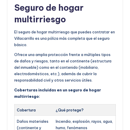
Seguro de hogar
multirriesgo
El seguro de hogar multirriesgo que puedes contratar en
Villacarrillo es una póliza más completa que el seguro
básico.
Ofrece una amplia protección frente a múltiples tipos
de daños y riesgos, tanto en el continente (estructura
del inmueble) como en el contenido (mobiliario,
electrodomésticos, etc.), además de cubrir la
responsabilidad civil y otros servicios útiles.
Coberturas incluidas en un seguro de hogar
multirriesgo:
Cobertura
¿Qué protege?
Daños materiales
Incendio, explosión, rayos, agua,
(continente y
humo, fenómenos