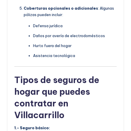
Coberturas opcionales o adicionales
: Algunas
pólizas pueden incluir:
Defensa jurídica
Daños por avería de electrodomésticos
Hurto fuera del hogar
Asistencia tecnológica
Tipos de seguros de
hogar que puedes
contratar en
Villacarrillo
1.- Seguro básico: