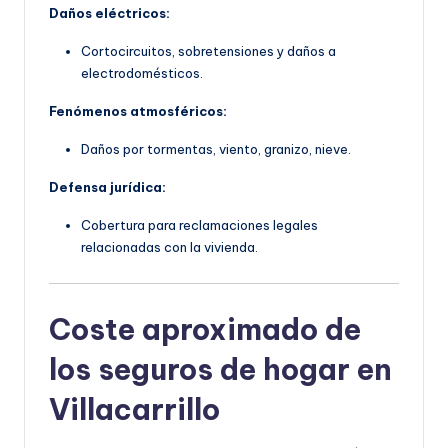
Daños eléctricos:
Cortocircuitos, sobretensiones y daños a
electrodomésticos.
Fenómenos atmosféricos:
Daños por tormentas, viento, granizo, nieve.
Defensa jurídica:
Cobertura para reclamaciones legales
relacionadas con la vivienda.
Coste aproximado de
los seguros de hogar en
Villacarrillo