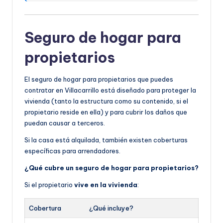
Seguro de hogar para
propietarios
El seguro de hogar para propietarios que puedes
contratar en Villacarrillo está diseñado para proteger la
vivienda (tanto la estructura como su contenido, si el
propietario reside en ella) y para cubrir los daños que
puedan causar a terceros.
Si la casa está alquilada, también existen coberturas
específicas para arrendadores.
¿Qué cubre un seguro de hogar para propietarios?
Si el propietario
vive en la vivienda
:
Cobertura
¿Qué incluye?