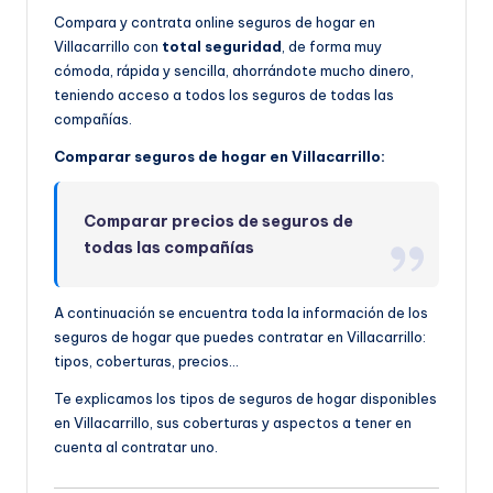
Compara y contrata online seguros de hogar en
Villacarrillo con
total seguridad
, de forma muy
cómoda, rápida y sencilla, ahorrándote mucho dinero,
teniendo acceso a todos los seguros de todas las
compañías.
Comparar seguros de hogar en Villacarrillo:
Comparar precios de seguros de
todas las compañías
A continuación se encuentra toda la información de los
seguros de hogar que puedes contratar en Villacarrillo:
tipos, coberturas, precios…
Te explicamos los tipos de seguros de hogar disponibles
en Villacarrillo, sus coberturas y aspectos a tener en
cuenta al contratar uno.