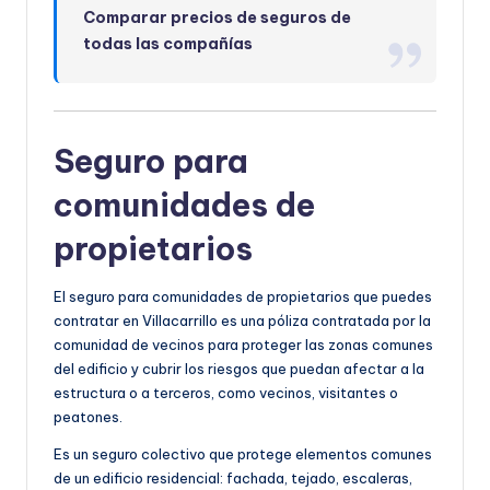
Comparar precios de seguros de
todas las compañías
Seguro para
comunidades de
propietarios
El seguro para comunidades de propietarios que puedes
contratar en Villacarrillo es una póliza contratada por la
comunidad de vecinos para proteger las zonas comunes
del edificio y cubrir los riesgos que puedan afectar a la
estructura o a terceros, como vecinos, visitantes o
peatones.
Es un seguro colectivo que protege elementos comunes
de un edificio residencial: fachada, tejado, escaleras,