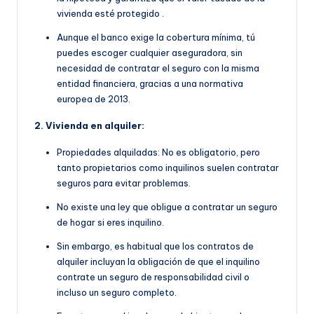
vivienda esté protegido
.
Aunque el banco exige la cobertura mínima, tú
puedes escoger cualquier aseguradora, sin
necesidad de contratar el seguro con la misma
entidad financiera, gracias a una normativa
europea de 2013.
2. Vivienda en alquiler:
Propiedades alquiladas: No es obligatorio, pero
tanto propietarios como inquilinos suelen contratar
seguros para evitar problemas.
No existe una ley que obligue a contratar un seguro
de hogar si eres inquilino.
Sin embargo, es habitual que
los contratos de
alquiler incluyan la obligación de que
el inquilino
contrate un seguro de responsabilidad civil o
incluso un seguro completo.