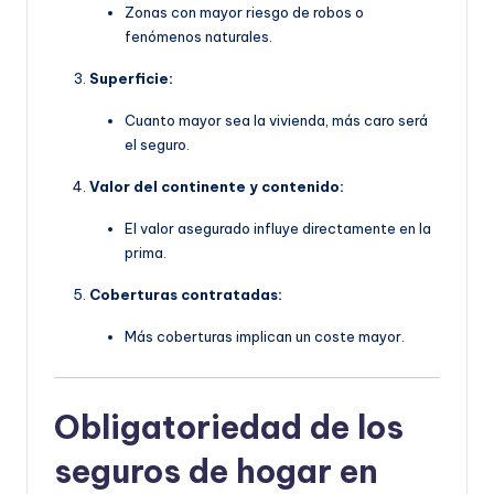
Zonas con mayor riesgo de robos o
fenómenos naturales.
Superficie:
Cuanto mayor sea la vivienda, más caro será
el seguro.
Valor del continente y contenido:
El valor asegurado influye directamente en la
prima.
Coberturas contratadas:
Más coberturas implican un coste mayor.
Obligatoriedad de los
seguros de hogar en