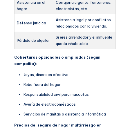
Asistencia en el
Cerrajería urgente, fontaneros,
hogar
electricistas, etc.
Asistencia legal por conflictos
Defensa jurídica
relacionados con la vivienda.
Si eres arrendador y el inmueble
Pérdida de alquiler
queda inhabitable.
Coberturas opcionales o ampliadas (según
compañía):
Joyas, dinero en efectivo
Robo fuera del hogar
Responsabilidad civil para mascotas
Avería de electrodomésticos
Servicios de manitas o asistencia informática
Precios del seguro de hogar multirriesgo en