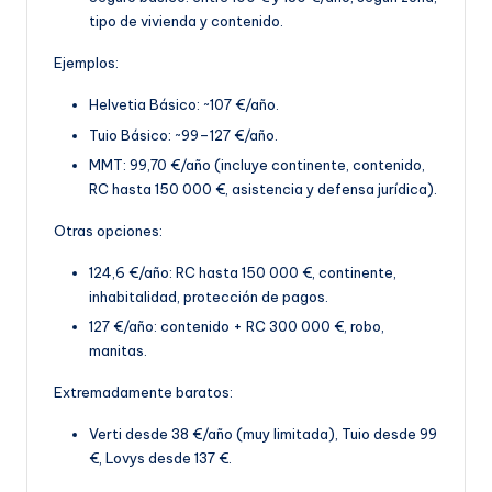
tipo de vivienda y contenido.
Ejemplos:
Helvetia Básico: ~107 €/año.
Tuio Básico: ~99–127 €/año.
MMT: 99,70 €
/año (incluye continente, contenido,
RC hasta 150 000 €, asistencia y defensa jurídica).
Otras opciones:
124,6 €/año: RC hasta 150 000 €, continente,
inhabitalidad, protección de pagos.
127 €/año: contenido + RC 300 000 €, robo,
manitas
.
Extremadamente baratos:
Verti desde 38 €/año (muy limitada), Tuio desde 99
€, Lovys desde 137 €.