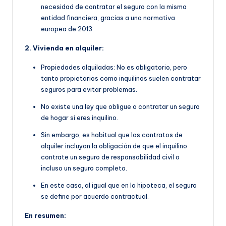
necesidad de contratar el seguro con la misma
entidad financiera, gracias a una normativa
europea de 2013.
2. Vivienda en alquiler:
Propiedades alquiladas: No es obligatorio, pero
tanto propietarios como inquilinos suelen contratar
seguros para evitar problemas.
No existe una ley que obligue a contratar un seguro
de hogar si eres inquilino.
Sin embargo, es habitual que
los contratos de
alquiler incluyan la obligación de que
el inquilino
contrate un seguro de responsabilidad civil o
incluso un seguro completo.
En este caso, al igual que en la hipoteca, el seguro
se define por acuerdo contractual.
En resumen: