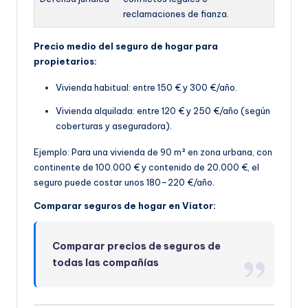
reclamaciones de fianza.
Precio medio del seguro de hogar para
propietarios:
Vivienda habitual: entre 150 € y 300 €/año.
Vivienda alquilada: entre 120 € y 250 €/año (según
coberturas y aseguradora).
Ejemplo: Para una vivienda de 90 m² en zona urbana, con
continente de 100.000 € y contenido de 20.000 €, el
seguro puede costar unos 180–220 €/año.
Comparar seguros de hogar en Viator:
Comparar precios de seguros de
todas las compañías