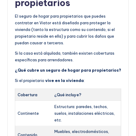
propietarios
El seguro de hogar para propietarios que puedes
contratar en Viator está diseñado para proteger la
vivienda (tanto la estructura como su contenido, si el
propietario reside en ella) y para cubrir los daños que
puedan causar a terceros.
Si la casa está alquilada, también existen coberturas
específicas para arrendadores.
¿Qué cubre un seguro de hogar para propietarios?
Si el propietario
vive en la vivienda
:
Cobertura
¿Qué incluye?
Estructura: paredes, techos,
Continente
suelos, instalaciones eléctricas,
etc.
Muebles, electrodomésticos,
Contenido