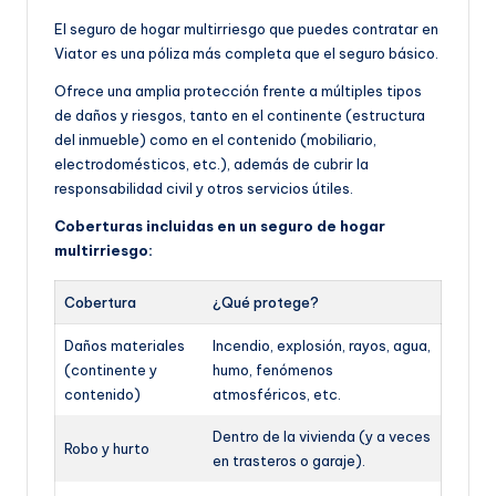
El seguro de hogar multirriesgo que puedes contratar en
Viator es una póliza más completa que el seguro básico.
Ofrece una amplia protección frente a múltiples tipos
de daños y riesgos, tanto en el continente (estructura
del inmueble) como en el contenido (mobiliario,
electrodomésticos, etc.), además de cubrir la
responsabilidad civil y otros servicios útiles.
Coberturas incluidas en un seguro de hogar
multirriesgo:
Cobertura
¿Qué protege?
Daños materiales
Incendio, explosión, rayos, agua,
(continente y
humo, fenómenos
contenido)
atmosféricos, etc.
Dentro de la vivienda (y a veces
Robo y hurto
en trasteros o garaje).