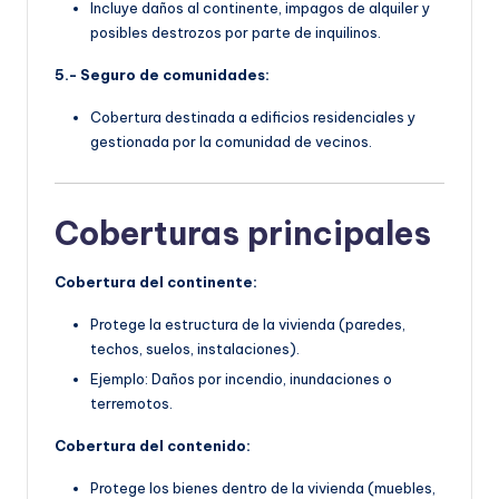
Incluye daños al continente, impagos de alquiler y
posibles destrozos por parte de inquilinos.
5.- Seguro de comunidades:
Cobertura destinada a edificios residenciales y
gestionada por la comunidad de vecinos.
Coberturas principales
Cobertura del continente:
Protege la estructura de la vivienda (paredes,
techos, suelos, instalaciones).
Ejemplo: Daños por incendio, inundaciones o
terremotos.
Cobertura del contenido:
Protege los bienes dentro de la vivienda (muebles,