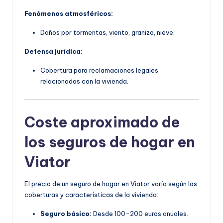
Fenómenos atmosféricos:
Daños por tormentas, viento, granizo, nieve.
Defensa jurídica:
Cobertura para reclamaciones legales
relacionadas con la vivienda.
Coste aproximado de
los seguros de hogar en
Viator
El precio de un seguro de hogar en Viator varía según las
coberturas y características de la vivienda:
Seguro básico:
Desde 100-200 euros anuales.