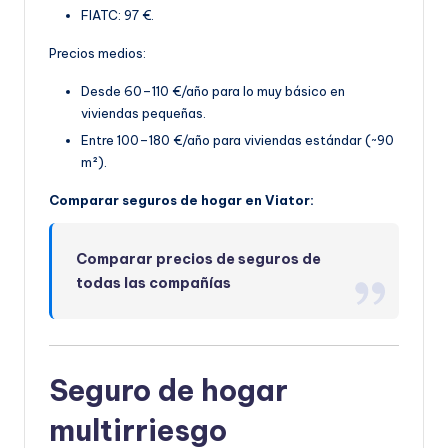
FIATC: 97 €.
Precios medios:
Desde 60–110 €/año para lo muy básico en
viviendas pequeñas.
Entre 100–180 €/año par
a viviendas estándar (~90
m²).
Comparar seguros de hogar en Viator:
Comparar precios de seguros de
todas las compañías
Seguro de hogar
multirriesgo