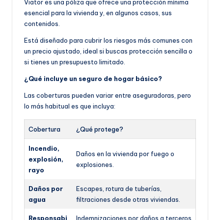
Viator es una póliza que ofrece una protección mínima
esencial para la vivienda y, en algunos casos, sus
contenidos.
Está diseñado para cubrir los riesgos más comunes con
un precio ajustado, ideal si buscas protección sencilla o
si tienes un presupuesto limitado.
¿Qué incluye un seguro de hogar básico?
Las coberturas pueden variar entre aseguradoras, pero
lo más habitual es que incluya:
Cobertura
¿Qué protege?
Incendio,
Daños en la vivienda por fuego o
explosión,
explosiones.
rayo
Daños por
Escapes, rotura de tuberías,
agua
filtraciones desde otras viviendas.
Responsabi
Indemnizaciones por daños a terceros