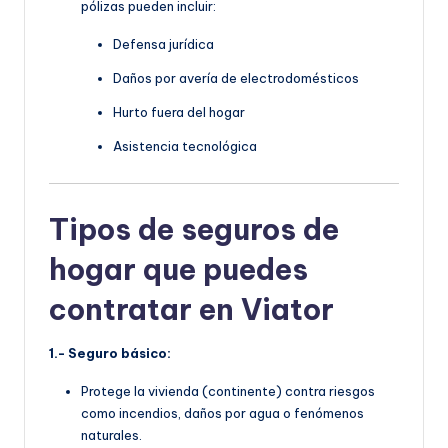
pólizas pueden incluir:
Defensa jurídica
Daños por avería de electrodomésticos
Hurto fuera del hogar
Asistencia tecnológica
Tipos de seguros de
hogar que puedes
contratar en Viator
1.- Seguro básico:
Protege la vivienda (continente) contra riesgos
como incendios, daños por agua o fenómenos
naturales.