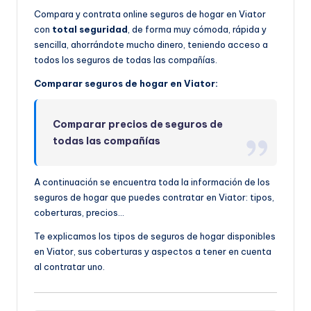
Compara y contrata online seguros de hogar en Viator
con
total seguridad
, de forma muy cómoda, rápida y
sencilla, ahorrándote mucho dinero, teniendo acceso a
todos los seguros de todas las compañías.
Comparar seguros de hogar en Viator:
Comparar precios de seguros de
todas las compañías
A continuación se encuentra toda la información de los
seguros de hogar que puedes contratar en Viator: tipos,
coberturas, precios…
Te explicamos los tipos de seguros de hogar disponibles
en Viator, sus coberturas y aspectos a tener en cuenta
al contratar uno.