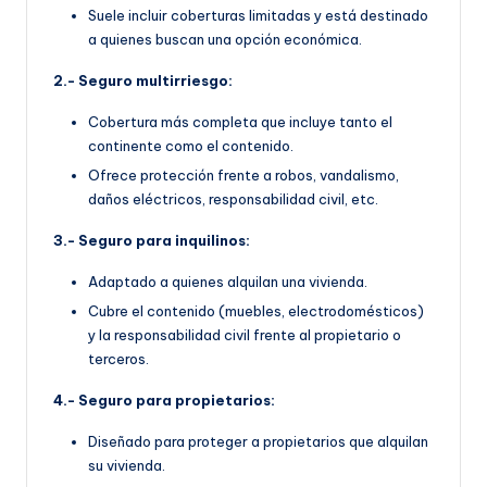
Suele incluir coberturas limitadas y está destinado
a quienes buscan una opción económica.
2.- Seguro multirriesgo:
Cobertura más completa que incluye tanto el
continente como el contenido.
Ofrece protección frente a robos, vandalismo,
daños eléctricos, responsabilidad civil, etc.
3.- Seguro para inquilinos:
Adaptado a quienes alquilan una vivienda.
Cubre el contenido (muebles, electrodomésticos)
y la responsabilidad civil frente al propietario o
terceros.
4.- Seguro para propietarios:
Diseñado para proteger a propietarios que alquilan
su vivienda.