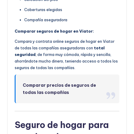
Coberturas elegidas
Compañía aseguradora
Comparar seguros de hogar en Viator:
Compara y contrata online seguros de hogar en Viator
de todas las compañías aseguradoras con
total
seguridad
, de forma muy cómoda, rápida y sencilla,
ahorrándote mucho dinero, teniendo acceso a todos los
seguros de todas las compañías.
Comparar precios de seguros de
todas las compañías
Seguro de hogar para