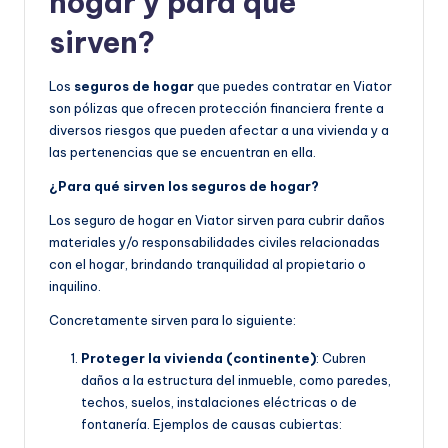
hogar y para qué
sirven?
Los
seguros de hogar
que puedes contratar en Viator
son pólizas que ofrecen protección financiera frente a
diversos riesgos que pueden afectar a una vivienda y a
las pertenencias que se encuentran en ella.
¿Para qué sirven los seguros de hogar?
Los seguro de hogar en Viator sirven para cubrir daños
materiales y/o responsabilidades civiles relacionadas
con el hogar, brindando tranquilidad al propietario o
inquilino.
Concretamente sirven para lo siguiente:
Proteger la vivienda (continente)
: Cubren
daños a la estructura del inmueble, como paredes,
techos, suelos, instalaciones eléctricas o de
fontanería. Ejemplos de causas cubiertas: