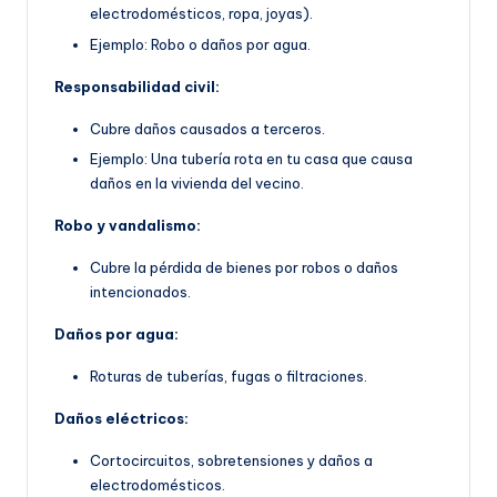
electrodomésticos, ropa, joyas).
Ejemplo: Robo o daños por agua.
Responsabilidad civil:
Cubre daños causados a terceros.
Ejemplo: Una tubería rota en tu casa que causa
daños en la vivienda del vecino.
Robo y vandalismo:
Cubre la pérdida de bienes por robos o daños
intencionados.
Daños por agua:
Roturas de tuberías, fugas o filtraciones.
Daños eléctricos:
Cortocircuitos, sobretensiones y daños a
electrodomésticos.