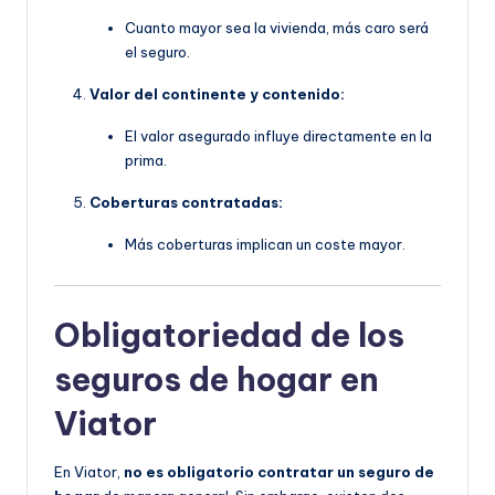
Cuanto mayor sea la vivienda, más caro será
el seguro.
Valor del continente y contenido:
El valor asegurado influye directamente en la
prima.
Coberturas contratadas:
Más coberturas implican un coste mayor.
Obligatoriedad de los
seguros de hogar en
Viator
En Viator,
no es obligatorio contratar un seguro de