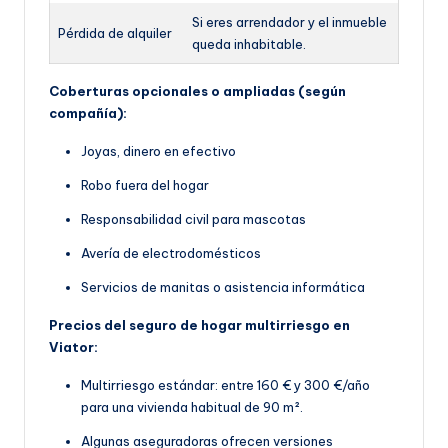
Si eres arrendador y el inmueble
Pérdida de alquiler
queda inhabitable.
Coberturas opcionales o ampliadas (según
compañía):
Joyas, dinero en efectivo
Robo fuera del hogar
Responsabilidad civil para mascotas
Avería de electrodomésticos
Servicios de manitas o asistencia informática
Precios del seguro de hogar multirriesgo en
Viator:
Multirriesgo estándar: entre 160 € y 300 €/año
para una vivienda habitual de 90 m².
Algunas aseguradoras ofrecen versiones