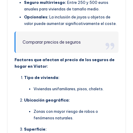
Seguro multirriesgo:
Entre 250 y 500 euros
anuales para viviendas de tamaño medio.
Opcionales:
La inclusión de joyas u objetos de
valor puede aumentar significativamente el coste.
Comparar precios de seguros
Factores que afectan al precio de los seguros de
hogar en Viator:
Tipo de vivienda:
Viviendas unifamiliares, pisos, chalets.
Ubicación geográfica:
Zonas con mayor riesgo de robos o
fenómenos naturales.
Superficie: