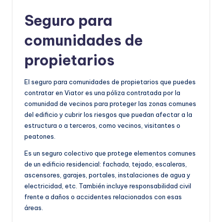
Seguro para
comunidades de
propietarios
El seguro para comunidades de propietarios que puedes
contratar en Viator es una póliza contratada por la
comunidad de vecinos para proteger las zonas comunes
del edificio y cubrir los riesgos que puedan afectar a la
estructura o a terceros, como vecinos, visitantes o
peatones.
Es un seguro colectivo que protege elementos comunes
de un edificio residencial: fachada, tejado, escaleras,
ascensores, garajes, portales, instalaciones de agua y
electricidad, etc. También incluye responsabilidad civil
frente a daños o accidentes relacionados con esas
áreas.