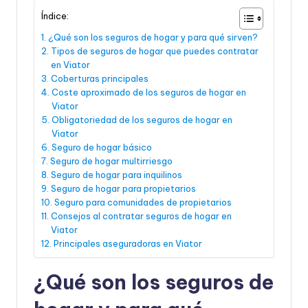
Índice:
¿Qué son los seguros de hogar y para qué sirven?
Tipos de seguros de hogar que puedes contratar
en Viator
Coberturas principales
Coste aproximado de los seguros de hogar en
Viator
Obligatoriedad de los seguros de hogar en
Viator
Seguro de hogar básico
Seguro de hogar multirriesgo
Seguro de hogar para inquilinos
Seguro de hogar para propietarios
Seguro para comunidades de propietarios
Consejos al contratar seguros de hogar en
Viator
Principales aseguradoras en Viator
¿Qué son los seguros de