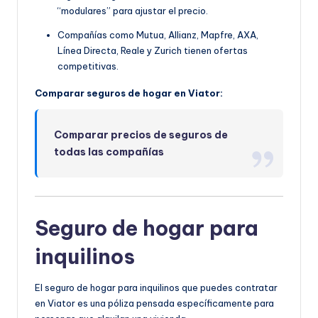
“modulares” para ajustar el precio.
Compañías como Mutua, Allianz, Mapfre, AXA,
Línea Directa, Reale y Zurich tienen ofertas
competitivas.
Comparar seguros de hogar en Viator:
Comparar precios de seguros de
todas las compañías
Seguro de hogar para
inquilinos
El seguro de hogar para inquilinos que puedes contratar
en Viator es una póliza pensada específicamente para