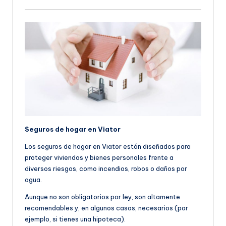
Seguros de hogar en Viator
Los seguros de hogar en Viator están diseñados para
proteger viviendas y bienes personales frente a
diversos riesgos, como incendios, robos o daños por
agua.
Aunque no son obligatorios por ley, son altamente
recomendables y, en algunos casos, necesarios (por
ejemplo, si tienes una hipoteca).