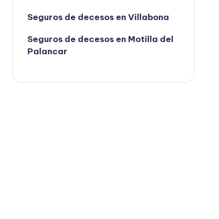
Seguros de decesos en Villabona
Seguros de decesos en Motilla del
Palancar