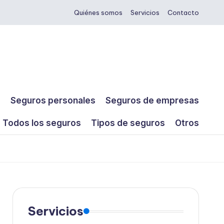
Quiénes somos
Servicios
Contacto
s
Seguros personales
Seguros de empresas
Todos los seguros
Tipos de seguros
Otros
Servicios