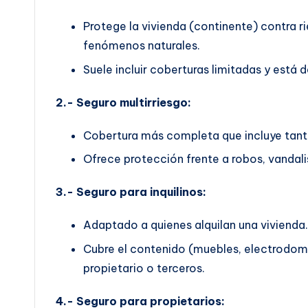
Protege la vivienda (continente) contra 
fenómenos naturales.
Suele incluir coberturas limitadas y est
2.- Seguro multirriesgo:
Cobertura más completa que incluye tant
Ofrece protección frente a robos, vandalis
3.- Seguro para inquilinos:
Adaptado a quienes alquilan una vivienda.
Cubre el contenido (muebles, electrodomés
propietario o terceros.
4.- Seguro para propietarios: