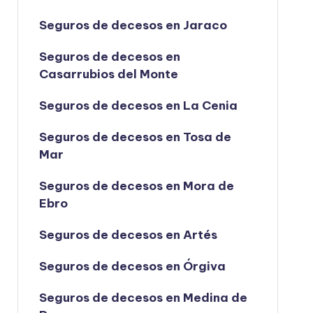
Seguros de decesos en Jaraco
Seguros de decesos en
Casarrubios del Monte
Seguros de decesos en La Cenia
Seguros de decesos en Tosa de
Mar
Seguros de decesos en Mora de
Ebro
Seguros de decesos en Artés
Seguros de decesos en Órgiva
Seguros de decesos en Medina de