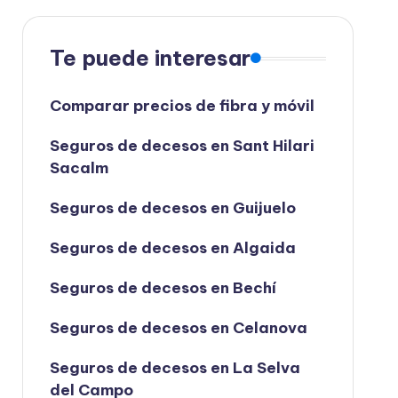
Te puede interesar
Comparar precios de fibra y móvil
Seguros de decesos en Sant Hilari
Sacalm
Seguros de decesos en Guijuelo
Seguros de decesos en Algaida
Seguros de decesos en Bechí
Seguros de decesos en Celanova
Seguros de decesos en La Selva
del Campo