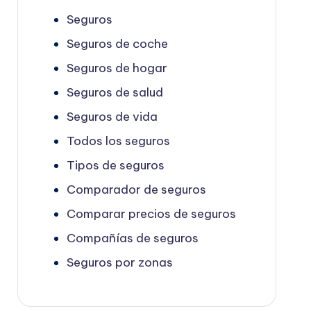
Seguros
Seguros de coche
Seguros de hogar
Seguros de salud
Seguros de vida
Todos los seguros
Tipos de seguros
Comparador de seguros
Comparar precios de seguros
Compañías de seguros
Seguros por zonas