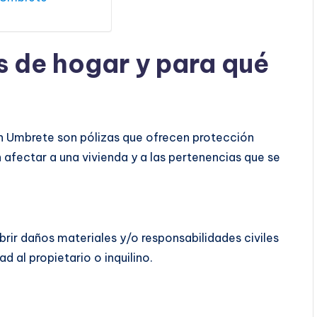
s de hogar y para qué
n Umbrete son pólizas que ofrecen protección
 afectar a una vivienda y a las pertenencias que se
rir daños materiales y/o responsabilidades civiles
d al propietario o inquilino.