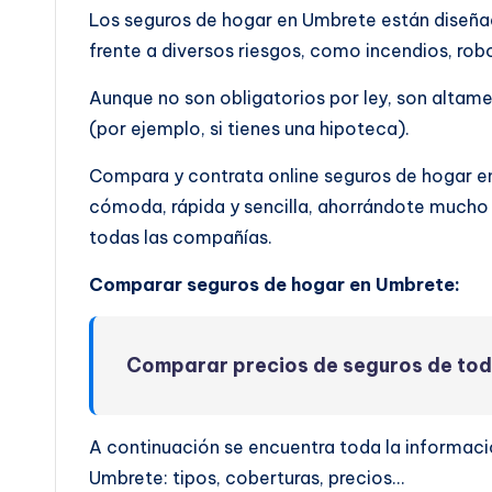
Los seguros de hogar en Umbrete están diseñad
frente a diversos riesgos, como incendios, rob
Aunque no son obligatorios por ley, son altam
(por ejemplo, si tienes una hipoteca).
Compara y contrata online seguros de hogar 
cómoda, rápida y sencilla, ahorrándote mucho 
todas las compañías.
Comparar seguros de hogar en Umbrete:
Comparar precios de seguros de to
A continuación se encuentra toda la informaci
Umbrete: tipos, coberturas, precios…