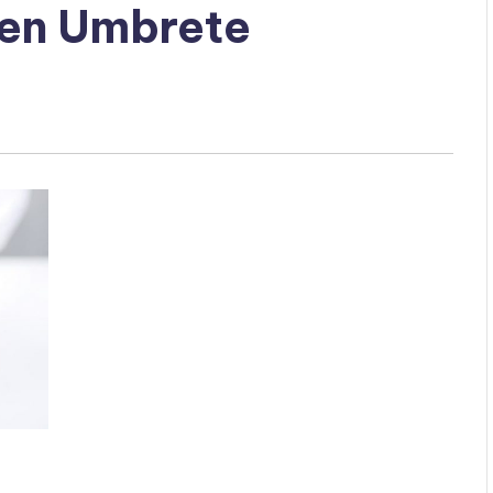
 en Umbrete