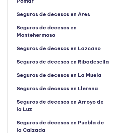
Pomar
Seguros de decesos en Ares
Seguros de decesos en
Montehermoso
Seguros de decesos en Lazcano
Seguros de decesos en Ribadesella
Seguros de decesos en La Muela
Seguros de decesos en Llerena
Seguros de decesos en Arroyo de
la Luz
Seguros de decesos en Puebla de
la Calzada