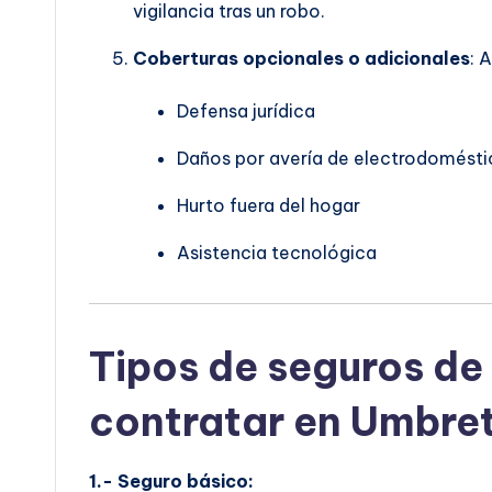
vigilancia tras un robo.
Coberturas opcionales o adicionales
: 
Defensa jurídica
Daños por avería de electrodomésti
Hurto fuera del hogar
Asistencia tecnológica
Tipos de seguros de
contratar en Umbre
1.- Seguro básico: