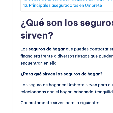
Principales aseguradoras en Umbrete
¿Qué son los seguro
sirven?
Los
seguros de hogar
que puedes contratar e
financiera frente a diversos riesgos que pueden
encuentran en ella.
¿Para qué sirven los seguros de hogar?
Los seguro de hogar en Umbrete sirven para cub
relacionadas con el hogar, brindando tranquilida
Concretamente sirven para lo siguiente: