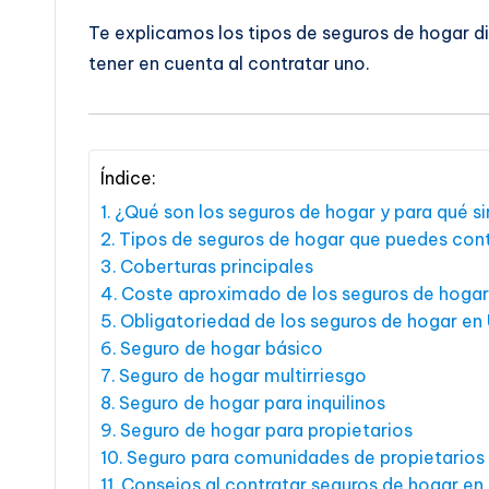
Te explicamos los tipos de seguros de hogar d
tener en cuenta al contratar uno.
Índice:
¿Qué son los seguros de hogar y para qué s
Tipos de seguros de hogar que puedes con
Coberturas principales
Coste aproximado de los seguros de hoga
Obligatoriedad de los seguros de hogar e
Seguro de hogar básico
Seguro de hogar multirriesgo
Seguro de hogar para inquilinos
Seguro de hogar para propietarios
Seguro para comunidades de propietarios
Consejos al contratar seguros de hogar e