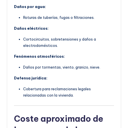
Daños por agua:
Roturas de tuberías, fugas o filtraciones.
Daños eléctricos:
Cortocircuitos, sobretensiones y daños a
electrodomésticos.
Fenómenos atmosféricos:
Daños por tormentas, viento, granizo, nieve.
Defensa jurídica:
Cobertura para reclamaciones legales
relacionadas con la vivienda.
Coste aproximado de