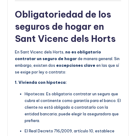
Obligatoriedad de los
seguros de hogar en
Sant Vicenc dels Horts
En Sant Vicenc dels Horts,
no es obligatorio
contratar un seguro de hogar
de manera general. Sin
embargo, existen dos
excepciones clave
en las que sí
se exige por ley o contrato:
1. Vivienda con hipoteca:
Hipotecas: Es obligatorio contratar un seguro que
cubra el continente como garantía para el banco. El
cliente no está obligado a contratarlo con la
entidad bancaria; puede elegir la aseguradora que
prefiera.
E
l Real Decreto 716/2009, artículo 10, establece