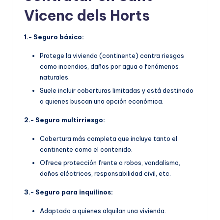
Vicenc dels Horts
1.- Seguro básico:
Protege la vivienda (continente) contra riesgos
como incendios, daños por agua o fenómenos
naturales.
Suele incluir coberturas limitadas y está destinado
a quienes buscan una opción económica.
2.- Seguro multirriesgo:
Cobertura más completa que incluye tanto el
continente como el contenido.
Ofrece protección frente a robos, vandalismo,
daños eléctricos, responsabilidad civil, etc.
3.- Seguro para inquilinos:
Adaptado a quienes alquilan una vivienda.