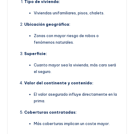
Tipo de vivienda:
Viviendas unifamiliares, pisos, chalets.
Ubicación geográfica:
Zonas con mayor riesgo de robos o
fenómenos naturales.
Superficie:
Cuanto mayor sea la vivienda, más caro será
el seguro.
Valor del continente y contenido:
El valor asegurado influye directamente en la
prima.
Coberturas contratadas:
Más coberturas implican un coste mayor.