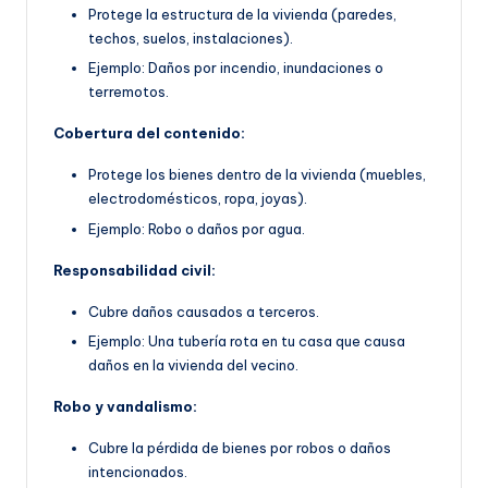
Protege la estructura de la vivienda (paredes,
techos, suelos, instalaciones).
Ejemplo: Daños por incendio, inundaciones o
terremotos.
Cobertura del contenido:
Protege los bienes dentro de la vivienda (muebles,
electrodomésticos, ropa, joyas).
Ejemplo: Robo o daños por agua.
Responsabilidad civil:
Cubre daños causados a terceros.
Ejemplo: Una tubería rota en tu casa que causa
daños en la vivienda del vecino.
Robo y vandalismo:
Cubre la pérdida de bienes por robos o daños
intencionados.