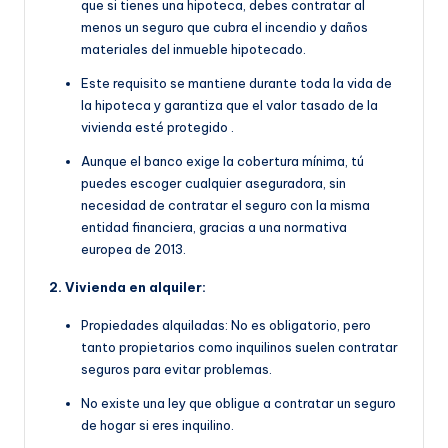
que si tienes una hipoteca, debes contratar al
menos un seguro que cubra el incendio y daños
materiales del inmueble hipotecado.
Este requisito se manti
ene durante toda la vida de
la hipoteca y garantiza que el valor tasado de la
vivienda esté protegido
.
Aunque el banco exige la cobertura mínima, tú
puedes escoger cualquier aseguradora, sin
necesidad de contratar el seguro con la misma
entidad financiera, gracias a una normativa
europea de 2013.
2. Vivienda en alquiler:
Propiedades alquiladas: No es obligatorio, pero
tanto propietarios como inquilinos suelen contratar
seguros para evitar problemas.
No existe una ley que obligue a contratar un seguro
de hogar si eres inquilino.