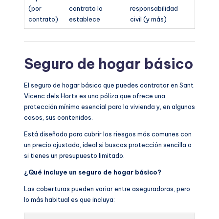
(por
contrato lo
responsabilidad
contrato)
establece
civil (y más)
Seguro de hogar básico
El seguro de hogar básico que puedes contratar en Sant
Vicenc dels Horts es una póliza que ofrece una
protección mínima esencial para la vivienda y, en algunos
casos, sus contenidos.
Está diseñado para cubrir los riesgos más comunes con
un precio ajustado, ideal si buscas protección sencilla o
si tienes un presupuesto limitado.
¿Qué incluye un seguro de hogar básico?
Las coberturas pueden variar entre aseguradoras, pero
lo más habitual es que incluya: