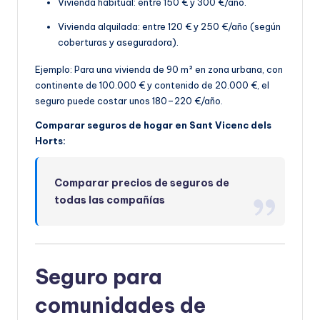
Vivienda habitual: entre 150 € y 300 €/año.
Vivienda alquilada: entre 120 € y 250 €/año (según
coberturas y aseguradora).
Ejemplo: Para una vivienda de 90 m² en zona urbana, con
continente de 100.000 € y contenido de 20.000 €, el
seguro puede costar unos 180–220 €/año.
Comparar seguros de hogar en Sant Vicenc dels
Horts:
Comparar precios de seguros de
todas las compañías
Seguro para
comunidades de