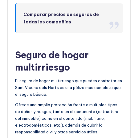
Comparar precios de seguros de
todas las compañías
Seguro de hogar
multirriesgo
El seguro de hogar multirriesgo que puedes contratar en
Sant Vicenc dels Horts es una póliza más completa que
el seguro básico.
Ofrece una amplia protección frente a múltiples tipos
de daños y riesgos, tanto en el continente (estructura
del inmueble) como en el contenido (mobiliario,
electrodomésticos, etc.), además de cubrir la
responsabilidad civil y otros servicios útiles.