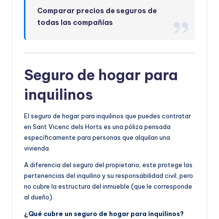
Comparar precios de seguros de
todas las compañías
Seguro de hogar para
inquilinos
El seguro de hogar para inquilinos que puedes contratar
en Sant Vicenc dels Horts es una póliza pensada
específicamente para personas que alquilan una
vivienda.
A diferencia del seguro del propietario, este protege las
pertenencias del inquilino y su responsabilidad civil, pero
no cubre la estructura del inmueble (que le corresponde
al dueño).
¿Qué cubre un seguro de hogar para inquilinos?