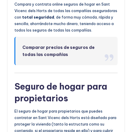
Compara y contrata online seguros de hogar en Sant
Vicenc dels Horts de todas las compañías aseguradoras
con
total seguridad
, de forma muy cómoda, rápida y
sencilla, ahorrándote mucho dinero, teniendo acceso a
todos los seguros de todas las compañías.
Comparar precios de seguros de
todas las compañías
Seguro de hogar para
propietarios
El seguro de hogar para propietarios que puedes
contratar en Sant Vicenc dels Horts está diseñado para
proteger la vivienda (tanto la estructura como su
contenido, si el propietario reside en ella) y para cubrir