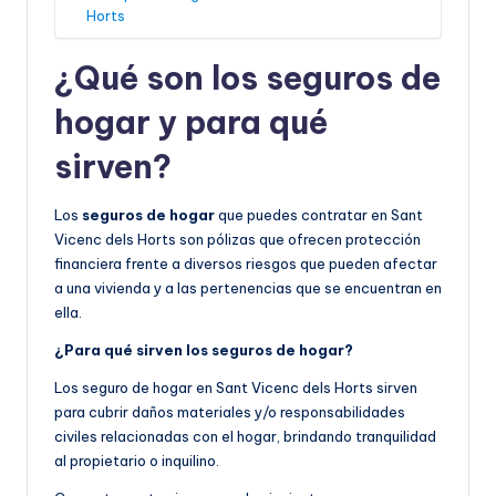
Horts
¿Qué son los seguros de
hogar y para qué
sirven?
Los
seguros de hogar
que puedes contratar en Sant
Vicenc dels Horts son pólizas que ofrecen protección
financiera frente a diversos riesgos que pueden afectar
a una vivienda y a las pertenencias que se encuentran en
ella.
¿Para qué sirven los seguros de hogar?
Los seguro de hogar en Sant Vicenc dels Horts sirven
para cubrir daños materiales y/o responsabilidades
civiles relacionadas con el hogar, brindando tranquilidad
al propietario o inquilino.