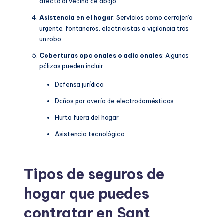
afecta al vecino de abajo.
Asistencia en el hogar
: Servicios como cerrajería
urgente, fontaneros, electricistas o vigilancia tras
un robo.
Coberturas opcionales o adicionales
: Algunas
pólizas pueden incluir:
Defensa jurídica
Daños por avería de electrodomésticos
Hurto fuera del hogar
Asistencia tecnológica
Tipos de seguros de
hogar que puedes
contratar en Sant