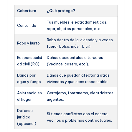
Cobertura
¿Qué protege?
Tus muebles, electrodomésticos,
Contenido
ropa, objetos personales, etc.
Robo dentro de la vivienda y a veces
Robo y hurto
fuera (bolso, móvil, bici).
Responsabilid
Daños accidentales a terceros
ad civil (RC)
(vecinos, casero, etc.).
Daños por
Daños que puedan afectar a otras
agua y fuego
viviendas y que seas responsable.
Asistencia en
Cerrajeros, fontaneros, electricistas
el hogar
urgentes.
Defensa
Si tienes conflictos con el casero,
jurídica
vecinos o problemas contractuales.
(opcional)