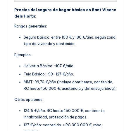
Precios del seguro de hogar básico en Sant Vicenc
dels Horts:
Rangos generales:
Seguro básico: entre 100 € y 180 €/año, según z
ona,
tipo de vivienda y contenido.
Ejemplos:
Helvetia Básico: ~107 €/año.
Tuio Básico: ~99–127 €/año.
MMT: 99,70 €
/año (incluye continente, contenido,
RC hasta 150 000 €, asistencia y defensa jurídica).
Otras opciones:
124,6 €/año: RC hasta 150 000 €, continente,
inhabitalidad, protección de pagos.
127 €/año: contenido + RC 300 000 €, robo,