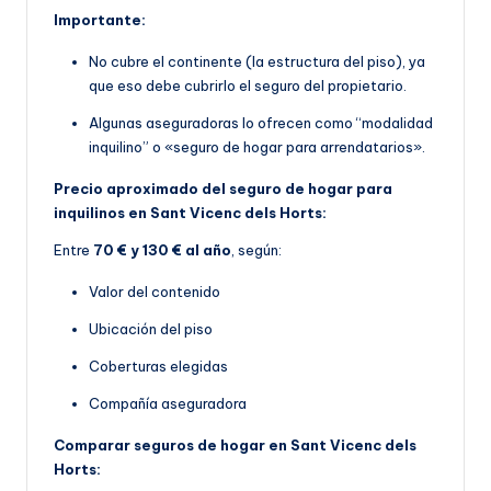
Importante:
No cubre el continente (la estructura del piso), ya
que eso debe cubrirlo el seguro del propietario.
Algunas aseguradoras lo ofrecen como “modalidad
inquilino” o «seguro de hogar para arrendatarios».
Precio aproximado del seguro de hogar para
inquilinos en Sant Vicenc dels Horts:
Entre
70 € y 130 € al año
, según:
Valor del contenido
Ubicación del piso
Coberturas elegidas
Compañía aseguradora
Comparar seguros de hogar en Sant Vicenc dels
Horts: