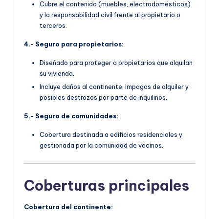
Cubre el contenido (muebles, electrodomésticos)
y la responsabilidad civil frente al propietario o
terceros.
4.- Seguro para propietarios:
Diseñado para proteger a propietarios que alquilan
su vivienda.
Incluye daños al continente, impagos de alquiler y
posibles destrozos por parte de inquilinos.
5.- Seguro de comunidades:
Cobertura destinada a edificios residenciales y
gestionada por la comunidad de vecinos.
Coberturas principales
Cobertura del continente: