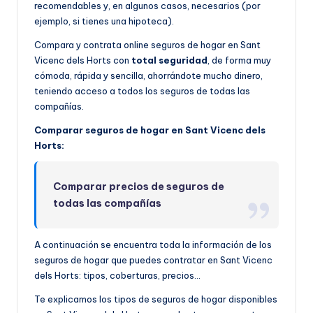
recomendables y, en algunos casos, necesarios (por
ejemplo, si tienes una hipoteca).
Compara y contrata online seguros de hogar en Sant
Vicenc dels Horts con
total seguridad
, de forma muy
cómoda, rápida y sencilla, ahorrándote mucho dinero,
teniendo acceso a todos los seguros de todas las
compañías.
Comparar seguros de hogar en Sant Vicenc dels
Horts:
Comparar precios de seguros de
todas las compañías
A continuación se encuentra toda la información de los
seguros de hogar que puedes contratar en Sant Vicenc
dels Horts: tipos, coberturas, precios…
Te explicamos los tipos de seguros de hogar disponibles