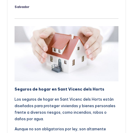
Salvador
Publicado
por
Seguros de hogar en Sant Vicenc dels Horts
Los seguros de hogar en Sant Vicenc dels Horts están
diseñados para proteger viviendas y bienes personales
frente a diversos riesgos, como incendios, robos o
daños por agua.
Aunque no son obligatorios por ley, son altamente