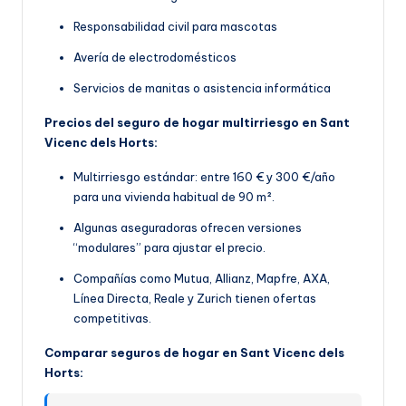
Responsabilidad civil para mascotas
Avería de electrodomésticos
Servicios de manitas o asistencia informática
Precios del seguro de hogar multirriesgo en Sant
Vicenc dels Horts:
Multirriesgo estándar: entre 160 € y 300 €/año
para una vivienda habitual de 90 m².
Algunas aseguradoras ofrecen versiones
“modulares” para ajustar el precio.
Compañías como Mutua, Allianz, Mapfre, AXA,
Línea Directa, Reale y Zurich tienen ofertas
competitivas.
Comparar seguros de hogar en Sant Vicenc dels
Horts: