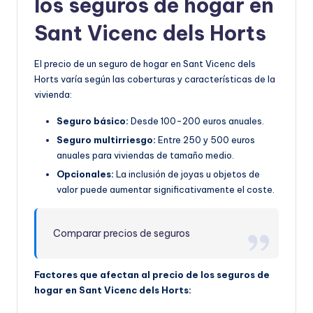
los seguros de hogar en
Sant Vicenc dels Horts
El precio de un seguro de hogar en Sant Vicenc dels
Horts varía según las coberturas y características de la
vivienda:
Seguro básico:
Desde 100-200 euros anuales.
Seguro multirriesgo:
Entre 250 y 500 euros
anuales para viviendas de tamaño medio.
Opcionales:
La inclusión de joyas u objetos de
valor puede aumentar significativamente el coste.
Comparar precios de seguros
Factores que afectan al precio de los seguros de
hogar en Sant Vicenc dels Horts: