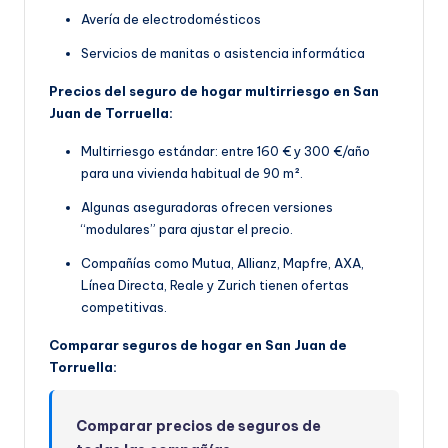
Avería de electrodomésticos
Servicios de manitas o asistencia informática
Precios del seguro de hogar multirriesgo en San
Juan de Torruella:
Multirriesgo estándar: entre 160 € y 300 €/año
para una vivienda habitual de 90 m².
Algunas aseguradoras ofrecen versiones
“modulares” para ajustar el precio.
Compañías como Mutua, Allianz, Mapfre, AXA,
Línea Directa, Reale y Zurich tienen ofertas
competitivas.
Comparar seguros de hogar en San Juan de
Torruella:
Comparar precios de seguros de