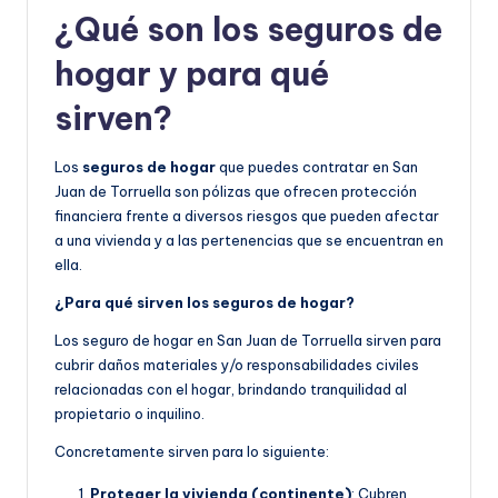
¿Qué son los seguros de
hogar y para qué
sirven?
Los
seguros de hogar
que puedes contratar en San
Juan de Torruella son pólizas que ofrecen protección
financiera frente a diversos riesgos que pueden afectar
a una vivienda y a las pertenencias que se encuentran en
ella.
¿Para qué sirven los seguros de hogar?
Los seguro de hogar en San Juan de Torruella sirven para
cubrir daños materiales y/o responsabilidades civiles
relacionadas con el hogar, brindando tranquilidad al
propietario o inquilino.
Concretamente sirven para lo siguiente:
Proteger la vivienda (continente)
: Cubren