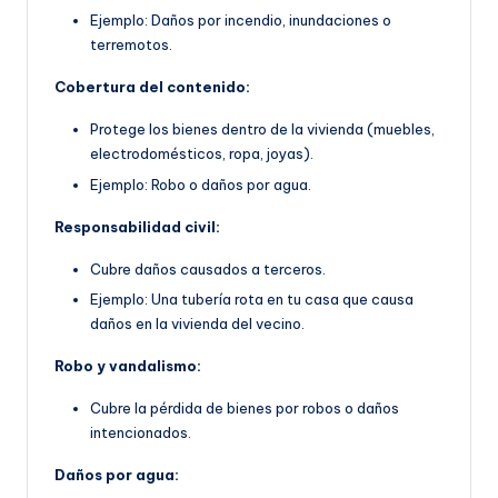
Ejemplo: Daños por incendio, inundaciones o
terremotos.
Cobertura del contenido:
Protege los bienes dentro de la vivienda (muebles,
electrodomésticos, ropa, joyas).
Ejemplo: Robo o daños por agua.
Responsabilidad civil:
Cubre daños causados a terceros.
Ejemplo: Una tubería rota en tu casa que causa
daños en la vivienda del vecino.
Robo y vandalismo:
Cubre la pérdida de bienes por robos o daños
intencionados.
Daños por agua: