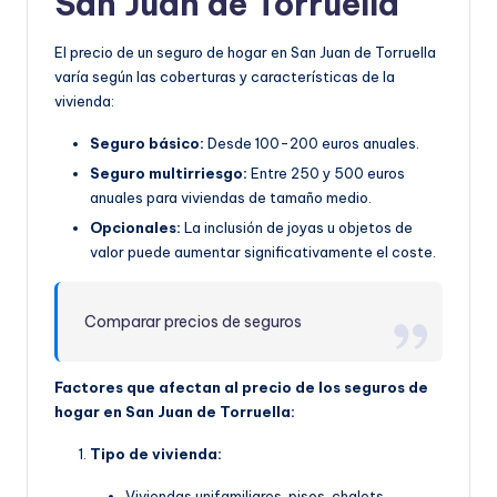
San Juan de Torruella
El precio de un seguro de hogar en San Juan de Torruella
varía según las coberturas y características de la
vivienda:
Seguro básico:
Desde 100-200 euros anuales.
Seguro multirriesgo:
Entre 250 y 500 euros
anuales para viviendas de tamaño medio.
Opcionales:
La inclusión de joyas u objetos de
valor puede aumentar significativamente el coste.
Comparar precios de seguros
Factores que afectan al precio de los seguros de
hogar en San Juan de Torruella:
Tipo de vivienda:
Viviendas unifamiliares, pisos, chalets.