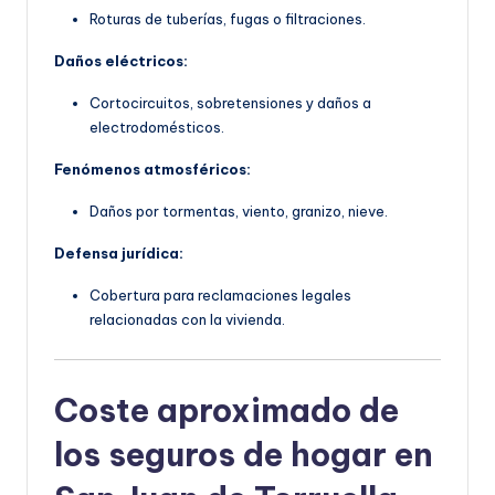
Roturas de tuberías, fugas o filtraciones.
Daños eléctricos:
Cortocircuitos, sobretensiones y daños a
electrodomésticos.
Fenómenos atmosféricos:
Daños por tormentas, viento, granizo, nieve.
Defensa jurídica:
Cobertura para reclamaciones legales
relacionadas con la vivienda.
Coste aproximado de
los seguros de hogar en