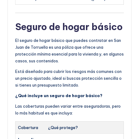
Seguro de hogar básico
El seguro de hogar básico que puedes contratar en San
Juan de Torruella es una póliza que ofrece una
protección mínima esencial para la vivienda y, en algunos
casos, sus contenidos.
Está diseñado para cubrir los riesgos más comunes con
un precio ajustado, ideal si buscas protección sencilla o
si tienes un presupuesto limitado.
¿Qué incluye un seguro de hogar básico?
Las coberturas pueden variar entre aseguradoras, pero
lo más habitual es que incluya:
Cobertura
¿Qué protege?