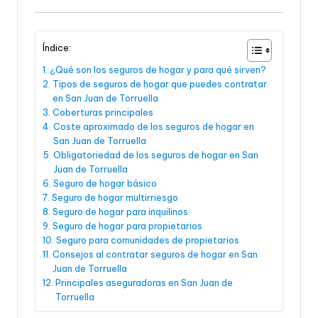
Índice:
¿Qué son los seguros de hogar y para qué sirven?
Tipos de seguros de hogar que puedes contratar
en San Juan de Torruella
Coberturas principales
Coste aproximado de los seguros de hogar en
San Juan de Torruella
Obligatoriedad de los seguros de hogar en San
Juan de Torruella
Seguro de hogar básico
Seguro de hogar multirriesgo
Seguro de hogar para inquilinos
Seguro de hogar para propietarios
Seguro para comunidades de propietarios
Consejos al contratar seguros de hogar en San
Juan de Torruella
Principales aseguradoras en San Juan de
Torruella