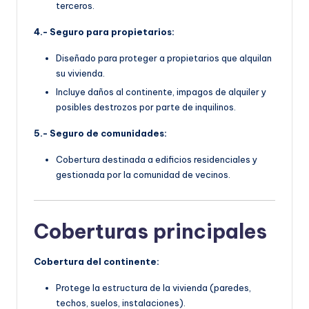
terceros.
4.- Seguro para propietarios:
Diseñado para proteger a propietarios que alquilan
su vivienda.
Incluye daños al continente, impagos de alquiler y
posibles destrozos por parte de inquilinos.
5.- Seguro de comunidades:
Cobertura destinada a edificios residenciales y
gestionada por la comunidad de vecinos.
Coberturas principales
Cobertura del continente:
Protege la estructura de la vivienda (paredes,
techos, suelos, instalaciones).