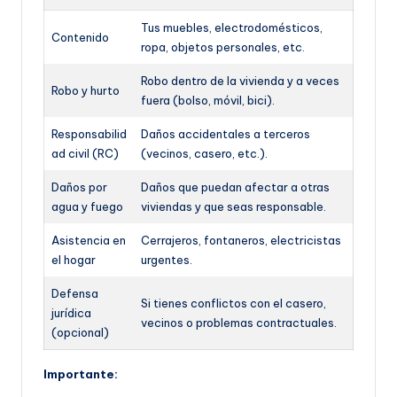
Tus muebles, electrodomésticos,
Contenido
ropa, objetos personales, etc.
Robo dentro de la vivienda y a veces
Robo y hurto
fuera (bolso, móvil, bici).
Responsabilid
Daños accidentales a terceros
ad civil (RC)
(vecinos, casero, etc.).
Daños por
Daños que puedan afectar a otras
agua y fuego
viviendas y que seas responsable.
Asistencia en
Cerrajeros, fontaneros, electricistas
el hogar
urgentes.
Defensa
Si tienes conflictos con el casero,
jurídica
vecinos o problemas contractuales.
(opcional)
Importante: