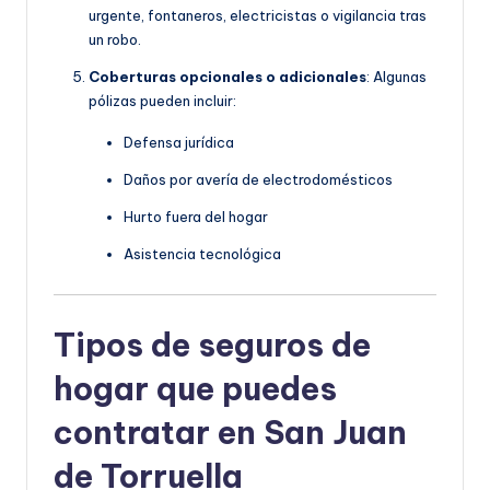
urgente, fontaneros, electricistas o vigilancia tras
un robo.
Coberturas opcionales o adicionales
: Algunas
pólizas pueden incluir:
Defensa jurídica
Daños por avería de electrodomésticos
Hurto fuera del hogar
Asistencia tecnológica
Tipos de seguros de
hogar que puedes
contratar en San Juan
de Torruella