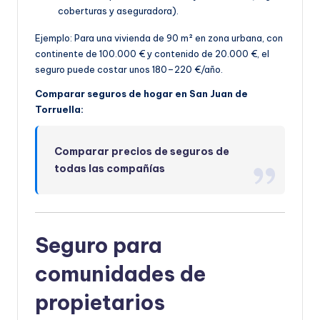
coberturas y aseguradora).
Ejemplo: Para una vivienda de 90 m² en zona urbana, con
continente de 100.000 € y contenido de 20.000 €, el
seguro puede costar unos 180–220 €/año.
Comparar seguros de hogar en San Juan de
Torruella:
Comparar precios de seguros de
todas las compañías
Seguro para
comunidades de
propietarios