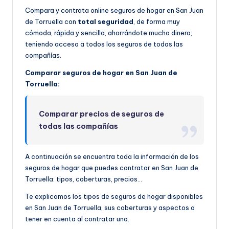
Compara y contrata online seguros de hogar en San Juan
de Torruella con
total seguridad
, de forma muy
cómoda, rápida y sencilla, ahorrándote mucho dinero,
teniendo acceso a todos los seguros de todas las
compañías.
Comparar seguros de hogar en San Juan de
Torruella:
Comparar precios de seguros de
todas las compañías
A continuación se encuentra toda la información de los
seguros de hogar que puedes contratar en San Juan de
Torruella: tipos, coberturas, precios…
Te explicamos los tipos de seguros de hogar disponibles
en San Juan de Torruella, sus coberturas y aspectos a
tener en cuenta al contratar uno.