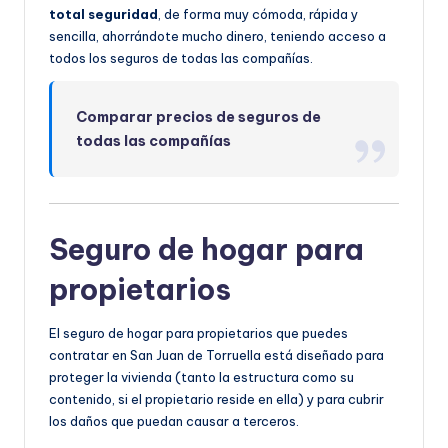
total seguridad
, de forma muy cómoda, rápida y
sencilla, ahorrándote mucho dinero, teniendo acceso a
todos los seguros de todas las compañías.
Comparar precios de seguros de
todas las compañías
Seguro de hogar para
propietarios
El seguro de hogar para propietarios que puedes
contratar en San Juan de Torruella está diseñado para
proteger la vivienda (tanto la estructura como su
contenido, si el propietario reside en ella) y para cubrir
los daños que puedan causar a terceros.