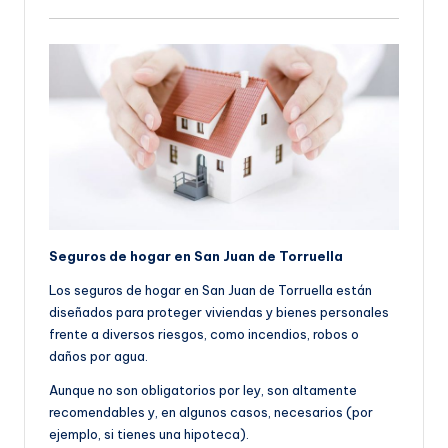
Seguros de hogar en San Juan de Torruella
Los seguros de hogar en San Juan de Torruella están
diseñados para proteger viviendas y bienes personales
frente a diversos riesgos, como incendios, robos o
daños por agua.
Aunque no son obligatorios por ley, son altamente
recomendables y, en algunos casos, necesarios (por
ejemplo, si tienes una hipoteca).