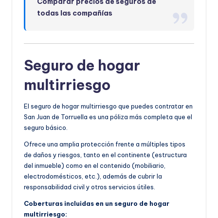
Comparar precios de seguros de
todas las compañías
Seguro de hogar
multirriesgo
El seguro de hogar multirriesgo que puedes contratar en
San Juan de Torruella es una póliza más completa que el
seguro básico.
Ofrece una amplia protección frente a múltiples tipos
de daños y riesgos, tanto en el continente (estructura
del inmueble) como en el contenido (mobiliario,
electrodomésticos, etc.), además de cubrir la
responsabilidad civil y otros servicios útiles.
Coberturas incluidas en un seguro de hogar
multirriesgo: