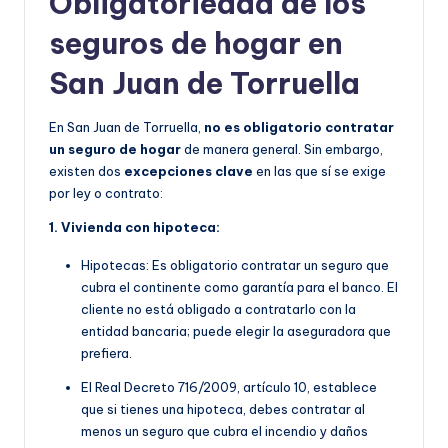
Obligatoriedad de los
seguros de hogar en
San Juan de Torruella
En San Juan de Torruella,
no es obligatorio contratar
un seguro de hogar
de manera general. Sin embargo,
existen dos
excepciones clave
en las que sí se exige
por ley o contrato:
1. Vivienda con hipoteca:
Hipotecas: Es obligatorio contratar un seguro que
cubra el continente como garantía para el banco. El
cliente no está obligado a contratarlo con la
entidad bancaria; puede elegir la aseguradora que
prefiera.
E
l Real Decreto 716/2009, artículo 10, establece
que si tienes una hipoteca, debes contratar al
menos un seguro que cubra el incendio y daños