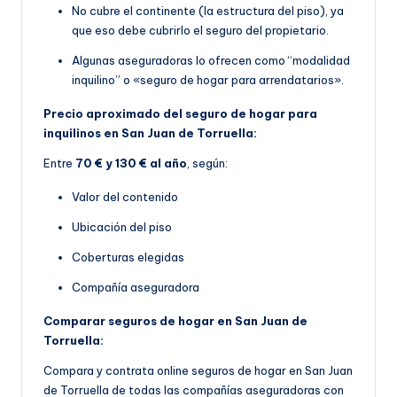
No cubre el continente (la estructura del piso), ya
que eso debe cubrirlo el seguro del propietario.
Algunas aseguradoras lo ofrecen como “modalidad
inquilino” o «seguro de hogar para arrendatarios».
Precio aproximado del seguro de hogar para
inquilinos en San Juan de Torruella:
Entre
70 € y 130 € al año
, según:
Valor del contenido
Ubicación del piso
Coberturas elegidas
Compañía aseguradora
Comparar seguros de hogar en San Juan de
Torruella:
Compara y contrata online seguros de hogar en San Juan
de Torruella de todas las compañías aseguradoras con