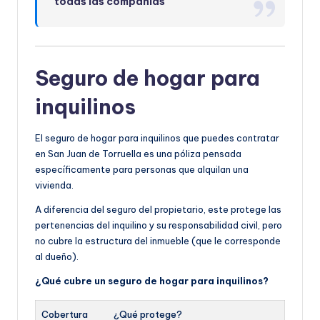
todas las compañías
Seguro de hogar para
inquilinos
El seguro de hogar para inquilinos que puedes contratar
en San Juan de Torruella es una póliza pensada
específicamente para personas que alquilan una
vivienda.
A diferencia del seguro del propietario, este protege las
pertenencias del inquilino y su responsabilidad civil, pero
no cubre la estructura del inmueble (que le corresponde
al dueño).
¿Qué cubre un seguro de hogar para inquilinos?
Cobertura
¿Qué protege?