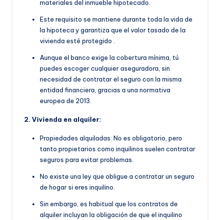
materiales del inmueble hipotecado.
Este requisito se manti
ene durante toda la vida de
la hipoteca y garantiza que el valor tasado de la
vivienda esté protegido
.
Aunque el banco exige la cobertura mínima, tú
puedes escoger cualquier aseguradora, sin
necesidad de contratar el seguro con la misma
entidad financiera, gracias a una normativa
europea de 2013.
2. Vivienda en alquiler:
Propiedades alquiladas: No es obligatorio, pero
tanto propietarios como inquilinos suelen contratar
seguros para evitar problemas.
No existe una ley que obligue a contratar un seguro
de hogar si eres inquilino.
Sin embargo, es habitual que
los contratos de
alquiler incluyan la obligación de que
el inquilino