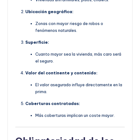
Ubicación geográfica:
Zonas con mayor riesgo de robos o
fenómenos naturales.
Superficie:
Cuanto mayor sea la vivienda, más caro será
el seguro.
Valor del continente y contenido:
El valor asegurado influye directamente en la
prima.
Coberturas contratadas:
Más coberturas implican un coste mayor.