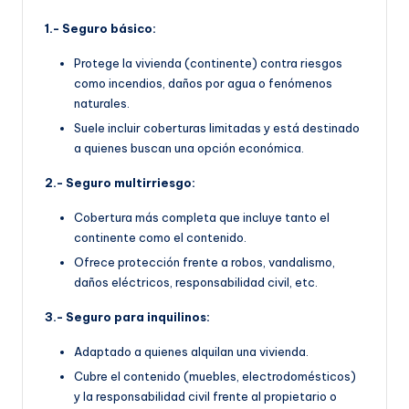
1.- Seguro básico:
Protege la vivienda (continente) contra riesgos
como incendios, daños por agua o fenómenos
naturales.
Suele incluir coberturas limitadas y está destinado
a quienes buscan una opción económica.
2.- Seguro multirriesgo:
Cobertura más completa que incluye tanto el
continente como el contenido.
Ofrece protección frente a robos, vandalismo,
daños eléctricos, responsabilidad civil, etc.
3.- Seguro para inquilinos:
Adaptado a quienes alquilan una vivienda.
Cubre el contenido (muebles, electrodomésticos)
y la responsabilidad civil frente al propietario o