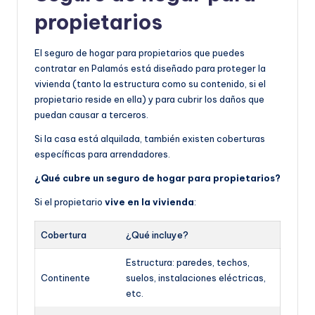
propietarios
El seguro de hogar para propietarios que puedes
contratar en Palamós está diseñado para proteger la
vivienda (tanto la estructura como su contenido, si el
propietario reside en ella) y para cubrir los daños que
puedan causar a terceros.
Si la casa está alquilada, también existen coberturas
específicas para arrendadores.
¿Qué cubre un seguro de hogar para propietarios?
Si el propietario
vive en la vivienda
:
Cobertura
¿Qué incluye?
Estructura: paredes, techos,
Continente
suelos, instalaciones eléctricas,
etc.