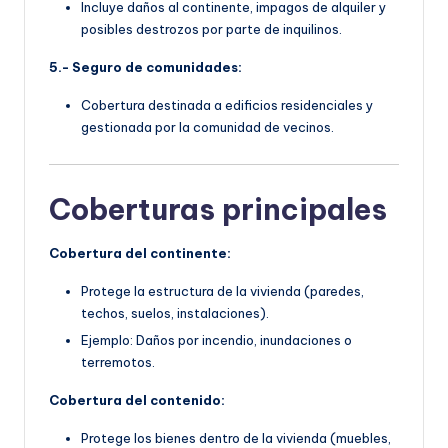
Incluye daños al continente, impagos de alquiler y
posibles destrozos por parte de inquilinos.
5.- Seguro de comunidades:
Cobertura destinada a edificios residenciales y
gestionada por la comunidad de vecinos.
Coberturas principales
Cobertura del continente:
Protege la estructura de la vivienda (paredes,
techos, suelos, instalaciones).
Ejemplo: Daños por incendio, inundaciones o
terremotos.
Cobertura del contenido:
Protege los bienes dentro de la vivienda (muebles,