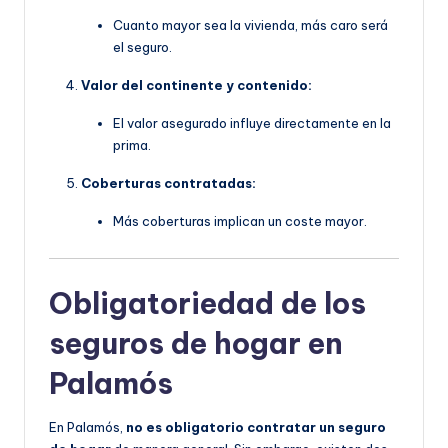
Cuanto mayor sea la vivienda, más caro será
el seguro.
Valor del continente y contenido:
El valor asegurado influye directamente en la
prima.
Coberturas contratadas:
Más coberturas implican un coste mayor.
Obligatoriedad de los
seguros de hogar en
Palamós
En Palamós,
no es obligatorio contratar un seguro