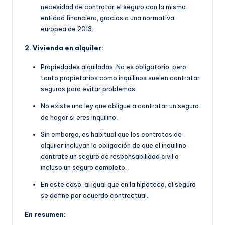
necesidad de contratar el seguro con la misma
entidad financiera, gracias a una normativa
europea de 2013.
2. Vivienda en alquiler:
Propiedades alquiladas: No es obligatorio, pero
tanto propietarios como inquilinos suelen contratar
seguros para evitar problemas.
No existe una ley que obligue a contratar un seguro
de hogar si eres inquilino.
Sin embargo, es habitual que
los contratos de
alquiler incluyan la obligación de que
el inquilino
contrate un seguro de responsabilidad civil o
incluso un seguro completo.
En este caso, al igual que en la hipoteca, el seguro
se define por acuerdo contractual.
En resumen: