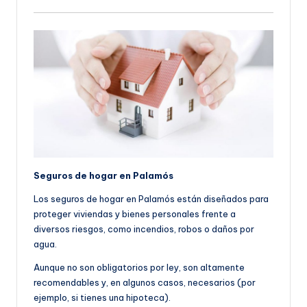
Seguros de hogar en Palamós
Los seguros de hogar en Palamós están diseñados para
proteger viviendas y bienes personales frente a
diversos riesgos, como incendios, robos o daños por
agua.
Aunque no son obligatorios por ley, son altamente
recomendables y, en algunos casos, necesarios (por
ejemplo, si tienes una hipoteca).