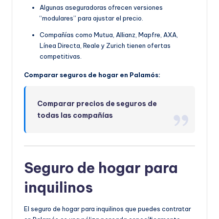
Algunas aseguradoras ofrecen versiones
“modulares” para ajustar el precio.
Compañías como Mutua, Allianz, Mapfre, AXA,
Línea Directa, Reale y Zurich tienen ofertas
competitivas.
Comparar seguros de hogar en Palamós:
Comparar precios de seguros de
todas las compañías
Seguro de hogar para
inquilinos
El seguro de hogar para inquilinos que puedes contratar