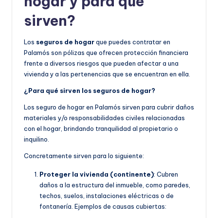
hogar y para qué
sirven?
Los
seguros de hogar
que puedes contratar en
Palamós son pólizas que ofrecen protección financiera
frente a diversos riesgos que pueden afectar a una
vivienda y a las pertenencias que se encuentran en ella.
¿Para qué sirven los seguros de hogar?
Los seguro de hogar en Palamós sirven para cubrir daños
materiales y/o responsabilidades civiles relacionadas
con el hogar, brindando tranquilidad al propietario o
inquilino.
Concretamente sirven para lo siguiente:
Proteger la vivienda (continente)
: Cubren
daños a la estructura del inmueble, como paredes,
techos, suelos, instalaciones eléctricas o de
fontanería. Ejemplos de causas cubiertas: