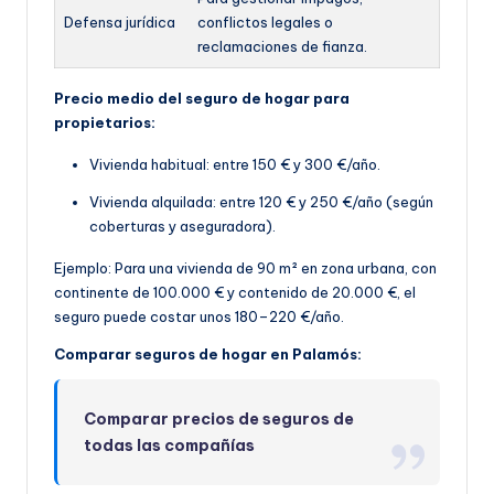
Defensa jurídica
conflictos legales o
reclamaciones de fianza.
Precio medio del seguro de hogar para
propietarios:
Vivienda habitual: entre 150 € y 300 €/año.
Vivienda alquilada: entre 120 € y 250 €/año (según
coberturas y aseguradora).
Ejemplo: Para una vivienda de 90 m² en zona urbana, con
continente de 100.000 € y contenido de 20.000 €, el
seguro puede costar unos 180–220 €/año.
Comparar seguros de hogar en Palamós:
Comparar precios de seguros de
todas las compañías