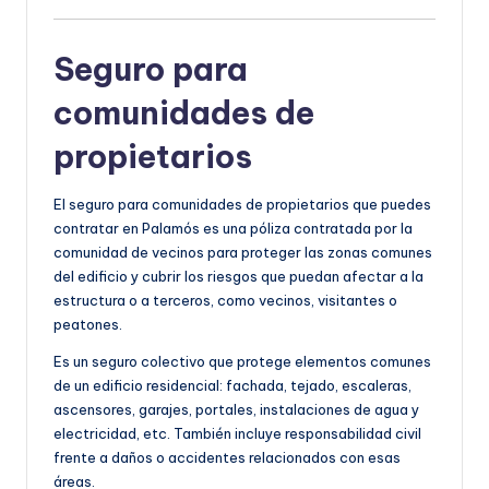
Seguro para
comunidades de
propietarios
El seguro para comunidades de propietarios que puedes
contratar en Palamós es una póliza contratada por la
comunidad de vecinos para proteger las zonas comunes
del edificio y cubrir los riesgos que puedan afectar a la
estructura o a terceros, como vecinos, visitantes o
peatones.
Es un seguro colectivo que protege elementos comunes
de un edificio residencial: fachada, tejado, escaleras,
ascensores, garajes, portales, instalaciones de agua y
electricidad, etc. También incluye responsabilidad civil
frente a daños o accidentes relacionados con esas
áreas.