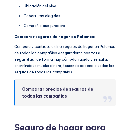
Ubicación del piso
Coberturas elegidas
Compañía aseguradora
Comparar seguros de hogar en Palamós:
Compara y contrata online seguros de hogar en Palamós
de todas las compañías aseguradoras con
total
seguridad
, de forma muy cómoda, rápida y sencilla,
ahorrándote mucho dinero, teniendo acceso a todos los
seguros de todas las compañías.
Comparar precios de seguros de
todas las compañías
Seguro de hogar para