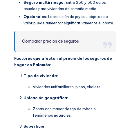
Seguro multirriesgo:
Entre 250 y 500 euros
anuales para viviendas de tamaño medio.
Opcionales:
La inclusión de joyas u objetos de
valor puede aumentar significativamente el coste.
Comparar precios de seguros
Factores que afectan al precio de los seguros de
hogar en Palamós:
Tipo de vivienda:
Viviendas unifamiliares, pisos, chalets.
Ubicación geográfica:
Zonas con mayor riesgo de robos o
fenómenos naturales.
Superficie: