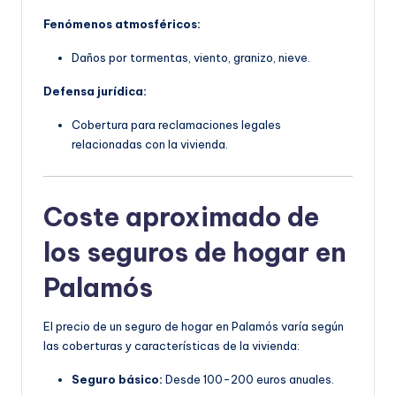
Fenómenos atmosféricos:
Daños por tormentas, viento, granizo, nieve.
Defensa jurídica:
Cobertura para reclamaciones legales
relacionadas con la vivienda.
Coste aproximado de
los seguros de hogar en
Palamós
El precio de un seguro de hogar en Palamós varía según
las coberturas y características de la vivienda:
Seguro básico:
Desde 100-200 euros anuales.