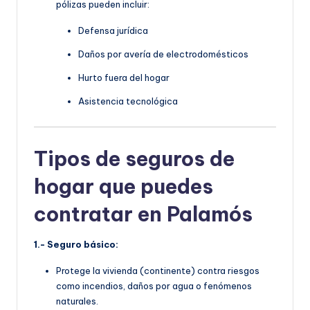
pólizas pueden incluir:
Defensa jurídica
Daños por avería de electrodomésticos
Hurto fuera del hogar
Asistencia tecnológica
Tipos de seguros de
hogar que puedes
contratar en Palamós
1.- Seguro básico:
Protege la vivienda (continente) contra riesgos
como incendios, daños por agua o fenómenos
naturales.