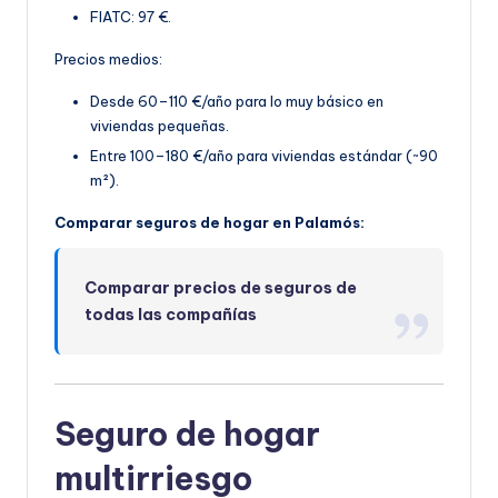
FIATC: 97 €.
Precios medios:
Desde 60–110 €/año para lo muy básico en
viviendas pequeñas.
Entre 100–180 €/año par
a viviendas estándar (~90
m²).
Comparar seguros de hogar en Palamós:
Comparar precios de seguros de
todas las compañías
Seguro de hogar
multirriesgo