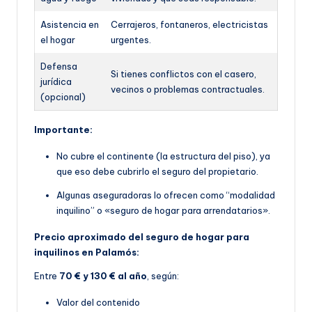
Asistencia en
Cerrajeros, fontaneros, electricistas
el hogar
urgentes.
Defensa
Si tienes conflictos con el casero,
jurídica
vecinos o problemas contractuales.
(opcional)
Importante:
No cubre el continente (la estructura del piso), ya
que eso debe cubrirlo el seguro del propietario.
Algunas aseguradoras lo ofrecen como “modalidad
inquilino” o «seguro de hogar para arrendatarios».
Precio aproximado del seguro de hogar para
inquilinos en Palamós:
Entre
70 € y 130 € al año
, según:
Valor del contenido