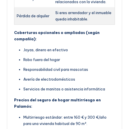
relacionados con la vivienda.
Si eres arrendador y el inmueble
Pérdida de alquiler
queda inhabitable.
Coberturas opcionales o ampliadas (según
compañía):
Joyas, dinero en efectivo
Robo fuera del hogar
Responsabilidad civil para mascotas
Avería de electrodomésticos
Servicios de manitas o asistencia informática
Precios del seguro de hogar multirriesgo en
Palamós:
Multirriesgo estándar: entre 160 € y 300 €/año
para una vivienda habitual de 90 m².