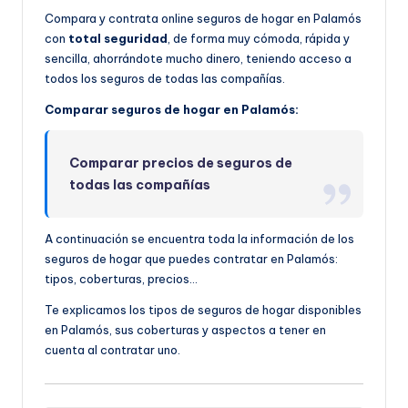
Compara y contrata online seguros de hogar en Palamós
con
total seguridad
, de forma muy cómoda, rápida y
sencilla, ahorrándote mucho dinero, teniendo acceso a
todos los seguros de todas las compañías.
Comparar seguros de hogar en Palamós:
Comparar precios de seguros de
todas las compañías
A continuación se encuentra toda la información de los
seguros de hogar que puedes contratar en Palamós:
tipos, coberturas, precios…
Te explicamos los tipos de seguros de hogar disponibles
en Palamós, sus coberturas y aspectos a tener en
cuenta al contratar uno.