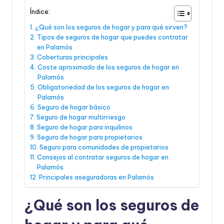
Índice:
¿Qué son los seguros de hogar y para qué sirven?
Tipos de seguros de hogar que puedes contratar
en Palamós
Coberturas principales
Coste aproximado de los seguros de hogar en
Palamós
Obligatoriedad de los seguros de hogar en
Palamós
Seguro de hogar básico
Seguro de hogar multirriesgo
Seguro de hogar para inquilinos
Seguro de hogar para propietarios
Seguro para comunidades de propietarios
Consejos al contratar seguros de hogar en
Palamós
Principales aseguradoras en Palamós
¿Qué son los seguros de