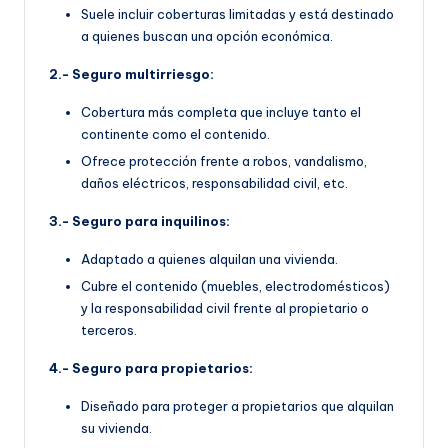
Suele incluir coberturas limitadas y está destinado
a quienes buscan una opción económica.
2.- Seguro multirriesgo:
Cobertura más completa que incluye tanto el
continente como el contenido.
Ofrece protección frente a robos, vandalismo,
daños eléctricos, responsabilidad civil, etc.
3.- Seguro para inquilinos:
Adaptado a quienes alquilan una vivienda.
Cubre el contenido (muebles, electrodomésticos)
y la responsabilidad civil frente al propietario o
terceros.
4.- Seguro para propietarios:
Diseñado para proteger a propietarios que alquilan
su vivienda.