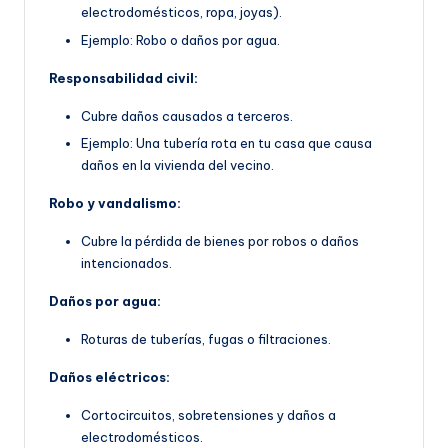
electrodomésticos, ropa, joyas).
Ejemplo: Robo o daños por agua.
Responsabilidad civil:
Cubre daños causados a terceros.
Ejemplo: Una tubería rota en tu casa que causa
daños en la vivienda del vecino.
Robo y vandalismo:
Cubre la pérdida de bienes por robos o daños
intencionados.
Daños por agua:
Roturas de tuberías, fugas o filtraciones.
Daños eléctricos:
Cortocircuitos, sobretensiones y daños a
electrodomésticos.