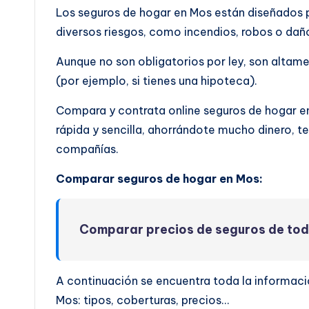
Los seguros de hogar en Mos están diseñados p
diversos riesgos, como incendios, robos o dañ
Aunque no son obligatorios por ley, son altam
(por ejemplo, si tienes una hipoteca).
Compara y contrata online seguros de hogar 
rápida y sencilla, ahorrándote mucho dinero, t
compañías.
Comparar seguros de hogar en Mos:
Comparar precios de seguros de to
A continuación se encuentra toda la informaci
Mos: tipos, coberturas, precios…