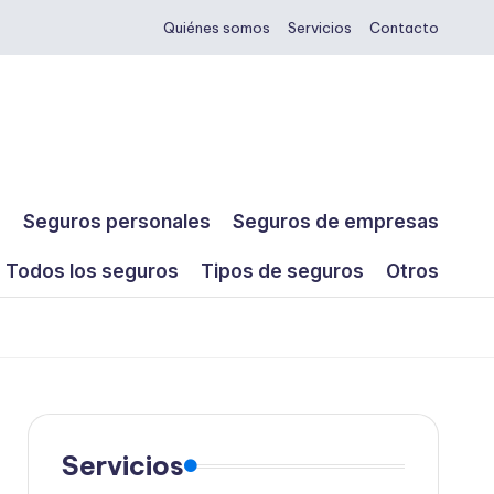
Quiénes somos
Servicios
Contacto
s
Seguros personales
Seguros de empresas
Todos los seguros
Tipos de seguros
Otros
Servicios