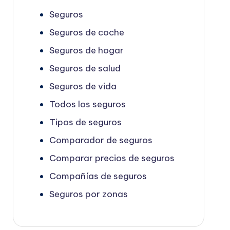
Seguros
Seguros de coche
Seguros de hogar
Seguros de salud
Seguros de vida
Todos los seguros
Tipos de seguros
Comparador de seguros
Comparar precios de seguros
Compañías de seguros
Seguros por zonas