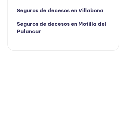
Seguros de decesos en Villabona
Seguros de decesos en Motilla del
Palancar