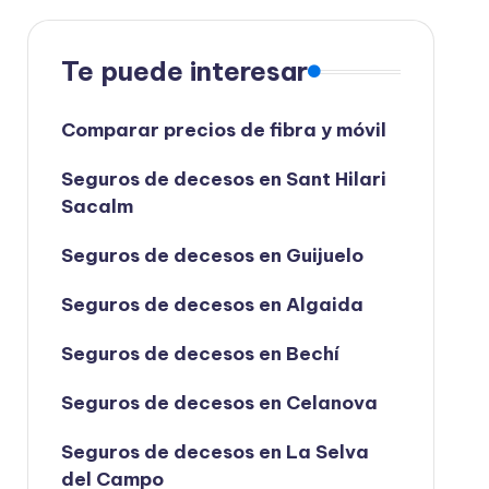
Te puede interesar
Comparar precios de fibra y móvil
Seguros de decesos en Sant Hilari
Sacalm
Seguros de decesos en Guijuelo
Seguros de decesos en Algaida
Seguros de decesos en Bechí
Seguros de decesos en Celanova
Seguros de decesos en La Selva
del Campo