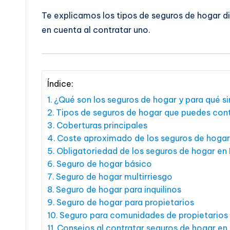
Te explicamos los tipos de seguros de hogar d
en cuenta al contratar uno.
Índice:
¿Qué son los seguros de hogar y para qué s
Tipos de seguros de hogar que puedes con
Coberturas principales
Coste aproximado de los seguros de hoga
Obligatoriedad de los seguros de hogar en
Seguro de hogar básico
Seguro de hogar multirriesgo
Seguro de hogar para inquilinos
Seguro de hogar para propietarios
Seguro para comunidades de propietarios
Consejos al contratar seguros de hogar en