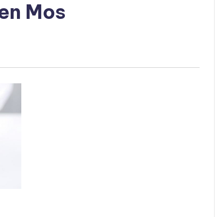
 en Mos