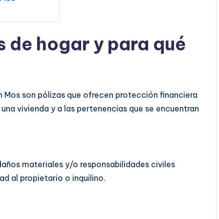
s de hogar y para qué
 Mos son pólizas que ofrecen protección financiera
 una vivienda y a las pertenencias que se encuentran
daños materiales y/o responsabilidades civiles
d al propietario o inquilino.