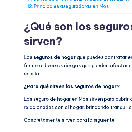
Principales aseguradoras en Mos
¿Qué son los seguro
sirven?
Los
seguros de hogar
que puedes contratar en
frente a diversos riesgos que pueden afectar a
en ella.
¿Para qué sirven los seguros de hogar?
Los seguro de hogar en Mos sirven para cubrir 
relacionadas con el hogar, brindando tranquilida
Concretamente sirven para lo siguiente: