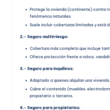
Protege la vivienda (continente) contra 
fenómenos naturales.
Suele incluir coberturas limitadas y est
2.- Seguro multirriesgo:
Cobertura más completa que incluye tant
Ofrece protección frente a robos, vandalis
3.- Seguro para inquilinos:
Adaptado a quienes alquilan una vivienda.
Cubre el contenido (muebles, electrodomés
propietario o terceros.
4.- Seguro para propietarios: