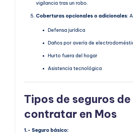
vigilancia tras un robo.
Coberturas opcionales o adicionales
: 
Defensa jurídica
Daños por avería de electrodomésti
Hurto fuera del hogar
Asistencia tecnológica
Tipos de seguros de
contratar en Mos
1.- Seguro básico: