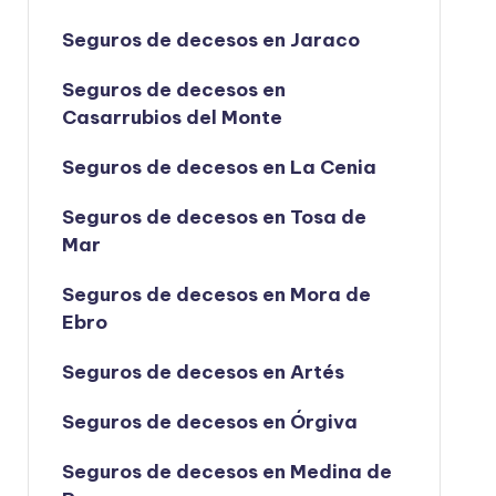
Seguros de decesos en Jaraco
Seguros de decesos en
Casarrubios del Monte
Seguros de decesos en La Cenia
Seguros de decesos en Tosa de
Mar
Seguros de decesos en Mora de
Ebro
Seguros de decesos en Artés
Seguros de decesos en Órgiva
Seguros de decesos en Medina de