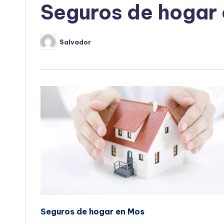
Seguros de hogar
Salvador
Publicado
por
Seguros de hogar en Mos