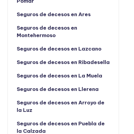
Pomar
Seguros de decesos en Ares
Seguros de decesos en
Montehermoso
Seguros de decesos en Lazcano
Seguros de decesos en Ribadesella
Seguros de decesos en La Muela
Seguros de decesos en Llerena
Seguros de decesos en Arroyo de
la Luz
Seguros de decesos en Puebla de
la Calzada