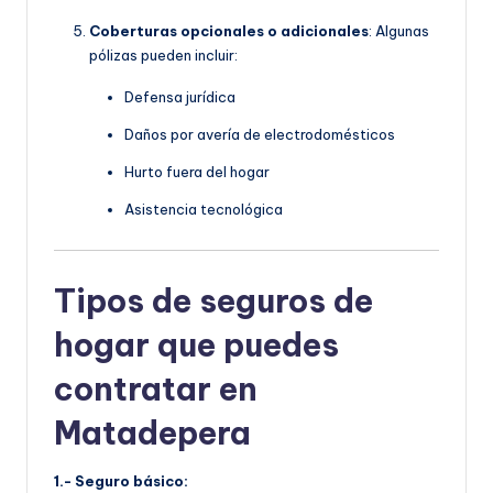
Coberturas opcionales o adicionales
: Algunas
pólizas pueden incluir:
Defensa jurídica
Daños por avería de electrodomésticos
Hurto fuera del hogar
Asistencia tecnológica
Tipos de seguros de
hogar que puedes
contratar en
Matadepera
1.- Seguro básico: