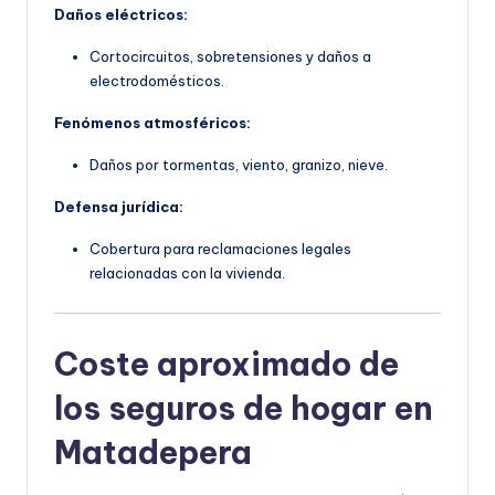
Daños eléctricos:
Cortocircuitos, sobretensiones y daños a
electrodomésticos.
Fenómenos atmosféricos:
Daños por tormentas, viento, granizo, nieve.
Defensa jurídica:
Cobertura para reclamaciones legales
relacionadas con la vivienda.
Coste aproximado de
los seguros de hogar en
Matadepera