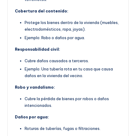
Cobertura del contenido:
Protege los bienes dentro de la vivienda (muebles,
electrodomésticos, ropa, joyas).
Ejemplo: Robo o daños por agua.
Responsabilidad civil:
Cubre daños causados a terceros.
Ejemplo: Una tubería rota en tu casa que causa
daños en la vivienda del vecino.
Robo y vandalismo:
Cubre la pérdida de bienes por robos o daños
intencionados.
Daños por agua:
Roturas de tuberías, fugas o filtraciones.