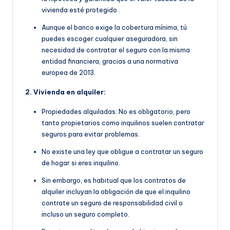
vivienda esté protegido
.
Aunque el banco exige la cobertura mínima, tú
puedes escoger cualquier aseguradora, sin
necesidad de contratar el seguro con la misma
entidad financiera, gracias a una normativa
europea de 2013.
2. Vivienda en alquiler:
Propiedades alquiladas: No es obligatorio, pero
tanto propietarios como inquilinos suelen contratar
seguros para evitar problemas.
No existe una ley que obligue a contratar un seguro
de hogar si eres inquilino.
Sin embargo, es habitual que
los contratos de
alquiler incluyan la obligación de que
el inquilino
contrate un seguro de responsabilidad civil o
incluso un seguro completo.