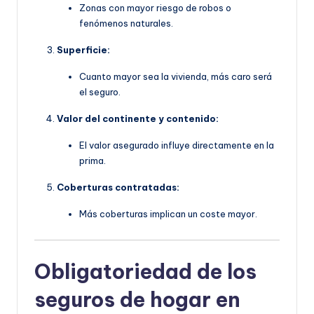
Zonas con mayor riesgo de robos o
fenómenos naturales.
Superficie:
Cuanto mayor sea la vivienda, más caro será
el seguro.
Valor del continente y contenido:
El valor asegurado influye directamente en la
prima.
Coberturas contratadas:
Más coberturas implican un coste mayor.
Obligatoriedad de los
seguros de hogar en