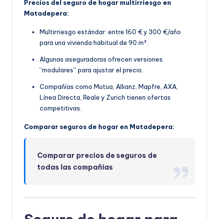
Precios del seguro de hogar multirriesgo en
Matadepera:
Multirriesgo estándar: entre 160 € y 300 €/año
para una vivienda habitual de 90 m².
Algunas aseguradoras ofrecen versiones
“modulares” para ajustar el precio.
Compañías como Mutua, Allianz, Mapfre, AXA,
Línea Directa, Reale y Zurich tienen ofertas
competitivas.
Comparar seguros de hogar en Matadepera:
Comparar precios de seguros de
todas las compañías