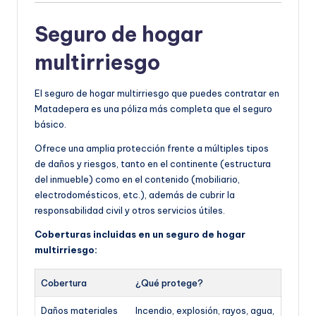
Seguro de hogar
multirriesgo
El seguro de hogar multirriesgo que puedes contratar en
Matadepera es una póliza más completa que el seguro
básico.
Ofrece una amplia protección frente a múltiples tipos
de daños y riesgos, tanto en el continente (estructura
del inmueble) como en el contenido (mobiliario,
electrodomésticos, etc.), además de cubrir la
responsabilidad civil y otros servicios útiles.
Coberturas incluidas en un seguro de hogar
multirriesgo:
Cobertura
¿Qué protege?
Daños materiales
Incendio, explosión, rayos, agua,