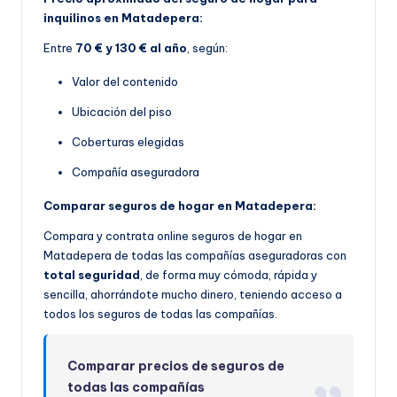
inquilinos en Matadepera:
Entre
70 € y 130 € al año
, según:
Valor del contenido
Ubicación del piso
Coberturas elegidas
Compañía aseguradora
Comparar seguros de hogar en Matadepera:
Compara y contrata online seguros de hogar en
Matadepera de todas las compañías aseguradoras con
total seguridad
, de forma muy cómoda, rápida y
sencilla, ahorrándote mucho dinero, teniendo acceso a
todos los seguros de todas las compañías.
Comparar precios de seguros de
todas las compañías