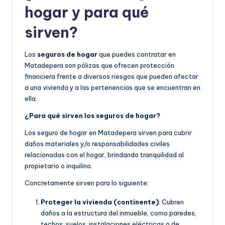
hogar y para qué
sirven?
Los
seguros de hogar
que puedes contratar en
Matadepera son pólizas que ofrecen protección
financiera frente a diversos riesgos que pueden afectar
a una vivienda y a las pertenencias que se encuentran en
ella.
¿Para qué sirven los seguros de hogar?
Los seguro de hogar en Matadepera sirven para cubrir
daños materiales y/o responsabilidades civiles
relacionadas con el hogar, brindando tranquilidad al
propietario o inquilino.
Concretamente sirven para lo siguiente:
Proteger la vivienda (continente)
: Cubren
daños a la estructura del inmueble, como paredes,
techos, suelos, instalaciones eléctricas o de