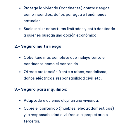
Protege la vivienda (continente) contra riesgos
como incendios, daños por agua o fenómenos
naturales.
Suele incluir coberturas limitadas y está destinado
a quienes buscan una opción económica.
2.- Seguro multirriesgo:
Cobertura más completa que incluye tanto el
continente como el contenido.
Ofrece protección frente a robos, vandalismo,
daños eléctricos, responsabilidad civil, etc.
3.- Seguro para inquilinos:
Adaptado a quienes alquilan una vivienda.
Cubre el contenido (muebles, electrodomésticos)
y la responsabilidad civil frente al propietario o
terceros.