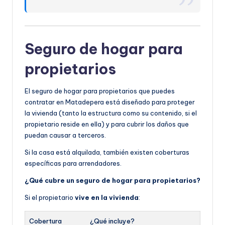
Seguro de hogar para
propietarios
El seguro de hogar para propietarios que puedes
contratar en Matadepera está diseñado para proteger
la vivienda (tanto la estructura como su contenido, si el
propietario reside en ella) y para cubrir los daños que
puedan causar a terceros.
Si la casa está alquilada, también existen coberturas
específicas para arrendadores.
¿Qué cubre un seguro de hogar para propietarios?
Si el propietario
vive en la vivienda
:
Cobertura
¿Qué incluye?