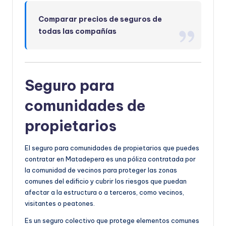
Comparar precios de seguros de
todas las compañías
Seguro para
comunidades de
propietarios
El seguro para comunidades de propietarios que puedes
contratar en Matadepera es una póliza contratada por
la comunidad de vecinos para proteger las zonas
comunes del edificio y cubrir los riesgos que puedan
afectar a la estructura o a terceros, como vecinos,
visitantes o peatones.
Es un seguro colectivo que protege elementos comunes