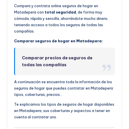
Compara y contrata online seguros de hogar en
Matadepera con
total seguridad
, de forma muy
cómoda, rápida y sencilla, ahorrándote mucho dinero,
teniendo acceso a todos los seguros de todas las
compañías.
Comparar seguros de hogar en Matadepera:
Comparar precios de seguros de
todas las compañías
A continuación se encuentra toda la información de los
seguros de hogar que puedes contratar en Matadepera:
tipos, coberturas, precios…
Te explicamos los tipos de seguros de hogar disponibles
en Matadepera, sus coberturas y aspectos a tener en
cuenta al contratar uno.