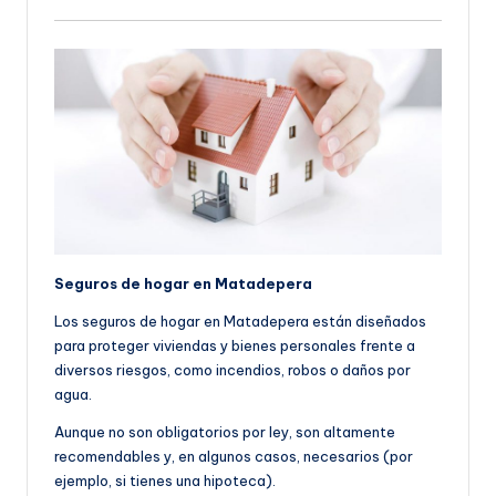
Seguros de hogar en Matadepera
Los seguros de hogar en Matadepera están diseñados
para proteger viviendas y bienes personales frente a
diversos riesgos, como incendios, robos o daños por
agua.
Aunque no son obligatorios por ley, son altamente
recomendables y, en algunos casos, necesarios (por
ejemplo, si tienes una hipoteca).