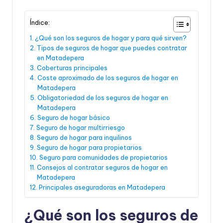
Índice:
¿Qué son los seguros de hogar y para qué sirven?
Tipos de seguros de hogar que puedes contratar
en Matadepera
Coberturas principales
Coste aproximado de los seguros de hogar en
Matadepera
Obligatoriedad de los seguros de hogar en
Matadepera
Seguro de hogar básico
Seguro de hogar multirriesgo
Seguro de hogar para inquilinos
Seguro de hogar para propietarios
Seguro para comunidades de propietarios
Consejos al contratar seguros de hogar en
Matadepera
Principales aseguradoras en Matadepera
¿Qué son los seguros de