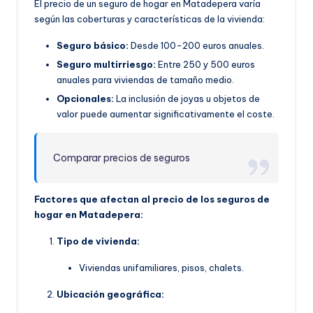
El precio de un seguro de hogar en Matadepera varía
según las coberturas y características de la vivienda:
Seguro básico:
Desde 100-200 euros anuales.
Seguro multirriesgo:
Entre 250 y 500 euros
anuales para viviendas de tamaño medio.
Opcionales:
La inclusión de joyas u objetos de
valor puede aumentar significativamente el coste.
Comparar precios de seguros
Factores que afectan al precio de los seguros de
hogar en Matadepera:
Tipo de vivienda:
Viviendas unifamiliares, pisos, chalets.
Ubicación geográfica: