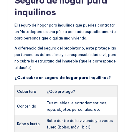
Seguro de hogar para
inquilinos
El seguro de hogar para inquilinos que puedes contratar
en Matadepera es una póliza pensada específicamente
para personas que alquilan una vivienda.
A diferencia del seguro del propietario, este protege las
pertenencias del inquilino y su responsabilidad civil, pero
no cubre la estructura del inmueble (que le corresponde
al dueño).
¿Qué cubre un seguro de hogar para inquilinos?
Cobertura
¿Qué protege?
Tus muebles, electrodomésticos,
Contenido
ropa, objetos personales, etc.
Robo dentro de la vivienda y a veces
Robo y hurto
fuera (bolso, móvil, bici).