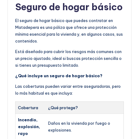
Seguro de hogar básico
El seguro de hogar básico que puedes contratar en
Matadepera es una póliza que ofrece una protección
mínima esencial para la vivienda y, en algunos casos, sus
contenidos.
Está diseñado para cubrir los riesgos más comunes con
un precio ajustado, ideal si buscas protección sencilla o
si tienes un presupuesto limitado.
¿Qué incluye un seguro de hogar básico?
Las coberturas pueden variar entre aseguradoras, pero
lo más habitual es que incluya:
Cobertura
¿Qué protege?
Incendio,
Daños en la vivienda por fuego o
explosión,
explosiones.
rayo