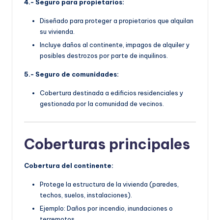
4.- Seguro para propietarios:
Diseñado para proteger a propietarios que alquilan
su vivienda.
Incluye daños al continente, impagos de alquiler y
posibles destrozos por parte de inquilinos.
5.- Seguro de comunidades:
Cobertura destinada a edificios residenciales y
gestionada por la comunidad de vecinos.
Coberturas principales
Cobertura del continente:
Protege la estructura de la vivienda (paredes,
techos, suelos, instalaciones).
Ejemplo: Daños por incendio, inundaciones o
terremotos.