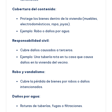
Cobertura del contenido:
Protege los bienes dentro de la vivienda (muebles,
electrodomésticos, ropa, joyas).
Ejemplo: Robo o daños por agua.
Responsabilidad civil:
Cubre daños causados a terceros.
Ejemplo: Una tubería rota en tu casa que causa
daños en la vivienda del vecino.
Robo y vandalismo:
Cubre la pérdida de bienes por robos o daños
intencionados.
Daños por agua:
Roturas de tuberías, fugas o filtraciones.