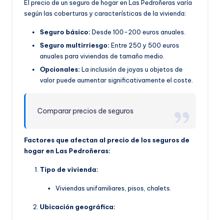
El precio de un seguro de hogar en Las Pedroñeras varía
según las coberturas y características de la vivienda:
Seguro básico:
Desde 100-200 euros anuales.
Seguro multirriesgo:
Entre 250 y 500 euros
anuales para viviendas de tamaño medio.
Opcionales:
La inclusión de joyas u objetos de
valor puede aumentar significativamente el coste.
Comparar precios de seguros
Factores que afectan al precio de los seguros de
hogar en Las Pedroñeras:
Tipo de vivienda:
Viviendas unifamiliares, pisos, chalets.
Ubicación geográfica: