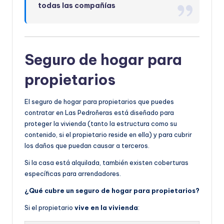
todas las compañías
Seguro de hogar para
propietarios
El seguro de hogar para propietarios que puedes
contratar en Las Pedroñeras está diseñado para
proteger la vivienda (tanto la estructura como su
contenido, si el propietario reside en ella) y para cubrir
los daños que puedan causar a terceros.
Si la casa está alquilada, también existen coberturas
específicas para arrendadores.
¿Qué cubre un seguro de hogar para propietarios?
Si el propietario
vive en la vivienda
: