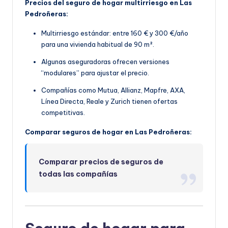
Precios del seguro de hogar multirriesgo en Las
Pedroñeras:
Multirriesgo estándar: entre 160 € y 300 €/año
para una vivienda habitual de 90 m².
Algunas aseguradoras ofrecen versiones
“modulares” para ajustar el precio.
Compañías como Mutua, Allianz, Mapfre, AXA,
Línea Directa, Reale y Zurich tienen ofertas
competitivas.
Comparar seguros de hogar en Las Pedroñeras:
Comparar precios de seguros de
todas las compañías