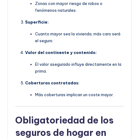
Zonas con mayor riesgo de robos o
fenómenos naturales.
Superficie:
Cuanto mayor sea la vivienda, más caro será
el seguro.
Valor del continente y contenido:
El valor asegurado influye directamente en la
prima.
Coberturas contratadas:
Más coberturas implican un coste mayor.
Obligatoriedad de los
seguros de hogar en