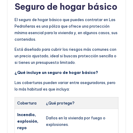
Seguro de hogar básico
El seguro de hogar básico que puedes contratar en Las
Pedroñeras es una póliza que ofrece una protección
mínima esencial para la vivienda y, en algunos casos, sus
contenidos.
Está diseñado para cubrir los riesgos más comunes con
un precio ajustado, ideal si buscas protección sencilla o
si tienes un presupuesto limitado.
¿Qué incluye un seguro de hogar básico?
Las coberturas pueden variar entre aseguradoras, pero
lo más habitual es que incluya:
Cobertura
¿Qué protege?
Incendio,
Daños en la vivienda por fuego o
explosión,
explosiones.
rayo