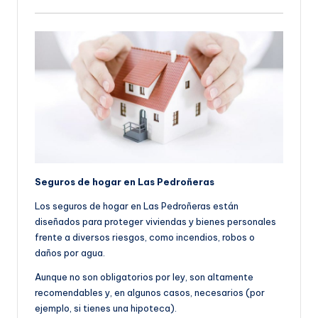
Seguros de hogar en Las Pedroñeras
Los seguros de hogar en Las Pedroñeras están
diseñados para proteger viviendas y bienes personales
frente a diversos riesgos, como incendios, robos o
daños por agua.
Aunque no son obligatorios por ley, son altamente
recomendables y, en algunos casos, necesarios (por
ejemplo, si tienes una hipoteca).