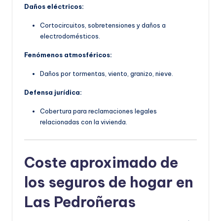
Daños eléctricos:
Cortocircuitos, sobretensiones y daños a
electrodomésticos.
Fenómenos atmosféricos:
Daños por tormentas, viento, granizo, nieve.
Defensa jurídica:
Cobertura para reclamaciones legales
relacionadas con la vivienda.
Coste aproximado de
los seguros de hogar en
Las Pedroñeras