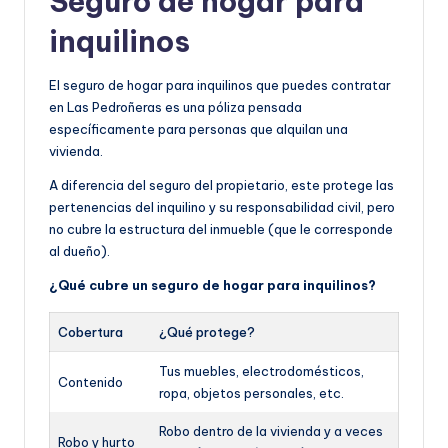
Seguro de hogar para
inquilinos
El seguro de hogar para inquilinos que puedes contratar
en Las Pedroñeras es una póliza pensada
específicamente para personas que alquilan una
vivienda.
A diferencia del seguro del propietario, este protege las
pertenencias del inquilino y su responsabilidad civil, pero
no cubre la estructura del inmueble (que le corresponde
al dueño).
¿Qué cubre un seguro de hogar para inquilinos?
Cobertura
¿Qué protege?
Tus muebles, electrodomésticos,
Contenido
ropa, objetos personales, etc.
Robo dentro de la vivienda y a veces
Robo y hurto