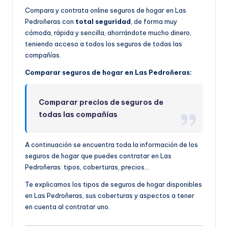
Compara y contrata online seguros de hogar en Las
Pedroñeras con
total seguridad
, de forma muy
cómoda, rápida y sencilla, ahorrándote mucho dinero,
teniendo acceso a todos los seguros de todas las
compañías.
Comparar seguros de hogar en Las Pedroñeras:
Comparar precios de seguros de
todas las compañías
A continuación se encuentra toda la información de los
seguros de hogar que puedes contratar en Las
Pedroñeras: tipos, coberturas, precios…
Te explicamos los tipos de seguros de hogar disponibles
en Las Pedroñeras, sus coberturas y aspectos a tener
en cuenta al contratar uno.