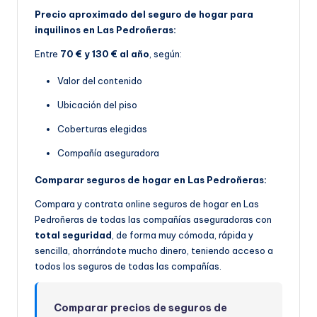
Precio aproximado del seguro de hogar para
inquilinos en Las Pedroñeras:
Entre
70 € y 130 € al año
, según:
Valor del contenido
Ubicación del piso
Coberturas elegidas
Compañía aseguradora
Comparar seguros de hogar en Las Pedroñeras:
Compara y contrata online seguros de hogar en Las
Pedroñeras de todas las compañías aseguradoras con
total seguridad
, de forma muy cómoda, rápida y
sencilla, ahorrándote mucho dinero, teniendo acceso a
todos los seguros de todas las compañías.
Comparar precios de seguros de