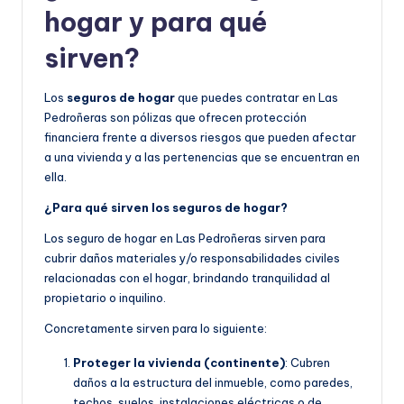
hogar y para qué
sirven?
Los
seguros de hogar
que puedes contratar en Las
Pedroñeras son pólizas que ofrecen protección
financiera frente a diversos riesgos que pueden afectar
a una vivienda y a las pertenencias que se encuentran en
ella.
¿Para qué sirven los seguros de hogar?
Los seguro de hogar en Las Pedroñeras sirven para
cubrir daños materiales y/o responsabilidades civiles
relacionadas con el hogar, brindando tranquilidad al
propietario o inquilino.
Concretamente sirven para lo siguiente:
Proteger la vivienda (continente)
: Cubren
daños a la estructura del inmueble, como paredes,
techos, suelos, instalaciones eléctricas o de