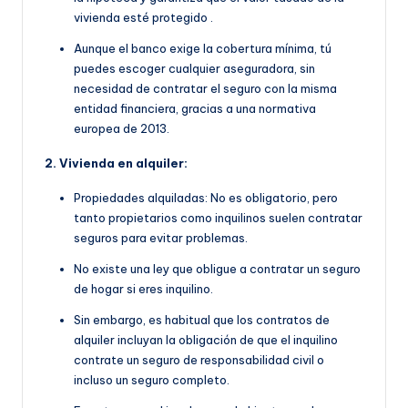
vivienda esté protegido
.
Aunque el banco exige la cobertura mínima, tú
puedes escoger cualquier aseguradora, sin
necesidad de contratar el seguro con la misma
entidad financiera, gracias a una normativa
europea de 2013.
2. Vivienda en alquiler:
Propiedades alquiladas: No es obligatorio, pero
tanto propietarios como inquilinos suelen contratar
seguros para evitar problemas.
No existe una ley que obligue a contratar un seguro
de hogar si eres inquilino.
Sin embargo, es habitual que
los contratos de
alquiler incluyan la obligación de que
el inquilino
contrate un seguro de responsabilidad civil o
incluso un seguro completo.