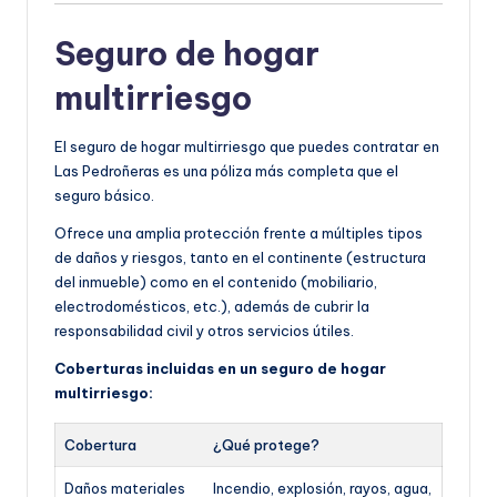
Seguro de hogar
multirriesgo
El seguro de hogar multirriesgo que puedes contratar en
Las Pedroñeras es una póliza más completa que el
seguro básico.
Ofrece una amplia protección frente a múltiples tipos
de daños y riesgos, tanto en el continente (estructura
del inmueble) como en el contenido (mobiliario,
electrodomésticos, etc.), además de cubrir la
responsabilidad civil y otros servicios útiles.
Coberturas incluidas en un seguro de hogar
multirriesgo:
Cobertura
¿Qué protege?
Daños materiales
Incendio, explosión, rayos, agua,