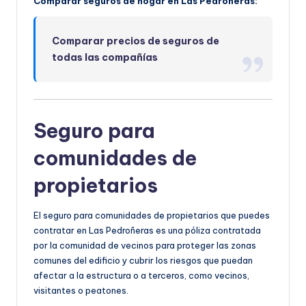
Comparar seguros de hogar en Las Pedroñeras:
Comparar precios de seguros de
todas las compañías
Seguro para
comunidades de
propietarios
El seguro para comunidades de propietarios que puedes
contratar en Las Pedroñeras es una póliza contratada
por la comunidad de vecinos para proteger las zonas
comunes del edificio y cubrir los riesgos que puedan
afectar a la estructura o a terceros, como vecinos,
visitantes o peatones.