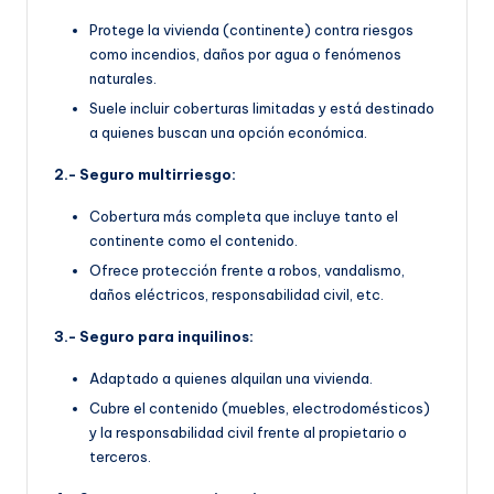
Protege la vivienda (continente) contra riesgos
como incendios, daños por agua o fenómenos
naturales.
Suele incluir coberturas limitadas y está destinado
a quienes buscan una opción económica.
2.- Seguro multirriesgo:
Cobertura más completa que incluye tanto el
continente como el contenido.
Ofrece protección frente a robos, vandalismo,
daños eléctricos, responsabilidad civil, etc.
3.- Seguro para inquilinos:
Adaptado a quienes alquilan una vivienda.
Cubre el contenido (muebles, electrodomésticos)
y la responsabilidad civil frente al propietario o
terceros.