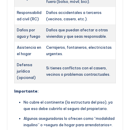
fuera (bolso, móvil, bici).
Responsabilid
Daños accidentales a terceros
ad civil (RC)
(vecinos, casero, etc.).
Daños por
Daños que puedan afectar a otras
agua y fuego
viviendas y que seas responsable.
Asistencia en
Cerrajeros, fontaneros, electricistas
el hogar
urgentes.
Defensa
Si tienes conflictos con el casero,
jurídica
vecinos o problemas contractuales.
(opcional)
Importante:
No cubre el continente (la estructura del piso), ya
que eso debe cubrirlo el seguro del propietario.
Algunas aseguradoras lo ofrecen como “modalidad
inquilino” o «seguro de hogar para arrendatarios».