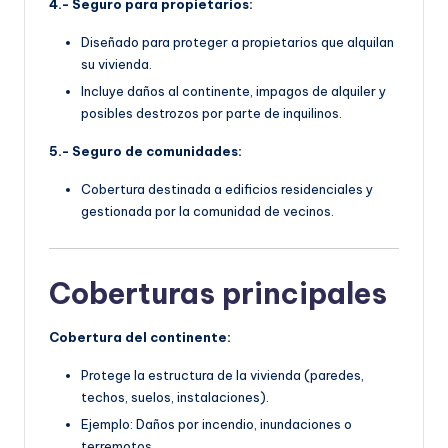
4.- Seguro para propietarios:
Diseñado para proteger a propietarios que alquilan
su vivienda.
Incluye daños al continente, impagos de alquiler y
posibles destrozos por parte de inquilinos.
5.- Seguro de comunidades:
Cobertura destinada a edificios residenciales y
gestionada por la comunidad de vecinos.
Coberturas principales
Cobertura del continente:
Protege la estructura de la vivienda (paredes,
techos, suelos, instalaciones).
Ejemplo: Daños por incendio, inundaciones o
terremotos.