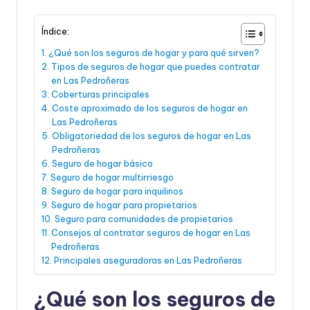
Índice:
¿Qué son los seguros de hogar y para qué sirven?
Tipos de seguros de hogar que puedes contratar
en Las Pedroñeras
Coberturas principales
Coste aproximado de los seguros de hogar en
Las Pedroñeras
Obligatoriedad de los seguros de hogar en Las
Pedroñeras
Seguro de hogar básico
Seguro de hogar multirriesgo
Seguro de hogar para inquilinos
Seguro de hogar para propietarios
Seguro para comunidades de propietarios
Consejos al contratar seguros de hogar en Las
Pedroñeras
Principales aseguradoras en Las Pedroñeras
¿Qué son los seguros de