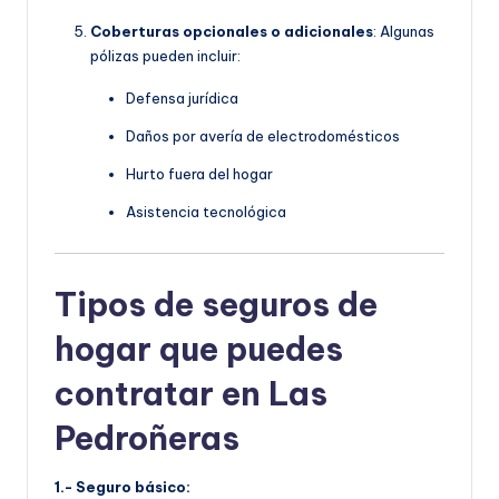
Coberturas opcionales o adicionales
: Algunas
pólizas pueden incluir:
Defensa jurídica
Daños por avería de electrodomésticos
Hurto fuera del hogar
Asistencia tecnológica
Tipos de seguros de
hogar que puedes
contratar en Las
Pedroñeras
1.- Seguro básico: