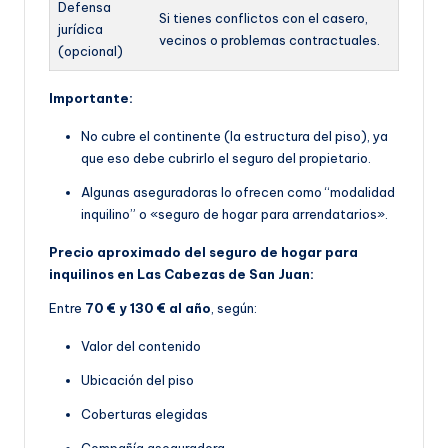
Defensa
Si tienes conflictos con el casero,
jurídica
vecinos o problemas contractuales.
(opcional)
Importante:
No cubre el continente (la estructura del piso), ya
que eso debe cubrirlo el seguro del propietario.
Algunas aseguradoras lo ofrecen como “modalidad
inquilino” o «seguro de hogar para arrendatarios».
Precio aproximado del seguro de hogar para
inquilinos en Las Cabezas de San Juan:
Entre
70 € y 130 € al año
, según:
Valor del contenido
Ubicación del piso
Coberturas elegidas