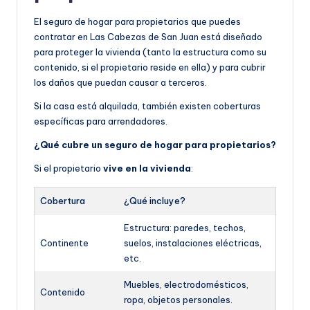
El seguro de hogar para propietarios que puedes
contratar en Las Cabezas de San Juan está diseñado
para proteger la vivienda (tanto la estructura como su
contenido, si el propietario reside en ella) y para cubrir
los daños que puedan causar a terceros.
Si la casa está alquilada, también existen coberturas
específicas para arrendadores.
¿Qué cubre un seguro de hogar para propietarios?
Si el propietario
vive en la vivienda
:
Cobertura
¿Qué incluye?
Estructura: paredes, techos,
Continente
suelos, instalaciones eléctricas,
etc.
Muebles, electrodomésticos,
Contenido
ropa, objetos personales.