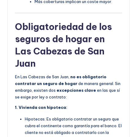
Más coberturas implican un coste mayor.
Obligatoriedad de los
seguros de hogar en
Las Cabezas de San
Juan
En Las Cabezas de San Juan,
no es obligatorio
contratar un seguro de hogar
de manera general. Sin
embargo, existen dos
excepciones clave
en las que sí
se exige por ley o contrato:
1. Vivienda con hipoteca:
Hipotecas: Es obligatorio contratar un seguro que
cubra el continente como garantía para el banco. El
cliente no está obligado a contratarlo con la