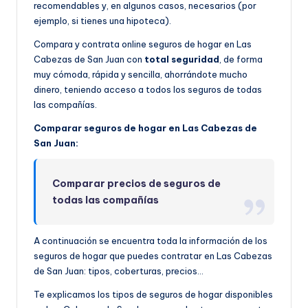
recomendables y, en algunos casos, necesarios (por
ejemplo, si tienes una hipoteca).
Compara y contrata online seguros de hogar en Las
Cabezas de San Juan con
total seguridad
, de forma
muy cómoda, rápida y sencilla, ahorrándote mucho
dinero, teniendo acceso a todos los seguros de todas
las compañías.
Comparar seguros de hogar en Las Cabezas de
San Juan:
Comparar precios de seguros de
todas las compañías
A continuación se encuentra toda la información de los
seguros de hogar que puedes contratar en Las Cabezas
de San Juan: tipos, coberturas, precios…
Te explicamos los tipos de seguros de hogar disponibles