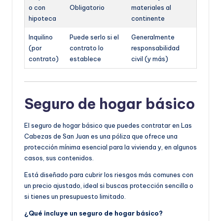
o con
Obligatorio
materiales al
hipoteca
continente
Inquilino
Puede serlo si el
Generalmente
(por
contrato lo
responsabilidad
contrato)
establece
civil (y más)
Seguro de hogar básico
El seguro de hogar básico que puedes contratar en Las
Cabezas de San Juan es una póliza que ofrece una
protección mínima esencial para la vivienda y, en algunos
casos, sus contenidos.
Está diseñado para cubrir los riesgos más comunes con
un precio ajustado, ideal si buscas protección sencilla o
si tienes un presupuesto limitado.
¿Qué incluye un seguro de hogar básico?