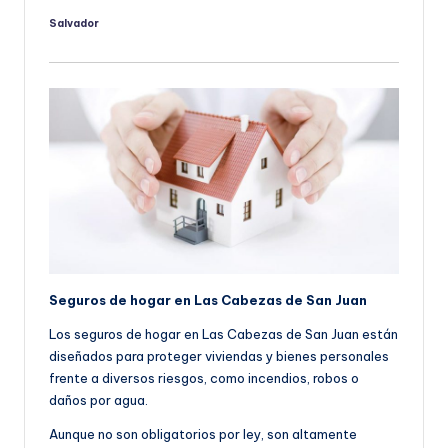
Salvador
Publicado
por
Seguros de hogar en Las Cabezas de San Juan
Los seguros de hogar en Las Cabezas de San Juan están
diseñados para proteger viviendas y bienes personales
frente a diversos riesgos, como incendios, robos o
daños por agua.
Aunque no son obligatorios por ley, son altamente