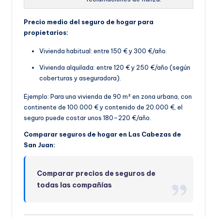
Precio medio del seguro de hogar para
propietarios:
Vivienda habitual: entre 150 € y 300 €/año.
Vivienda alquilada: entre 120 € y 250 €/año (según
coberturas y aseguradora).
Ejemplo: Para una vivienda de 90 m² en zona urbana, con
continente de 100.000 € y contenido de 20.000 €, el
seguro puede costar unos 180–220 €/año.
Comparar seguros de hogar en Las Cabezas de
San Juan:
Comparar precios de seguros de
todas las compañías