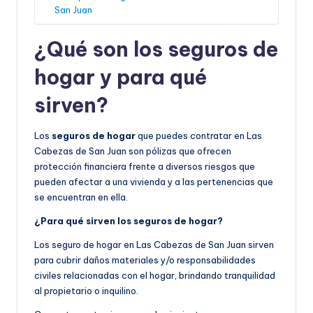
San Juan
¿Qué son los seguros de
hogar y para qué
sirven?
Los
seguros de hogar
que puedes contratar en Las
Cabezas de San Juan son pólizas que ofrecen
protección financiera frente a diversos riesgos que
pueden afectar a una vivienda y a las pertenencias que
se encuentran en ella.
¿Para qué sirven los seguros de hogar?
Los seguro de hogar en Las Cabezas de San Juan sirven
para cubrir daños materiales y/o responsabilidades
civiles relacionadas con el hogar, brindando tranquilidad
al propietario o inquilino.