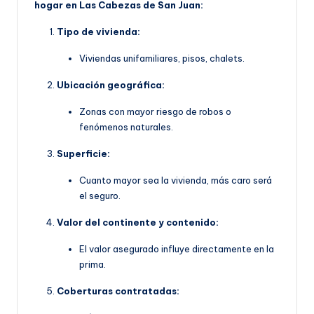
hogar en Las Cabezas de San Juan:
Tipo de vivienda:
Viviendas unifamiliares, pisos, chalets.
Ubicación geográfica:
Zonas con mayor riesgo de robos o
fenómenos naturales.
Superficie:
Cuanto mayor sea la vivienda, más caro será
el seguro.
Valor del continente y contenido:
El valor asegurado influye directamente en la
prima.
Coberturas contratadas: