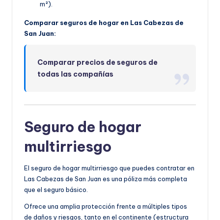
m²).
Comparar seguros de hogar en Las Cabezas de
San Juan:
Comparar precios de seguros de
todas las compañías
Seguro de hogar
multirriesgo
El seguro de hogar multirriesgo que puedes contratar en
Las Cabezas de San Juan es una póliza más completa
que el seguro básico.
Ofrece una amplia protección frente a múltiples tipos
de daños y riesgos, tanto en el continente (estructura