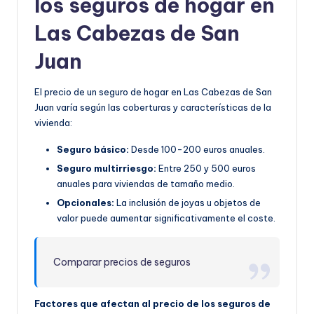
los seguros de hogar en
Las Cabezas de San
Juan
El precio de un seguro de hogar en Las Cabezas de San
Juan varía según las coberturas y características de la
vivienda:
Seguro básico:
Desde 100-200 euros anuales.
Seguro multirriesgo:
Entre 250 y 500 euros
anuales para viviendas de tamaño medio.
Opcionales:
La inclusión de joyas u objetos de
valor puede aumentar significativamente el coste.
Comparar precios de seguros
Factores que afectan al precio de los seguros de