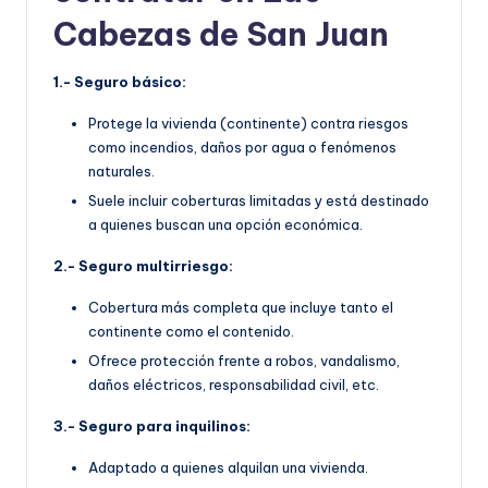
Cabezas de San Juan
1.- Seguro básico:
Protege la vivienda (continente) contra riesgos
como incendios, daños por agua o fenómenos
naturales.
Suele incluir coberturas limitadas y está destinado
a quienes buscan una opción económica.
2.- Seguro multirriesgo:
Cobertura más completa que incluye tanto el
continente como el contenido.
Ofrece protección frente a robos, vandalismo,
daños eléctricos, responsabilidad civil, etc.
3.- Seguro para inquilinos:
Adaptado a quienes alquilan una vivienda.