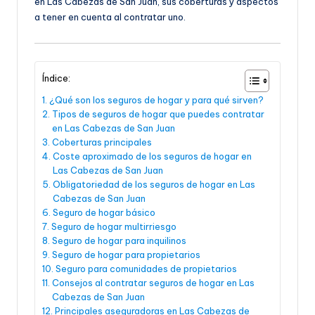
en Las Cabezas de San Juan, sus coberturas y aspectos
a tener en cuenta al contratar uno.
Índice:
¿Qué son los seguros de hogar y para qué sirven?
Tipos de seguros de hogar que puedes contratar
en Las Cabezas de San Juan
Coberturas principales
Coste aproximado de los seguros de hogar en
Las Cabezas de San Juan
Obligatoriedad de los seguros de hogar en Las
Cabezas de San Juan
Seguro de hogar básico
Seguro de hogar multirriesgo
Seguro de hogar para inquilinos
Seguro de hogar para propietarios
Seguro para comunidades de propietarios
Consejos al contratar seguros de hogar en Las
Cabezas de San Juan
Principales aseguradoras en Las Cabezas de