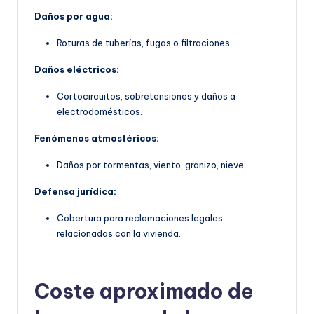
Daños por agua:
Roturas de tuberías, fugas o filtraciones.
Daños eléctricos:
Cortocircuitos, sobretensiones y daños a
electrodomésticos.
Fenómenos atmosféricos:
Daños por tormentas, viento, granizo, nieve.
Defensa jurídica:
Cobertura para reclamaciones legales
relacionadas con la vivienda.
Coste aproximado de