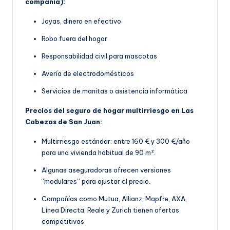
compañía):
Joyas, dinero en efectivo
Robo fuera del hogar
Responsabilidad civil para mascotas
Avería de electrodomésticos
Servicios de manitas o asistencia informática
Precios del seguro de hogar multirriesgo en Las
Cabezas de San Juan:
Multirriesgo estándar: entre 160 € y 300 €/año
para una vivienda habitual de 90 m².
Algunas aseguradoras ofrecen versiones
“modulares” para ajustar el precio.
Compañías como Mutua, Allianz, Mapfre, AXA,
Línea Directa, Reale y Zurich tienen ofertas
competitivas.