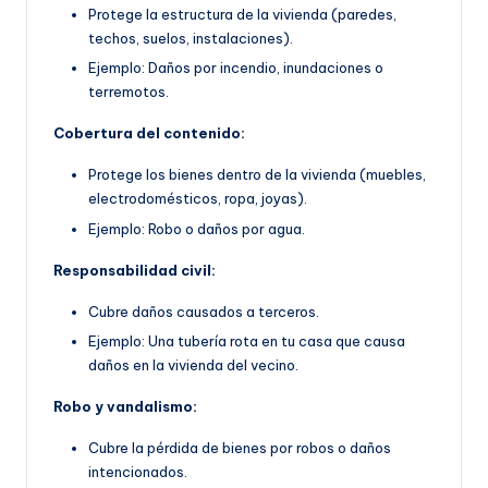
Protege la estructura de la vivienda (paredes,
techos, suelos, instalaciones).
Ejemplo: Daños por incendio, inundaciones o
terremotos.
Cobertura del contenido:
Protege los bienes dentro de la vivienda (muebles,
electrodomésticos, ropa, joyas).
Ejemplo: Robo o daños por agua.
Responsabilidad civil:
Cubre daños causados a terceros.
Ejemplo: Una tubería rota en tu casa que causa
daños en la vivienda del vecino.
Robo y vandalismo:
Cubre la pérdida de bienes por robos o daños
intencionados.