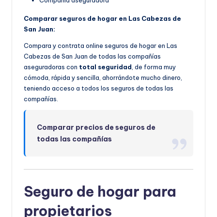
Compañía aseguradora
Comparar seguros de hogar en Las Cabezas de
San Juan:
Compara y contrata online seguros de hogar en Las
Cabezas de San Juan de todas las compañías
aseguradoras con
total seguridad
, de forma muy
cómoda, rápida y sencilla, ahorrándote mucho dinero,
teniendo acceso a todos los seguros de todas las
compañías.
Comparar precios de seguros de
todas las compañías
Seguro de hogar para
propietarios