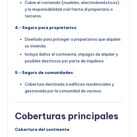
Cubre el contenido (muebles, electrodomésticos)
y la responsabilidad civil frente al propietario o
terceros.
4.- Seguro para propietarios:
Diseñado para proteger a propietarios que alquilan
su vivienda.
Incluye daños al continente, impagos de alquiler y
posibles destrozos por parte de inquilinos.
5.- Seguro de comunidades:
Cobertura destinada a edificios residenciales y
gestionada por la comunidad de vecinos.
Coberturas principales
Cobertura del continente: