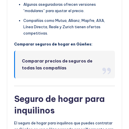
Algunas aseguradoras ofrecen versiones
“modulares” para ajustar el precio.
Compañías como Mutua, Allianz, Mapfre, AXA,
Línea Directa, Reale y Zurich tienen ofertas
competitivas.
Comparar seguros de hogar en Güeñes:
Comparar precios de seguros de
todas las compañías
Seguro de hogar para
inquilinos
El seguro de hogar para inquilinos que puedes contratar