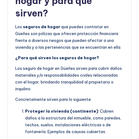
hogar y para qué
sirven?
Los
seguros de hogar
que puedes contratar en
Güeñes son pólizas que ofrecen protección financiera
frente a diversos riesgos que pueden afectar a una
vivienda y a las pertenencias que se encuentran en ella.
¿Para qué sirven los seguros de hogar?
Los seguro de hogar en Güeñes sirven para cubrir daños
materiales y/o responsabilidades civiles relacionadas
con el hogar, brindando tranquilidad al propietario o
inquilino.
Concretamente sirven para lo siguiente:
Proteger la vivienda (continente)
: Cubren
daños a la estructura del inmueble, como paredes,
techos, suelos, instalaciones eléctricas o de
fontanería. Ejemplos de causas cubiertas: