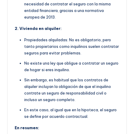
necesidad de contratar el seguro con la misma
entidad financiera, gracias a una normativa
europea de 2013.
2. Vivienda en alquiler:
Propiedades alquiladas: No es obligatorio, pero
tanto propietarios como inquilinos suelen contratar
seguros para evitar problemas.
No existe una ley que obligue a contratar un seguro
de hogar si eres inquilino.
Sin embargo, es habitual que
los contratos de
alquiler incluyan la obligación de que
el inquilino
contrate un seguro de responsabilidad civil o
incluso un seguro completo.
En este caso, al igual que en la hipoteca, el seguro
se define por acuerdo contractual.
En resumen: