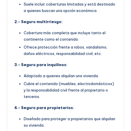
Suele incluir coberturas limitadas y está destinado
a quienes buscan una opción económica.
2.- Seguro multirriesgo:
Cobertura más completa que incluye tanto el
continente como el contenido.
Ofrece protección frente a robos, vandalismo,
daños eléctricos, responsabilidad civil, etc.
3.- Seguro para inquilinos:
Adaptado a quienes alquilan una vivienda.
Cubre el contenido (muebles, electrodomésticos)
y la responsabilidad civil frente al propietario o
terceros.
4.- Seguro para propietarios:
Diseñado para proteger a propietarios que alquilan
su vivienda.