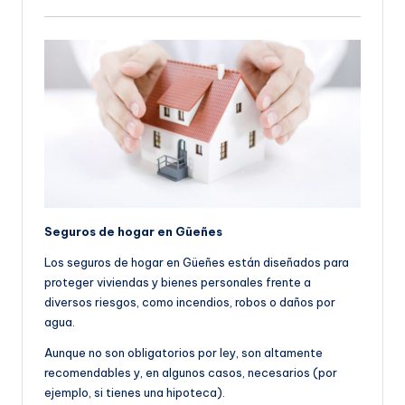
Seguros de hogar en Güeñes
Los seguros de hogar en Güeñes están diseñados para
proteger viviendas y bienes personales frente a
diversos riesgos, como incendios, robos o daños por
agua.
Aunque no son obligatorios por ley, son altamente
recomendables y, en algunos casos, necesarios (por
ejemplo, si tienes una hipoteca).