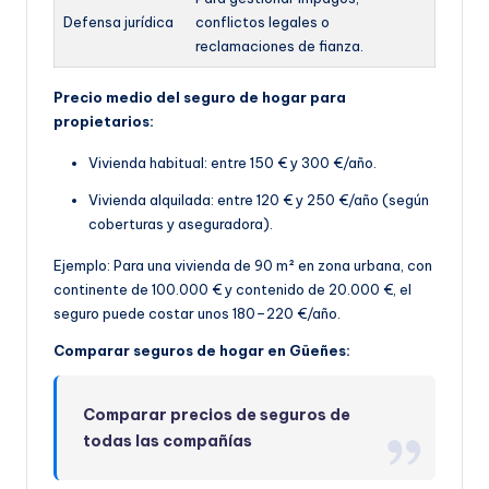
Defensa jurídica
conflictos legales o
reclamaciones de fianza.
Precio medio del seguro de hogar para
propietarios:
Vivienda habitual: entre 150 € y 300 €/año.
Vivienda alquilada: entre 120 € y 250 €/año (según
coberturas y aseguradora).
Ejemplo: Para una vivienda de 90 m² en zona urbana, con
continente de 100.000 € y contenido de 20.000 €, el
seguro puede costar unos 180–220 €/año.
Comparar seguros de hogar en Güeñes:
Comparar precios de seguros de
todas las compañías