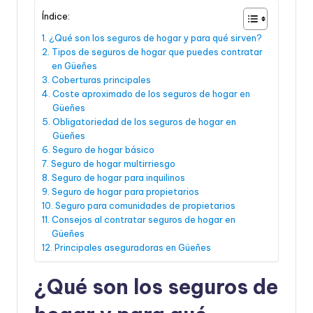
Índice:
¿Qué son los seguros de hogar y para qué sirven?
Tipos de seguros de hogar que puedes contratar
en Güeñes
Coberturas principales
Coste aproximado de los seguros de hogar en
Güeñes
Obligatoriedad de los seguros de hogar en
Güeñes
Seguro de hogar básico
Seguro de hogar multirriesgo
Seguro de hogar para inquilinos
Seguro de hogar para propietarios
Seguro para comunidades de propietarios
Consejos al contratar seguros de hogar en
Güeñes
Principales aseguradoras en Güeñes
¿Qué son los seguros de