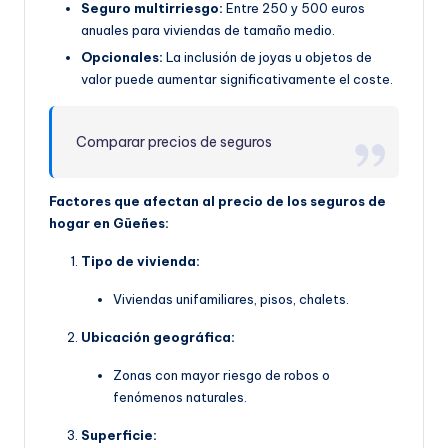
Seguro multirriesgo:
Entre 250 y 500 euros
anuales para viviendas de tamaño medio.
Opcionales:
La inclusión de joyas u objetos de
valor puede aumentar significativamente el coste.
Comparar precios de seguros
Factores que afectan al precio de los seguros de
hogar en Güeñes:
Tipo de vivienda:
Viviendas unifamiliares, pisos, chalets.
Ubicación geográfica:
Zonas con mayor riesgo de robos o
fenómenos naturales.
Superficie: