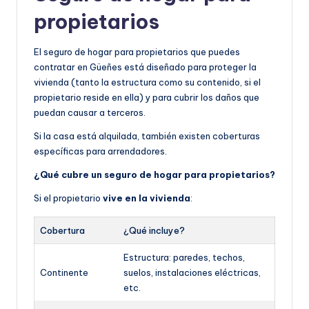
propietarios
El seguro de hogar para propietarios que puedes
contratar en Güeñes está diseñado para proteger la
vivienda (tanto la estructura como su contenido, si el
propietario reside en ella) y para cubrir los daños que
puedan causar a terceros.
Si la casa está alquilada, también existen coberturas
específicas para arrendadores.
¿Qué cubre un seguro de hogar para propietarios?
Si el propietario
vive en la vivienda
:
Cobertura
¿Qué incluye?
Estructura: paredes, techos,
Continente
suelos, instalaciones eléctricas,
etc.