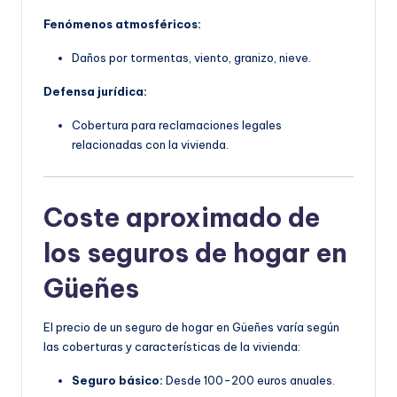
Fenómenos atmosféricos:
Daños por tormentas, viento, granizo, nieve.
Defensa jurídica:
Cobertura para reclamaciones legales
relacionadas con la vivienda.
Coste aproximado de
los seguros de hogar en
Güeñes
El precio de un seguro de hogar en Güeñes varía según
las coberturas y características de la vivienda:
Seguro básico:
Desde 100-200 euros anuales.