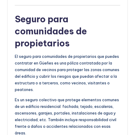
Seguro para
comunidades de
propietarios
El seguro para comunidades de propietarios que puedes
contratar en Güeñes es una póliza contratada por la
comunidad de vecinos para proteger las zonas comunes
del edificio y cubrir los riesgos que puedan afectar a la
estructura o a terceros, como vecinos, visitantes o
peatones.
Es un seguro colectivo que protege elementos comunes
de un edificio residencial: fachada, tejado, escaleras,
ascensores, garajes, portales, instalaciones de agua y
electricidad, etc. También incluye responsabilidad civil
frente a daños o accidentes relacionados con esas
áreas.