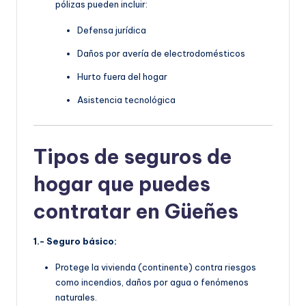
pólizas pueden incluir:
Defensa jurídica
Daños por avería de electrodomésticos
Hurto fuera del hogar
Asistencia tecnológica
Tipos de seguros de
hogar que puedes
contratar en Güeñes
1.- Seguro básico:
Protege la vivienda (continente) contra riesgos
como incendios, daños por agua o fenómenos
naturales.