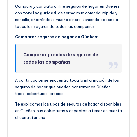
Compara y contrata online seguros de hogar en Güeñes
con
total seguridad
, de forma muy cómoda, rápida y
sencilla, ahorrándote mucho dinero, teniendo acceso a
todos los seguros de todas las compañías.
Comparar seguros de hogar en Güeñes:
Comparar precios de seguros de
todas las compañías
A continuación se encuentra toda la información de los
seguros de hogar que puedes contratar en Güeñes:
tipos, coberturas, precios…
Te explicamos los tipos de seguros de hogar disponibles
en Güeñes, sus coberturas y aspectos a tener en cuenta
al contratar uno.