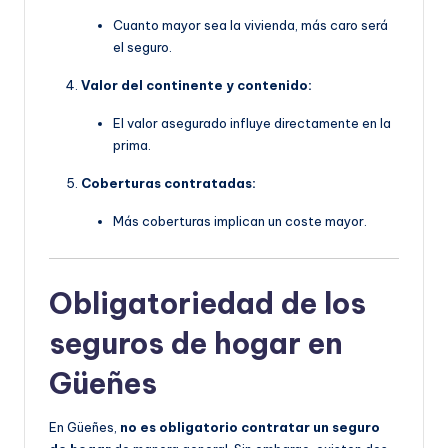
Cuanto mayor sea la vivienda, más caro será
el seguro.
Valor del continente y contenido:
El valor asegurado influye directamente en la
prima.
Coberturas contratadas:
Más coberturas implican un coste mayor.
Obligatoriedad de los
seguros de hogar en
Güeñes
En Güeñes,
no es obligatorio contratar un seguro