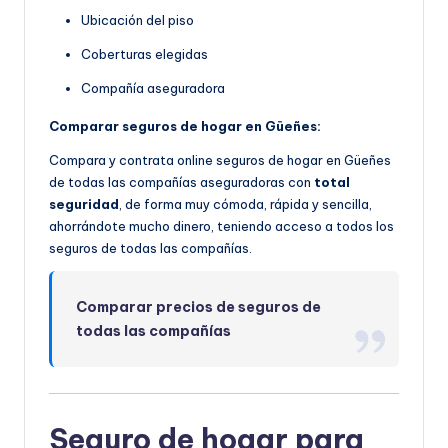
Ubicación del piso
Coberturas elegidas
Compañía aseguradora
Comparar seguros de hogar en Güeñes:
Compara y contrata online seguros de hogar en Güeñes
de todas las compañías aseguradoras con
total
seguridad
, de forma muy cómoda, rápida y sencilla,
ahorrándote mucho dinero, teniendo acceso a todos los
seguros de todas las compañías.
Comparar precios de seguros de
todas las compañías
Seguro de hogar para