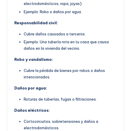
electrodomésticos, ropa, joyas).
Ejemplo: Robo o daños por agua.
Responsabilidad civil:
Cubre daños causados a terceros.
Ejemplo: Una tubería rota en tu casa que causa
daños en la vivienda del vecino.
Robo y vandalismo:
Cubre la pérdida de bienes por robos o daños
intencionados.
Daños por agua:
Roturas de tuberías, fugas o filtraciones.
Daños eléctricos:
Cortocircuitos, sobretensiones y daños a
electrodomésticos.