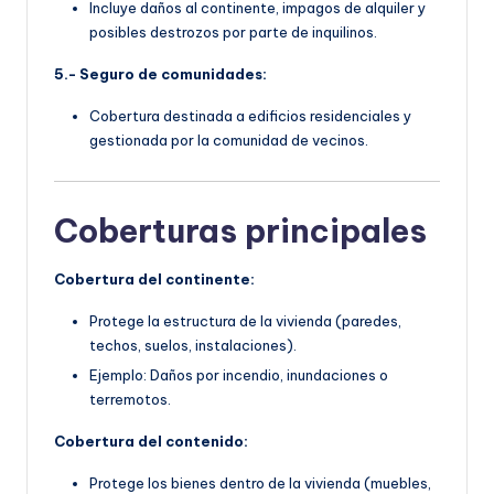
Incluye daños al continente, impagos de alquiler y
posibles destrozos por parte de inquilinos.
5.- Seguro de comunidades:
Cobertura destinada a edificios residenciales y
gestionada por la comunidad de vecinos.
Coberturas principales
Cobertura del continente:
Protege la estructura de la vivienda (paredes,
techos, suelos, instalaciones).
Ejemplo: Daños por incendio, inundaciones o
terremotos.
Cobertura del contenido:
Protege los bienes dentro de la vivienda (muebles,