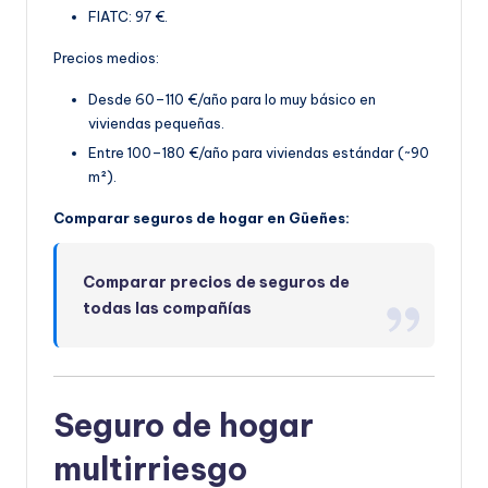
FIATC: 97 €.
Precios medios:
Desde 60–110 €/año para lo muy básico en
viviendas pequeñas.
Entre 100–180 €/año par
a viviendas estándar (~90
m²).
Comparar seguros de hogar en Güeñes:
Comparar precios de seguros de
todas las compañías
Seguro de hogar
multirriesgo