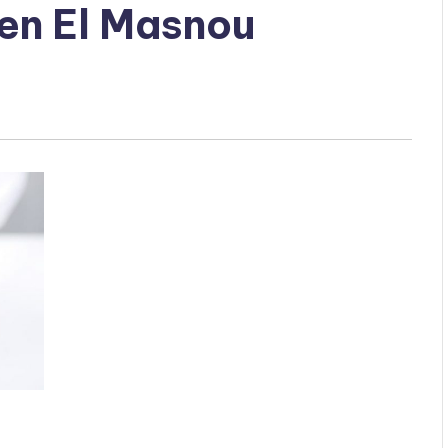
en El Masnou