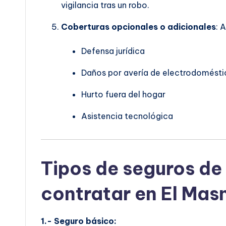
vigilancia tras un robo.
Coberturas opcionales o adicionales
: 
Defensa jurídica
Daños por avería de electrodomésti
Hurto fuera del hogar
Asistencia tecnológica
Tipos de seguros de
contratar en El Mas
1.- Seguro básico: