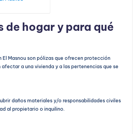
s de hogar y para qué
 El Masnou son pólizas que ofrecen protección
 afectar a una vivienda y a las pertenencias que se
ubrir daños materiales y/o responsabilidades civiles
d al propietario o inquilino.