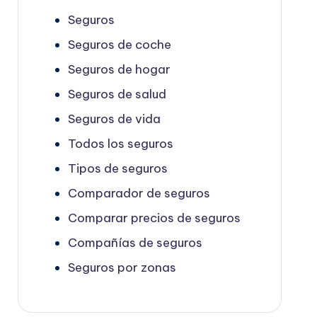
Seguros
Seguros de coche
Seguros de hogar
Seguros de salud
Seguros de vida
Todos los seguros
Tipos de seguros
Comparador de seguros
Comparar precios de seguros
Compañías de seguros
Seguros por zonas