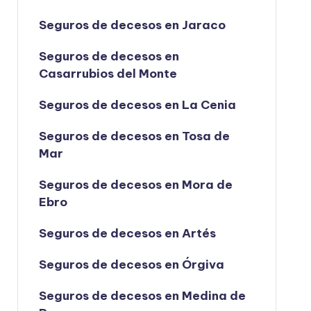
Seguros de decesos en Jaraco
Seguros de decesos en
Casarrubios del Monte
Seguros de decesos en La Cenia
Seguros de decesos en Tosa de
Mar
Seguros de decesos en Mora de
Ebro
Seguros de decesos en Artés
Seguros de decesos en Órgiva
Seguros de decesos en Medina de