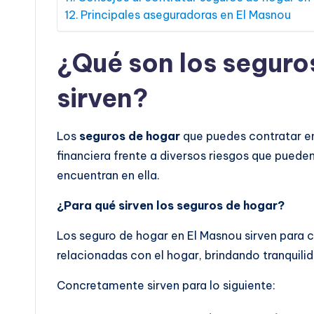
Principales aseguradoras en El Masnou
¿Qué son los seguro
sirven?
Los
seguros de hogar
que puedes contratar en
financiera frente a diversos riesgos que pueden
encuentran en ella.
¿Para qué sirven los seguros de hogar?
Los seguro de hogar en El Masnou sirven para c
relacionadas con el hogar, brindando tranquilida
Concretamente sirven para lo siguiente: