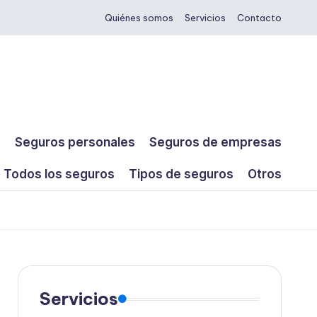
Quiénes somos
Servicios
Contacto
s
Seguros personales
Seguros de empresas
Todos los seguros
Tipos de seguros
Otros
Servicios