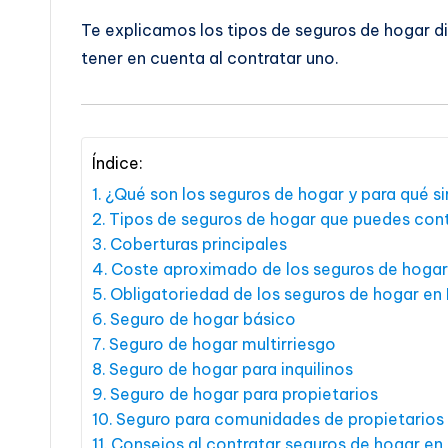
Te explicamos los tipos de seguros de hogar d
tener en cuenta al contratar uno.
Índice:
¿Qué son los seguros de hogar y para qué s
Tipos de seguros de hogar que puedes cont
Coberturas principales
Coste aproximado de los seguros de hogar
Obligatoriedad de los seguros de hogar en
Seguro de hogar básico
Seguro de hogar multirriesgo
Seguro de hogar para inquilinos
Seguro de hogar para propietarios
Seguro para comunidades de propietarios
Consejos al contratar seguros de hogar en