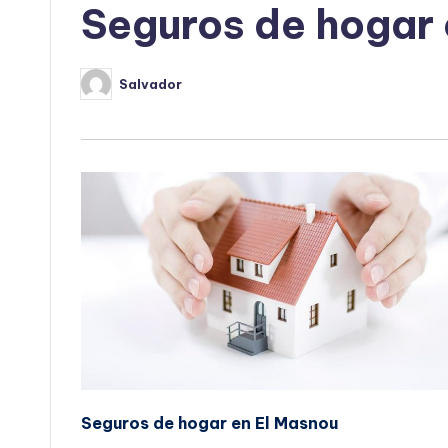
Seguros de hogar 
Salvador
Publicado
por
Seguros de hogar en El Masnou