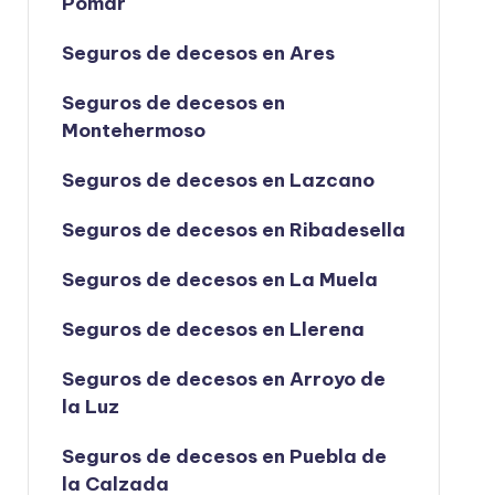
Pomar
Seguros de decesos en Ares
Seguros de decesos en
Montehermoso
Seguros de decesos en Lazcano
Seguros de decesos en Ribadesella
Seguros de decesos en La Muela
Seguros de decesos en Llerena
Seguros de decesos en Arroyo de
la Luz
Seguros de decesos en Puebla de
la Calzada