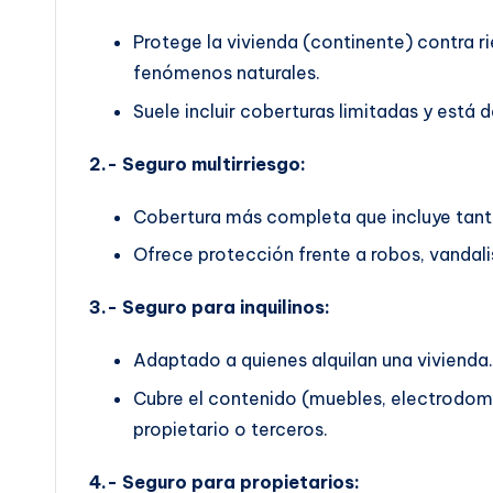
Protege la vivienda (continente) contra 
fenómenos naturales.
Suele incluir coberturas limitadas y est
2.- Seguro multirriesgo:
Cobertura más completa que incluye tant
Ofrece protección frente a robos, vandalis
3.- Seguro para inquilinos:
Adaptado a quienes alquilan una vivienda.
Cubre el contenido (muebles, electrodomés
propietario o terceros.
4.- Seguro para propietarios: