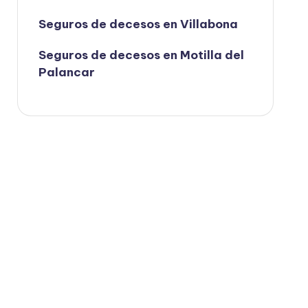
Seguros de decesos en Villabona
Seguros de decesos en Motilla del
Palancar