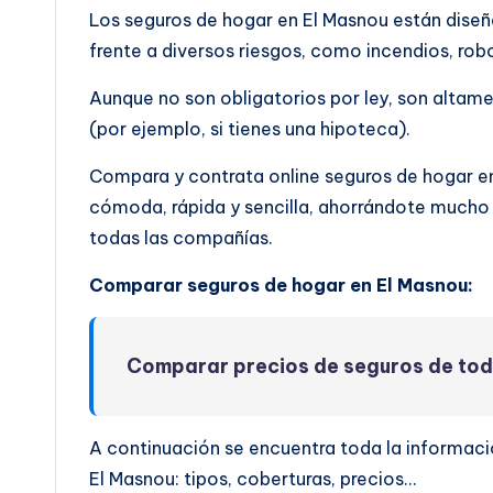
Los seguros de hogar en El Masnou están diseñ
frente a diversos riesgos, como incendios, rob
Aunque no son obligatorios por ley, son altam
(por ejemplo, si tienes una hipoteca).
Compara y contrata online seguros de hogar e
cómoda, rápida y sencilla, ahorrándote mucho 
todas las compañías.
Comparar seguros de hogar en El Masnou:
Comparar precios de seguros de to
A continuación se encuentra toda la informaci
El Masnou: tipos, coberturas, precios…