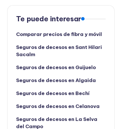
Te puede interesar
Comparar precios de fibra y móvil
Seguros de decesos en Sant Hilari
Sacalm
Seguros de decesos en Guijuelo
Seguros de decesos en Algaida
Seguros de decesos en Bechí
Seguros de decesos en Celanova
Seguros de decesos en La Selva
del Campo