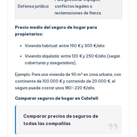
Defensa jurídica
conflictos legales o
reclamaciones de fianza.
Precio medio del seguro de hogar para
propietarios:
Vivienda habitual: entre 150 € y 300 €/año.
Vivienda alquilada: entre 120 € y 250 €/año (según
coberturas y aseguradora).
Ejemplo: Para una vivienda de 90 m² en zona urbana, con
continente de 100.000 € y contenido de 20.000 €, el
seguro puede costar unos 180–220 €/año.
Comparar seguros de hogar en Calafell:
Comparar precios de seguros de
todas las compañías