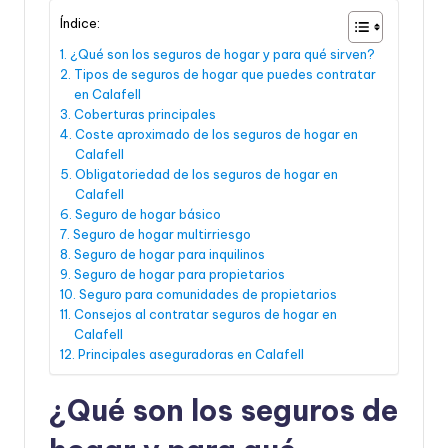
Índice:
¿Qué son los seguros de hogar y para qué sirven?
Tipos de seguros de hogar que puedes contratar
en Calafell
Coberturas principales
Coste aproximado de los seguros de hogar en
Calafell
Obligatoriedad de los seguros de hogar en
Calafell
Seguro de hogar básico
Seguro de hogar multirriesgo
Seguro de hogar para inquilinos
Seguro de hogar para propietarios
Seguro para comunidades de propietarios
Consejos al contratar seguros de hogar en
Calafell
Principales aseguradoras en Calafell
¿Qué son los seguros de