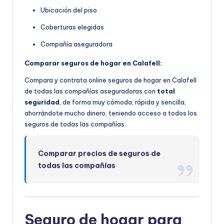
Ubicación del piso
Coberturas elegidas
Compañía aseguradora
Comparar seguros de hogar en Calafell:
Compara y contrata online seguros de hogar en Calafell
de todas las compañías aseguradoras con
total
seguridad
, de forma muy cómoda, rápida y sencilla,
ahorrándote mucho dinero, teniendo acceso a todos los
seguros de todas las compañías.
Comparar precios de seguros de
todas las compañías
Seguro de hogar para