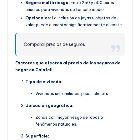
Seguro multirriesgo:
Entre 250 y 500 euros
anuales para viviendas de tamaño medio.
Opcionales:
La inclusión de joyas u objetos de
valor puede aumentar significativamente el coste.
Comparar precios de seguros
Factores que afectan al precio de los seguros de
hogar en Calafell:
Tipo de vivienda:
Viviendas unifamiliares, pisos, chalets.
Ubicación geográfica:
Zonas con mayor riesgo de robos o
fenómenos naturales.
Superficie: