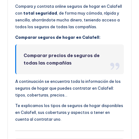
Compara y contrata online seguros de hogar en Calafell
con
total seguridad
, de forma muy cómoda, rápida y
sencilla, ahorrándote mucho dinero, teniendo acceso a
todos los seguros de todas las compañías.
Comparar seguros de hogar en Calafell:
Comparar precios de seguros de
todas las compañías
A continuación se encuentra toda la información de los
seguros de hogar que puedes contratar en Calafell:
tipos, coberturas, precios…
Te explicamos los tipos de seguros de hogar disponibles
en Calafell, sus coberturas y aspectos a tener en
cuenta al contratar uno.