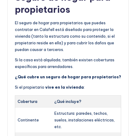
propietarios
El seguro de hogar para propietarios que puedes
contratar en Calafell está diseñado para proteger la
vivienda (tanto la estructura como su contenido, si el
propietario reside en ella) y para cubrir los daños que
puedan causar a terceros.
Si la casa está alquilada, también existen coberturas
específicas para arrendadores.
¿Qué cubre un seguro de hogar para propietarios?
Si el propietario
vive en la vivienda
:
Cobertura
¿Qué incluye?
Estructura: paredes, techos,
Continente
suelos, instalaciones eléctricas,
etc.