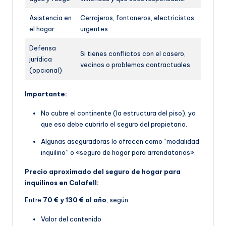
Asistencia en
Cerrajeros, fontaneros, electricistas
el hogar
urgentes.
Defensa
Si tienes conflictos con el casero,
jurídica
vecinos o problemas contractuales.
(opcional)
Importante:
No cubre el continente (la estructura del piso), ya
que eso debe cubrirlo el seguro del propietario.
Algunas aseguradoras lo ofrecen como “modalidad
inquilino” o «seguro de hogar para arrendatarios».
Precio aproximado del seguro de hogar para
inquilinos en Calafell:
Entre
70 € y 130 € al año
, según:
Valor del contenido