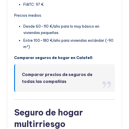
FIATC: 97 €.
Precios medios:
Desde 60–110 €/año para lo muy básico en
viviendas pequeñas.
Entre 100–180 €/año par
a viviendas estándar (~90
m²).
Comparar seguros de hogar en Calafell:
Comparar precios de seguros de
todas las compañías
Seguro de hogar
multirriesgo