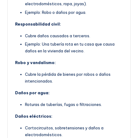
electrodomésticos, ropa, joyas).
Ejemplo: Robo o daños por agua.
Responsabilidad civil:
Cubre daños causados a terceros.
Ejemplo: Una tubería rota en tu casa que causa
daños en la vivienda del vecino.
Robo y vandalismo:
Cubre la pérdida de bienes por robos o daños
intencionados.
Daños por agua:
Roturas de tuberías, fugas o filtraciones.
Daños eléctricos:
Cortocircuitos, sobretensiones y daños a
electrodomésticos.