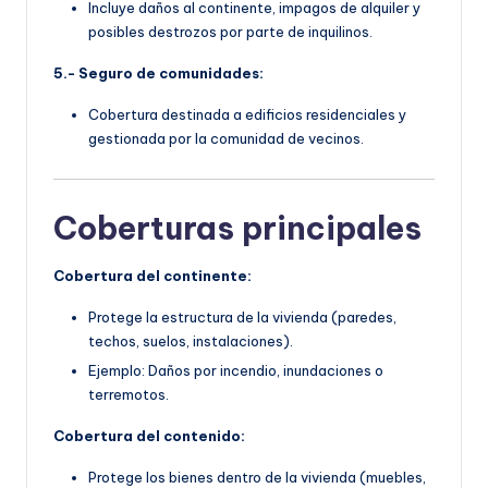
Incluye daños al continente, impagos de alquiler y
posibles destrozos por parte de inquilinos.
5.- Seguro de comunidades:
Cobertura destinada a edificios residenciales y
gestionada por la comunidad de vecinos.
Coberturas principales
Cobertura del continente:
Protege la estructura de la vivienda (paredes,
techos, suelos, instalaciones).
Ejemplo: Daños por incendio, inundaciones o
terremotos.
Cobertura del contenido:
Protege los bienes dentro de la vivienda (muebles,