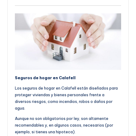
Seguros de hogar en Calafell
Los seguros de hogar en Calafell están diseñados para
proteger viviendas y bienes personales frente a
diversos riesgos, como incendios, robos o daños por
agua.
Aunque no son obligatorios por ley, son altamente
recomendables y, en algunos casos, necesarios (por
ejemplo, si tienes una hipoteca).