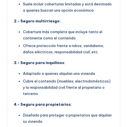
Suele incluir coberturas limitadas y está destinado
a quienes buscan una opción económica.
2.- Seguro multirriesgo:
Cobertura más completa que incluye tanto el
continente como el contenido.
Ofrece protección frente a robos, vandalismo,
daños eléctricos, responsabilidad civil, etc.
3.- Seguro para inquilinos:
Adaptado a quienes alquilan una vivienda.
Cubre el contenido (muebles, electrodomésticos)
y la responsabilidad civil frente al propietario o
terceros.
4.- Seguro para propietarios:
Diseñado para proteger a propietarios que alquilan
su vivienda.