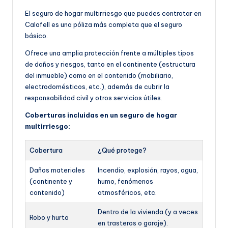
El seguro de hogar multirriesgo que puedes contratar en
Calafell es una póliza más completa que el seguro
básico.
Ofrece una amplia protección frente a múltiples tipos
de daños y riesgos, tanto en el continente (estructura
del inmueble) como en el contenido (mobiliario,
electrodomésticos, etc.), además de cubrir la
responsabilidad civil y otros servicios útiles.
Coberturas incluidas en un seguro de hogar
multirriesgo:
Cobertura
¿Qué protege?
Daños materiales
Incendio, explosión, rayos, agua,
(continente y
humo, fenómenos
contenido)
atmosféricos, etc.
Dentro de la vivienda (y a veces
Robo y hurto
en trasteros o garaje).