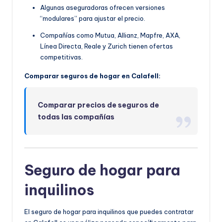
Algunas aseguradoras ofrecen versiones
“modulares” para ajustar el precio.
Compañías como Mutua, Allianz, Mapfre, AXA,
Línea Directa, Reale y Zurich tienen ofertas
competitivas.
Comparar seguros de hogar en Calafell:
Comparar precios de seguros de
todas las compañías
Seguro de hogar para
inquilinos
El seguro de hogar para inquilinos que puedes contratar