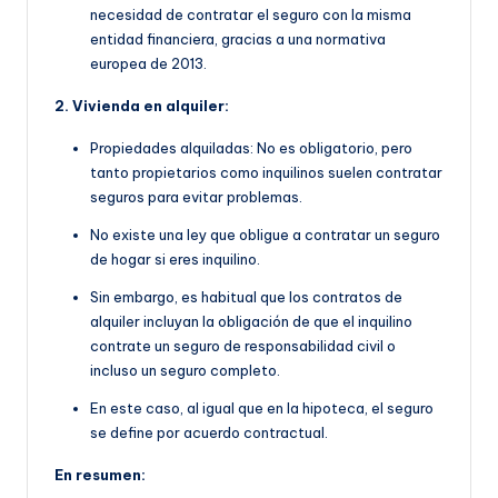
necesidad de contratar el seguro con la misma
entidad financiera, gracias a una normativa
europea de 2013.
2. Vivienda en alquiler:
Propiedades alquiladas: No es obligatorio, pero
tanto propietarios como inquilinos suelen contratar
seguros para evitar problemas.
No existe una ley que obligue a contratar un seguro
de hogar si eres inquilino.
Sin embargo, es habitual que
los contratos de
alquiler incluyan la obligación de que
el inquilino
contrate un seguro de responsabilidad civil o
incluso un seguro completo.
En este caso, al igual que en la hipoteca, el seguro
se define por acuerdo contractual.
En resumen: