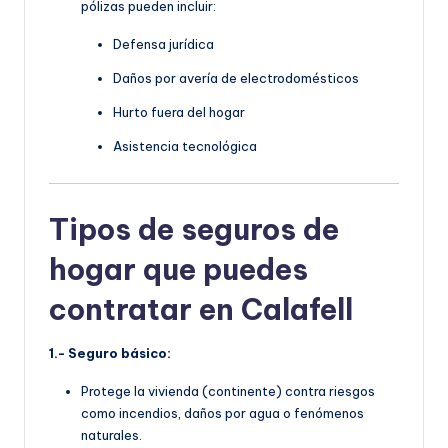
pólizas pueden incluir:
Defensa jurídica
Daños por avería de electrodomésticos
Hurto fuera del hogar
Asistencia tecnológica
Tipos de seguros de
hogar que puedes
contratar en Calafell
1.- Seguro básico:
Protege la vivienda (continente) contra riesgos
como incendios, daños por agua o fenómenos
naturales.