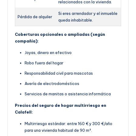
relacionados con la vivienda.
Si eres arrendador y el inmueble
Pérdida de alquiler
queda inhabitable.
Coberturas opcionales o ampliadas (según
compañía):
Joyas, dinero en efectivo
Robo fuera del hogar
Responsabilidad civil para mascotas
Avería de electrodomésticos
Servicios de manitas o asistencia informática
Precios del seguro de hogar multirriesgo en
Calafell:
Multirriesgo estándar: entre 160 € y 300 €/año
para una vivienda habitual de 90 m².