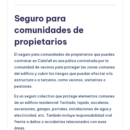
Seguro para
comunidades de
propietarios
El seguro para comunidades de propietarios que puedes
contratar en Calafell es una póliza contratada por la
comunidad de vecinos para proteger las zonas comunes
del edificio y cubrir los riesgos que puedan afectar a la
estructura o a terceros, como vecinos, visitantes o
peatones.
Es un seguro colectivo que protege elementos comunes
de un edificio residencial: fachada, tejado, escaleras,
ascensores, garajes, portales, instalaciones de agua y
electricidad, etc. También incluye responsabilidad civil
frente a daños o accidentes relacionados con esas
áreas.