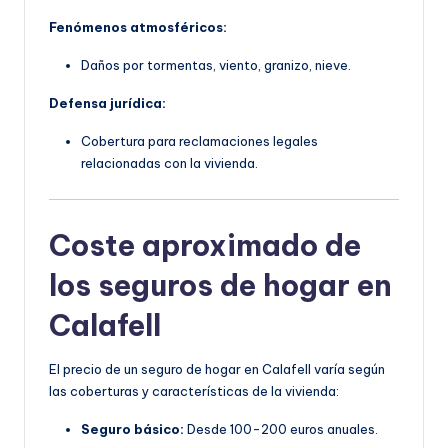
Fenómenos atmosféricos:
Daños por tormentas, viento, granizo, nieve.
Defensa jurídica:
Cobertura para reclamaciones legales
relacionadas con la vivienda.
Coste aproximado de
los seguros de hogar en
Calafell
El precio de un seguro de hogar en Calafell varía según
las coberturas y características de la vivienda:
Seguro básico:
Desde 100-200 euros anuales.