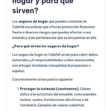
hogar y para qué
sirven?
Los
seguros de hogar
que puedes contratar en
Calafell son pólizas que ofrecen protección financiera
frente a diversos riesgos que pueden afectar a una
vivienda y a las pertenencias que se encuentran en ella.
¿Para qué sirven los seguros de hogar?
Los seguro de hogar en Calafell sirven para cubrir daños
materiales y/o responsabilidades civiles relacionadas
con el hogar, brindando tranquilidad al propietario o
inquilino.
Concretamente sirven para lo siguiente:
Proteger la vivienda (continente)
: Cubren
daños a la estructura del inmueble, como paredes,
techos, suelos, instalaciones eléctricas o de
fontanería. Ejemplos de causas cubiertas: