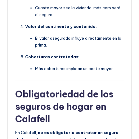
Cuanto mayor sea la vivienda, más caro será
el seguro.
Valor del continente y contenido:
El valor asegurado influye directamente en la
prima.
Coberturas contratadas:
Más coberturas implican un coste mayor.
Obligatoriedad de los
seguros de hogar en
Calafell
En Calafell,
no es obligatorio contratar un seguro