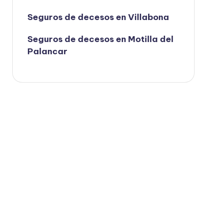
Seguros de decesos en Villabona
Seguros de decesos en Motilla del
Palancar