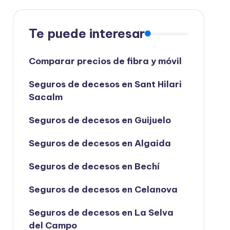
Te puede interesar
Comparar precios de fibra y móvil
Seguros de decesos en Sant Hilari
Sacalm
Seguros de decesos en Guijuelo
Seguros de decesos en Algaida
Seguros de decesos en Bechí
Seguros de decesos en Celanova
Seguros de decesos en La Selva
del Campo