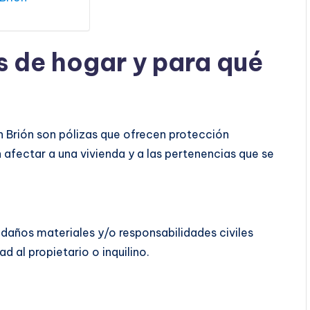
s de hogar y para qué
 Brión son pólizas que ofrecen protección
 afectar a una vivienda y a las pertenencias que se
 daños materiales y/o responsabilidades civiles
d al propietario o inquilino.