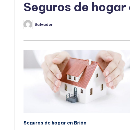
Seguros de hogar 
Salvador
Publicado
por
Seguros de hogar en Brión