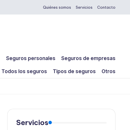
Quiénes somos
Servicios
Contacto
s
Seguros personales
Seguros de empresas
Todos los seguros
Tipos de seguros
Otros
Servicios