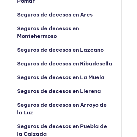
Pomar
Seguros de decesos en Ares
Seguros de decesos en
Montehermoso
Seguros de decesos en Lazcano
Seguros de decesos en Ribadesella
Seguros de decesos en La Muela
Seguros de decesos en Llerena
Seguros de decesos en Arroyo de
la Luz
Seguros de decesos en Puebla de
la Calzada