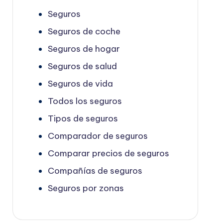
Seguros
Seguros de coche
Seguros de hogar
Seguros de salud
Seguros de vida
Todos los seguros
Tipos de seguros
Comparador de seguros
Comparar precios de seguros
Compañías de seguros
Seguros por zonas