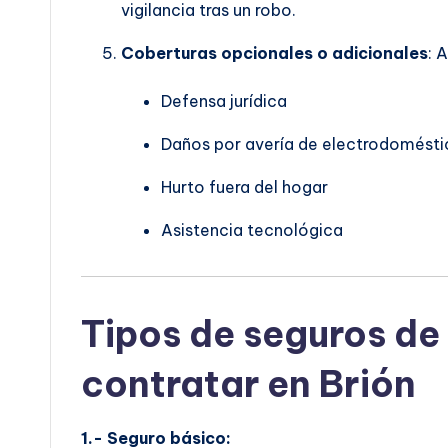
vigilancia tras un robo.
Coberturas opcionales o adicionales
: 
Defensa jurídica
Daños por avería de electrodomésti
Hurto fuera del hogar
Asistencia tecnológica
Tipos de seguros de
contratar en Brión
1.- Seguro básico: