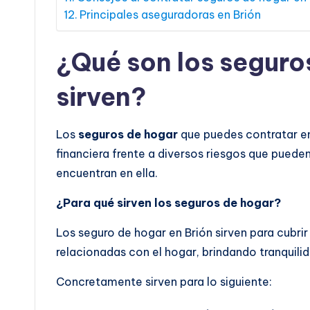
Principales aseguradoras en Brión
¿Qué son los seguro
sirven?
Los
seguros de hogar
que puedes contratar en
financiera frente a diversos riesgos que pueden
encuentran en ella.
¿Para qué sirven los seguros de hogar?
Los seguro de hogar en Brión sirven para cubrir
relacionadas con el hogar, brindando tranquilida
Concretamente sirven para lo siguiente: