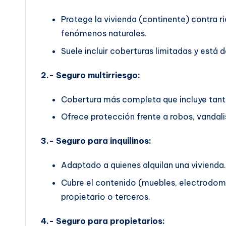
Protege la vivienda (continente) contra 
fenómenos naturales.
Suele incluir coberturas limitadas y est
2.- Seguro multirriesgo:
Cobertura más completa que incluye tant
Ofrece protección frente a robos, vandalis
3.- Seguro para inquilinos:
Adaptado a quienes alquilan una vivienda.
Cubre el contenido (muebles, electrodomés
propietario o terceros.
4.- Seguro para propietarios: