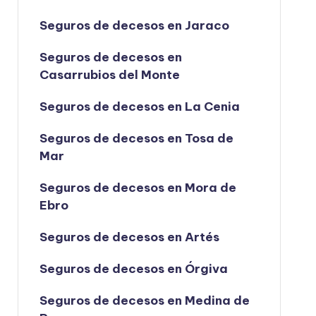
Seguros de decesos en Jaraco
Seguros de decesos en
Casarrubios del Monte
Seguros de decesos en La Cenia
Seguros de decesos en Tosa de
Mar
Seguros de decesos en Mora de
Ebro
Seguros de decesos en Artés
Seguros de decesos en Órgiva
Seguros de decesos en Medina de