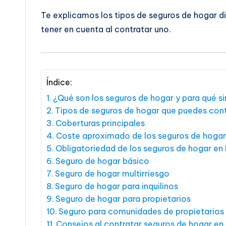
Te explicamos los tipos de seguros de hogar di
tener en cuenta al contratar uno.
Índice:
¿Qué son los seguros de hogar y para qué s
Tipos de seguros de hogar que puedes cont
Coberturas principales
Coste aproximado de los seguros de hogar
Obligatoriedad de los seguros de hogar en 
Seguro de hogar básico
Seguro de hogar multirriesgo
Seguro de hogar para inquilinos
Seguro de hogar para propietarios
Seguro para comunidades de propietarios
Consejos al contratar seguros de hogar en 