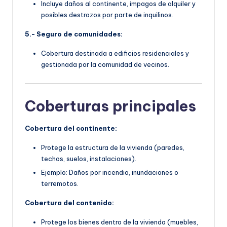
Incluye daños al continente, impagos de alquiler y
posibles destrozos por parte de inquilinos.
5.- Seguro de comunidades:
Cobertura destinada a edificios residenciales y
gestionada por la comunidad de vecinos.
Coberturas principales
Cobertura del continente:
Protege la estructura de la vivienda (paredes,
techos, suelos, instalaciones).
Ejemplo: Daños por incendio, inundaciones o
terremotos.
Cobertura del contenido:
Protege los bienes dentro de la vivienda (muebles,