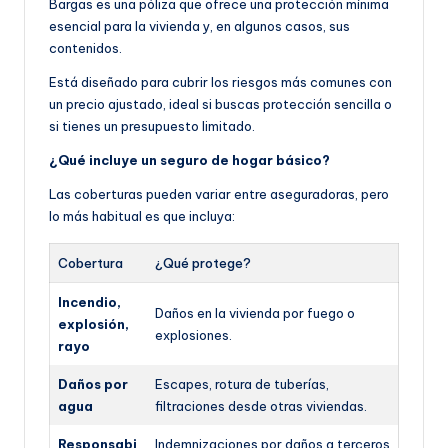
Bargas es una póliza que ofrece una protección mínima
esencial para la vivienda y, en algunos casos, sus
contenidos.
Está diseñado para cubrir los riesgos más comunes con
un precio ajustado, ideal si buscas protección sencilla o
si tienes un presupuesto limitado.
¿Qué incluye un seguro de hogar básico?
Las coberturas pueden variar entre aseguradoras, pero
lo más habitual es que incluya:
Cobertura
¿Qué protege?
Incendio,
Daños en la vivienda por fuego o
explosión,
explosiones.
rayo
Daños por
Escapes, rotura de tuberías,
agua
filtraciones desde otras viviendas.
Responsabi
Indemnizaciones por daños a terceros