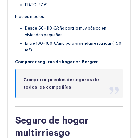
FIATC: 97 €.
Precios medios:
Desde 60–110 €/año para lo muy básico en
viviendas pequeñas.
Entre 100–180 €/año par
a viviendas estándar (~90
m²).
Comparar seguros de hogar en Bargas:
Comparar precios de seguros de
todas las compañías
Seguro de hogar
multirriesgo