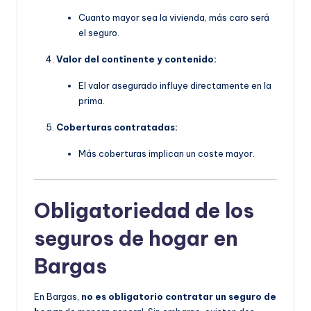
Cuanto mayor sea la vivienda, más caro será
el seguro.
Valor del continente y contenido:
El valor asegurado influye directamente en la
prima.
Coberturas contratadas:
Más coberturas implican un coste mayor.
Obligatoriedad de los
seguros de hogar en
Bargas
En Bargas,
no es obligatorio contratar un seguro de