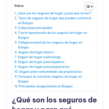
Índice:
¿Qué son los seguros de hogar y para qué sirven?
Tipos de seguros de hogar que puedes contratar
en Bargas
Coberturas principales
Coste aproximado de los seguros de hogar en
Bargas
Obligatoriedad de los seguros de hogar en
Bargas
Seguro de hogar básico
Seguro de hogar multirriesgo
Seguro de hogar para inquilinos
Seguro de hogar para propietarios
Seguro para comunidades de propietarios
Consejos al contratar seguros de hogar en
Bargas
Principales aseguradoras en Bargas
¿Qué son los seguros de