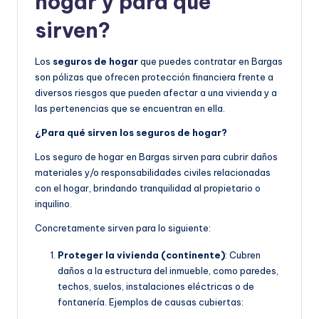
hogar y para qué
sirven?
Los
seguros de hogar
que puedes contratar en Bargas
son pólizas que ofrecen protección financiera frente a
diversos riesgos que pueden afectar a una vivienda y a
las pertenencias que se encuentran en ella.
¿Para qué sirven los seguros de hogar?
Los seguro de hogar en Bargas sirven para cubrir daños
materiales y/o responsabilidades civiles relacionadas
con el hogar, brindando tranquilidad al propietario o
inquilino.
Concretamente sirven para lo siguiente:
Proteger la vivienda (continente)
: Cubren
daños a la estructura del inmueble, como paredes,
techos, suelos, instalaciones eléctricas o de
fontanería. Ejemplos de causas cubiertas: