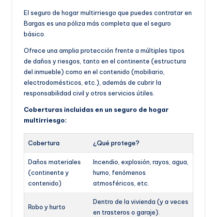
El seguro de hogar multirriesgo que puedes contratar en
Bargas es una póliza más completa que el seguro
básico.
Ofrece una amplia protección frente a múltiples tipos
de daños y riesgos, tanto en el continente (estructura
del inmueble) como en el contenido (mobiliario,
electrodomésticos, etc.), además de cubrir la
responsabilidad civil y otros servicios útiles.
Coberturas incluidas en un seguro de hogar
multirriesgo:
Cobertura
¿Qué protege?
Daños materiales
Incendio, explosión, rayos, agua,
(continente y
humo, fenómenos
contenido)
atmosféricos, etc.
Dentro de la vivienda (y a veces
Robo y hurto
en trasteros o garaje).