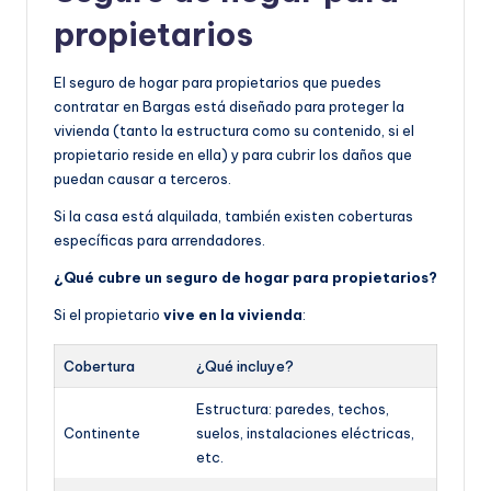
propietarios
El seguro de hogar para propietarios que puedes
contratar en Bargas está diseñado para proteger la
vivienda (tanto la estructura como su contenido, si el
propietario reside en ella) y para cubrir los daños que
puedan causar a terceros.
Si la casa está alquilada, también existen coberturas
específicas para arrendadores.
¿Qué cubre un seguro de hogar para propietarios?
Si el propietario
vive en la vivienda
:
Cobertura
¿Qué incluye?
Estructura: paredes, techos,
Continente
suelos, instalaciones eléctricas,
etc.