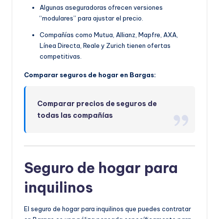
Algunas aseguradoras ofrecen versiones
“modulares” para ajustar el precio.
Compañías como Mutua, Allianz, Mapfre, AXA,
Línea Directa, Reale y Zurich tienen ofertas
competitivas.
Comparar seguros de hogar en Bargas:
Comparar precios de seguros de
todas las compañías
Seguro de hogar para
inquilinos
El seguro de hogar para inquilinos que puedes contratar