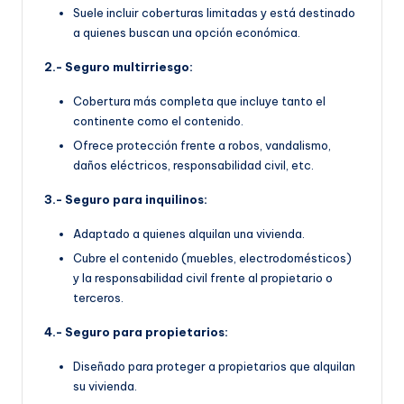
Suele incluir coberturas limitadas y está destinado
a quienes buscan una opción económica.
2.- Seguro multirriesgo:
Cobertura más completa que incluye tanto el
continente como el contenido.
Ofrece protección frente a robos, vandalismo,
daños eléctricos, responsabilidad civil, etc.
3.- Seguro para inquilinos:
Adaptado a quienes alquilan una vivienda.
Cubre el contenido (muebles, electrodomésticos)
y la responsabilidad civil frente al propietario o
terceros.
4.- Seguro para propietarios:
Diseñado para proteger a propietarios que alquilan
su vivienda.