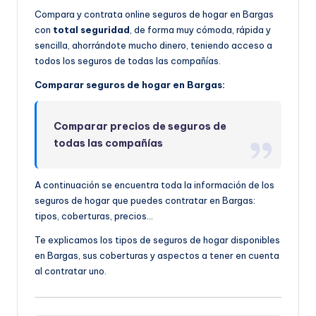
Compara y contrata online seguros de hogar en Bargas
con
total seguridad
, de forma muy cómoda, rápida y
sencilla, ahorrándote mucho dinero, teniendo acceso a
todos los seguros de todas las compañías.
Comparar seguros de hogar en Bargas:
Comparar precios de seguros de
todas las compañías
A continuación se encuentra toda la información de los
seguros de hogar que puedes contratar en Bargas:
tipos, coberturas, precios…
Te explicamos los tipos de seguros de hogar disponibles
en Bargas, sus coberturas y aspectos a tener en cuenta
al contratar uno.