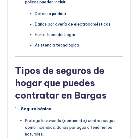
pólizas pueden incluir:
Defensa jurídica
Daños por avería de electrodomésticos
Hurto fuera del hogar
Asistencia tecnológica
Tipos de seguros de
hogar que puedes
contratar en Bargas
1.- Seguro básico:
Protege la vivienda (continente) contra riesgos
como incendios, daños por agua o fenómenos
naturales.