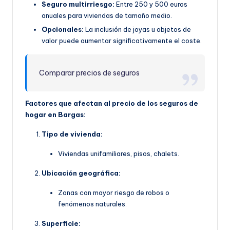
Seguro multirriesgo:
Entre 250 y 500 euros
anuales para viviendas de tamaño medio.
Opcionales:
La inclusión de joyas u objetos de
valor puede aumentar significativamente el coste.
Comparar precios de seguros
Factores que afectan al precio de los seguros de
hogar en Bargas:
Tipo de vivienda:
Viviendas unifamiliares, pisos, chalets.
Ubicación geográfica:
Zonas con mayor riesgo de robos o
fenómenos naturales.
Superficie: