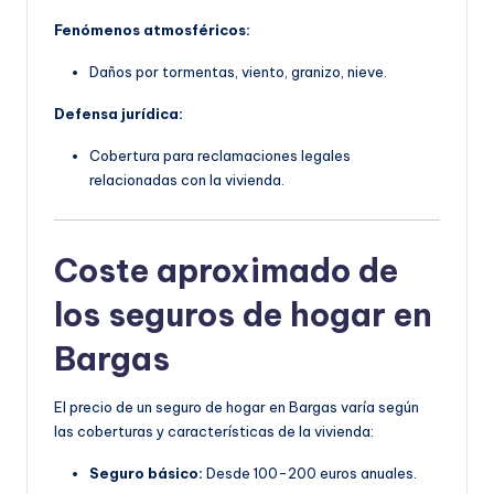
Fenómenos atmosféricos:
Daños por tormentas, viento, granizo, nieve.
Defensa jurídica:
Cobertura para reclamaciones legales
relacionadas con la vivienda.
Coste aproximado de
los seguros de hogar en
Bargas
El precio de un seguro de hogar en Bargas varía según
las coberturas y características de la vivienda:
Seguro básico:
Desde 100-200 euros anuales.