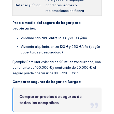
Defensa jurídica
conflictos legales o
reclamaciones de fianza.
Precio medio del seguro de hogar para
propietarios:
Vivienda habitual: entre 150 € y 300 €/año.
Vivienda alquilada: entre 120 € y 250 €/año (según
coberturas y aseguradora).
Ejemplo: Para una vivienda de 90 m² en zona urbana, con
continente de 100.000 € y contenido de 20.000 €, el
seguro puede costar unos 180–220 €/año.
Comparar seguros de hogar en Bargas:
Comparar precios de seguros de
todas las compañías