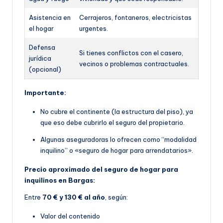
Asistencia en
Cerrajeros, fontaneros, electricistas
el hogar
urgentes.
Defensa
Si tienes conflictos con el casero,
jurídica
vecinos o problemas contractuales.
(opcional)
Importante:
No cubre el continente (la estructura del piso), ya
que eso debe cubrirlo el seguro del propietario.
Algunas aseguradoras lo ofrecen como “modalidad
inquilino” o «seguro de hogar para arrendatarios».
Precio aproximado del seguro de hogar para
inquilinos en Bargas:
Entre
70 € y 130 € al año
, según:
Valor del contenido