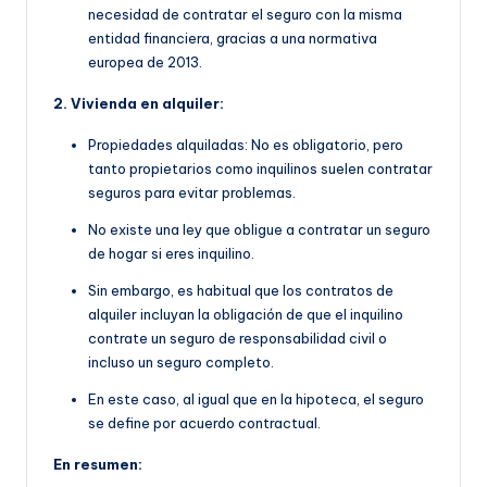
necesidad de contratar el seguro con la misma
entidad financiera, gracias a una normativa
europea de 2013.
2. Vivienda en alquiler:
Propiedades alquiladas: No es obligatorio, pero
tanto propietarios como inquilinos suelen contratar
seguros para evitar problemas.
No existe una ley que obligue a contratar un seguro
de hogar si eres inquilino.
Sin embargo, es habitual que
los contratos de
alquiler incluyan la obligación de que
el inquilino
contrate un seguro de responsabilidad civil o
incluso un seguro completo.
En este caso, al igual que en la hipoteca, el seguro
se define por acuerdo contractual.
En resumen: