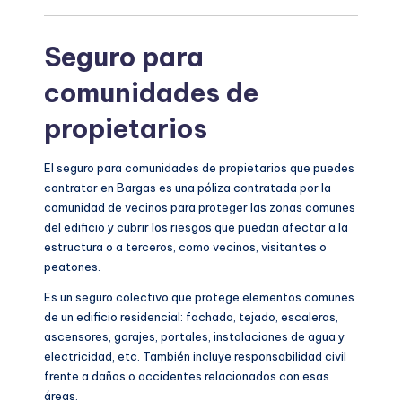
Seguro para
comunidades de
propietarios
El seguro para comunidades de propietarios que puedes
contratar en Bargas es una póliza contratada por la
comunidad de vecinos para proteger las zonas comunes
del edificio y cubrir los riesgos que puedan afectar a la
estructura o a terceros, como vecinos, visitantes o
peatones.
Es un seguro colectivo que protege elementos comunes
de un edificio residencial: fachada, tejado, escaleras,
ascensores, garajes, portales, instalaciones de agua y
electricidad, etc. También incluye responsabilidad civil
frente a daños o accidentes relacionados con esas
áreas.