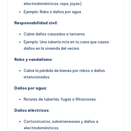
electrodomésticos, ropa, joyas).
Ejemplo: Robo o daños por agua.
Responsabilidad civil:
Cubre daños causados a terceros.
Ejemplo: Una tubería rota en tu casa que causa
daños en la vivienda del vecino.
Robo y vandalismo:
Cubre la pérdida de bienes por robos o daños
intencionados.
Daños por agua:
Roturas de tuberías, fugas o filtraciones.
Daños eléctricos:
Cortocircuitos, sobretensiones y daños a
electrodomésticos.