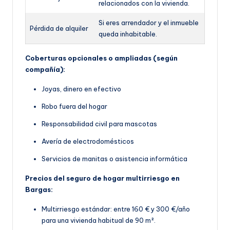
relacionados con la vivienda.
Si eres arrendador y el inmueble
Pérdida de alquiler
queda inhabitable.
Coberturas opcionales o ampliadas (según
compañía):
Joyas, dinero en efectivo
Robo fuera del hogar
Responsabilidad civil para mascotas
Avería de electrodomésticos
Servicios de manitas o asistencia informática
Precios del seguro de hogar multirriesgo en
Bargas:
Multirriesgo estándar: entre 160 € y 300 €/año
para una vivienda habitual de 90 m².