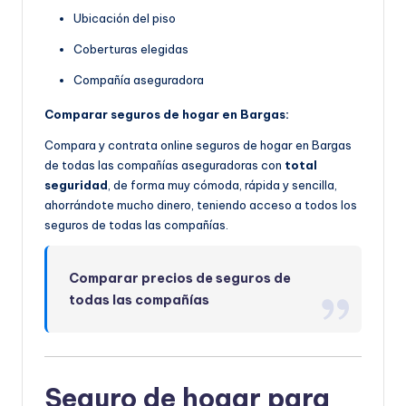
Ubicación del piso
Coberturas elegidas
Compañía aseguradora
Comparar seguros de hogar en Bargas:
Compara y contrata online seguros de hogar en Bargas
de todas las compañías aseguradoras con
total
seguridad
, de forma muy cómoda, rápida y sencilla,
ahorrándote mucho dinero, teniendo acceso a todos los
seguros de todas las compañías.
Comparar precios de seguros de
todas las compañías
Seguro de hogar para