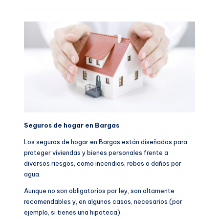
Seguros de hogar en Bargas
Los seguros de hogar en Bargas están diseñados para
proteger viviendas y bienes personales frente a
diversos riesgos, como incendios, robos o daños por
agua.
Aunque no son obligatorios por ley, son altamente
recomendables y, en algunos casos, necesarios (por
ejemplo, si tienes una hipoteca).