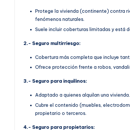
Protege la vivienda (continente) contra 
fenómenos naturales.
Suele incluir coberturas limitadas y est
2.- Seguro multirriesgo:
Cobertura más completa que incluye tant
Ofrece protección frente a robos, vandalis
3.- Seguro para inquilinos:
Adaptado a quienes alquilan una vivienda.
Cubre el contenido (muebles, electrodomés
propietario o terceros.
4.- Seguro para propietarios: