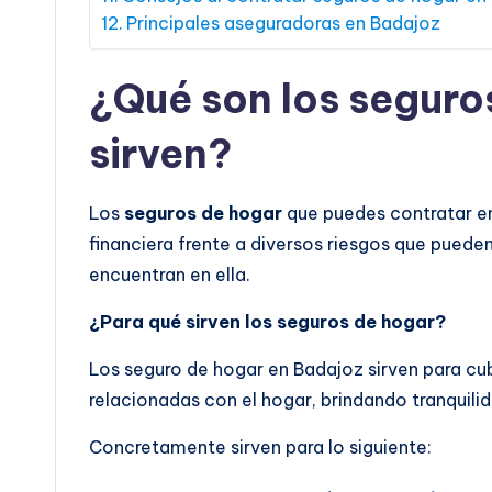
Principales aseguradoras en Badajoz
¿Qué son los seguro
sirven?
Los
seguros de hogar
que puedes contratar en
financiera frente a diversos riesgos que pueden
encuentran en ella.
¿Para qué sirven los seguros de hogar?
Los seguro de hogar en Badajoz sirven para cub
relacionadas con el hogar, brindando tranquilida
Concretamente sirven para lo siguiente: