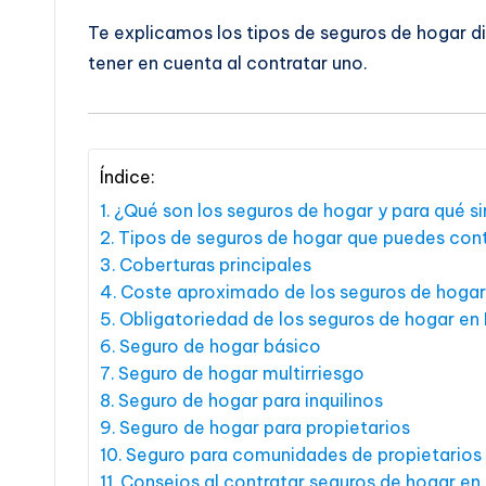
Te explicamos los tipos de seguros de hogar d
tener en cuenta al contratar uno.
Índice:
¿Qué son los seguros de hogar y para qué s
Tipos de seguros de hogar que puedes cont
Coberturas principales
Coste aproximado de los seguros de hogar
Obligatoriedad de los seguros de hogar en
Seguro de hogar básico
Seguro de hogar multirriesgo
Seguro de hogar para inquilinos
Seguro de hogar para propietarios
Seguro para comunidades de propietarios
Consejos al contratar seguros de hogar en