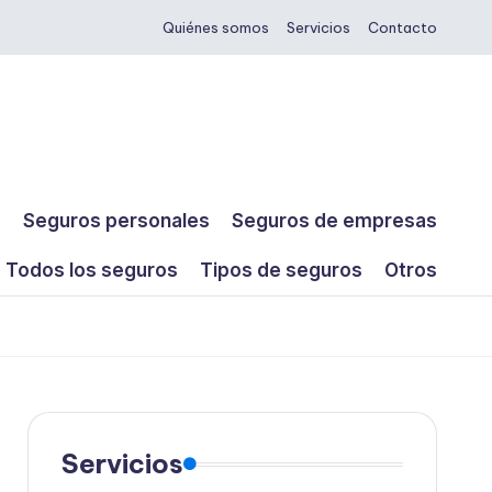
Quiénes somos
Servicios
Contacto
s
Seguros personales
Seguros de empresas
Todos los seguros
Tipos de seguros
Otros
Servicios