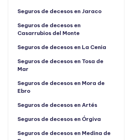
Seguros de decesos en Jaraco
Seguros de decesos en
Casarrubios del Monte
Seguros de decesos en La Cenia
Seguros de decesos en Tosa de
Mar
Seguros de decesos en Mora de
Ebro
Seguros de decesos en Artés
Seguros de decesos en Órgiva
Seguros de decesos en Medina de