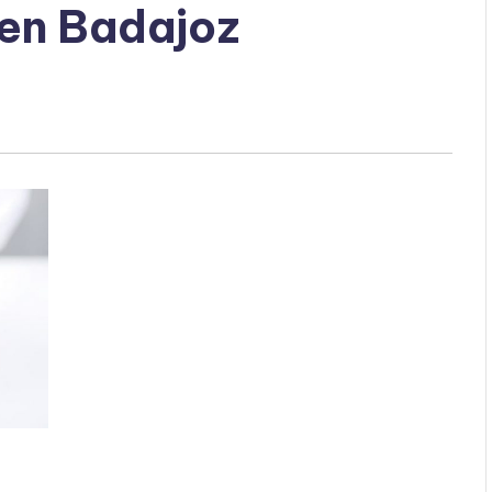
 en Badajoz