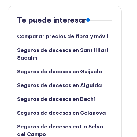
Te puede interesar
Comparar precios de fibra y móvil
Seguros de decesos en Sant Hilari
Sacalm
Seguros de decesos en Guijuelo
Seguros de decesos en Algaida
Seguros de decesos en Bechí
Seguros de decesos en Celanova
Seguros de decesos en La Selva
del Campo