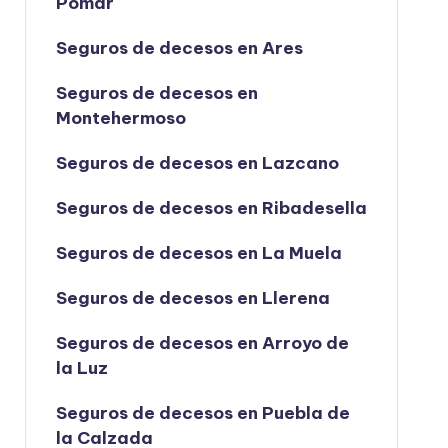
Pomar
Seguros de decesos en Ares
Seguros de decesos en
Montehermoso
Seguros de decesos en Lazcano
Seguros de decesos en Ribadesella
Seguros de decesos en La Muela
Seguros de decesos en Llerena
Seguros de decesos en Arroyo de
la Luz
Seguros de decesos en Puebla de
la Calzada