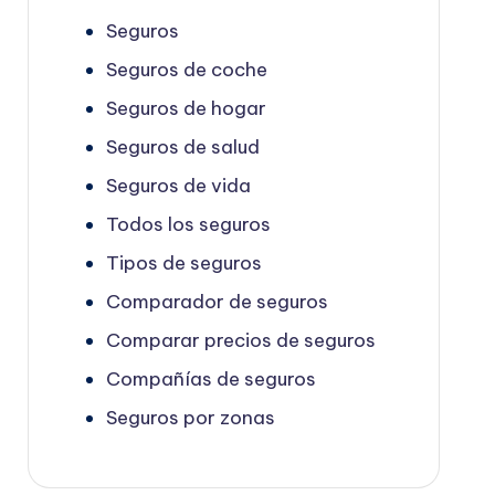
Seguros
Seguros de coche
Seguros de hogar
Seguros de salud
Seguros de vida
Todos los seguros
Tipos de seguros
Comparador de seguros
Comparar precios de seguros
Compañías de seguros
Seguros por zonas