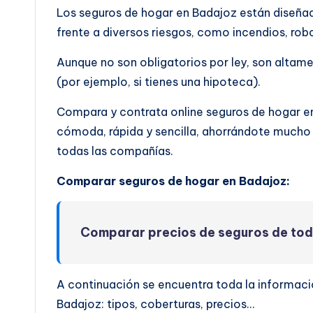
Los seguros de hogar en Badajoz están diseñad
frente a diversos riesgos, como incendios, rob
Aunque no son obligatorios por ley, son altam
(por ejemplo, si tienes una hipoteca).
Compara y contrata online seguros de hogar 
cómoda, rápida y sencilla, ahorrándote mucho 
todas las compañías.
Comparar seguros de hogar en Badajoz:
Comparar precios de seguros de to
A continuación se encuentra toda la informaci
Badajoz: tipos, coberturas, precios…