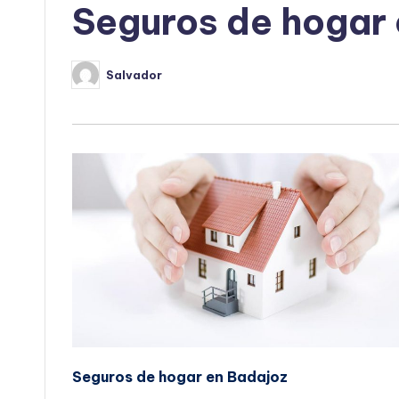
Seguros de hogar
Salvador
Publicado
por
Seguros de hogar en Badajoz