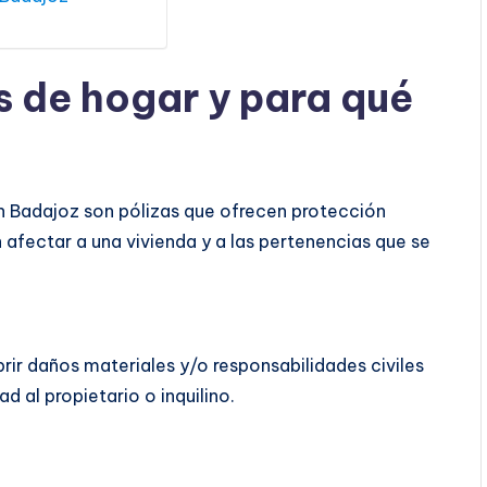
s de hogar y para qué
 Badajoz son pólizas que ofrecen protección
 afectar a una vivienda y a las pertenencias que se
rir daños materiales y/o responsabilidades civiles
d al propietario o inquilino.