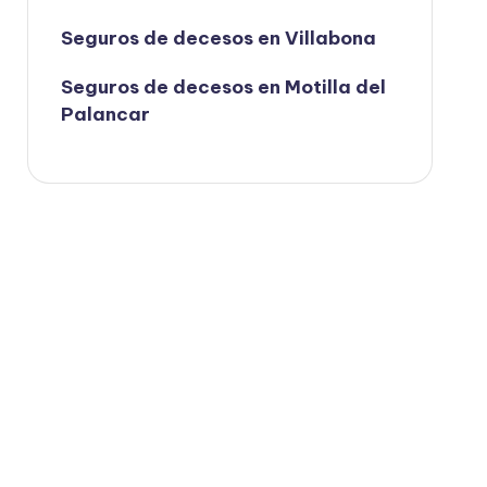
Seguros de decesos en Villabona
Seguros de decesos en Motilla del
Palancar