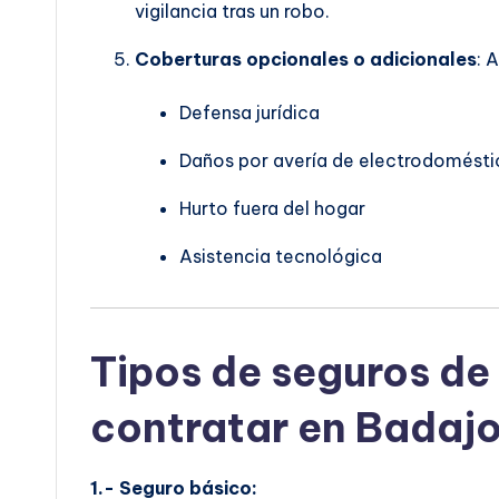
vigilancia tras un robo.
Coberturas opcionales o adicionales
: 
Defensa jurídica
Daños por avería de electrodomésti
Hurto fuera del hogar
Asistencia tecnológica
Tipos de seguros de
contratar en Badaj
1.- Seguro básico: