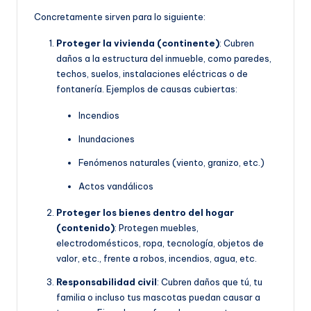
Concretamente sirven para lo siguiente:
Proteger la vivienda (continente)
: Cubren
daños a la estructura del inmueble, como paredes,
techos, suelos, instalaciones eléctricas o de
fontanería. Ejemplos de causas cubiertas:
Incendios
Inundaciones
Fenómenos naturales (viento, granizo, etc.)
Actos vandálicos
Proteger los bienes dentro del hogar
(contenido)
: Protegen muebles,
electrodomésticos, ropa, tecnología, objetos de
valor, etc., frente a robos, incendios, agua, etc.
Responsabilidad civil
: Cubren daños que tú, tu
familia o incluso tus mascotas puedan causar a