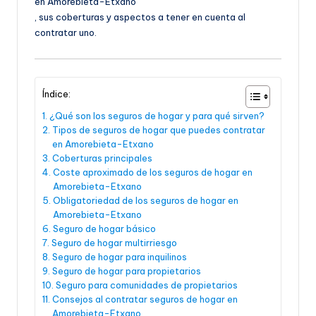
en Amorebieta-Etxano
, sus coberturas y aspectos a tener en cuenta al
contratar uno.
Índice:
¿Qué son los seguros de hogar y para qué sirven?
Tipos de seguros de hogar que puedes contratar
en Amorebieta-Etxano
Coberturas principales
Coste aproximado de los seguros de hogar en
Amorebieta-Etxano
Obligatoriedad de los seguros de hogar en
Amorebieta-Etxano
Seguro de hogar básico
Seguro de hogar multirriesgo
Seguro de hogar para inquilinos
Seguro de hogar para propietarios
Seguro para comunidades de propietarios
Consejos al contratar seguros de hogar en
Amorebieta-Etxano