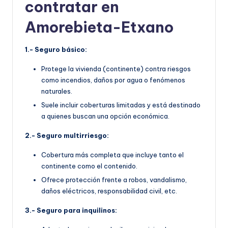
contratar en
Amorebieta-Etxano
1.- Seguro básico:
Protege la vivienda (continente) contra riesgos
como incendios, daños por agua o fenómenos
naturales.
Suele incluir coberturas limitadas y está destinado
a quienes buscan una opción económica.
2.- Seguro multirriesgo:
Cobertura más completa que incluye tanto el
continente como el contenido.
Ofrece protección frente a robos, vandalismo,
daños eléctricos, responsabilidad civil, etc.
3.- Seguro para inquilinos: