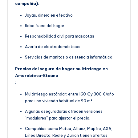
compañía):
Joyas, dinero en efectivo
Robo fuera del hogar
Responsabilidad civil para mascotas
Avería de electrodomésticos
Servicios de manitas o asistencia informática
Precios del seguro de hogar multirriesgo en
Amorebieta-Etxano
:
Multirriesgo estándar: entre 160 € y 300 €/año
para una vivienda habitual de 90 m².
Algunas aseguradoras ofrecen versiones
“modulares” para ajustar el precio.
Compañías como Mutua, Allianz, Mapfre, AXA,
Línea Directa, Reale y Zurich tienen ofertas