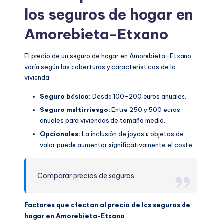
los seguros de hogar en
Amorebieta-Etxano
El precio de un seguro de hogar en Amorebieta-Etxano
varía según las coberturas y características de la
vivienda:
Seguro básico:
Desde 100-200 euros anuales.
Seguro multirriesgo:
Entre 250 y 500 euros
anuales para viviendas de tamaño medio.
Opcionales:
La inclusión de joyas u objetos de
valor puede aumentar significativamente el coste.
Comparar precios de seguros
Factores que afectan al precio de los seguros de
hogar en Amorebieta-Etxano