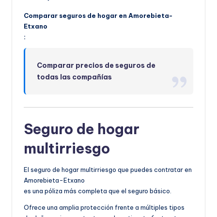
Comparar seguros de hogar en Amorebieta-
Etxano
:
Comparar precios de seguros de
todas las compañías
Seguro de hogar
multirriesgo
El seguro de hogar multirriesgo que puedes contratar en
Amorebieta-Etxano
es una póliza más completa que el seguro básico.
Ofrece una amplia protección frente a múltiples tipos