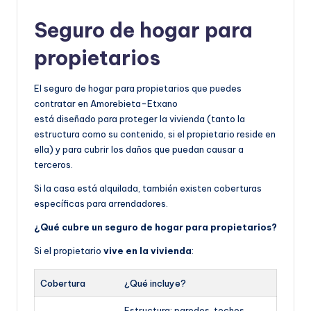
Seguro de hogar para
propietarios
El seguro de hogar para propietarios que puedes
contratar en Amorebieta-Etxano
está diseñado para proteger la vivienda (tanto la
estructura como su contenido, si el propietario reside en
ella) y para cubrir los daños que puedan causar a
terceros.
Si la casa está alquilada, también existen coberturas
específicas para arrendadores.
¿Qué cubre un seguro de hogar para propietarios?
Si el propietario
vive en la vivienda
:
Cobertura
¿Qué incluye?
Estructura: paredes, techos,