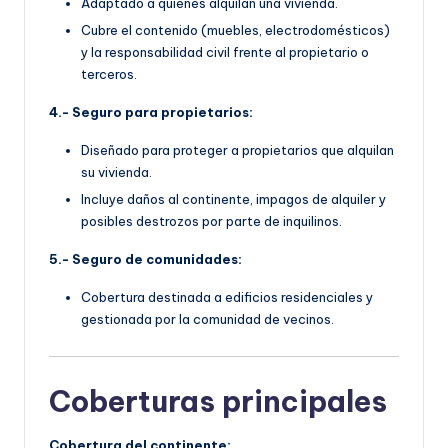
Adaptado a quienes alquilan una vivienda.
Cubre el contenido (muebles, electrodomésticos)
y la responsabilidad civil frente al propietario o
terceros.
4.- Seguro para propietarios:
Diseñado para proteger a propietarios que alquilan
su vivienda.
Incluye daños al continente, impagos de alquiler y
posibles destrozos por parte de inquilinos.
5.- Seguro de comunidades:
Cobertura destinada a edificios residenciales y
gestionada por la comunidad de vecinos.
Coberturas principales
Cobertura del continente: