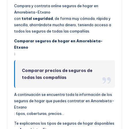
Compara y contrata online seguros de hogar en
Amorebieta-Etxano
con
total seguridad
, de forma muy cómoda, rápida y
sencilla, ahorrándote mucho dinero, teniendo acceso a
todos los seguros de todas las compañías.
Comparar seguros de hogar en Amorebieta-
Etxano
:
Comparar precios de seguros de
todas las compañías
A continuación se encuentra toda la información de los
seguros de hogar que puedes contratar en Amorebieta-
Etxano
: tipos, coberturas, precios…
Te explicamos los tipos de seguros de hogar disponibles