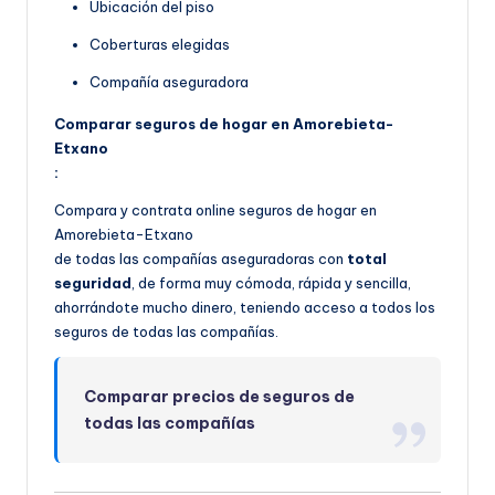
Ubicación del piso
Coberturas elegidas
Compañía aseguradora
Comparar seguros de hogar en Amorebieta-
Etxano
:
Compara y contrata online seguros de hogar en
Amorebieta-Etxano
de todas las compañías aseguradoras con
total
seguridad
, de forma muy cómoda, rápida y sencilla,
ahorrándote mucho dinero, teniendo acceso a todos los
seguros de todas las compañías.
Comparar precios de seguros de
todas las compañías