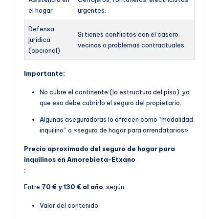
el hogar
urgentes.
Defensa
Si tienes conflictos con el casero,
jurídica
vecinos o problemas contractuales.
(opcional)
Importante:
No cubre el continente (la estructura del piso), ya
que eso debe cubrirlo el seguro del propietario.
Algunas aseguradoras lo ofrecen como “modalidad
inquilino” o «seguro de hogar para arrendatarios».
Precio aproximado del seguro de hogar para
inquilinos en Amorebieta-Etxano
:
Entre
70 € y 130 € al año
, según:
Valor del contenido