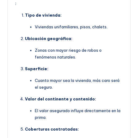
:
Tipo de vivienda:
Viviendas unifamiliares, pisos, chalets.
Ubicación geográfica:
Zonas con mayor riesgo de robos o
fenómenos naturales.
Superficie:
Cuanto mayor sea la vivienda, más caro será
el seguro.
Valor del continente y contenido:
El valor asegurado influye directamente en la
prima.
Coberturas contratadas: