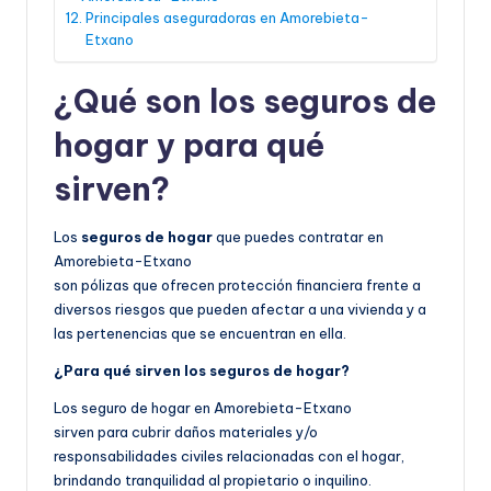
Principales aseguradoras en Amorebieta-
Etxano
¿Qué son los seguros de
hogar y para qué
sirven?
Los
seguros de hogar
que puedes contratar en
Amorebieta-Etxano
son pólizas que ofrecen protección financiera frente a
diversos riesgos que pueden afectar a una vivienda y a
las pertenencias que se encuentran en ella.
¿Para qué sirven los seguros de hogar?
Los seguro de hogar en Amorebieta-Etxano
sirven para cubrir daños materiales y/o
responsabilidades civiles relacionadas con el hogar,
brindando tranquilidad al propietario o inquilino.