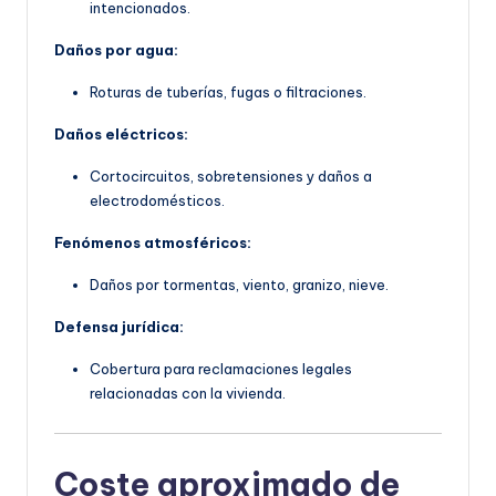
intencionados.
Daños por agua:
Roturas de tuberías, fugas o filtraciones.
Daños eléctricos:
Cortocircuitos, sobretensiones y daños a
electrodomésticos.
Fenómenos atmosféricos:
Daños por tormentas, viento, granizo, nieve.
Defensa jurídica:
Cobertura para reclamaciones legales
relacionadas con la vivienda.
Coste aproximado de