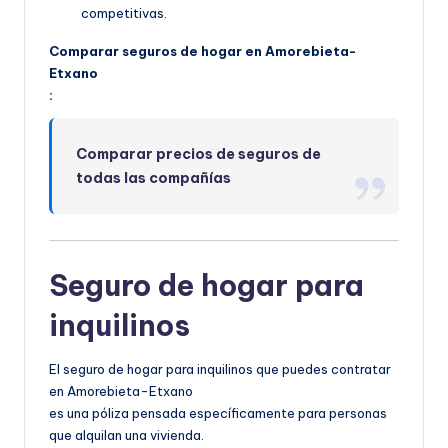
competitivas.
Comparar seguros de hogar en Amorebieta-
Etxano
:
Comparar precios de seguros de
todas las compañías
Seguro de hogar para
inquilinos
El seguro de hogar para inquilinos que puedes contratar
en Amorebieta-Etxano
es una póliza pensada específicamente para personas
que alquilan una vivienda.