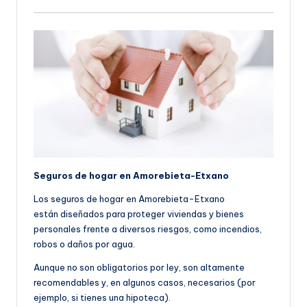
Seguros de hogar en Amorebieta-Etxano
Los seguros de hogar en Amorebieta-Etxano
están diseñados para proteger viviendas y bienes
personales frente a diversos riesgos, como incendios,
robos o daños por agua.
Aunque no son obligatorios por ley, son altamente
recomendables y, en algunos casos, necesarios (por
ejemplo, si tienes una hipoteca).