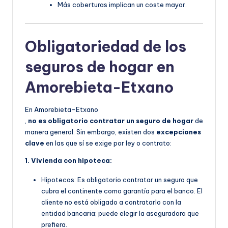
Más coberturas implican un coste mayor.
Obligatoriedad de los
seguros de hogar en
Amorebieta-Etxano
En Amorebieta-Etxano
,
no es obligatorio contratar un seguro de hogar
de
manera general. Sin embargo, existen dos
excepciones
clave
en las que sí se exige por ley o contrato:
1. Vivienda con hipoteca:
Hipotecas: Es obligatorio contratar un seguro que
cubra el continente como garantía para el banco. El
cliente no está obligado a contratarlo con la
entidad bancaria; puede elegir la aseguradora que
prefiera.