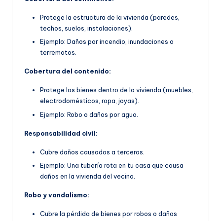
Protege la estructura de la vivienda (paredes,
techos, suelos, instalaciones).
Ejemplo: Daños por incendio, inundaciones o
terremotos.
Cobertura del contenido:
Protege los bienes dentro de la vivienda (muebles,
electrodomésticos, ropa, joyas).
Ejemplo: Robo o daños por agua.
Responsabilidad civil:
Cubre daños causados a terceros.
Ejemplo: Una tubería rota en tu casa que causa
daños en la vivienda del vecino.
Robo y vandalismo:
Cubre la pérdida de bienes por robos o daños