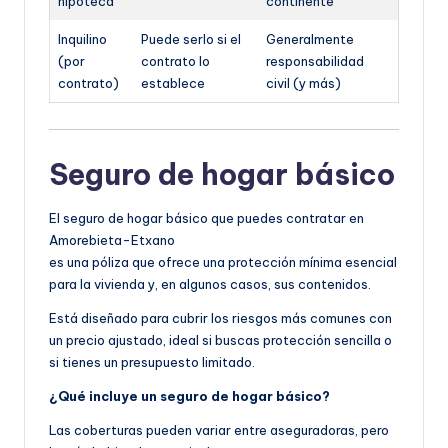
hipoteca
continente
Inquilino
Puede serlo si el
Generalmente
(por
contrato lo
responsabilidad
contrato)
establece
civil (y más)
Seguro de hogar básico
El seguro de hogar básico que puedes contratar en
Amorebieta-Etxano
es una póliza que ofrece una protección mínima esencial
para la vivienda y, en algunos casos, sus contenidos.
Está diseñado para cubrir los riesgos más comunes con
un precio ajustado, ideal si buscas protección sencilla o
si tienes un presupuesto limitado.
¿Qué incluye un seguro de hogar básico?
Las coberturas pueden variar entre aseguradoras, pero