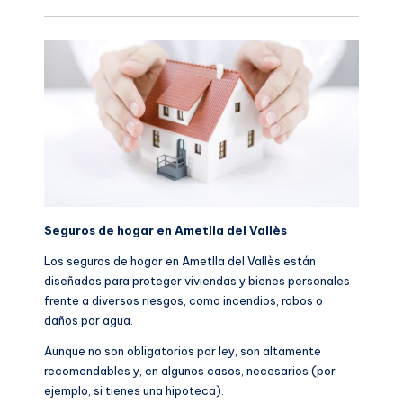
Seguros de hogar en Ametlla del Vallès
Los seguros de hogar en Ametlla del Vallès están
diseñados para proteger viviendas y bienes personales
frente a diversos riesgos, como incendios, robos o
daños por agua.
Aunque no son obligatorios por ley, son altamente
recomendables y, en algunos casos, necesarios (por
ejemplo, si tienes una hipoteca).