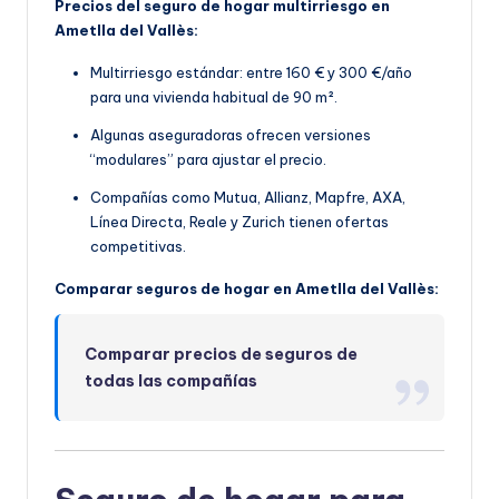
Precios del seguro de hogar multirriesgo en
Ametlla del Vallès:
Multirriesgo estándar: entre 160 € y 300 €/año
para una vivienda habitual de 90 m².
Algunas aseguradoras ofrecen versiones
“modulares” para ajustar el precio.
Compañías como Mutua, Allianz, Mapfre, AXA,
Línea Directa, Reale y Zurich tienen ofertas
competitivas.
Comparar seguros de hogar en Ametlla del Vallès:
Comparar precios de seguros de
todas las compañías