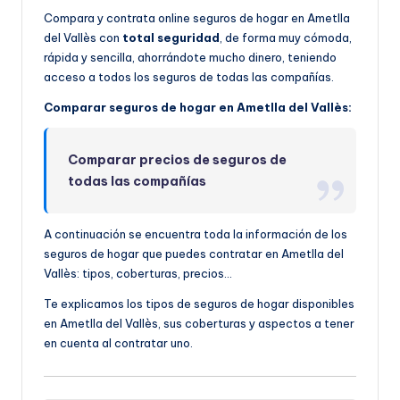
Compara y contrata online seguros de hogar en Ametlla
del Vallès con
total seguridad
, de forma muy cómoda,
rápida y sencilla, ahorrándote mucho dinero, teniendo
acceso a todos los seguros de todas las compañías.
Comparar seguros de hogar en Ametlla del Vallès:
Comparar precios de seguros de
todas las compañías
A continuación se encuentra toda la información de los
seguros de hogar que puedes contratar en Ametlla del
Vallès: tipos, coberturas, precios…
Te explicamos los tipos de seguros de hogar disponibles
en Ametlla del Vallès, sus coberturas y aspectos a tener
en cuenta al contratar uno.