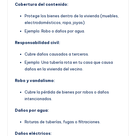
Cobertura del contenido:
Protege los bienes dentro de la vivienda (muebles,
electrodomésticos, ropa, joyas).
Ejemplo: Robo o daños por agua.
Responsabilidad civil:
Cubre daños causados a terceros.
Ejemplo: Una tubería rota en tu casa que causa
daños en la vivienda del vecino.
Robo y vandalismo:
Cubre la pérdida de bienes por robos o daños
intencionados.
Daños por agua:
Roturas de tuberías, fugas o filtraciones.
Daños eléctricos: