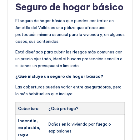
Seguro de hogar básico
El seguro de hogar básico que puedes contratar en
Ametlla del Vallès es una póliza que ofrece una
protección mínima esencial para la vivienda y, en algunos
casos, sus contenidos.
Está diseñado para cubrir los riesgos más comunes con
un precio ajustado, ideal si buscas protección sencilla o
si tienes un presupuesto limitado.
¿Qué incluye un seguro de hogar básico?
Las coberturas pueden variar entre aseguradoras, pero
lo más habitual es que incluya:
Cobertura
¿Qué protege?
Incendio,
Daños en la vivienda por fuego o
explosión,
explosiones.
rayo