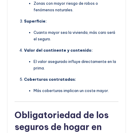
Zonas con mayor riesgo de robos o
fenómenos naturales.
Superficie:
Cuanto mayor sea la vivienda, más caro será
el seguro.
Valor del continente y contenido:
El valor asegurado influye directamente en la
prima.
Coberturas contratadas:
Más coberturas implican un coste mayor.
Obligatoriedad de los
seguros de hogar en