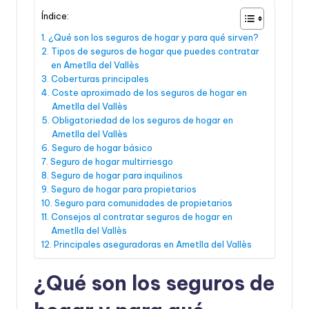
Índice:
¿Qué son los seguros de hogar y para qué sirven?
Tipos de seguros de hogar que puedes contratar
en Ametlla del Vallès
Coberturas principales
Coste aproximado de los seguros de hogar en
Ametlla del Vallès
Obligatoriedad de los seguros de hogar en
Ametlla del Vallès
Seguro de hogar básico
Seguro de hogar multirriesgo
Seguro de hogar para inquilinos
Seguro de hogar para propietarios
Seguro para comunidades de propietarios
Consejos al contratar seguros de hogar en
Ametlla del Vallès
Principales aseguradoras en Ametlla del Vallès
¿Qué son los seguros de