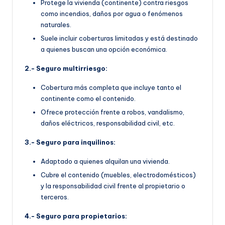
Protege la vivienda (continente) contra riesgos
como incendios, daños por agua o fenómenos
naturales.
Suele incluir coberturas limitadas y está destinado
a quienes buscan una opción económica.
2.- Seguro multirriesgo:
Cobertura más completa que incluye tanto el
continente como el contenido.
Ofrece protección frente a robos, vandalismo,
daños eléctricos, responsabilidad civil, etc.
3.- Seguro para inquilinos:
Adaptado a quienes alquilan una vivienda.
Cubre el contenido (muebles, electrodomésticos)
y la responsabilidad civil frente al propietario o
terceros.
4.- Seguro para propietarios: