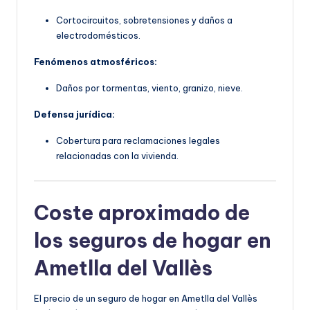
Cortocircuitos, sobretensiones y daños a
electrodomésticos.
Fenómenos atmosféricos:
Daños por tormentas, viento, granizo, nieve.
Defensa jurídica:
Cobertura para reclamaciones legales
relacionadas con la vivienda.
Coste aproximado de
los seguros de hogar en
Ametlla del Vallès
El precio de un seguro de hogar en Ametlla del Vallès