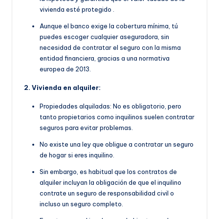
vivienda esté protegido
.
Aunque el banco exige la cobertura mínima, tú
puedes escoger cualquier aseguradora, sin
necesidad de contratar el seguro con la misma
entidad financiera, gracias a una normativa
europea de 2013.
2. Vivienda en alquiler:
Propiedades alquiladas: No es obligatorio, pero
tanto propietarios como inquilinos suelen contratar
seguros para evitar problemas.
No existe una ley que obligue a contratar un seguro
de hogar si eres inquilino.
Sin embargo, es habitual que
los contratos de
alquiler incluyan la obligación de que
el inquilino
contrate un seguro de responsabilidad civil o
incluso un seguro completo.