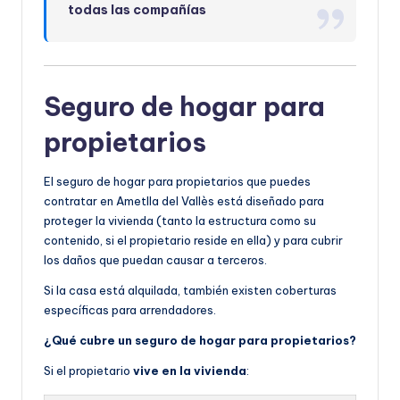
todas las compañías
Seguro de hogar para
propietarios
El seguro de hogar para propietarios que puedes
contratar en Ametlla del Vallès está diseñado para
proteger la vivienda (tanto la estructura como su
contenido, si el propietario reside en ella) y para cubrir
los daños que puedan causar a terceros.
Si la casa está alquilada, también existen coberturas
específicas para arrendadores.
¿Qué cubre un seguro de hogar para propietarios?
Si el propietario
vive en la vivienda
: