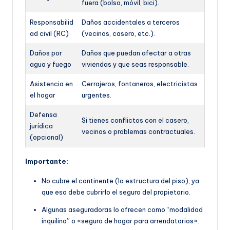
fuera (bolso, móvil, bici).
Responsabilid
Daños accidentales a terceros
ad civil (RC)
(vecinos, casero, etc.).
Daños por
Daños que puedan afectar a otras
agua y fuego
viviendas y que seas responsable.
Asistencia en
Cerrajeros, fontaneros, electricistas
el hogar
urgentes.
Defensa
Si tienes conflictos con el casero,
jurídica
vecinos o problemas contractuales.
(opcional)
Importante:
No cubre el continente (la estructura del piso), ya
que eso debe cubrirlo el seguro del propietario.
Algunas aseguradoras lo ofrecen como “modalidad
inquilino” o «seguro de hogar para arrendatarios».