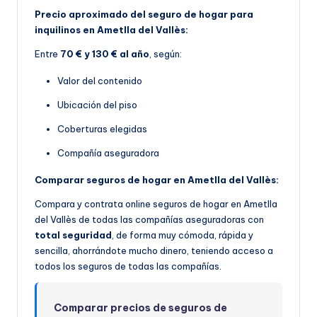
Precio aproximado del seguro de hogar para
inquilinos en Ametlla del Vallès:
Entre
70 € y 130 € al año
, según:
Valor del contenido
Ubicación del piso
Coberturas elegidas
Compañía aseguradora
Comparar seguros de hogar en Ametlla del Vallès:
Compara y contrata online seguros de hogar en Ametlla
del Vallès de todas las compañías aseguradoras con
total seguridad
, de forma muy cómoda, rápida y
sencilla, ahorrándote mucho dinero, teniendo acceso a
todos los seguros de todas las compañías.
Comparar precios de seguros de