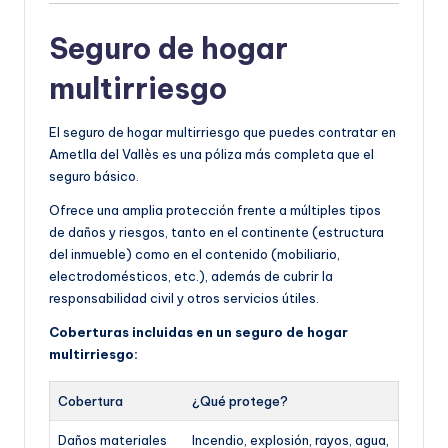
Seguro de hogar
multirriesgo
El seguro de hogar multirriesgo que puedes contratar en
Ametlla del Vallès es una póliza más completa que el
seguro básico.
Ofrece una amplia protección frente a múltiples tipos
de daños y riesgos, tanto en el continente (estructura
del inmueble) como en el contenido (mobiliario,
electrodomésticos, etc.), además de cubrir la
responsabilidad civil y otros servicios útiles.
Coberturas incluidas en un seguro de hogar
multirriesgo:
Cobertura
¿Qué protege?
Daños materiales
Incendio, explosión, rayos, agua,