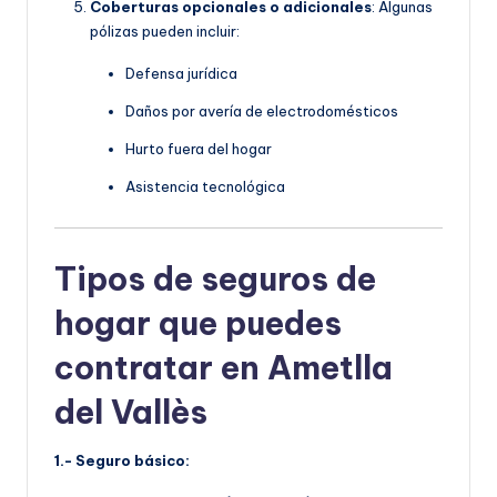
Coberturas opcionales o adicionales
: Algunas
pólizas pueden incluir:
Defensa jurídica
Daños por avería de electrodomésticos
Hurto fuera del hogar
Asistencia tecnológica
Tipos de seguros de
hogar que puedes
contratar en Ametlla
del Vallès
1.- Seguro básico: