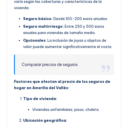
varía según las coberturas y características de la
vivienda:
Seguro básico:
Desde 100-200 euros anuales.
Seguro multirriesgo:
Entre 250 y 500 euros
anuales para viviendas de tamaño medio.
Opcionales:
La inclusión de joyas u objetos de
valor puede aumentar significativamente el coste.
Comparar precios de seguros
Factores que afectan al precio de los seguros de
hogar en Ametlla del Vallès:
Tipo de vivienda:
Viviendas unifamiliares, pisos, chalets.
Ubicación geográfica: