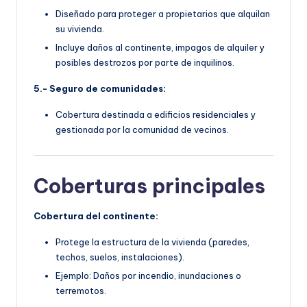
Diseñado para proteger a propietarios que alquilan
su vivienda.
Incluye daños al continente, impagos de alquiler y
posibles destrozos por parte de inquilinos.
5.- Seguro de comunidades:
Cobertura destinada a edificios residenciales y
gestionada por la comunidad de vecinos.
Coberturas principales
Cobertura del continente:
Protege la estructura de la vivienda (paredes,
techos, suelos, instalaciones).
Ejemplo: Daños por incendio, inundaciones o
terremotos.