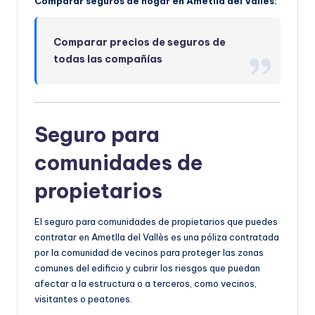
Comparar seguros de hogar en Ametlla del Vallès:
Comparar precios de seguros de
todas las compañías
Seguro para
comunidades de
propietarios
El seguro para comunidades de propietarios que puedes
contratar en Ametlla del Vallès es una póliza contratada
por la comunidad de vecinos para proteger las zonas
comunes del edificio y cubrir los riesgos que puedan
afectar a la estructura o a terceros, como vecinos,
visitantes o peatones.