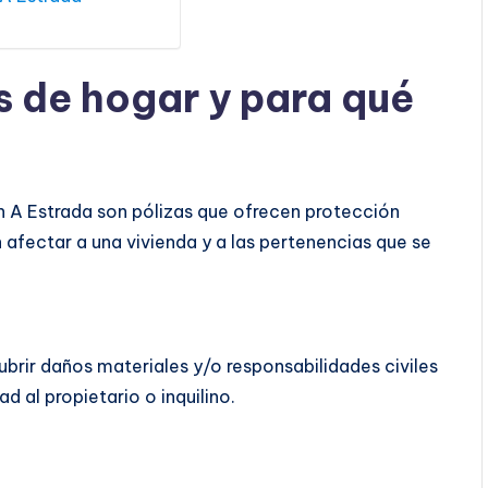
s de hogar y para qué
 A Estrada son pólizas que ofrecen protección
 afectar a una vivienda y a las pertenencias que se
ubrir daños materiales y/o responsabilidades civiles
d al propietario o inquilino.