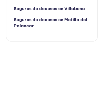
Seguros de decesos en Villabona
Seguros de decesos en Motilla del
Palancar