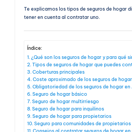
Te explicamos los tipos de seguros de hogar di
tener en cuenta al contratar uno.
Índice:
¿Qué son los seguros de hogar y para qué s
Tipos de seguros de hogar que puedes cont
Coberturas principales
Coste aproximado de los seguros de hogar
Obligatoriedad de los seguros de hogar en
Seguro de hogar básico
Seguro de hogar multirriesgo
Seguro de hogar para inquilinos
Seguro de hogar para propietarios
Seguro para comunidades de propietarios
Consejos al contratar seguros de hogar en