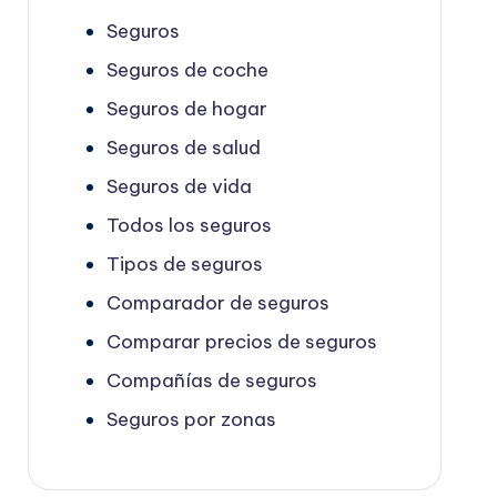
Seguros
Seguros de coche
Seguros de hogar
Seguros de salud
Seguros de vida
Todos los seguros
Tipos de seguros
Comparador de seguros
Comparar precios de seguros
Compañías de seguros
Seguros por zonas