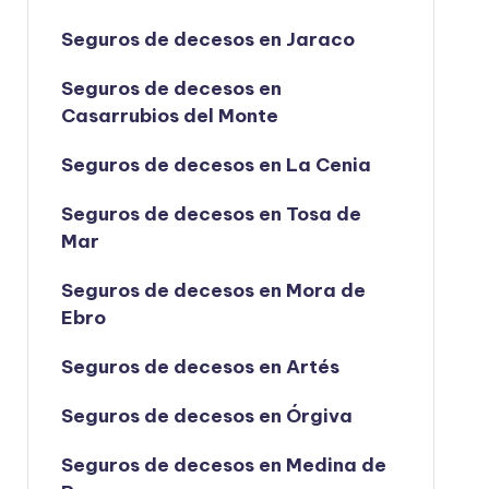
Seguros de decesos en Jaraco
Seguros de decesos en
Casarrubios del Monte
Seguros de decesos en La Cenia
Seguros de decesos en Tosa de
Mar
Seguros de decesos en Mora de
Ebro
Seguros de decesos en Artés
Seguros de decesos en Órgiva
Seguros de decesos en Medina de