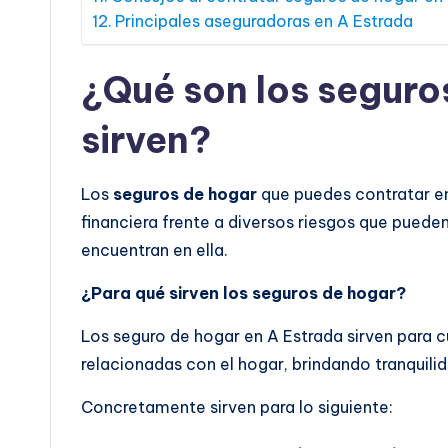
Principales aseguradoras en A Estrada
¿Qué son los seguro
sirven?
Los
seguros de hogar
que puedes contratar en
financiera frente a diversos riesgos que pueden
encuentran en ella.
¿Para qué sirven los seguros de hogar?
Los seguro de hogar en A Estrada sirven para c
relacionadas con el hogar, brindando tranquilida
Concretamente sirven para lo siguiente: