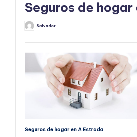
Seguros de hogar 
Salvador
Publicado
por
Seguros de hogar en A Estrada