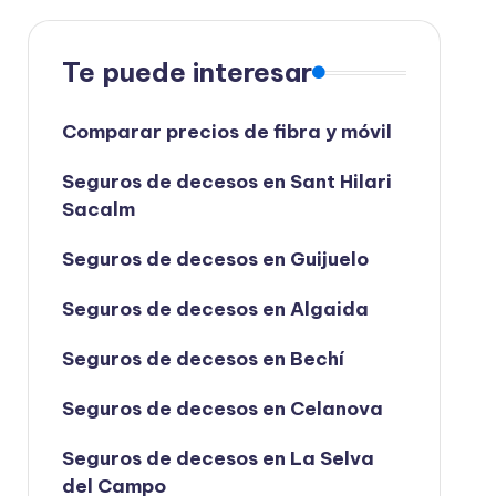
Te puede interesar
Comparar precios de fibra y móvil
Seguros de decesos en Sant Hilari
Sacalm
Seguros de decesos en Guijuelo
Seguros de decesos en Algaida
Seguros de decesos en Bechí
Seguros de decesos en Celanova
Seguros de decesos en La Selva
del Campo