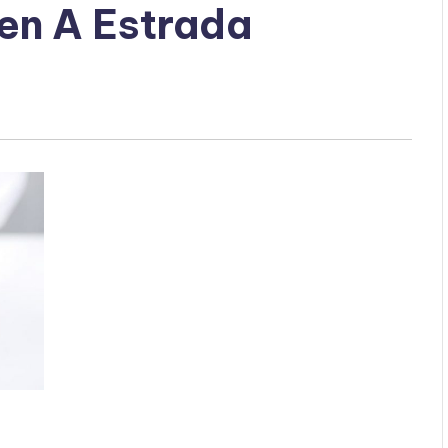
en A Estrada