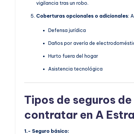
vigilancia tras un robo.
Coberturas opcionales o adicionales
: 
Defensa jurídica
Daños por avería de electrodomésti
Hurto fuera del hogar
Asistencia tecnológica
Tipos de seguros de
contratar en A Estr
1.- Seguro básico: