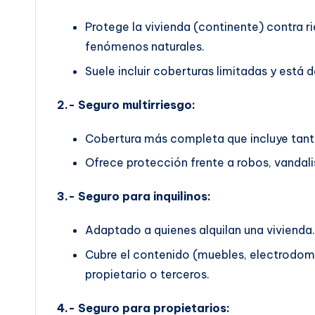
Protege la vivienda (continente) contra 
fenómenos naturales.
Suele incluir coberturas limitadas y est
2.- Seguro multirriesgo:
Cobertura más completa que incluye tant
Ofrece protección frente a robos, vandalis
3.- Seguro para inquilinos:
Adaptado a quienes alquilan una vivienda.
Cubre el contenido (muebles, electrodomés
propietario o terceros.
4.- Seguro para propietarios: