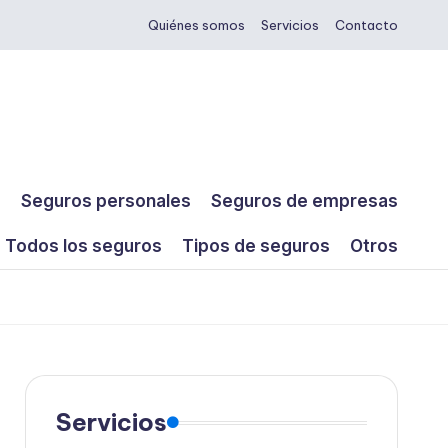
Quiénes somos
Servicios
Contacto
s
Seguros personales
Seguros de empresas
Todos los seguros
Tipos de seguros
Otros
Servicios