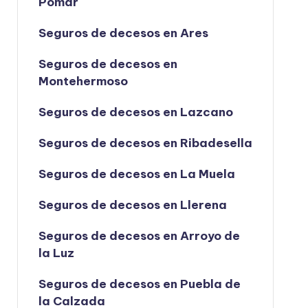
Pomar
Seguros de decesos en Ares
Seguros de decesos en
Montehermoso
Seguros de decesos en Lazcano
Seguros de decesos en Ribadesella
Seguros de decesos en La Muela
Seguros de decesos en Llerena
Seguros de decesos en Arroyo de
la Luz
Seguros de decesos en Puebla de
la Calzada