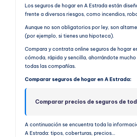
Los seguros de hogar en A Estrada están diseñ
frente a diversos riesgos, como incendios, rob
Aunque no son obligatorios por ley, son altam
(por ejemplo, si tienes una hipoteca).
Compara y contrata online seguros de hogar e
cómoda, rápida y sencilla, ahorrándote mucho 
todas las compañías.
Comparar seguros de hogar en A Estrada:
Comparar precios de seguros de to
A continuación se encuentra toda la informaci
A Estrada: tipos, coberturas, precios…