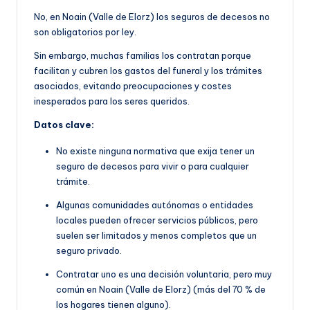
No, en Noain (Valle de Elorz) los seguros de decesos no
son obligatorios por ley.
Sin embargo, muchas familias los contratan porque
facilitan y cubren los gastos del funeral y los trámites
asociados, evitando preocupaciones y costes
inesperados para los seres queridos.
Datos clave:
No existe ninguna normativa que exija tener un
seguro de decesos para vivir o para cualquier
trámite.
Algunas comunidades autónomas o entidades
locales pueden ofrecer servicios públicos, pero
suelen ser limitados y menos completos que un
seguro privado.
Contratar uno es una decisión voluntaria, pero muy
común en Noain (Valle de Elorz) (más del 70 % de
los hogares tienen alguno).