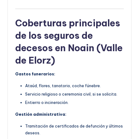
Coberturas principales
de los seguros de
decesos en Noain (Valle
de Elorz)
Gastos funerarios:
Ataúd, flores, tanatorio, coche fúnebre.
Servicio religioso o ceremonia civil, si se solicita.
Entierro o incineración.
Gestión administrativa:
Tramitación de certificados de defunción y últimos
deseos.