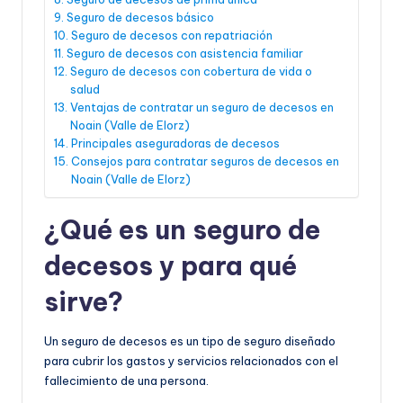
Seguro de decesos básico
Seguro de decesos con repatriación
Seguro de decesos con asistencia familiar
Seguro de decesos con cobertura de vida o
salud
Ventajas de contratar un seguro de decesos en
Noain (Valle de Elorz)
Principales aseguradoras de decesos
Consejos para contratar seguros de decesos en
Noain (Valle de Elorz)
¿Qué es un seguro de
decesos y para qué
sirve?
Un seguro de decesos es un tipo de seguro diseñado
para cubrir los gastos y servicios relacionados con el
fallecimiento de una persona.