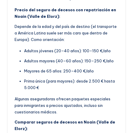
Precio del seguro de decesos con repatriación en
Noain (Valle de Elorz):
Depende de la edad y del país de destino (el transporte
a América Latina suele ser más caro que dentro de
Europa). Como orientación:
Adultos jóvenes (20–40 años): 100–150 €/año
Adultos mayores (40–60 años): 150–250 €/año
Mayores de 65 años: 250–400 €/año
Prima única (para mayores): desde 2.500 € hasta
5.000 €
Algunas aseguradoras ofrecen paquetes especiales
para inmigrantes a precios ajustados, incluso sin
cuestionarios médicos.
Comparar seguros de decesos en Noain (Valle de
Elorz):