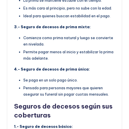
La prima se mantiene estable con el tiempo.
Es más cara al principio, pero no sube con la edad.
Ideal para quienes buscan estabilidad en el pago.
3.- Seguro de decesos de prima mixta:
Comienza como prima natural y luego se convierte
en nivelada.
Permite pagar menos al inicio y estabilizar la prima
más adelante.
4.- Seguro de decesos de prima única:
Se paga en un solo pago único.
Pensado para personas mayores que quieren
asegurar su funeral sin pagar cuotas mensuales.
Seguros de decesos según sus
coberturas
1.- Seguro de decesos básico: