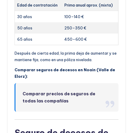
Edad de contratación
Prima anual aprox. (mixta)
30 años
100–140 €
50 años
250–350 €
65 años
450–600 €
Después de cierta edad, la prima deja de aumentar y se
mantiene fija, como en una póliza nivelada.
Comparar seguros de decesos en Noain (Valle de
Elorz):
Comparar precios de seguros de
todas las compañías
Seguro de decesos de