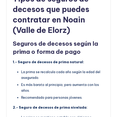
decesos que puedes
contratar en Noain
(Valle de Elorz)
Seguros de decesos según la
prima o forma de pago
1.- Seguro de decesos de prima natural:
La prima se recalcula cada año según la edad del
asegurado.
Es más barato al principio, pero aumenta con los
años.
Recomendado para personas jóvenes.
2.- Seguro de decesos de prima nivelada: