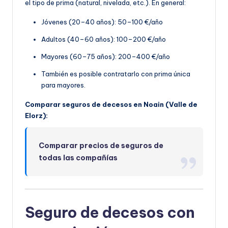
el tipo de prima (natural, nivelada, etc.). En general:
Jóvenes (20–40 años): 50–100 €/año
Adultos (40–60 años): 100–200 €/año
Mayores (60–75 años): 200–400 €/año
También es posible contratarlo con prima única
para mayores.
Comparar seguros de decesos en Noain (Valle de
Elorz):
Comparar precios de seguros de
todas las compañías
Seguro de decesos con