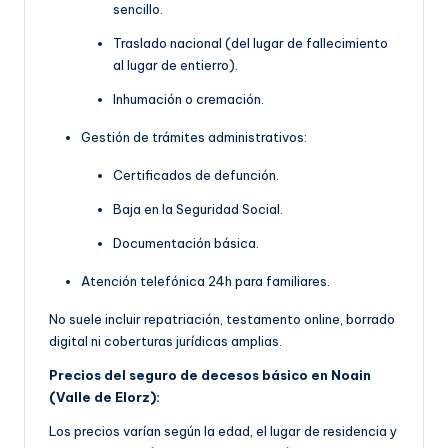
sencillo.
Traslado nacional (del lugar de fallecimiento
al lugar de entierro).
Inhumación o cremación.
Gestión de trámites administrativos:
Certificados de defunción.
Baja en la Seguridad Social.
Documentación básica.
Atención telefónica 24h para familiares.
No suele incluir repatriación, testamento online, borrado
digital ni coberturas jurídicas amplias.
Precios del seguro de decesos básico en Noain
(Valle de Elorz):
Los precios varían según la edad, el lugar de residencia y