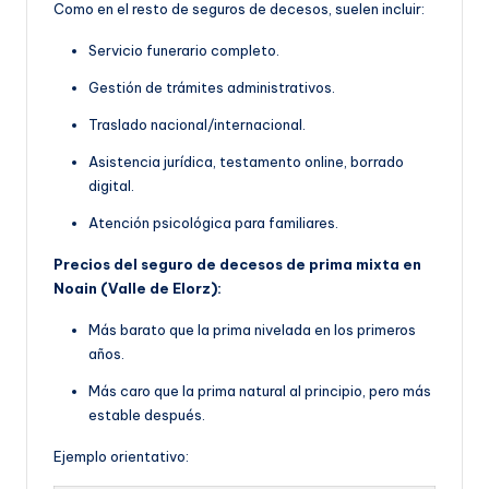
Como en el resto de seguros de decesos, suelen incluir:
Servicio funerario completo.
Gestión de trámites administrativos.
Traslado nacional/internacional.
Asistencia jurídica, testamento online, borrado
digital.
Atención psicológica para familiares.
Precios del seguro de decesos de prima mixta en
Noain (Valle de Elorz):
Más barato que la prima nivelada en los primeros
años.
Más caro que la prima natural al principio, pero más
estable después.
Ejemplo orientativo: