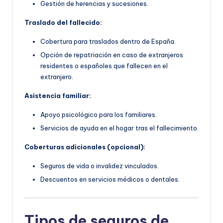
Gestión de herencias y sucesiones.
Traslado del fallecido:
Cobertura para traslados dentro de España.
Opción de repatriación en caso de extranjeros
residentes o españoles que fallecen en el
extranjero.
Asistencia familiar:
Apoyo psicológico para los familiares.
Servicios de ayuda en el hogar tras el fallecimiento.
Coberturas adicionales (opcional):
Seguros de vida o invalidez vinculados.
Descuentos en servicios médicos o dentales.
Tipos de seguros de