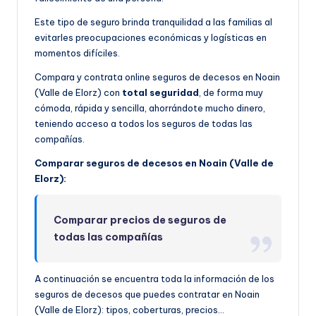
Este tipo de seguro brinda tranquilidad a las familias al
evitarles preocupaciones económicas y logísticas en
momentos difíciles.
Compara y contrata online seguros de decesos en Noain
(Valle de Elorz) con
total seguridad
, de forma muy
cómoda, rápida y sencilla, ahorrándote mucho dinero,
teniendo acceso a todos los seguros de todas las
compañías.
Comparar seguros de decesos en Noain (Valle de
Elorz):
Comparar precios de seguros de
todas las compañías
A continuación se encuentra toda la información de los
seguros de decesos que puedes contratar en Noain
(Valle de Elorz): tipos, coberturas, precios…