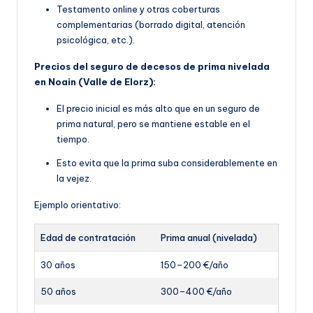
Testamento online y otras coberturas
complementarias (borrado digital, atención
psicológica, etc.).
Precios del seguro de decesos de prima nivelada
en Noain (Valle de Elorz):
El precio inicial es más alto que en un seguro de
prima natural, pero se mantiene estable en el
tiempo.
Esto evita que la prima suba considerablemente en
la vejez.
Ejemplo orientativo:
Edad de contratación
Prima anual (nivelada)
30 años
150–200 €/año
50 años
300–400 €/año