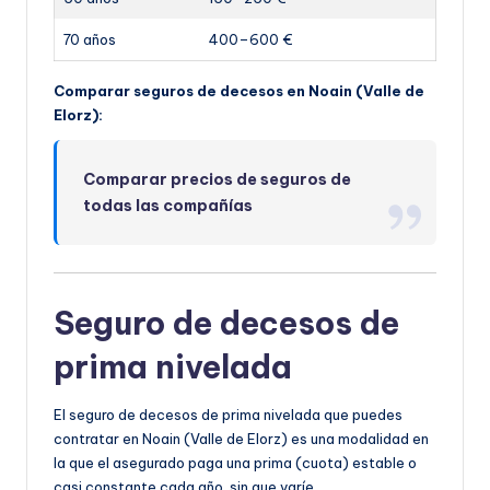
70 años
400–600 €
Comparar seguros de decesos en Noain (Valle de
Elorz):
Comparar precios de seguros de
todas las compañías
Seguro de decesos de
prima nivelada
El seguro de decesos de prima nivelada que puedes
contratar en Noain (Valle de Elorz) es una modalidad en
la que el asegurado paga una prima (cuota) estable o
casi constante cada año, sin que varíe