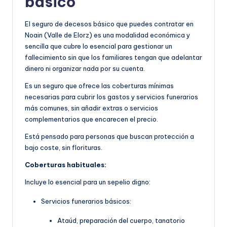
básico
El seguro de decesos básico que puedes contratar en
Noain (Valle de Elorz) es una modalidad económica y
sencilla que cubre lo esencial para gestionar un
fallecimiento sin que los familiares tengan que adelantar
dinero ni organizar nada por su cuenta.
Es un seguro que ofrece las coberturas mínimas
necesarias para cubrir los gastos y servicios funerarios
más comunes, sin añadir extras o servicios
complementarios que encarecen el precio.
Está pensado para personas que buscan protección a
bajo coste, sin florituras.
Coberturas habituales:
Incluye lo esencial para un sepelio digno:
Servicios funerarios básicos:
Ataúd, preparación del cuerpo, tanatorio