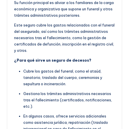
Su función principal es aliviar a los familiares de la carga
económica y organizativa que supone un funeral y otros
trámites administrativos posteriores.
Este seguro cubre los gastos relacionados con el funeral
del asegurado, así como los trámites administrativos
necesarios tras el fallecimiento, como la gestión de
certificados de defunción, inscripción en el registro civil,
y otros.
¿Para qué sirve un seguro de decesos?
Cubre los gastos del funeral, como el ataúd,
tanatorio, traslado del cuerpo, ceremonias y
sepultura o incineración.
Gestiona los trámites administrativos necesarios
tras el fallecimiento (certificados, notificaciones,
etc.).
En algunos casos, ofrece servicios adicionales
como asistencia jurídica, repatriación (traslado
internacional en caso de fallecimiento en el