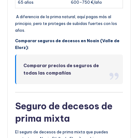
65 años
600–750 €/año
A diferencia de la prima natural, aquí pagas más al
principio, pero te proteges de subidas fuertes con los
años.
Comparar seguros de decesos en Noain (Valle de
Elorz):
Comparar precios de seguros de
todas las compañías
Seguro de decesos de
prima mixta
El seguro de decesos de prima mixta que puedes