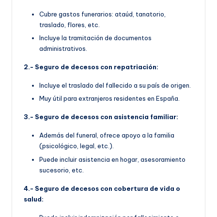
Cubre gastos funerarios: ataúd, tanatorio,
traslado, flores, etc.
Incluye la tramitación de documentos
administrativos.
2.- Seguro de decesos con repatriación:
Incluye el traslado del fallecido a su país de origen.
Muy útil para extranjeros residentes en España.
3.- Seguro de decesos con asistencia familiar:
Además del funeral, ofrece apoyo a la familia
(psicológico, legal, etc.).
Puede incluir asistencia en hogar, asesoramiento
sucesorio, etc.
4.- Seguro de decesos con cobertura de vida o
salud: