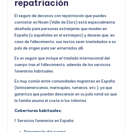
repatriación
El seguro de decesos con repatriación que puedes
contratar en Noain (Valle de Elorz) está especialmente
diseñado para personas extranjeras que residen en
España (o españoles en el extranjero) y desean que, en
caso de fallecimiento, sus restos sean trasladados a su
país de origen para ser enterrados allí.
Es un seguro que incluye el traslado internacional del
cuerpo tras el fallecimiento, además de los servicios
funerarios habituales.
Es muy común entre comunidades migrantes en España
(latinoamericanos, marroquíes, rumanos, etc.), ya que
garantiza que puedan descansar en su país natal sin que
la familia asuma el coste ni los trámites.
Coberturas habituales:
1. Servicios funerarios en España:
Preparación del cuerpo.