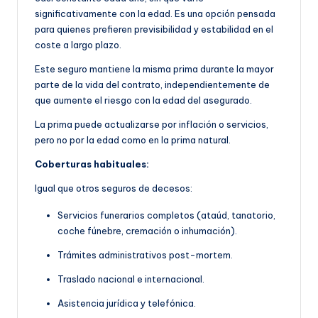
significativamente con la edad. Es una opción pensada
para quienes prefieren previsibilidad y estabilidad en el
coste a largo plazo.
Este seguro mantiene la misma prima durante la mayor
parte de la vida del contrato, independientemente de
que aumente el riesgo con la edad del asegurado.
La prima puede actualizarse por inflación o servicios,
pero no por la edad como en la prima natural.
Coberturas habituales:
Igual que otros seguros de decesos:
Servicios funerarios completos (ataúd, tanatorio,
coche fúnebre, cremación o inhumación).
Trámites administrativos post-mortem.
Traslado nacional e internacional.
Asistencia jurídica y telefónica.