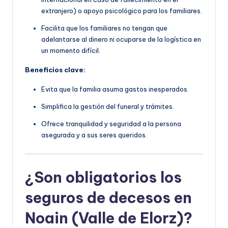
extranjero) o apoyo psicológico para los familiares.
Facilita que los familiares no tengan que
adelantarse al dinero ni ocuparse de la logística en
un momento difícil.
Beneficios clave:
Evita que la familia asuma gastos inesperados.
Simplifica la gestión del funeral y trámites.
Ofrece tranquilidad y seguridad a la persona
asegurada y a sus seres queridos.
¿Son obligatorios los
seguros de decesos en
Noain (Valle de Elorz)?