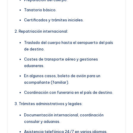
Tanatorio básico.
Certificados y trámites iniciales.
2. Repatriación internacional:
Traslado del cuerpo hasta el aeropuerto del país
de destino.
Costes de transporte aéreo y gestiones
aduaneras.
En algunos casos, boleto de avión para un
acompañante (familiar).
Coordinación con funeraria en el país de destino.
3. Trámites administrativos y legales:
Documentación internacional, coordinación
consular y aduanas.
Asistencia telefónica 24/7 en varios idiomas.