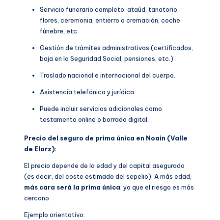
Servicio funerario completo: ataúd, tanatorio,
flores, ceremonia, entierro o cremación, coche
fúnebre, etc.
Gestión de trámites administrativos (certificados,
baja en la Seguridad Social, pensiones, etc.).
Traslado nacional e internacional del cuerpo.
Asistencia telefónica y jurídica.
Puede incluir servicios adicionales como
testamento online o borrado digital.
Precio del seguro de prima única en Noain (Valle
de Elorz):
El precio depende de la edad y del capital asegurado
(es decir, del coste estimado del sepelio). A más edad,
más cara será la prima única
, ya que el riesgo es más
cercano.
Ejemplo orientativo: