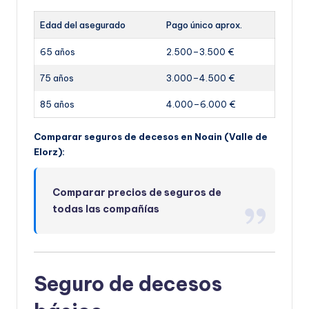
Edad del asegurado
Pago único aprox.
65 años
2.500–3.500 €
75 años
3.000–4.500 €
85 años
4.000–6.000 €
Comparar seguros de decesos en Noain (Valle de
Elorz):
Comparar precios de seguros de
todas las compañías
Seguro de decesos