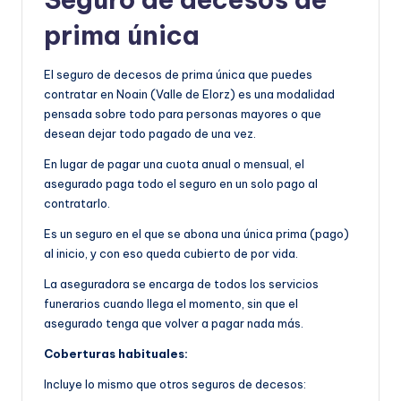
prima única
El seguro de decesos de prima única que puedes
contratar en Noain (Valle de Elorz) es una modalidad
pensada sobre todo para personas mayores o que
desean dejar todo pagado de una vez.
En lugar de pagar una cuota anual o mensual, el
asegurado paga todo el seguro en un solo pago al
contratarlo.
Es un seguro en el que se abona una única prima (pago)
al inicio, y con eso queda cubierto de por vida.
La aseguradora se encarga de todos los servicios
funerarios cuando llega el momento, sin que el
asegurado tenga que volver a pagar nada más.
Coberturas habituales:
Incluye lo mismo que otros seguros de decesos: