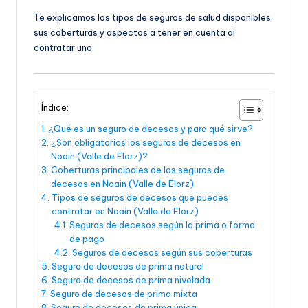
Te explicamos los tipos de seguros de salud disponibles,
sus coberturas y aspectos a tener en cuenta al
contratar uno.
Índice:
¿Qué es un seguro de decesos y para qué sirve?
¿Son obligatorios los seguros de decesos en
Noain (Valle de Elorz)?
Coberturas principales de los seguros de
decesos en Noain (Valle de Elorz)
Tipos de seguros de decesos que puedes
contratar en Noain (Valle de Elorz)
Seguros de decesos según la prima o forma
de pago
Seguros de decesos según sus coberturas
Seguro de decesos de prima natural
Seguro de decesos de prima nivelada
Seguro de decesos de prima mixta
Seguro de decesos de prima única