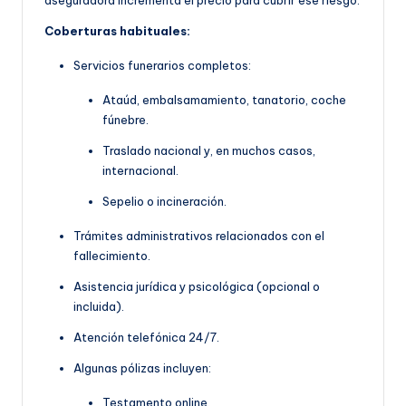
Coberturas habituales:
Servicios funerarios completos:
Ataúd, embalsamamiento, tanatorio, coche
fúnebre.
Traslado nacional y, en muchos casos,
internacional.
Sepelio o incineración.
Trámites administrativos relacionados con el
fallecimiento.
Asistencia jurídica y psicológica (opcional o
incluida).
Atención telefónica 24/7.
Algunas pólizas incluyen:
Testamento online.