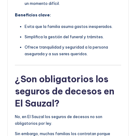
un momento difícil.
Beneficios clave:
Evita que la familia asuma gastos inesperados.
Simplifica la gestión del funeral y trámites.
Ofrece tranquilidad y seguridad a la persona
asegurada y a sus seres queridos.
¿Son obligatorios los
seguros de decesos en
El Sauzal?
No, en El Sauzal los seguros de decesos no son
obligatorios por ley.
Sin embargo, muchas familias los contratan porque