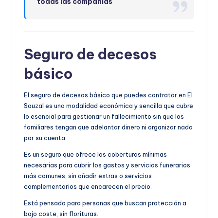
todas las compañías
Seguro de decesos
básico
El seguro de decesos básico que puedes contratar en El
Sauzal es una modalidad económica y sencilla que cubre
lo esencial para gestionar un fallecimiento sin que los
familiares tengan que adelantar dinero ni organizar nada
por su cuenta.
Es un seguro que ofrece las coberturas mínimas
necesarias para cubrir los gastos y servicios funerarios
más comunes, sin añadir extras o servicios
complementarios que encarecen el precio.
Está pensado para personas que buscan protección a
bajo coste, sin florituras.