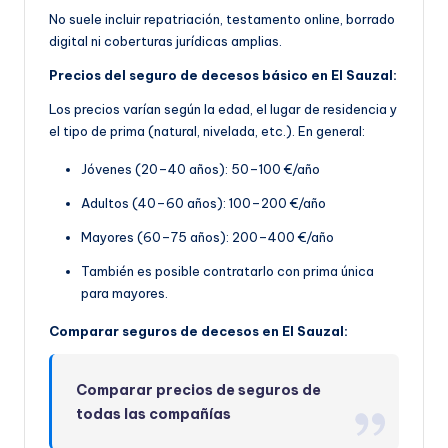
No suele incluir repatriación, testamento online, borrado
digital ni coberturas jurídicas amplias.
Precios del seguro de decesos básico en El Sauzal:
Los precios varían según la edad, el lugar de residencia y
el tipo de prima (natural, nivelada, etc.). En general:
Jóvenes (20–40 años): 50–100 €/año
Adultos (40–60 años): 100–200 €/año
Mayores (60–75 años): 200–400 €/año
También es posible contratarlo con prima única
para mayores.
Comparar seguros de decesos en El Sauzal:
Comparar precios de seguros de
todas las compañías