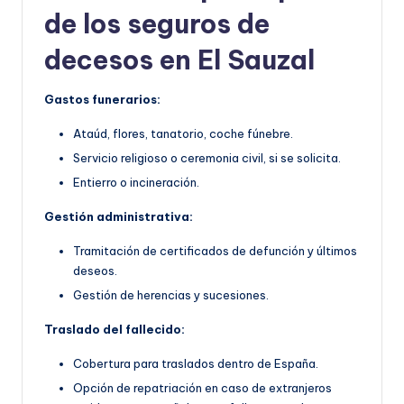
de los seguros de
decesos en El Sauzal
Gastos funerarios:
Ataúd, flores, tanatorio, coche fúnebre.
Servicio religioso o ceremonia civil, si se solicita.
Entierro o incineración.
Gestión administrativa:
Tramitación de certificados de defunción y últimos
deseos.
Gestión de herencias y sucesiones.
Traslado del fallecido:
Cobertura para traslados dentro de España.
Opción de repatriación en caso de extranjeros