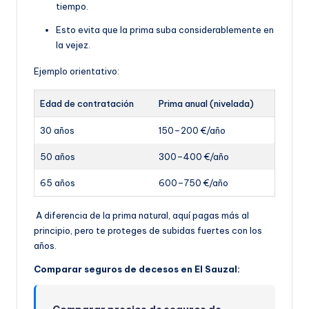
tiempo.
Esto evita que la prima suba considerablemente en
la vejez.
Ejemplo orientativo:
Edad de contratación
Prima anual (nivelada)
30 años
150–200 €/año
50 años
300–400 €/año
65 años
600–750 €/año
A diferencia de la prima natural, aquí pagas más al
principio, pero te proteges de subidas fuertes con los
años.
Comparar seguros de decesos en El Sauzal: