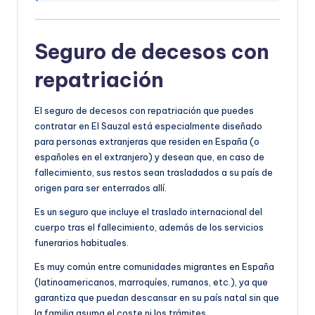
Seguro de decesos con
repatriación
El seguro de decesos con repatriación que puedes
contratar en El Sauzal está especialmente diseñado
para personas extranjeras que residen en España (o
españoles en el extranjero) y desean que, en caso de
fallecimiento, sus restos sean trasladados a su país de
origen para ser enterrados allí.
Es un seguro que incluye el traslado internacional del
cuerpo tras el fallecimiento, además de los servicios
funerarios habituales.
Es muy común entre comunidades migrantes en España
(latinoamericanos, marroquíes, rumanos, etc.), ya que
garantiza que puedan descansar en su país natal sin que
la familia asuma el coste ni los trámites.