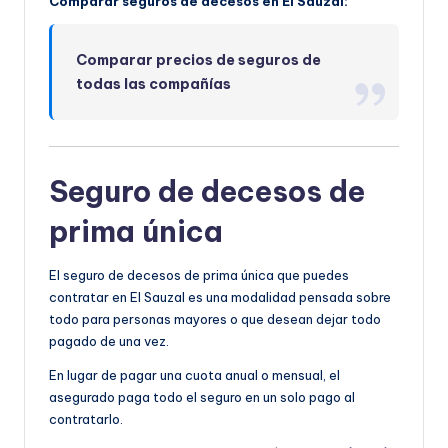
Comparar seguros de decesos en El Sauzal:
Comparar precios de seguros de
todas las compañías
Seguro de decesos de
prima única
El seguro de decesos de prima única que puedes
contratar en El Sauzal es una modalidad pensada sobre
todo para personas mayores o que desean dejar todo
pagado de una vez.
En lugar de pagar una cuota anual o mensual, el
asegurado paga todo el seguro en un solo pago al
contratarlo.