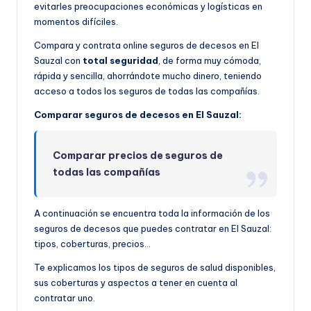
evitarles preocupaciones económicas y logísticas en
momentos difíciles.
Compara y contrata online seguros de decesos en El
Sauzal con
total seguridad
, de forma muy cómoda,
rápida y sencilla, ahorrándote mucho dinero, teniendo
acceso a todos los seguros de todas las compañías.
Comparar seguros de decesos en El Sauzal:
Comparar precios de seguros de
todas las compañías
A continuación se encuentra toda la información de los
seguros de decesos que puedes contratar en El Sauzal:
tipos, coberturas, precios…
Te explicamos los tipos de seguros de salud disponibles,
sus coberturas y aspectos a tener en cuenta al
contratar uno.