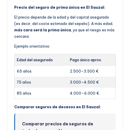
Precio del seguro de prima única en El Sauzal:
El precio depende de la edad y del capital asegurado
(es decir, del coste estimado del sepelio). A más edad,
más cara será la prima única
, ya que el riesgo es más
cercano.
Ejemplo orientativo:
Edad del asegurado
Pago único aprox.
65 años
2.500–3.500 €
75 años
3.000–4.500 €
85 años
4.000–6.000 €
Comparar seguros de decesos en El Sauzal:
Comparar precios de seguros de