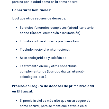
pero no por la edad como en la prima natural.
Coberturas habituales:
Igual que otros seguros de decesos:
Servicios funerarios completos (ataúd, tanatorio,
coche fúnebre, cremación o inhumación).
Trámites administrativos post-mortem.
Traslado nacional e internacional.
Asistencia jurídica y telefónica.
Testamento online y otras coberturas
complementarias (borrado digital, atención
psicológica, etc.).
Precios del seguro de decesos de prima nivelada
en El Sauzal:
El precio inicial es más alto que en un seguro de
prima natural, pero se mantiene estable en el