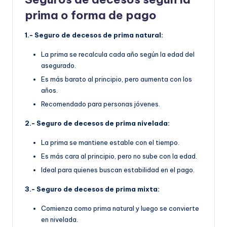
prima o forma de pago
1.- Seguro de decesos de prima natural:
La prima se recalcula cada año según la edad del
asegurado.
Es más barato al principio, pero aumenta con los
años.
Recomendado para personas jóvenes.
2.- Seguro de decesos de prima nivelada:
La prima se mantiene estable con el tiempo.
Es más cara al principio, pero no sube con la edad.
Ideal para quienes buscan estabilidad en el pago.
3.- Seguro de decesos de prima mixta:
Comienza como prima natural y luego se convierte
en nivelada.