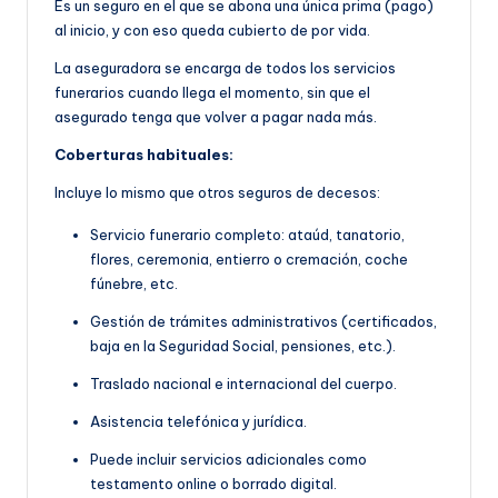
Es un seguro en el que se abona una única prima (pago)
al inicio, y con eso queda cubierto de por vida.
La aseguradora se encarga de todos los servicios
funerarios cuando llega el momento, sin que el
asegurado tenga que volver a pagar nada más.
Coberturas habituales:
Incluye lo mismo que otros seguros de decesos:
Servicio funerario completo: ataúd, tanatorio,
flores, ceremonia, entierro o cremación, coche
fúnebre, etc.
Gestión de trámites administrativos (certificados,
baja en la Seguridad Social, pensiones, etc.).
Traslado nacional e internacional del cuerpo.
Asistencia telefónica y jurídica.
Puede incluir servicios adicionales como
testamento online o borrado digital.