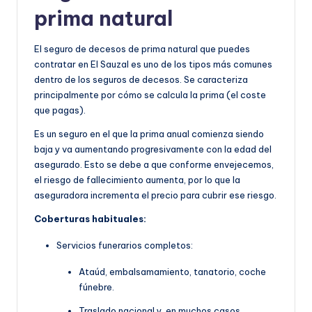
prima natural
El seguro de decesos de prima natural que puedes
contratar en El Sauzal es uno de los tipos más comunes
dentro de los seguros de decesos. Se caracteriza
principalmente por cómo se calcula la prima (el coste
que pagas).
Es un seguro en el que la prima anual comienza siendo
baja y va aumentando progresivamente con la edad del
asegurado. Esto se debe a que conforme envejecemos,
el riesgo de fallecimiento aumenta, por lo que la
aseguradora incrementa el precio para cubrir ese riesgo.
Coberturas habituales:
Servicios funerarios completos:
Ataúd, embalsamamiento, tanatorio, coche
fúnebre.
Traslado nacional y, en muchos casos,