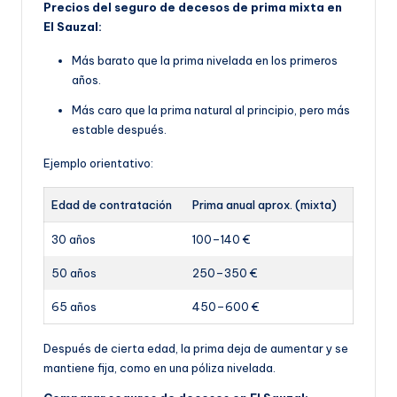
Precios del seguro de decesos de prima mixta en
El Sauzal:
Más barato que la prima nivelada en los primeros
años.
Más caro que la prima natural al principio, pero más
estable después.
Ejemplo orientativo:
Edad de contratación
Prima anual aprox. (mixta)
30 años
100–140 €
50 años
250–350 €
65 años
450–600 €
Después de cierta edad, la prima deja de aumentar y se
mantiene fija, como en una póliza nivelada.