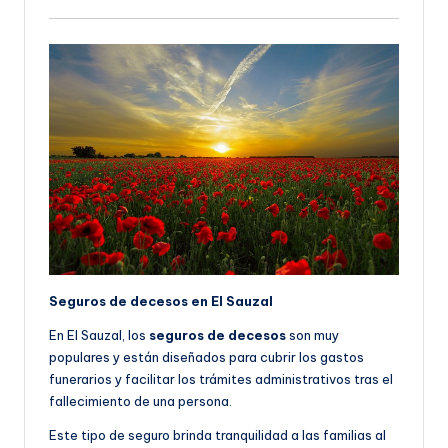
Seguros de decesos en El Sauzal
En El Sauzal, los
seguros de decesos
son muy
populares y están diseñados para cubrir los gastos
funerarios y facilitar los trámites administrativos tras el
fallecimiento de una persona.
Este tipo de seguro brinda tranquilidad a las familias al