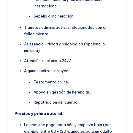
internacional.
Sepelio o incineración.
Trámites administrativos relacionados con el
fallecimiento.
Asistencia jurídica y psicológica (opcional o
incluida).
Atención telefónica 24/7.
Algunas pólizas incluyen:
Testamento online.
Apoyo en gestión de herencias.
Repatriación del cuerpo.
Precios y prima natural:
La prima se paga cada año y empieza baja (por
ejemplo, entre 80 y 120 € anuales para un adulto