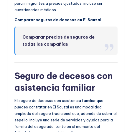
para inmigrantes a precios ajustados, incluso sin
cuestionarios médicos.
Comparar seguros de decesos en El Sauzal:
Comparar precios de seguros de
todas las compañías
Seguro de decesos con
asistencia familiar
El seguro de decesos con asistencia familiar que
puedes contratar en El Sauzal es una modalidad
ampliada del seguro tradicional que, además de cubrir el
sepelio, incluye una serie de servicios y ayudas para la
familia del asegurado, tanto en el momento del