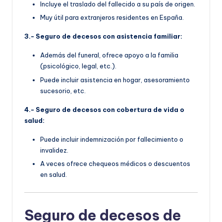
Incluye el traslado del fallecido a su país de origen.
Muy útil para extranjeros residentes en España.
3.- Seguro de decesos con asistencia familiar:
Además del funeral, ofrece apoyo a la familia
(psicológico, legal, etc.).
Puede incluir asistencia en hogar, asesoramiento
sucesorio, etc.
4.- Seguro de decesos con cobertura de vida o
salud:
Puede incluir indemnización por fallecimiento o
invalidez.
A veces ofrece chequeos médicos o descuentos
en salud.
Seguro de decesos de