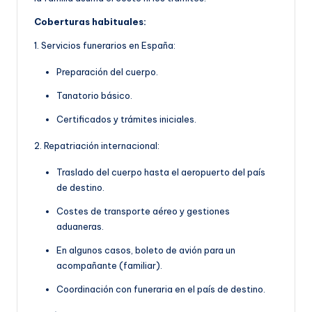
Coberturas habituales:
1. Servicios funerarios en España:
Preparación del cuerpo.
Tanatorio básico.
Certificados y trámites iniciales.
2. Repatriación internacional:
Traslado del cuerpo hasta el aeropuerto del país
de destino.
Costes de transporte aéreo y gestiones
aduaneras.
En algunos casos, boleto de avión para un
acompañante (familiar).
Coordinación con funeraria en el país de destino.