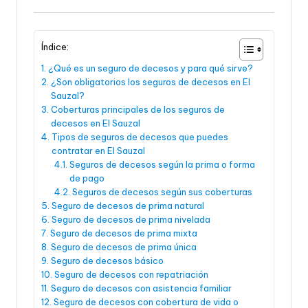
Índice:
¿Qué es un seguro de decesos y para qué sirve?
¿Son obligatorios los seguros de decesos en El
Sauzal?
Coberturas principales de los seguros de
decesos en El Sauzal
Tipos de seguros de decesos que puedes
contratar en El Sauzal
Seguros de decesos según la prima o forma
de pago
Seguros de decesos según sus coberturas
Seguro de decesos de prima natural
Seguro de decesos de prima nivelada
Seguro de decesos de prima mixta
Seguro de decesos de prima única
Seguro de decesos básico
Seguro de decesos con repatriación
Seguro de decesos con asistencia familiar
Seguro de decesos con cobertura de vida o