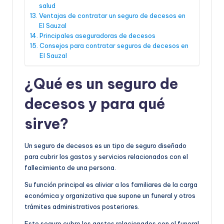
salud
Ventajas de contratar un seguro de decesos en
El Sauzal
Principales aseguradoras de decesos
Consejos para contratar seguros de decesos en
El Sauzal
¿Qué es un seguro de
decesos y para qué
sirve?
Un seguro de decesos es un tipo de seguro diseñado
para cubrir los gastos y servicios relacionados con el
fallecimiento de una persona.
Su función principal es aliviar a los familiares de la carga
económica y organizativa que supone un funeral y otros
trámites administrativos posteriores.
Este seguro cubre los gastos relacionados con el funeral