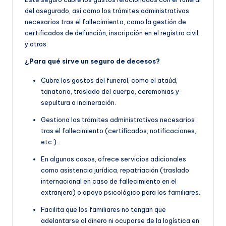
del asegurado, así como los trámites administrativos
necesarios tras el fallecimiento, como la gestión de
certificados de defunción, inscripción en el registro civil,
y otros.
¿Para qué sirve un seguro de decesos?
Cubre los gastos del funeral, como el ataúd,
tanatorio, traslado del cuerpo, ceremonias y
sepultura o incineración.
Gestiona los trámites administrativos necesarios
tras el fallecimiento (certificados, notificaciones,
etc.).
En algunos casos, ofrece servicios adicionales
como asistencia jurídica, repatriación (traslado
internacional en caso de fallecimiento en el
extranjero) o apoyo psicológico para los familiares.
Facilita que los familiares no tengan que
adelantarse al dinero ni ocuparse de la logística en