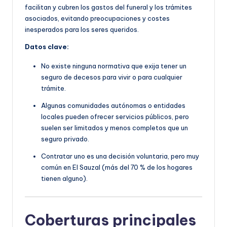
facilitan y cubren los gastos del funeral y los trámites
asociados, evitando preocupaciones y costes
inesperados para los seres queridos.
Datos clave:
No existe ninguna normativa que exija tener un
seguro de decesos para vivir o para cualquier
trámite.
Algunas comunidades autónomas o entidades
locales pueden ofrecer servicios públicos, pero
suelen ser limitados y menos completos que un
seguro privado.
Contratar uno es una decisión voluntaria, pero muy
común en El Sauzal (más del 70 % de los hogares
tienen alguno).
Coberturas principales