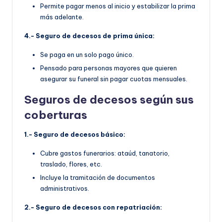
Permite pagar menos al inicio y estabilizar la prima
más adelante.
4.- Seguro de decesos de prima única:
Se paga en un solo pago único.
Pensado para personas mayores que quieren
asegurar su funeral sin pagar cuotas mensuales.
Seguros de decesos según sus
coberturas
1.- Seguro de decesos básico:
Cubre gastos funerarios: ataúd, tanatorio,
traslado, flores, etc.
Incluye la tramitación de documentos
administrativos.
2.- Seguro de decesos con repatriación: