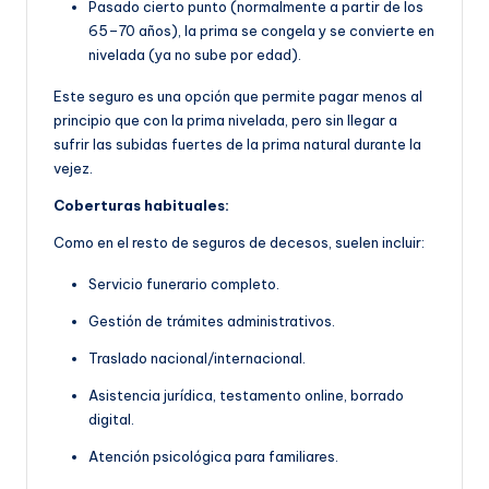
Pasado cierto punto (normalmente a partir de los
65–70 años), la prima se congela y se convierte en
nivelada (ya no sube por edad).
Este seguro es una opción que permite pagar menos al
principio que con la prima nivelada, pero sin llegar a
sufrir las subidas fuertes de la prima natural durante la
vejez.
Coberturas habituales:
Como en el resto de seguros de decesos, suelen incluir:
Servicio funerario completo.
Gestión de trámites administrativos.
Traslado nacional/internacional.
Asistencia jurídica, testamento online, borrado
digital.
Atención psicológica para familiares.