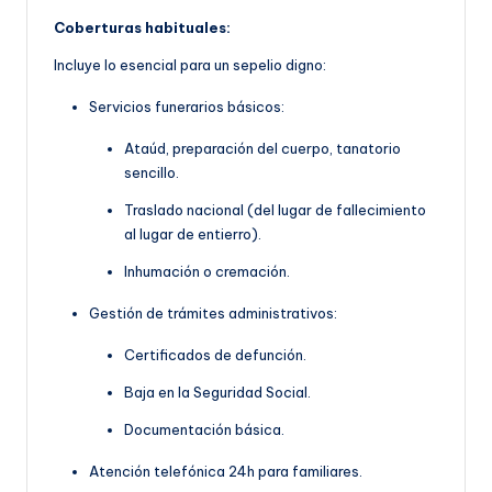
Coberturas habituales:
Incluye lo esencial para un sepelio digno:
Servicios funerarios básicos:
Ataúd, preparación del cuerpo, tanatorio
sencillo.
Traslado nacional (del lugar de fallecimiento
al lugar de entierro).
Inhumación o cremación.
Gestión de trámites administrativos:
Certificados de defunción.
Baja en la Seguridad Social.
Documentación básica.
Atención telefónica 24h para familiares.