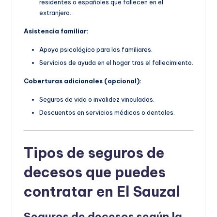
residentes o españoles que fallecen en el
extranjero.
Asistencia familiar:
Apoyo psicológico para los familiares.
Servicios de ayuda en el hogar tras el fallecimiento.
Coberturas adicionales (opcional):
Seguros de vida o invalidez vinculados.
Descuentos en servicios médicos o dentales.
Tipos de seguros de
decesos que puedes
contratar en El Sauzal
Seguros de decesos según la