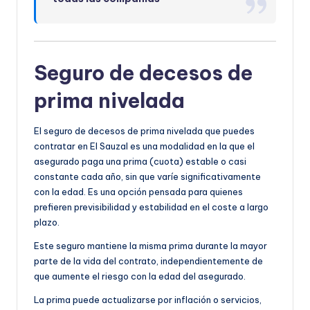
Seguro de decesos de
prima nivelada
El seguro de decesos de prima nivelada que puedes
contratar en El Sauzal es una modalidad en la que el
asegurado paga una prima (cuota) estable o casi
constante cada año, sin que varíe significativamente
con la edad. Es una opción pensada para quienes
prefieren previsibilidad y estabilidad en el coste a largo
plazo.
Este seguro mantiene la misma prima durante la mayor
parte de la vida del contrato, independientemente de
que aumente el riesgo con la edad del asegurado.
La prima puede actualizarse por inflación o servicios,