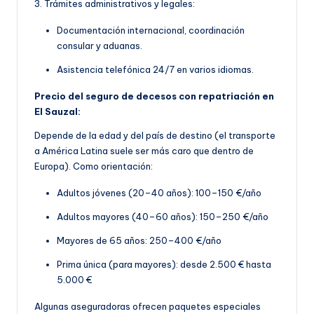
3. Trámites administrativos y legales:
Documentación internacional, coordinación
consular y aduanas.
Asistencia telefónica 24/7 en varios idiomas.
Precio del seguro de decesos con repatriación en
El Sauzal:
Depende de la edad y del país de destino (el transporte
a América Latina suele ser más caro que dentro de
Europa). Como orientación:
Adultos jóvenes (20–40 años): 100–150 €/año
Adultos mayores (40–60 años): 150–250 €/año
Mayores de 65 años: 250–400 €/año
Prima única (para mayores): desde 2.500 € hasta
5.000 €
Algunas aseguradoras ofrecen paquetes especiales