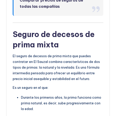
Comparar precios de seguros de
todas las compañías
Seguro de decesos de
prima mixta
El seguro de decesos de prima mixta que puedes
contratar en El Sauzal combina características de dos
tipos de primas: la natural y la nivelada. Es una fórmula
intermedia pensada para ofrecer un equilibrio entre
precio inicial asequible y estabilidad en el futuro.
Es un seguro en el que:
Durante los primeros años, la prima funciona como
prima natural, es decir, sube progresivamente con
la edad.