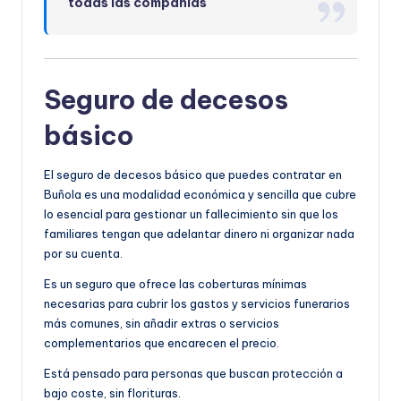
todas las compañías
Seguro de decesos
básico
El seguro de decesos básico que puedes contratar en
Buñola es una modalidad económica y sencilla que cubre
lo esencial para gestionar un fallecimiento sin que los
familiares tengan que adelantar dinero ni organizar nada
por su cuenta.
Es un seguro que ofrece las coberturas mínimas
necesarias para cubrir los gastos y servicios funerarios
más comunes, sin añadir extras o servicios
complementarios que encarecen el precio.
Está pensado para personas que buscan protección a
bajo coste, sin florituras.