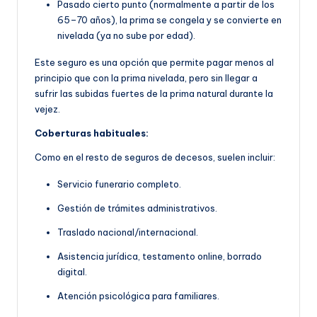
Pasado cierto punto (normalmente a partir de los
65–70 años), la prima se congela y se convierte en
nivelada (ya no sube por edad).
Este seguro es una opción que permite pagar menos al
principio que con la prima nivelada, pero sin llegar a
sufrir las subidas fuertes de la prima natural durante la
vejez.
Coberturas habituales:
Como en el resto de seguros de decesos, suelen incluir:
Servicio funerario completo.
Gestión de trámites administrativos.
Traslado nacional/internacional.
Asistencia jurídica, testamento online, borrado
digital.
Atención psicológica para familiares.