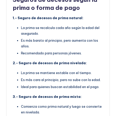
prima o forma de pago
1.- Seguro de decesos de prima natural:
La prima se recalcula cada año según la edad del
asegurado.
Es más barato al principio, pero aumenta con los
años.
Recomendado para personas jóvenes.
2.- Seguro de decesos de prima nivelada:
La prima se mantiene estable con el tiempo.
Es más cara al principio, pero no sube con la edad.
Ideal para quienes buscan estabilidad en el pago.
3.- Seguro de decesos de prima mixta:
Comienza como prima natural y luego se convierte
en nivelada.