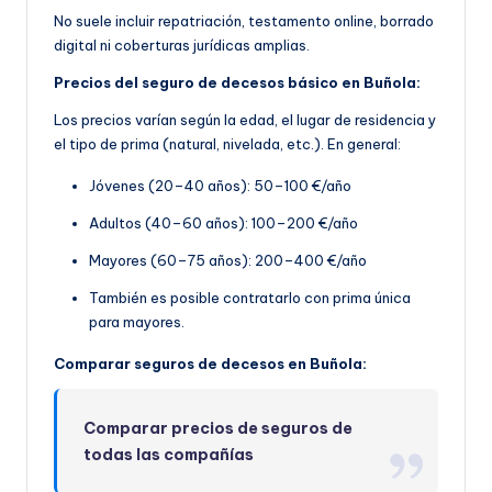
No suele incluir repatriación, testamento online, borrado
digital ni coberturas jurídicas amplias.
Precios del seguro de decesos básico en Buñola:
Los precios varían según la edad, el lugar de residencia y
el tipo de prima (natural, nivelada, etc.). En general:
Jóvenes (20–40 años): 50–100 €/año
Adultos (40–60 años): 100–200 €/año
Mayores (60–75 años): 200–400 €/año
También es posible contratarlo con prima única
para mayores.
Comparar seguros de decesos en Buñola:
Comparar precios de seguros de
todas las compañías