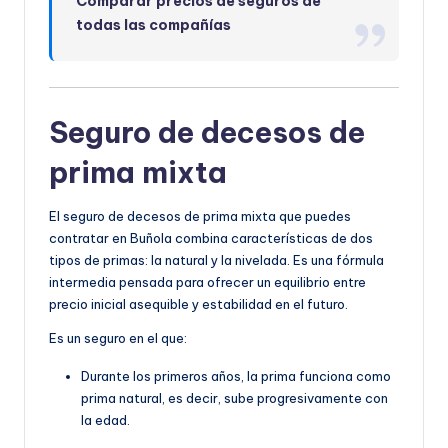
Comparar precios de seguros de
todas las compañías
Seguro de decesos de
prima mixta
El seguro de decesos de prima mixta que puedes
contratar en Buñola combina características de dos
tipos de primas: la natural y la nivelada. Es una fórmula
intermedia pensada para ofrecer un equilibrio entre
precio inicial asequible y estabilidad en el futuro.
Es un seguro en el que:
Durante los primeros años, la prima funciona como
prima natural, es decir, sube progresivamente con
la edad.