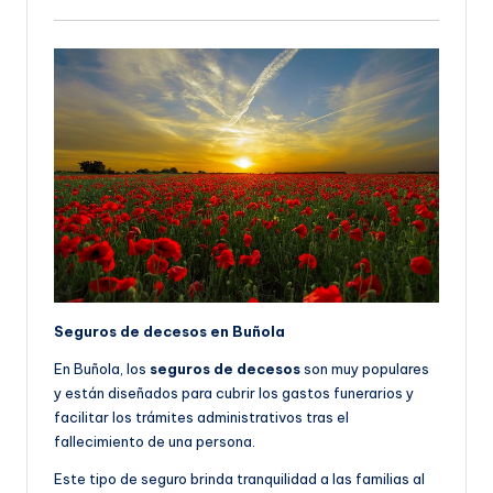
Seguros de decesos en Buñola
En Buñola, los
seguros de decesos
son muy populares
y están diseñados para cubrir los gastos funerarios y
facilitar los trámites administrativos tras el
fallecimiento de una persona.
Este tipo de seguro brinda tranquilidad a las familias al