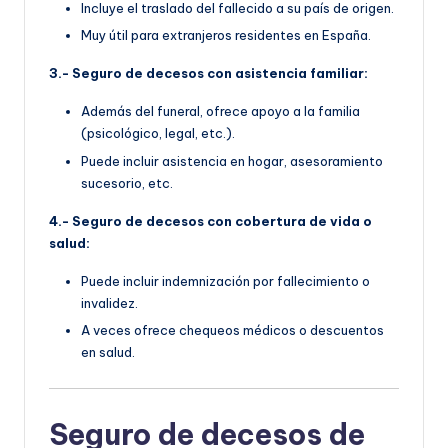
Incluye el traslado del fallecido a su país de origen.
Muy útil para extranjeros residentes en España.
3.- Seguro de decesos con asistencia familiar:
Además del funeral, ofrece apoyo a la familia
(psicológico, legal, etc.).
Puede incluir asistencia en hogar, asesoramiento
sucesorio, etc.
4.- Seguro de decesos con cobertura de vida o
salud:
Puede incluir indemnización por fallecimiento o
invalidez.
A veces ofrece chequeos médicos o descuentos
en salud.
Seguro de decesos de