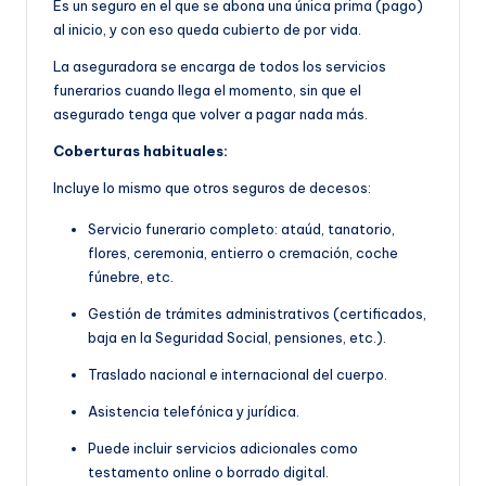
Es un seguro en el que se abona una única prima (pago)
al inicio, y con eso queda cubierto de por vida.
La aseguradora se encarga de todos los servicios
funerarios cuando llega el momento, sin que el
asegurado tenga que volver a pagar nada más.
Coberturas habituales:
Incluye lo mismo que otros seguros de decesos:
Servicio funerario completo: ataúd, tanatorio,
flores, ceremonia, entierro o cremación, coche
fúnebre, etc.
Gestión de trámites administrativos (certificados,
baja en la Seguridad Social, pensiones, etc.).
Traslado nacional e internacional del cuerpo.
Asistencia telefónica y jurídica.
Puede incluir servicios adicionales como
testamento online o borrado digital.