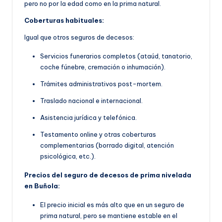
pero no por la edad como en la prima natural.
Coberturas habituales:
Igual que otros seguros de decesos:
Servicios funerarios completos (ataúd, tanatorio,
coche fúnebre, cremación o inhumación).
Trámites administrativos post-mortem.
Traslado nacional e internacional.
Asistencia jurídica y telefónica.
Testamento online y otras coberturas
complementarias (borrado digital, atención
psicológica, etc.).
Precios del seguro de decesos de prima nivelada
en Buñola:
El precio inicial es más alto que en un seguro de
prima natural, pero se mantiene estable en el