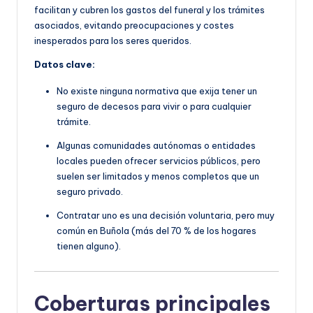
facilitan y cubren los gastos del funeral y los trámites
asociados, evitando preocupaciones y costes
inesperados para los seres queridos.
Datos clave:
No existe ninguna normativa que exija tener un
seguro de decesos para vivir o para cualquier
trámite.
Algunas comunidades autónomas o entidades
locales pueden ofrecer servicios públicos, pero
suelen ser limitados y menos completos que un
seguro privado.
Contratar uno es una decisión voluntaria, pero muy
común en Buñola (más del 70 % de los hogares
tienen alguno).
Coberturas principales