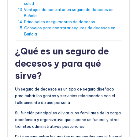
salud
Ventajas de contratar un seguro de decesos en
Buñola
Principales aseguradoras de decesos
Consejos para contratar seguros de decesos en
Buñola
¿Qué es un seguro de
decesos y para qué
sirve?
Un seguro de decesos es un tipo de seguro diseñado
para cubrir los gastos y servicios relacionados con el
fallecimiento de una persona.
Su función principal es aliviar a los familiares de la carga
económica y organizativa que supone un funeral y otros
trámites administrativos posteriores.
Este seguro cubre los gastos relacionados con el funeral