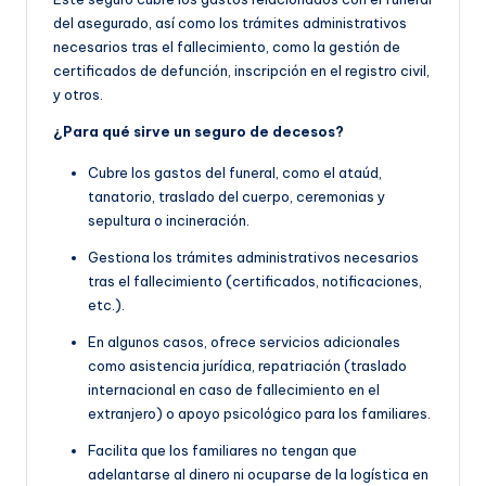
del asegurado, así como los trámites administrativos
necesarios tras el fallecimiento, como la gestión de
certificados de defunción, inscripción en el registro civil,
y otros.
¿Para qué sirve un seguro de decesos?
Cubre los gastos del funeral, como el ataúd,
tanatorio, traslado del cuerpo, ceremonias y
sepultura o incineración.
Gestiona los trámites administrativos necesarios
tras el fallecimiento (certificados, notificaciones,
etc.).
En algunos casos, ofrece servicios adicionales
como asistencia jurídica, repatriación (traslado
internacional en caso de fallecimiento en el
extranjero) o apoyo psicológico para los familiares.
Facilita que los familiares no tengan que
adelantarse al dinero ni ocuparse de la logística en