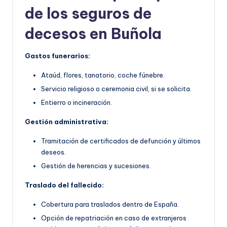
de los seguros de
decesos en Buñola
Gastos funerarios:
Ataúd, flores, tanatorio, coche fúnebre.
Servicio religioso o ceremonia civil, si se solicita.
Entierro o incineración.
Gestión administrativa:
Tramitación de certificados de defunción y últimos
deseos.
Gestión de herencias y sucesiones.
Traslado del fallecido:
Cobertura para traslados dentro de España.
Opción de repatriación en caso de extranjeros