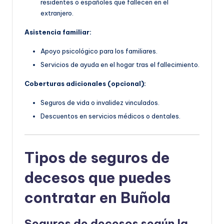
residentes o españoles que fallecen en el
extranjero.
Asistencia familiar:
Apoyo psicológico para los familiares.
Servicios de ayuda en el hogar tras el fallecimiento.
Coberturas adicionales (opcional):
Seguros de vida o invalidez vinculados.
Descuentos en servicios médicos o dentales.
Tipos de seguros de
decesos que puedes
contratar en Buñola
Seguros de decesos según la