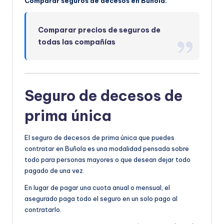
Comparar seguros de decesos en Buñola:
Comparar precios de seguros de
todas las compañías
Seguro de decesos de
prima única
El seguro de decesos de prima única que puedes
contratar en Buñola es una modalidad pensada sobre
todo para personas mayores o que desean dejar todo
pagado de una vez.
En lugar de pagar una cuota anual o mensual, el
asegurado paga todo el seguro en un solo pago al
contratarlo.