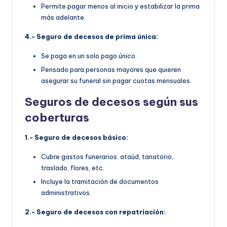
Permite pagar menos al inicio y estabilizar la prima
más adelante.
4.- Seguro de decesos de prima única:
Se paga en un solo pago único.
Pensado para personas mayores que quieren
asegurar su funeral sin pagar cuotas mensuales.
Seguros de decesos según sus
coberturas
1.- Seguro de decesos básico:
Cubre gastos funerarios: ataúd, tanatorio,
traslado, flores, etc.
Incluye la tramitación de documentos
administrativos.
2.- Seguro de decesos con repatriación: