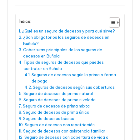
Índice:
¿Qué es un seguro de decesos y para qué sirve?
¿Son obligatorios los seguros de decesos en
Buñola?
Coberturas principales de los seguros de
decesos en Buñola
Tipos de seguros de decesos que puedes
contratar en Buñola
Seguros de decesos según la prima o forma
de pago
Seguros de decesos según sus coberturas
Seguro de decesos de prima natural
Seguro de decesos de prima nivelada
Seguro de decesos de prima mixta
Seguro de decesos de prima única
Seguro de decesos básico
Seguro de decesos con repatriación
Seguro de decesos con asistencia familiar
Seguro de decesos con cobertura de vida o