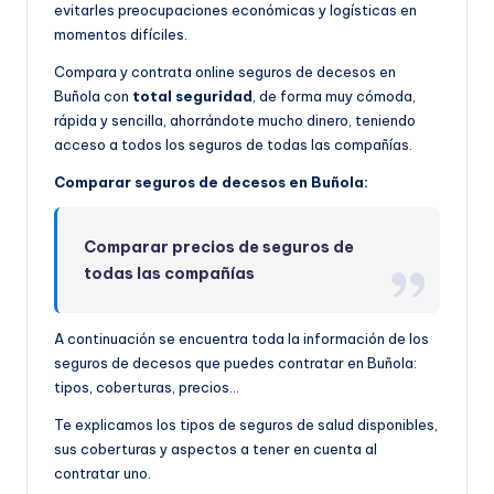
evitarles preocupaciones económicas y logísticas en
momentos difíciles.
Compara y contrata online seguros de decesos en
Buñola con
total seguridad
, de forma muy cómoda,
rápida y sencilla, ahorrándote mucho dinero, teniendo
acceso a todos los seguros de todas las compañías.
Comparar seguros de decesos en Buñola:
Comparar precios de seguros de
todas las compañías
A continuación se encuentra toda la información de los
seguros de decesos que puedes contratar en Buñola:
tipos, coberturas, precios…
Te explicamos los tipos de seguros de salud disponibles,
sus coberturas y aspectos a tener en cuenta al
contratar uno.