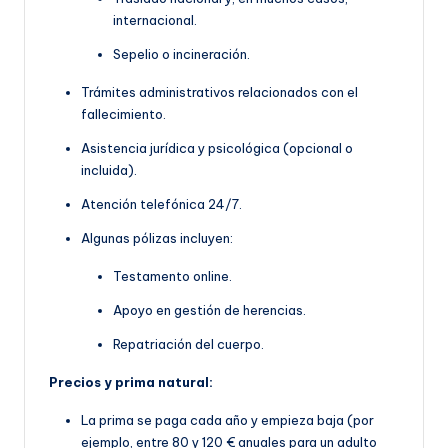
internacional.
Sepelio o incineración.
Trámites administrativos relacionados con el
fallecimiento.
Asistencia jurídica y psicológica (opcional o
incluida).
Atención telefónica 24/7.
Algunas pólizas incluyen:
Testamento online.
Apoyo en gestión de herencias.
Repatriación del cuerpo.
Precios y prima natural:
La prima se paga cada año y empieza baja (por
ejemplo, entre 80 y 120 € anuales para un adulto