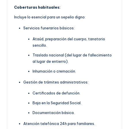
Coberturas habituales:
Incluye lo esencial para un sepelio digno:
Servicios funerarios básicos:
Ataúd, preparación del cuerpo, tanatorio
sencillo.
Traslado nacional (del lugar de fallecimiento
al lugar de entierro).
Inhumación o cremación.
Gestión de trámites administrativos:
Certificados de defunción.
Baja en la Seguridad Social.
Documentación básica.
Atención telefónica 24h para familiares.