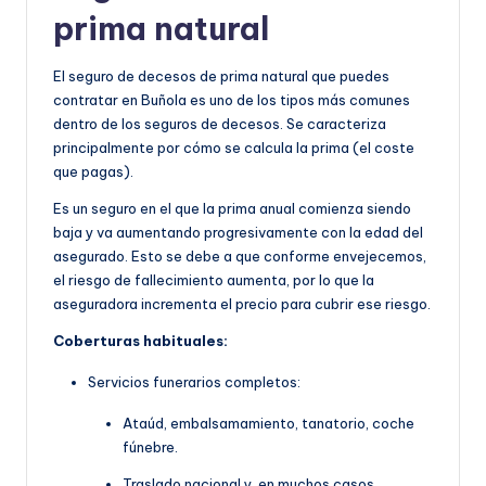
prima natural
El seguro de decesos de prima natural que puedes
contratar en Buñola es uno de los tipos más comunes
dentro de los seguros de decesos. Se caracteriza
principalmente por cómo se calcula la prima (el coste
que pagas).
Es un seguro en el que la prima anual comienza siendo
baja y va aumentando progresivamente con la edad del
asegurado. Esto se debe a que conforme envejecemos,
el riesgo de fallecimiento aumenta, por lo que la
aseguradora incrementa el precio para cubrir ese riesgo.
Coberturas habituales:
Servicios funerarios completos:
Ataúd, embalsamamiento, tanatorio, coche
fúnebre.
Traslado nacional y, en muchos casos,