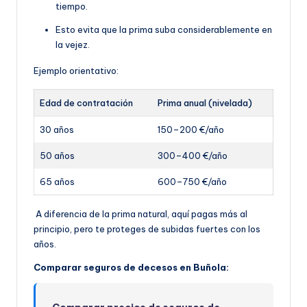
tiempo.
Esto evita que la prima suba considerablemente en
la vejez.
Ejemplo orientativo:
Edad de contratación
Prima anual (nivelada)
30 años
150–200 €/año
50 años
300–400 €/año
65 años
600–750 €/año
A diferencia de la prima natural, aquí pagas más al
principio, pero te proteges de subidas fuertes con los
años.
Comparar seguros de decesos en Buñola: