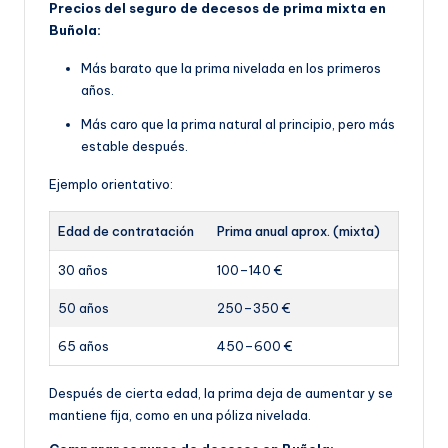
Precios del seguro de decesos de prima mixta en
Buñola:
Más barato que la prima nivelada en los primeros
años.
Más caro que la prima natural al principio, pero más
estable después.
Ejemplo orientativo:
Edad de contratación
Prima anual aprox. (mixta)
30 años
100–140 €
50 años
250–350 €
65 años
450–600 €
Después de cierta edad, la prima deja de aumentar y se
mantiene fija, como en una póliza nivelada.