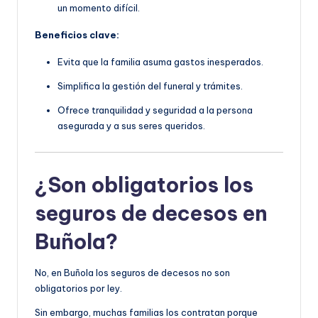
un momento difícil.
Beneficios clave:
Evita que la familia asuma gastos inesperados.
Simplifica la gestión del funeral y trámites.
Ofrece tranquilidad y seguridad a la persona
asegurada y a sus seres queridos.
¿Son obligatorios los
seguros de decesos en
Buñola?
No, en Buñola los seguros de decesos no son
obligatorios por ley.
Sin embargo, muchas familias los contratan porque