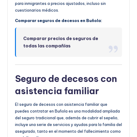
para inmigrantes a precios ajustados, incluso sin
cuestionarios médicos.
Comparar seguros de decesos en Buñola:
Comparar precios de seguros de
todas las compañías
Seguro de decesos con
asistencia familiar
El seguro de decesos con asistencia familiar que
puedes contratar en Buñola es una modalidad ampliada
del seguro tradicional que, además de cubrir el sepelio,
incluye una serie de servicios y ayudas para la familia del
asegurado, tanto en el momento del fallecimiento como