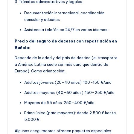
3. Trámites administrativos y legales:
Documentación internacional, coordinación
consular y aduanas.
Asistencia telefónica 24/7 en varios idiomas.
Precio del seguro de decesos con repatriación en
Buñola:
Depende de la edad y del país de destino (el transporte
a América Latina suele ser más caro que dentro de
Europa). Como orientación:
Adultos jóvenes (20–40 años): 100–150 €/año
Adultos mayores (40–60 años): 150–250 €/año
Mayores de 65 años: 250–400 €/año
Prima única (para mayores): desde 2.500 € hasta
5.000 €
Algunas aseguradoras ofrecen paquetes especiales