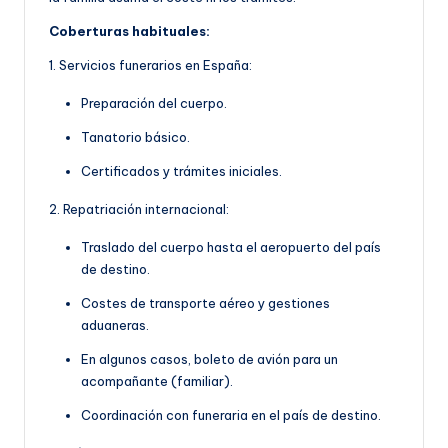
Coberturas habituales:
1. Servicios funerarios en España:
Preparación del cuerpo.
Tanatorio básico.
Certificados y trámites iniciales.
2. Repatriación internacional:
Traslado del cuerpo hasta el aeropuerto del país
de destino.
Costes de transporte aéreo y gestiones
aduaneras.
En algunos casos, boleto de avión para un
acompañante (familiar).
Coordinación con funeraria en el país de destino.