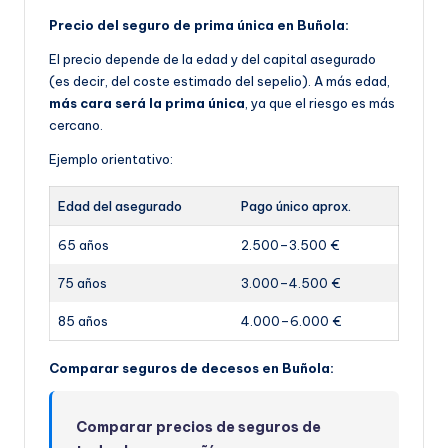
Precio del seguro de prima única en Buñola:
El precio depende de la edad y del capital asegurado
(es decir, del coste estimado del sepelio). A más edad,
más cara será la prima única
, ya que el riesgo es más
cercano.
Ejemplo orientativo:
Edad del asegurado
Pago único aprox.
65 años
2.500–3.500 €
75 años
3.000–4.500 €
85 años
4.000–6.000 €
Comparar seguros de decesos en Buñola:
Comparar precios de seguros de