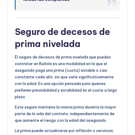
Seguro de decesos de
prima nivelada
El seguro de decesos de prima nivelada que puedes
contratar en Buñola es una modalidad en la que el
asegurado paga una prima (cuota) estable o casi
constante cada año, sin que varíe significativamente
con la edad. Es una opción pensada para quienes
prefieren previsibilidad y estabilidad en el coste a largo
plazo.
Este seguro mantiene la misma prima durante la mayor
parte de la vida del contrato, independientemente de
que aumente el riesgo con la edad del asegurado.
La prima puede actualizarse por inflación o servicios,