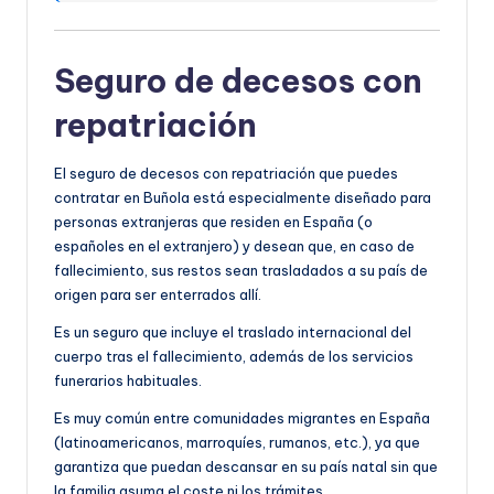
Seguro de decesos con
repatriación
El seguro de decesos con repatriación que puedes
contratar en Buñola está especialmente diseñado para
personas extranjeras que residen en España (o
españoles en el extranjero) y desean que, en caso de
fallecimiento, sus restos sean trasladados a su país de
origen para ser enterrados allí.
Es un seguro que incluye el traslado internacional del
cuerpo tras el fallecimiento, además de los servicios
funerarios habituales.
Es muy común entre comunidades migrantes en España
(latinoamericanos, marroquíes, rumanos, etc.), ya que
garantiza que puedan descansar en su país natal sin que
la familia asuma el coste ni los trámites.