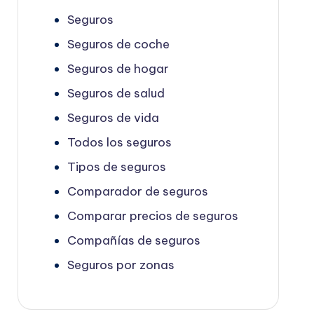
Seguros
Seguros de coche
Seguros de hogar
Seguros de salud
Seguros de vida
Todos los seguros
Tipos de seguros
Comparador de seguros
Comparar precios de seguros
Compañías de seguros
Seguros por zonas