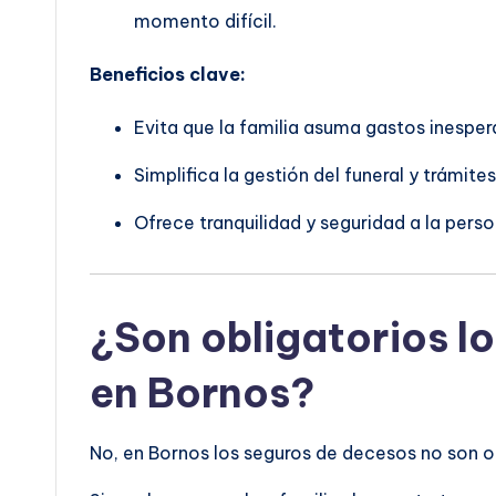
momento difícil.
Beneficios clave:
Evita que la familia asuma gastos inesper
Simplifica la gestión del funeral y trámites
Ofrece tranquilidad y seguridad a la pers
¿Son obligatorios l
en Bornos?
No, en Bornos los seguros de decesos no son ob