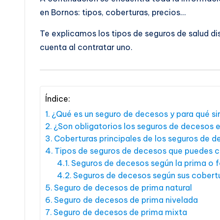
en Bornos: tipos, coberturas, precios…
Te explicamos los tipos de seguros de salud di
cuenta al contratar uno.
Índice:
¿Qué es un seguro de decesos y para qué si
¿Son obligatorios los seguros de decesos 
Coberturas principales de los seguros de 
Tipos de seguros de decesos que puedes c
Seguros de decesos según la prima o 
Seguros de decesos según sus cobert
Seguro de decesos de prima natural
Seguro de decesos de prima nivelada
Seguro de decesos de prima mixta