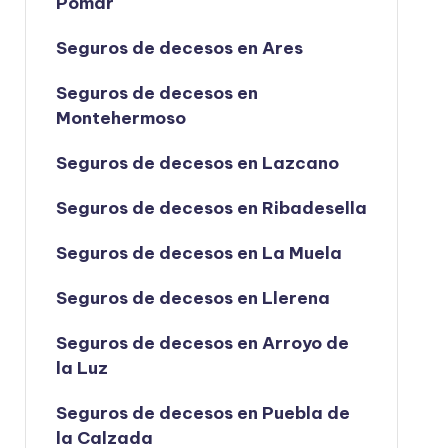
Pomar
Seguros de decesos en Ares
Seguros de decesos en
Montehermoso
Seguros de decesos en Lazcano
Seguros de decesos en Ribadesella
Seguros de decesos en La Muela
Seguros de decesos en Llerena
Seguros de decesos en Arroyo de
la Luz
Seguros de decesos en Puebla de
la Calzada