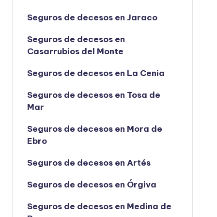
Seguros de decesos en Jaraco
Seguros de decesos en
Casarrubios del Monte
Seguros de decesos en La Cenia
Seguros de decesos en Tosa de
Mar
Seguros de decesos en Mora de
Ebro
Seguros de decesos en Artés
Seguros de decesos en Órgiva
Seguros de decesos en Medina de