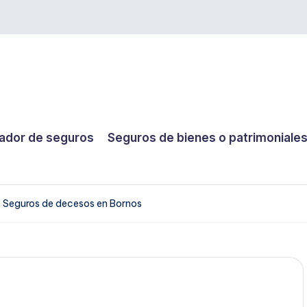
dor de seguros
Seguros de bienes o patrimoniale
Seguros de decesos en Bornos