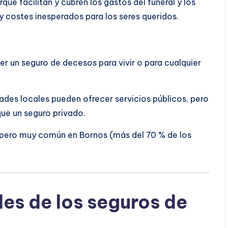
ue facilitan y cubren los gastos del funeral y los
 costes inesperados para los seres queridos.
er un seguro de decesos para vivir o para cualquier
es locales pueden ofrecer servicios públicos, pero
ue un seguro privado.
, pero muy común en Bornos (más del 70 % de los
les de los seguros de