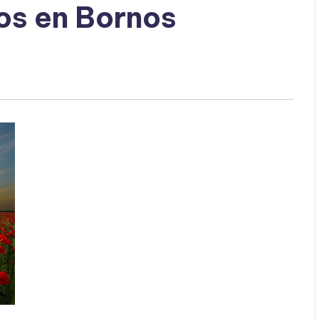
os en Bornos