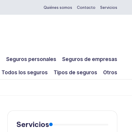
Quiénes somos
Contacto
Servicios
s
Seguros personales
Seguros de empresas
Todos los seguros
Tipos de seguros
Otros
Servicios