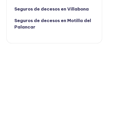
Seguros de decesos en Villabona
Seguros de decesos en Motilla del
Palancar