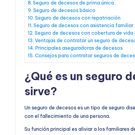
Seguro de decesos de prima única
Seguro de decesos básico
Seguro de decesos con repatriación
Seguro de decesos con asistencia familiar
Seguro de decesos con cobertura de vida 
Ventajas de contratar un seguro de deces
Principales aseguradoras de decesos
Consejos para contratar seguros de dece
¿Qué es un seguro d
sirve?
Un seguro de decesos es un tipo de seguro dise
con el fallecimiento de una persona.
Su función principal es aliviar a los familiare