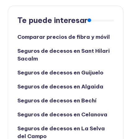
Te puede interesar
Comparar precios de fibra y móvil
Seguros de decesos en Sant Hilari
Sacalm
Seguros de decesos en Guijuelo
Seguros de decesos en Algaida
Seguros de decesos en Bechí
Seguros de decesos en Celanova
Seguros de decesos en La Selva
del Campo