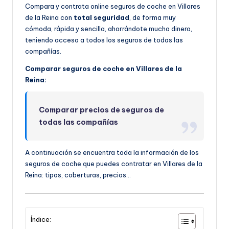
Compara y contrata online seguros de coche en Villares
de la Reina con
total seguridad
, de forma muy
cómoda, rápida y sencilla, ahorrándote mucho dinero,
teniendo acceso a todos los seguros de todas las
compañías.
Comparar seguros de coche en Villares de la
Reina:
Comparar precios de seguros de
todas las compañías
A continuación se encuentra toda la información de los
seguros de coche que puedes contratar en Villares de la
Reina: tipos, coberturas, precios…
Índice: