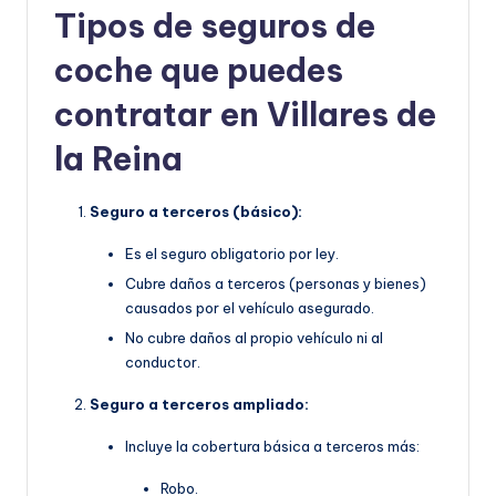
Tipos de seguros de
coche que puedes
contratar en Villares de
la Reina
Seguro a terceros (básico):
Es el seguro obligatorio por ley.
Cubre daños a terceros (personas y bienes)
causados por el vehículo asegurado.
No cubre daños al propio vehículo ni al
conductor.
Seguro a terceros ampliado:
Incluye la cobertura básica a terceros más:
Robo.