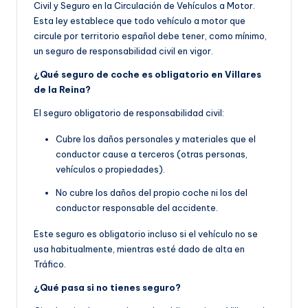
Civil y Seguro en la Circulación de Vehículos a Motor.
Esta ley establece que todo vehículo a motor que
circule por territorio español debe tener, como mínimo,
un seguro de responsabilidad civil en vigor.
¿Qué seguro de coche es obligatorio en Villares
de la Reina?
El seguro obligatorio de responsabilidad civil:
Cubre los daños personales y materiales que el
conductor cause a terceros (otras personas,
vehículos o propiedades).
No cubre los daños del propio coche ni los del
conductor responsable del accidente.
Este seguro es obligatorio incluso si el vehículo no se
usa habitualmente, mientras esté dado de alta en
Tráfico.
¿Qué pasa si no tienes seguro?