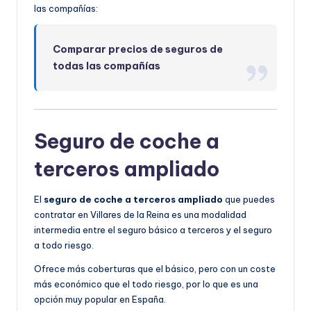
las compañías:
Comparar precios de seguros de
todas las compañías
Seguro de coche a
terceros ampliado
El
seguro de coche a terceros ampliado
que puedes
contratar en Villares de la Reina es una modalidad
intermedia entre el seguro básico a terceros y el seguro
a todo riesgo.
Ofrece más coberturas que el básico, pero con un coste
más económico que el todo riesgo, por lo que es una
opción muy popular en España.