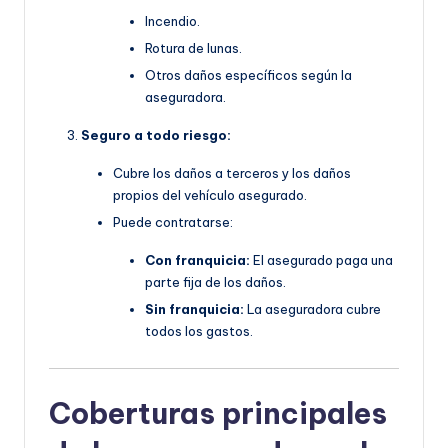
Incendio.
Rotura de lunas.
Otros daños específicos según la
aseguradora.
Seguro a todo riesgo:
Cubre los daños a terceros y los daños
propios del vehículo asegurado.
Puede contratarse:
Con franquicia:
El asegurado paga una
parte fija de los daños.
Sin franquicia:
La aseguradora cubre
todos los gastos.
Coberturas principales