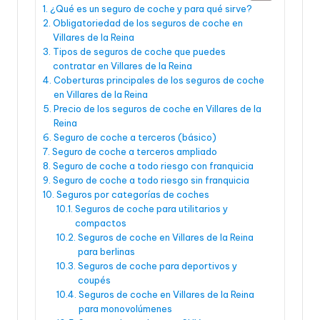
¿Qué es un seguro de coche y para qué sirve?
Obligatoriedad de los seguros de coche en
Villares de la Reina
Tipos de seguros de coche que puedes
contratar en Villares de la Reina
Coberturas principales de los seguros de coche
en Villares de la Reina
Precio de los seguros de coche en Villares de la
Reina
Seguro de coche a terceros (básico)
Seguro de coche a terceros ampliado
Seguro de coche a todo riesgo con franquicia
Seguro de coche a todo riesgo sin franquicia
Seguros por categorías de coches
Seguros de coche para utilitarios y
compactos
Seguros de coche en Villares de la Reina
para berlinas
Seguros de coche para deportivos y
coupés
Seguros de coche en Villares de la Reina
para monovolúmenes