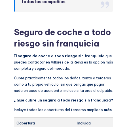
todas las compañías
Seguro de coche a todo
riesgo sin franquicia
El
seguro de coche a todo riesgo sin franquicia
que
puedes contratar en Villares de la Reina es la opción más
completa y segura del mercado.
Cubre prácticamente todos los daños, tanto a terceros
como a tu propio vehículo, sin que tengas que pagar
nada en caso de accidente, incluso si tú eres el culpable.
¿Qué cubre un seguro a todo riesgo sin franquicia?
Incluye todas las coberturas del terceros ampliado
más
:
Cobertura
Incluida