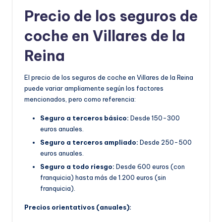
Precio de los seguros de
coche en Villares de la
Reina
El precio de los seguros de coche en Villares de la Reina
puede variar ampliamente según los factores
mencionados, pero como referencia:
Seguro a terceros básico:
Desde 150-300
euros anuales.
Seguro a terceros ampliado:
Desde 250-500
euros anuales.
Seguro a todo riesgo:
Desde 600 euros (con
franquicia) hasta más de 1.200 euros (sin
franquicia).
Precios orientativos (anuales):