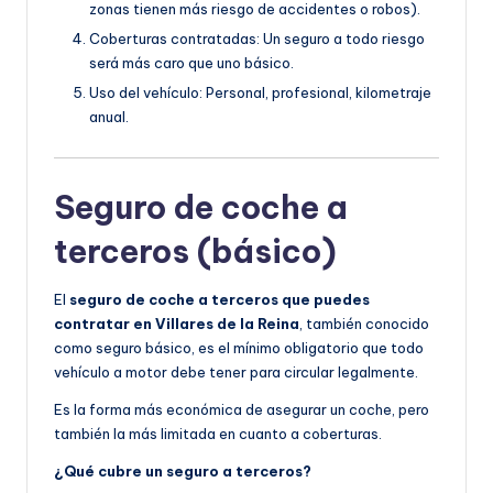
zonas tienen más riesgo de accidentes o robos).
Coberturas contratadas: Un seguro a todo riesgo
será más caro que uno básico.
Uso del vehículo: Personal, profesional, kilometraje
anual.
Seguro de coche a
terceros (básico)
El
seguro de coche a terceros que puedes
contratar en Villares de la Reina
, también conocido
como seguro básico, es el mínimo obligatorio que todo
vehículo a motor debe tener para circular legalmente.
Es la forma más económica de asegurar un coche, pero
también la más limitada en cuanto a coberturas.
¿Qué cubre un seguro a terceros?