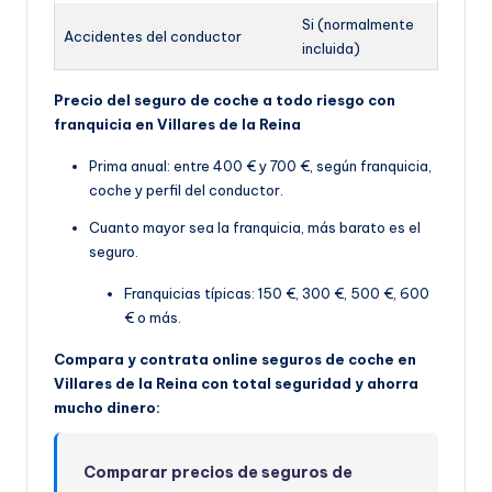
Si (normalmente
Accidentes del conductor
incluida)
Precio del seguro de coche a todo riesgo con
franquicia en Villares de la Reina
Prima anual: entre 400 € y 700 €, según franquicia,
coche y perfil del conductor.
Cuanto mayor sea la franquicia, más barato es el
seguro.
Franquicias típicas: 150 €, 300 €, 500 €, 600
€ o más.
Compara y contrata online seguros de coche en
Villares de la Reina con total seguridad y ahorra
mucho dinero:
Comparar precios de seguros de