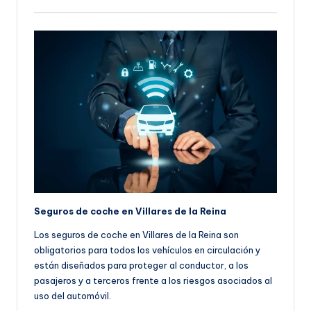
Seguros de coche en Villares de la Reina
Los seguros de coche en Villares de la Reina son
obligatorios para todos los vehículos en circulación y
están diseñados para proteger al conductor, a los
pasajeros y a terceros frente a los riesgos asociados al
uso del automóvil.