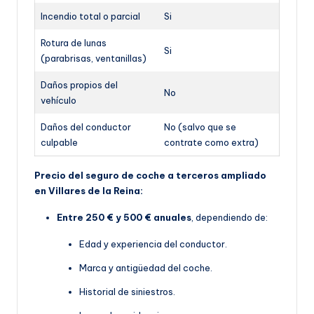
Incendio total o parcial
Si
Rotura de lunas
Si
(parabrisas, ventanillas)
Daños propios del
No
vehículo
Daños del conductor
No (salvo que se
culpable
contrate como extra)
Precio del seguro de coche a terceros ampliado
en Villares de la Reina:
Entre 250 € y 500 € anuales
, dependiendo de:
Edad y experiencia del conductor.
Marca y antigüedad del coche.
Historial de siniestros.