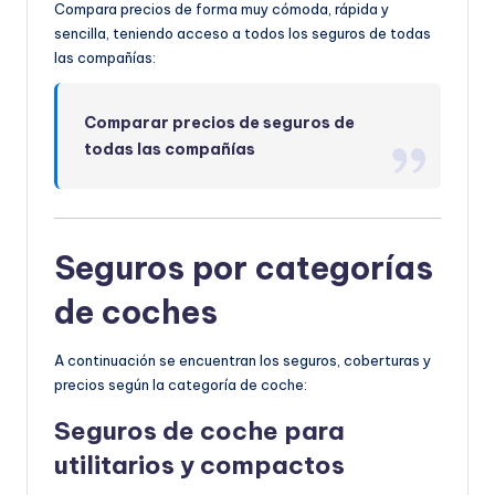
Compara precios de forma muy cómoda, rápida y
sencilla, teniendo acceso a todos los seguros de todas
las compañías:
Comparar precios de seguros de
todas las compañías
Seguros por categorías
de coches
A continuación se encuentran los seguros, coberturas y
precios según la categoría de coche:
Seguros de coche para
utilitarios y c
ompactos