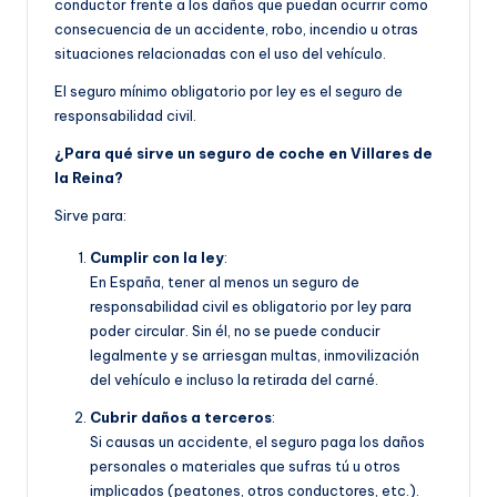
conductor frente a los daños que puedan ocurrir como
consecuencia de un accidente, robo, incendio u otras
situaciones relacionadas con el uso del vehículo.
El seguro mínimo obligatorio por ley es el seguro de
responsabilidad civil.
¿Para qué sirve un seguro de coche en Villares de
la Reina?
Sirve para:
Cumplir con la ley
:
En España, tener al menos un seguro de
responsabilidad civil es obligatorio por ley para
poder circular. Sin él, no se puede conducir
legalmente y se arriesgan multas, inmovilización
del vehículo e incluso la retirada del carné.
Cubrir daños a terceros
:
Si causas un accidente, el seguro paga los daños
personales o materiales que sufras tú u otros
implicados (peatones, otros conductores, etc.).