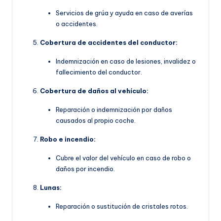
Servicios de grúa y ayuda en caso de averías
o accidentes.
Cobertura de accidentes del conductor:
Indemnización en caso de lesiones, invalidez o
fallecimiento del conductor.
Cobertura de daños al vehículo:
Reparación o indemnización por daños
causados al propio coche.
Robo e incendio:
Cubre el valor del vehículo en caso de robo o
daños por incendio.
Lunas:
Reparación o sustitución de cristales rotos.