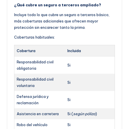
¿Qué cubre un seguro a terceros ampliado?
Incluye todo lo que cubre un seguro a terceros básico,
más coberturas adicionales que ofrecen mayor
protección sin encarecer tanto la prima.
Coberturas habituales:
Cobertura
Incluida
Responsabilidad civil
Si
obligatoria
Responsabilidad civil
Si
voluntaria
Defensa jurídica y
Si
reclamación
Asistencia en carretera
Si (
según póliza
)
Robo del vehículo
Si