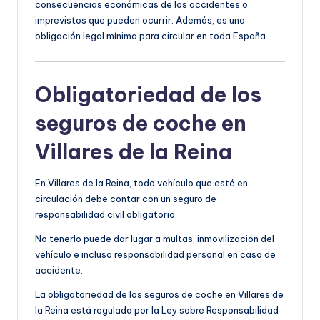
consecuencias económicas de los accidentes o
imprevistos que pueden ocurrir. Además, es una
obligación legal mínima para circular en toda España.
Obligatoriedad de los
seguros de coche en
Villares de la Reina
En Villares de la Reina, todo vehículo que esté en
circulación debe contar con un seguro de
responsabilidad civil obligatorio.
No tenerlo puede dar lugar a multas, inmovilización del
vehículo e incluso responsabilidad personal en caso de
accidente.
La obligatoriedad de los seguros de coche en Villares de
la Reina está regulada por la Ley sobre Responsabilidad