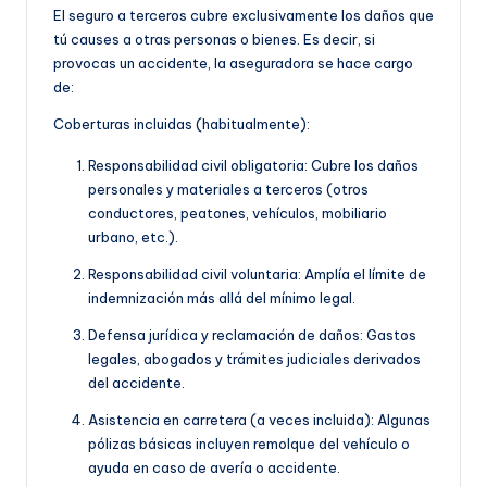
El seguro a terceros cubre exclusivamente los daños que
tú causes a otras personas o bienes. Es decir, si
provocas un accidente, la aseguradora se hace cargo
de:
Coberturas incluidas (habitualmente):
Responsabilidad civil obligatoria: Cubre los daños
personales y materiales a terceros (otros
conductores, peatones, vehículos, mobiliario
urbano, etc.).
Responsabilidad civil voluntaria: Amplía el límite de
indemnización más allá del mínimo legal.
Defensa jurídica y reclamación de daños: Gastos
legales, abogados y trámites judiciales derivados
del accidente.
Asistencia en carretera (a veces incluida): Algunas
pólizas básicas incluyen remolque del vehículo o
ayuda en caso de avería o accidente.