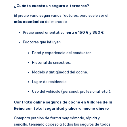
¿Cuánto cuesta un seguro a terceros?
El precio varía según varios factores, pero suele ser el
más económico
del mercado:
Precio anual orientativo:
entre 150 € y 350 €
.
Factores que influyen:
Edad y experiencia del conductor.
Historial de siniestros.
Modelo y antigüedad del coche.
Lugar de residencia.
Uso del vehículo (personal, profesional, etc.).
Contrata online seguros de coche en Villares de la
Reina con total seguridad y ahorra mucho dinero
Compara precios de forma muy cómoda, rápida y
sencilla, teniendo acceso a todos los seguros de todas