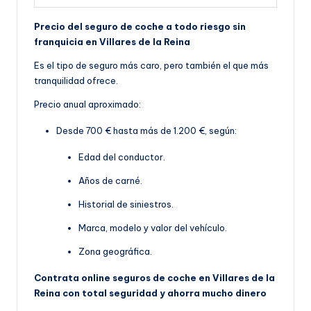
Precio del seguro de coche a todo riesgo sin
franquicia en Villares de la Reina
Es el tipo de seguro más caro, pero también el que más
tranquilidad ofrece.
Precio anual aproximado:
Desde 700 € hasta más de 1.200 €, según:
Edad del conductor.
Años de carné.
Historial de siniestros.
Marca, modelo y valor del vehículo.
Zona geográfica.
Contrata online seguros de coche en Villares de la
Reina con total seguridad y ahorra mucho dinero