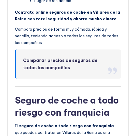
Lugar de residencia.
Contrata online seguros de coche en Villares de la
Reina con total seguridad y ahorra mucho dinero
Compara precios de forma muy cómoda, rápida y
sencilla, teniendo acceso a todos los seguros de todas
las compañías:
Comparar precios de seguros de
todas las compañías
Seguro de coche a todo
riesgo con franquicia
El
seguro de coche a todo riesgo con franquicia
que puedes contratar en Villares de la Reina es una