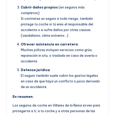
Cubrir daños propios
(en seguros más
completos):
Si contratas un seguro a todo riesgo, también
protege tu coche si tú eres el responsable del
accidente o si sufre daños por otras causas
(vandalismo, clima extremo…).
Ofrecer asistencia en carretera
:
Muchas pólizas incluyen servicios como grúa,
reparación in situ, o traslado en caso de avería o
accidente.
Defensa jurídica
:
El seguro también suele cubrir los gastos legales
en caso de que haya un conflicto o juicio derivado
de un accidente.
En resumen:
Los seguros de coche en Villares de la Reina sirven para
protegerte a ti, a tu coche y a otras personas de las