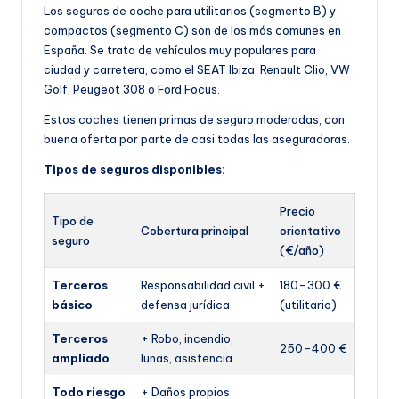
Los seguros de coche para utilitarios (segmento B) y
compactos (segmento C) son de los más comunes en
España. Se trata de vehículos muy populares para
ciudad y carretera, como el SEAT Ibiza, Renault Clio, VW
Golf, Peugeot 308 o Ford Focus.
Estos coches tienen primas de seguro moderadas, con
buena oferta por parte de casi todas las aseguradoras.
Tipos de seguros disponibles:
Precio
Tipo de
Cobertura principal
orientativo
seguro
(€/año)
Terceros
Responsabilidad civil +
180–300 €
básico
defensa jurídica
(utilitario)
Terceros
+ Robo, incendio,
250–400 €
ampliado
lunas, asistencia
Todo riesgo
+ Daños propios