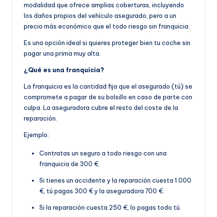
modalidad que ofrece amplias coberturas, incluyendo
los daños propios del vehículo asegurado, pero a un
precio más económico que el todo riesgo sin franquicia.
Es una opción ideal si quieres proteger bien tu coche sin
pagar una prima muy alta.
¿Qué es una franquicia?
La franquicia es la cantidad fija que el asegurado (tú) se
compromete a pagar de su bolsillo en caso de parte con
culpa. La aseguradora cubre el resto del coste de la
reparación.
Ejemplo:
Contratas un seguro a todo riesgo con una
franquicia de 300 €.
Si tienes un accidente y la reparación cuesta 1.000
€, tú pagas 300 € y la aseguradora 700 €.
Si la reparación cuesta 250 €, lo pagas todo tú.