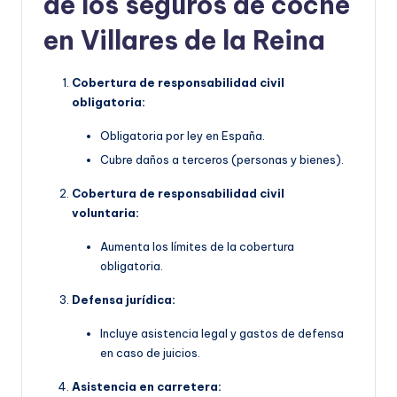
de los seguros de coche
en Villares de la Reina
Cobertura de responsabilidad civil
obligatoria:
Obligatoria por ley en España.
Cubre daños a terceros (personas y bienes).
Cobertura de responsabilidad civil
voluntaria:
Aumenta los límites de la cobertura
obligatoria.
Defensa jurídica:
Incluye asistencia legal y gastos de defensa
en caso de juicios.
Asistencia en carretera: