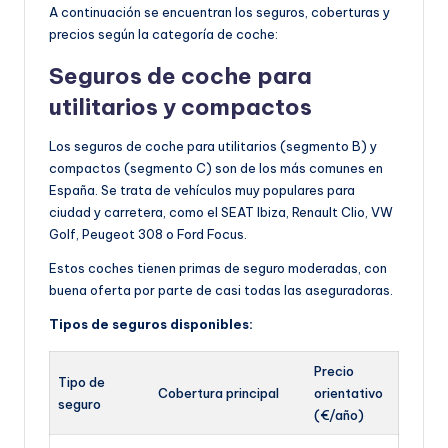
A continuación se encuentran los seguros, coberturas y
precios según la categoría de coche:
Seguros de coche para
utilitarios y c
ompactos
Los seguros de coche para utilitarios (segmento B) y
compactos (segmento C) son de los más comunes en
España. Se trata de vehículos muy populares para
ciudad y carretera, como el SEAT Ibiza, Renault Clio, VW
Golf, Peugeot 308 o Ford Focus.
Estos coches tienen primas de seguro moderadas, con
buena oferta por parte de casi todas las aseguradoras.
Tipos de seguros disponibles:
Precio
Tipo de
Cobertura principal
orientativo
seguro
(€/año)