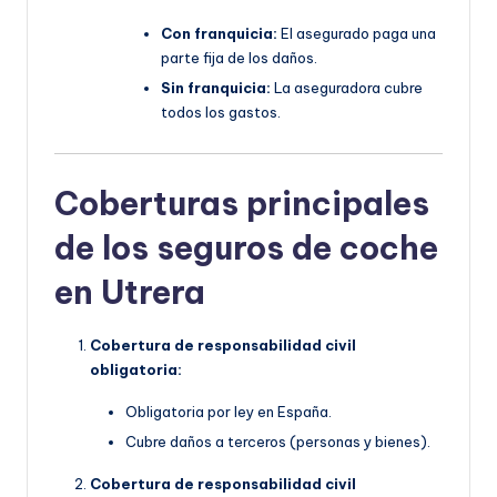
Con franquicia:
El asegurado paga una
parte fija de los daños.
Sin franquicia:
La aseguradora cubre
todos los gastos.
Coberturas principales
de los seguros de coche
en Utrera
Cobertura de responsabilidad civil
obligatoria:
Obligatoria por ley en España.
Cubre daños a terceros (personas y bienes).
Cobertura de responsabilidad civil