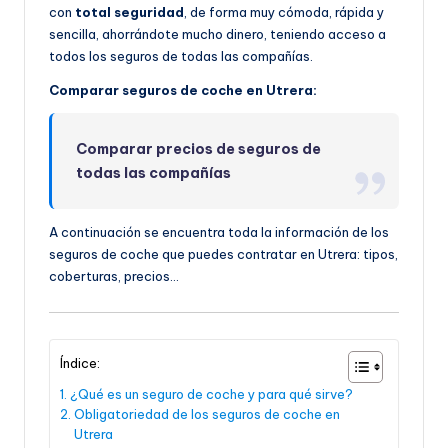
con
total seguridad
, de forma muy cómoda, rápida y
sencilla, ahorrándote mucho dinero, teniendo acceso a
todos los seguros de todas las compañías.
Comparar seguros de coche en Utrera:
Comparar precios de seguros de
todas las compañías
A continuación se encuentra toda la información de los
seguros de coche que puedes contratar en Utrera: tipos,
coberturas, precios…
Índice:
¿Qué es un seguro de coche y para qué sirve?
Obligatoriedad de los seguros de coche en
Utrera