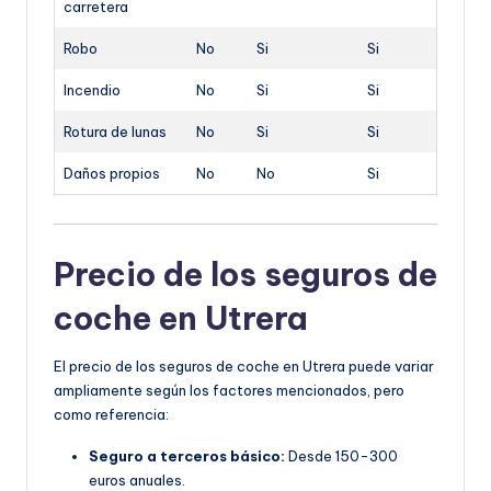
carretera
Robo
No
Si
Si
Incendio
No
Si
Si
Rotura de lunas
No
Si
Si
Daños propios
No
No
Si
Precio de los seguros de
coche en Utrera
El precio de los seguros de coche en Utrera puede variar
ampliamente según los factores mencionados, pero
como referencia:
Seguro a terceros básico:
Desde 150-300
euros anuales.