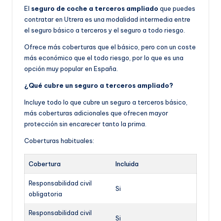
El
seguro de coche a terceros ampliado
que puedes
contratar en Utrera es una modalidad intermedia entre
el seguro básico a terceros y el seguro a todo riesgo.
Ofrece más coberturas que el básico, pero con un coste
más económico que el todo riesgo, por lo que es una
opción muy popular en España.
¿Qué cubre un seguro a terceros ampliado?
Incluye todo lo que cubre un seguro a terceros básico,
más coberturas adicionales que ofrecen mayor
protección sin encarecer tanto la prima.
Coberturas habituales:
Cobertura
Incluida
Responsabilidad civil
Si
obligatoria
Responsabilidad civil
Si