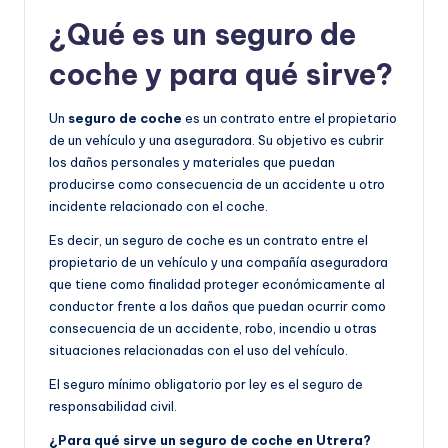
¿Qué es un seguro de
coche y para qué sirve?
Un
seguro de coche
es un contrato entre el propietario
de un vehículo y una aseguradora. Su objetivo es cubrir
los daños personales y materiales que puedan
producirse como consecuencia de un accidente u otro
incidente relacionado con el coche.
Es decir, un seguro de coche es un contrato entre el
propietario de un vehículo y una compañía aseguradora
que tiene como finalidad proteger económicamente al
conductor frente a los daños que puedan ocurrir como
consecuencia de un accidente, robo, incendio u otras
situaciones relacionadas con el uso del vehículo.
El seguro mínimo obligatorio por ley es el seguro de
responsabilidad civil.
¿Para qué sirve un seguro de coche en Utrera?