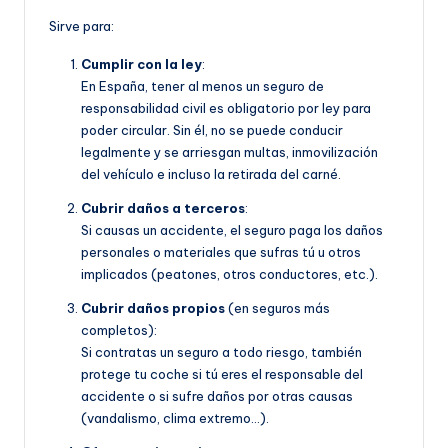
Sirve para:
Cumplir con la ley
:
En España, tener al menos un seguro de
responsabilidad civil es obligatorio por ley para
poder circular. Sin él, no se puede conducir
legalmente y se arriesgan multas, inmovilización
del vehículo e incluso la retirada del carné.
Cubrir daños a terceros
:
Si causas un accidente, el seguro paga los daños
personales o materiales que sufras tú u otros
implicados (peatones, otros conductores, etc.).
Cubrir daños propios
(en seguros más
completos):
Si contratas un seguro a todo riesgo, también
protege tu coche si tú eres el responsable del
accidente o si sufre daños por otras causas
(vandalismo, clima extremo…).