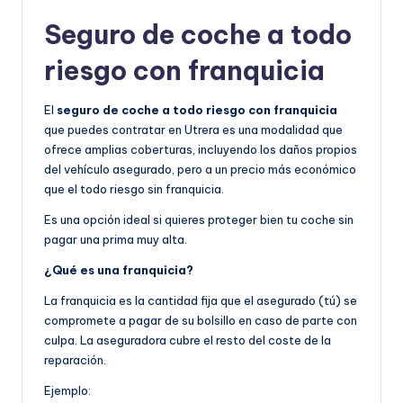
Seguro de coche a todo
riesgo con franquicia
El
seguro de coche a todo riesgo con franquicia
que puedes contratar en Utrera es una modalidad que
ofrece amplias coberturas, incluyendo los daños propios
del vehículo asegurado, pero a un precio más económico
que el todo riesgo sin franquicia.
Es una opción ideal si quieres proteger bien tu coche sin
pagar una prima muy alta.
¿Qué es una franquicia?
La franquicia es la cantidad fija que el asegurado (tú) se
compromete a pagar de su bolsillo en caso de parte con
culpa. La aseguradora cubre el resto del coste de la
reparación.
Ejemplo: