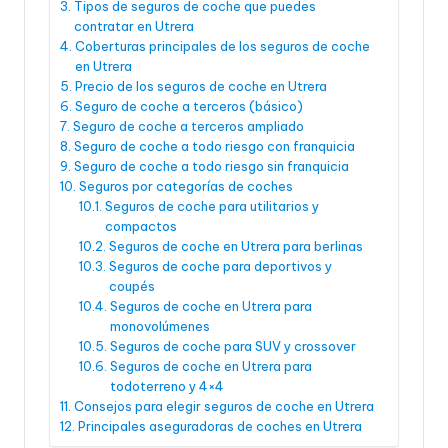
Tipos de seguros de coche que puedes
contratar en Utrera
Coberturas principales de los seguros de coche
en Utrera
Precio de los seguros de coche en Utrera
Seguro de coche a terceros (básico)
Seguro de coche a terceros ampliado
Seguro de coche a todo riesgo con franquicia
Seguro de coche a todo riesgo sin franquicia
Seguros por categorías de coches
Seguros de coche para utilitarios y
compactos
Seguros de coche en Utrera para berlinas
Seguros de coche para deportivos y
coupés
Seguros de coche en Utrera para
monovolúmenes
Seguros de coche para SUV y crossover
Seguros de coche en Utrera para
todoterreno y 4×4
Consejos para elegir seguros de coche en Utrera
Principales aseguradoras de coches en Utrera