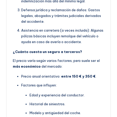
indemnización más allá del mínimo legal.
Defensa jurídica y reclamación de daños: Gastos
legales, abogados y trámites judiciales derivados
del accidente.
Asistencia en carretera (a veces incluida): Algunas
pólizas básicas incluyen remolque del vehículo o
ayuda en caso de avería o accidente.
¿Cuánto cuesta un seguro a terceros?
El precio varía según varios factores, pero suele ser el
más económico
del mercado:
Precio anual orientativo:
entre 150 € y 350 €
.
Factores que influyen:
Edad y experiencia del conductor.
Historial de siniestros.
Modelo y antigüedad del coche.