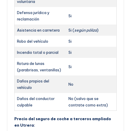
voluntaria
Defensa jurídica y
Si
reclamación
Asistencia en carretera
Si (
según póliza
)
Robo del vehículo
Si
Incendio total o parcial
Si
Rotura de lunas
Si
(parabrisas, ventanillas)
Daños propios del
No
vehículo
Daños del conductor
No (salvo que se
culpable
contrate como extra)
Precio del seguro de coche a terceros ampliado
en Utrera: