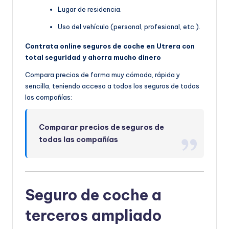
Lugar de residencia.
Uso del vehículo (personal, profesional, etc.).
Contrata online seguros de coche en Utrera con
total seguridad y ahorra mucho dinero
Compara precios de forma muy cómoda, rápida y
sencilla, teniendo acceso a todos los seguros de todas
las compañías:
Comparar precios de seguros de
todas las compañías
Seguro de coche a
terceros ampliado