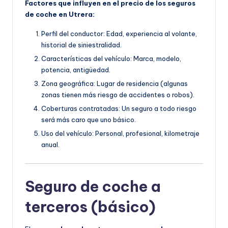
Factores que influyen en el precio de los seguros
de coche en Utrera:
Perfil del conductor: Edad, experiencia al volante,
historial de siniestralidad.
Características del vehículo: Marca, modelo,
potencia, antigüedad.
Zona geográfica: Lugar de residencia (algunas
zonas tienen más riesgo de accidentes o robos).
Coberturas contratadas: Un seguro a todo riesgo
será más caro que uno básico.
Uso del vehículo: Personal, profesional, kilometraje
anual.
Seguro de coche a
terceros (básico)