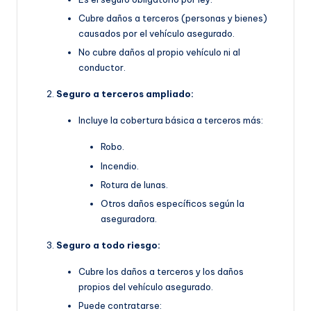
Cubre daños a terceros (personas y bienes)
causados por el vehículo asegurado.
No cubre daños al propio vehículo ni al
conductor.
Seguro a terceros ampliado:
Incluye la cobertura básica a terceros más:
Robo.
Incendio.
Rotura de lunas.
Otros daños específicos según la
aseguradora.
Seguro a todo riesgo:
Cubre los daños a terceros y los daños
propios del vehículo asegurado.
Puede contratarse: