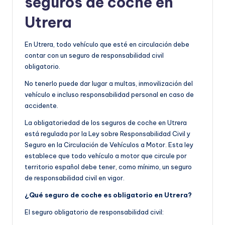
seguros de coche en
Utrera
En Utrera, todo vehículo que esté en circulación debe
contar con un seguro de responsabilidad civil
obligatorio.
No tenerlo puede dar lugar a multas, inmovilización del
vehículo e incluso responsabilidad personal en caso de
accidente.
La obligatoriedad de los seguros de coche en Utrera
está regulada por la Ley sobre Responsabilidad Civil y
Seguro en la Circulación de Vehículos a Motor. Esta ley
establece que todo vehículo a motor que circule por
territorio español debe tener, como mínimo, un seguro
de responsabilidad civil en vigor.
¿Qué seguro de coche es obligatorio en Utrera?
El seguro obligatorio de responsabilidad civil: