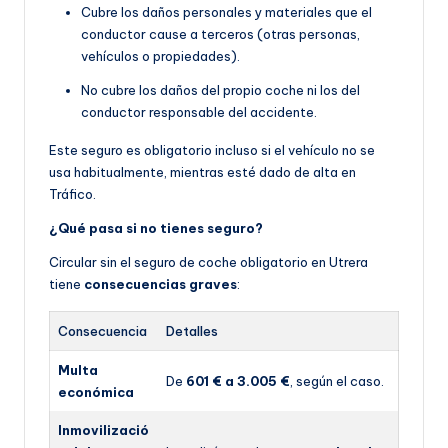
Cubre los daños personales y materiales que el
conductor cause a terceros (otras personas,
vehículos o propiedades).
No cubre los daños del propio coche ni los del
conductor responsable del accidente.
Este seguro es obligatorio incluso si el vehículo no se
usa habitualmente, mientras esté dado de alta en
Tráfico.
¿Qué pasa si no tienes seguro?
Circular sin el seguro de coche obligatorio en Utrera
tiene
consecuencias graves
:
Consecuencia
Detalles
Multa
De
601 € a 3.005 €
, según el caso.
económica
Inmovilizació