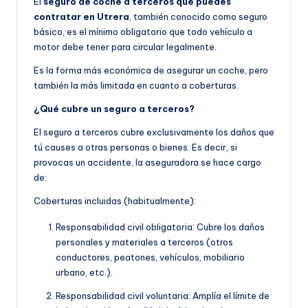
El
seguro de coche a terceros que puedes
contratar en Utrera
, también conocido como seguro
básico, es el mínimo obligatorio que todo vehículo a
motor debe tener para circular legalmente.
Es la forma más económica de asegurar un coche, pero
también la más limitada en cuanto a coberturas.
¿Qué cubre un seguro a terceros?
El seguro a terceros cubre exclusivamente los daños que
tú causes a otras personas o bienes. Es decir, si
provocas un accidente, la aseguradora se hace cargo
de:
Coberturas incluidas (habitualmente):
Responsabilidad civil obligatoria: Cubre los daños
personales y materiales a terceros (otros
conductores, peatones, vehículos, mobiliario
urbano, etc.).
Responsabilidad civil voluntaria: Amplía el límite de