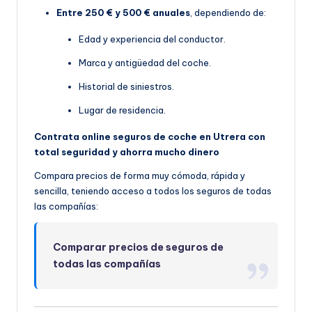
Entre 250 € y 500 € anuales
, dependiendo de:
Edad y experiencia del conductor.
Marca y antigüedad del coche.
Historial de siniestros.
Lugar de residencia.
Contrata online seguros de coche en Utrera con
total seguridad y ahorra mucho dinero
Compara precios de forma muy cómoda, rápida y
sencilla, teniendo acceso a todos los seguros de todas
las compañías:
Comparar precios de seguros de
todas las compañías