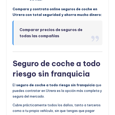
Compara y contrata online seguros de coche en
Utrera con total seguridad y ahorra mucho dinero:
Comparar precios de seguros de
todas las compañías
Seguro de coche a todo
riesgo sin franquicia
El
seguro de coche a todo riesgo sin franquicia
que
puedes contratar en Utrera es la opción más completa y
segura del mercado.
Cubre prácticamente todos los daños, tanto a terceros
como a tu propio vehículo, sin que tengas que pagar