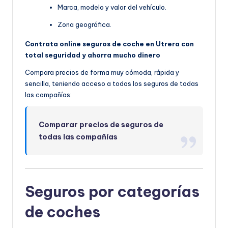
Marca, modelo y valor del vehículo.
Zona geográfica.
Contrata online seguros de coche en Utrera con
total seguridad y ahorra mucho dinero
Compara precios de forma muy cómoda, rápida y
sencilla, teniendo acceso a todos los seguros de todas
las compañías:
Comparar precios de seguros de
todas las compañías
Seguros por categorías
de coches