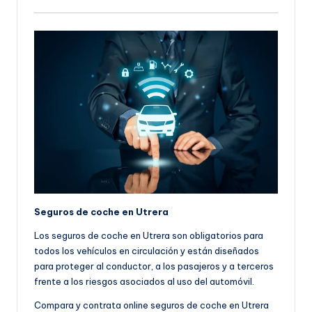
Seguros de coche en Utrera
Los seguros de coche en Utrera son obligatorios para
todos los vehículos en circulación y están diseñados
para proteger al conductor, a los pasajeros y a terceros
frente a los riesgos asociados al uso del automóvil.
Compara y contrata online seguros de coche en Utrera