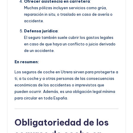
Ofrecer asistencia en carretera
:
Muchas pólizas incluyen servicios como grúa,
reparación in situ, o traslado en caso de avería o
accidente.
Defensa jurídica
:
El seguro también suele cubrir los gastos legales
en caso de que haya un conflicto o juicio derivado
de un accidente.
En resumen:
Los seguros de coche en Utrera sirven para protegerte a
ti, a tu coche y a otras personas de las consecuencias
económicas de los accidentes o imprevistos que
pueden ocurrir. Además, es una obligación legal mínima
para circular en toda España.
Obligatoriedad de los