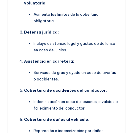
voluntaria:
Aumenta los límites de la cobertura
obligatoria.
Defensa jurídica:
Incluye asistencia legal y gastos de defensa
en caso de juicios.
Asistencia en carretera:
Servicios de grúa y ayuda en caso de averías
o accidentes.
Cobertura de accidentes del conductor:
Indemnización en caso de lesiones, invalidez o
fallecimiento del conductor.
Cobertura de daños al vehículo:
Reparación o indemnización por daños