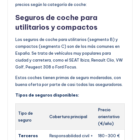
precios según la categoría de coche:
Seguros de coche para
utilitarios y c
ompactos
Los seguros de coche para utilitarios (segmento B) y
compactos (segmento C) son de los más comunes en
España. Se trata de vehículos muy populares para
ciudad y carretera, como el SEAT Ibiza, Renault Clio, VW
Golf, Peugeot 308 o Ford Focus.
Estos coches tienen primas de seguro moderadas, con
buena oferta por parte de casi todas las aseguradoras.
Tipos de seguros disponibles:
Precio
Tipo de
Cobertura principal
orientativo
seguro
(€/año)
Terceros
Responsabilidad civil +
180–300 €