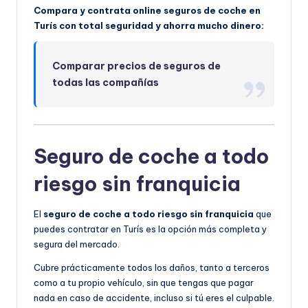
Compara y contrata online seguros de coche en
Turís con total seguridad y ahorra mucho dinero:
Comparar precios de seguros de
todas las compañías
Seguro de coche a todo
riesgo sin franquicia
El
seguro de coche a todo riesgo sin franquicia
que
puedes contratar en Turís es la opción más completa y
segura del mercado.
Cubre prácticamente todos los daños, tanto a terceros
como a tu propio vehículo, sin que tengas que pagar
nada en caso de accidente, incluso si tú eres el culpable.