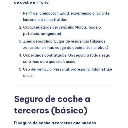
de coche en Turís:
Perfil del conductor: Edad, experiencia al volante,
historial de siniestralidad.
Características del vehículo: Marca, modelo,
potencia, antigüedad.
Zona geográfica: Lugar de residencia (algunas
zonas tienen más riesgo de accidentes o robos).
Coberturas contratadas: Un seguro a todo riesgo
será más caro que uno básico.
Uso del vehículo: Personal, profesional, kilometraje
anual.
Seguro de coche a
terceros (básico)
El
seguro de coche a terceros que puedes