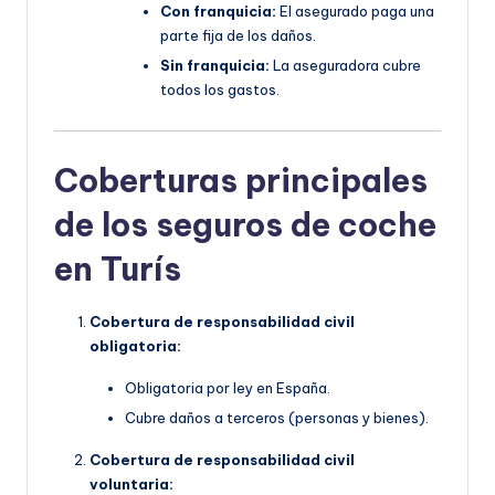
Con franquicia:
El asegurado paga una
parte fija de los daños.
Sin franquicia:
La aseguradora cubre
todos los gastos.
Coberturas principales
de los seguros de coche
en Turís
Cobertura de responsabilidad civil
obligatoria:
Obligatoria por ley en España.
Cubre daños a terceros (personas y bienes).
Cobertura de responsabilidad civil
voluntaria: