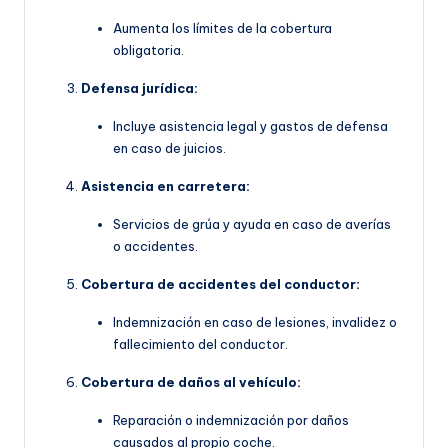
Aumenta los límites de la cobertura
obligatoria.
Defensa jurídica:
Incluye asistencia legal y gastos de defensa
en caso de juicios.
Asistencia en carretera:
Servicios de grúa y ayuda en caso de averías
o accidentes.
Cobertura de accidentes del conductor:
Indemnización en caso de lesiones, invalidez o
fallecimiento del conductor.
Cobertura de daños al vehículo:
Reparación o indemnización por daños
causados al propio coche.