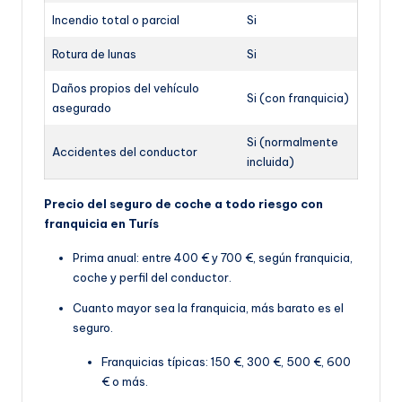
Incendio total o parcial
Si
Rotura de lunas
Si
Daños propios del vehículo
Si (con franquicia)
asegurado
Si (normalmente
Accidentes del conductor
incluida)
Precio del seguro de coche a todo riesgo con
franquicia en Turís
Prima anual: entre 400 € y 700 €, según franquicia,
coche y perfil del conductor.
Cuanto mayor sea la franquicia, más barato es el
seguro.
Franquicias típicas: 150 €, 300 €, 500 €, 600
€ o más.