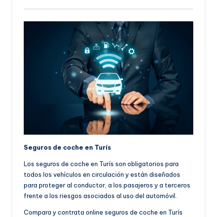
Seguros de coche en Turís
Los seguros de coche en Turís son obligatorios para
todos los vehículos en circulación y están diseñados
para proteger al conductor, a los pasajeros y a terceros
frente a los riesgos asociados al uso del automóvil.
Compara y contrata online seguros de coche en Turís