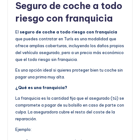
Seguro de coche a todo
riesgo con franquicia
El
seguro de coche a todo riesgo con franquicia
que puedes contratar en Turís es una modalidad que
ofrece amplias coberturas, incluyendo los daños propios
del vehículo asegurado, pero a un precio más económico
que el todo riesgo sin franquicia.
Es una opción ideal si quieres proteger bien tu coche sin
pagar una prima muy alta.
¿Qué es una franquicia?
La franquicia es la cantidad fija que el asegurado (tú) se
compromete a pagar de su bolsillo en caso de parte con
culpa. La aseguradora cubre el resto del coste de la
reparación.
Ejemplo: