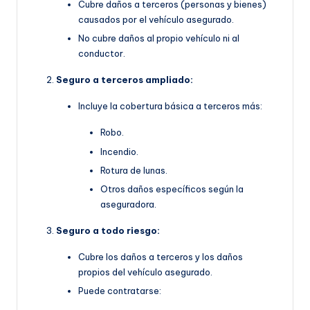
Cubre daños a terceros (personas y bienes)
causados por el vehículo asegurado.
No cubre daños al propio vehículo ni al
conductor.
Seguro a terceros ampliado:
Incluye la cobertura básica a terceros más:
Robo.
Incendio.
Rotura de lunas.
Otros daños específicos según la
aseguradora.
Seguro a todo riesgo:
Cubre los daños a terceros y los daños
propios del vehículo asegurado.
Puede contratarse: