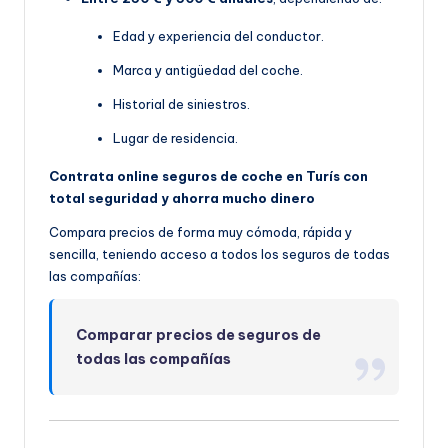
Edad y experiencia del conductor.
Marca y antigüedad del coche.
Historial de siniestros.
Lugar de residencia.
Contrata online seguros de coche en Turís con
total seguridad y ahorra mucho dinero
Compara precios de forma muy cómoda, rápida y
sencilla, teniendo acceso a todos los seguros de todas
las compañías:
Comparar precios de seguros de
todas las compañías