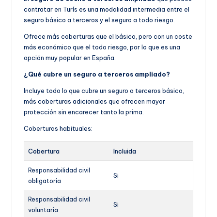
contratar en Turís es una modalidad intermedia entre el
seguro básico a terceros y el seguro a todo riesgo.
Ofrece más coberturas que el básico, pero con un coste
más económico que el todo riesgo, por lo que es una
opción muy popular en España.
¿Qué cubre un seguro a terceros ampliado?
Incluye todo lo que cubre un seguro a terceros básico,
más coberturas adicionales que ofrecen mayor
protección sin encarecer tanto la prima.
Coberturas habituales:
Cobertura
Incluida
Responsabilidad civil
Si
obligatoria
Responsabilidad civil
Si
voluntaria