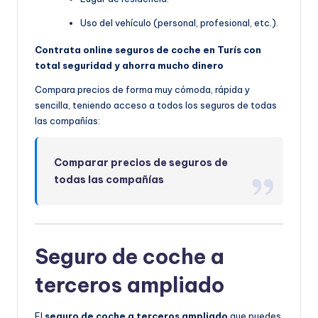
Uso del vehículo (personal, profesional, etc.).
Contrata online seguros de coche en Turís con
total seguridad y ahorra mucho dinero
Compara precios de forma muy cómoda, rápida y
sencilla, teniendo acceso a todos los seguros de todas
las compañías:
Comparar precios de seguros de
todas las compañías
Seguro de coche a
terceros ampliado
El
seguro de coche a terceros ampliado
que puedes