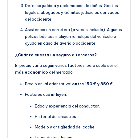
Defensa jurídica y reclamación de daños: Gastos
legales, abogados y trámites judiciales derivados
del accidente.
Asistencia en carretera (a veces incluida): Algunas
pólizas básicas incluyen remolque del vehículo o
ayuda en caso de avería o accidente.
¿Cuánto cuesta un seguro a terceros?
El precio varía según varios factores, pero suele ser el
más económico
del mercado:
Precio anual orientativo:
entre 150 € y 350 €
.
Factores que influyen:
Edad y experiencia del conductor.
Historial de siniestros.
Modelo y antigüedad del coche.
Lugar de residencia.