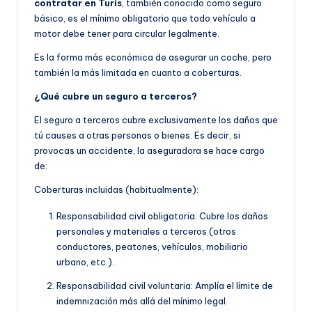
contratar en Turís
, también conocido como seguro
básico, es el mínimo obligatorio que todo vehículo a
motor debe tener para circular legalmente.
Es la forma más económica de asegurar un coche, pero
también la más limitada en cuanto a coberturas.
¿Qué cubre un seguro a terceros?
El seguro a terceros cubre exclusivamente los daños que
tú causes a otras personas o bienes. Es decir, si
provocas un accidente, la aseguradora se hace cargo
de:
Coberturas incluidas (habitualmente):
Responsabilidad civil obligatoria: Cubre los daños
personales y materiales a terceros (otros
conductores, peatones, vehículos, mobiliario
urbano, etc.).
Responsabilidad civil voluntaria: Amplía el límite de
indemnización más allá del mínimo legal.