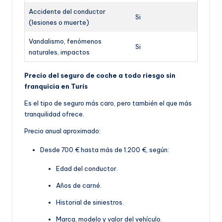
Accidente del conductor
Si
(lesiones o muerte)
Vandalismo, fenómenos
Si
naturales, impactos
Precio del seguro de coche a todo riesgo sin
franquicia en Turís
Es el tipo de seguro más caro, pero también el que más
tranquilidad ofrece.
Precio anual aproximado:
Desde 700 € hasta más de 1.200 €, según:
Edad del conductor.
Años de carné.
Historial de siniestros.
Marca, modelo y valor del vehículo.