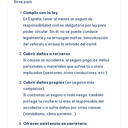
Sirve para:
Cumplir con la ley
:
En España, tener al menos un seguro de
responsabilidad civil es obligatorio por ley para
poder circular. Sin él, no se puede conducir
legalmente y se arriesgan multas, inmovilización
del vehículo e incluso la retirada del carné.
Cubrir daños a terceros
:
Si causas un accidente, el seguro paga los daños
personales o materiales que sufras tú u otros
implicados (peatones, otros conductores, etc.).
Cubrir daños propios
(en seguros más
completos):
Si contratas un seguro a todo riesgo, también
protege tu coche si tú eres el responsable del
accidente o si sufre daños por otras causas
(vandalismo, clima extremo…).
Ofrecer asistencia en carretera
: