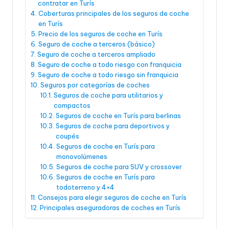
contratar en Turís
Coberturas principales de los seguros de coche
en Turís
Precio de los seguros de coche en Turís
Seguro de coche a terceros (básico)
Seguro de coche a terceros ampliado
Seguro de coche a todo riesgo con franquicia
Seguro de coche a todo riesgo sin franquicia
Seguros por categorías de coches
Seguros de coche para utilitarios y
compactos
Seguros de coche en Turís para berlinas
Seguros de coche para deportivos y
coupés
Seguros de coche en Turís para
monovolúmenes
Seguros de coche para SUV y crossover
Seguros de coche en Turís para
todoterreno y 4×4
Consejos para elegir seguros de coche en Turís
Principales aseguradoras de coches en Turís