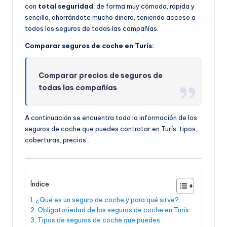
con
total seguridad
, de forma muy cómoda, rápida y
sencilla, ahorrándote mucho dinero, teniendo acceso a
todos los seguros de todas las compañías.
Comparar seguros de coche en Turís:
Comparar precios de seguros de
todas las compañías
A continuación se encuentra toda la información de los
seguros de coche que puedes contratar en Turís: tipos,
coberturas, precios…
Índice:
¿Qué es un seguro de coche y para qué sirve?
Obligatoriedad de los seguros de coche en Turís
Tipos de seguros de coche que puedes