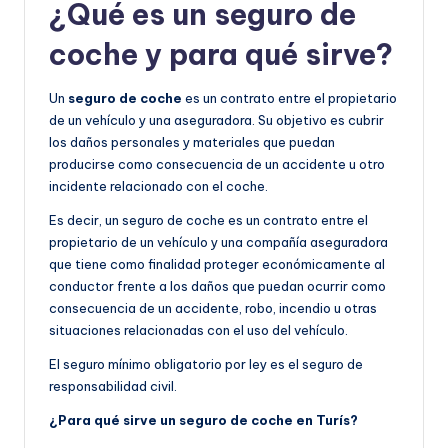
¿Qué es un seguro de
coche y para qué sirve?
Un
seguro de coche
es un contrato entre el propietario
de un vehículo y una aseguradora. Su objetivo es cubrir
los daños personales y materiales que puedan
producirse como consecuencia de un accidente u otro
incidente relacionado con el coche.
Es decir, un seguro de coche es un contrato entre el
propietario de un vehículo y una compañía aseguradora
que tiene como finalidad proteger económicamente al
conductor frente a los daños que puedan ocurrir como
consecuencia de un accidente, robo, incendio u otras
situaciones relacionadas con el uso del vehículo.
El seguro mínimo obligatorio por ley es el seguro de
responsabilidad civil.
¿Para qué sirve un seguro de coche en Turís?