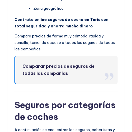
Zona geográfica.
Contrata online seguros de coche en Turís con
total seguridad y ahorra mucho dinero
Compara precios de forma muy cómoda, rápida y
sencilla, teniendo acceso a todos los seguros de todas
las compañías:
Comparar precios de seguros de
todas las compañías
Seguros por categorías
de coches
A continuación se encuentran los seguros, coberturas y