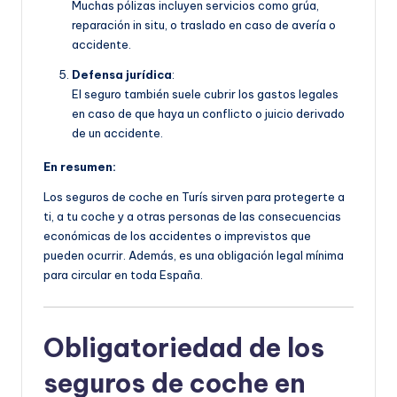
Muchas pólizas incluyen servicios como grúa,
reparación in situ, o traslado en caso de avería o
accidente.
Defensa jurídica
:
El seguro también suele cubrir los gastos legales
en caso de que haya un conflicto o juicio derivado
de un accidente.
En resumen:
Los seguros de coche en Turís sirven para protegerte a
ti, a tu coche y a otras personas de las consecuencias
económicas de los accidentes o imprevistos que
pueden ocurrir. Además, es una obligación legal mínima
para circular en toda España.
Obligatoriedad de los
seguros de coche en