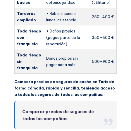
básico
defensa jurídica
(utilitario)
Terceros
+ Robo, incendio,
250–400 €
ampliado
lunas, asistencia
Todo riesgo
+ Daños propios
con
(pagas parte de la
350–600 €
franquicia
reparación)
Todo riesgo
Daños propios sin
sin
500–900 €
pagar nada más
franquicia
Compara precios de seguros de coche en Turís de
forma cómoda, rápida y sencilla, teniendo acceso
a todos los seguros de todas las compañías:
Comparar precios de seguros de
todas las compañías