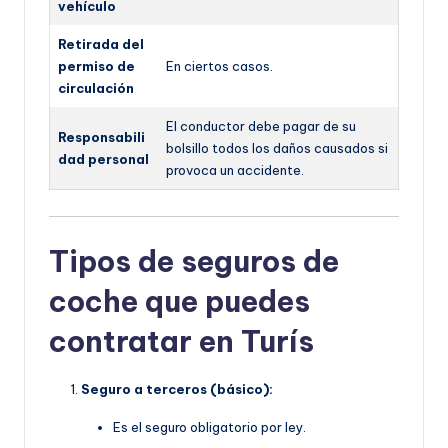
vehículo
Retirada del
permiso de
En ciertos casos.
circulación
El conductor debe pagar de su
Responsabili
bolsillo todos los daños causados si
dad personal
provoca un accidente.
Tipos de seguros de
coche que puedes
contratar en Turís
Seguro a terceros (básico):
Es el seguro obligatorio por ley.