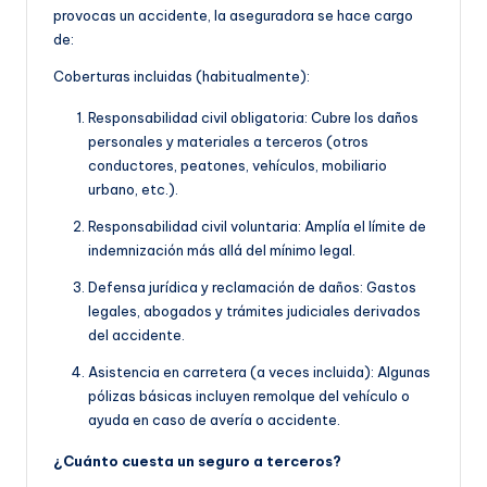
provocas un accidente, la aseguradora se hace cargo
de:
Coberturas incluidas (habitualmente):
Responsabilidad civil obligatoria: Cubre los daños
personales y materiales a terceros (otros
conductores, peatones, vehículos, mobiliario
urbano, etc.).
Responsabilidad civil voluntaria: Amplía el límite de
indemnización más allá del mínimo legal.
Defensa jurídica y reclamación de daños: Gastos
legales, abogados y trámites judiciales derivados
del accidente.
Asistencia en carretera (a veces incluida): Algunas
pólizas básicas incluyen remolque del vehículo o
ayuda en caso de avería o accidente.
¿Cuánto cuesta un seguro a terceros?