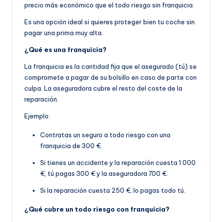
precio más económico que el todo riesgo sin franquicia.
Es una opción ideal si quieres proteger bien tu coche sin
pagar una prima muy alta.
¿Qué es una franquicia?
La franquicia es la cantidad fija que el asegurado (tú) se
compromete a pagar de su bolsillo en caso de parte con
culpa. La aseguradora cubre el resto del coste de la
reparación.
Ejemplo:
Contratas un seguro a todo riesgo con una
franquicia de 300 €.
Si tienes un accidente y la reparación cuesta 1.000
€, tú pagas 300 € y la aseguradora 700 €.
Si la reparación cuesta 250 €, lo pagas todo tú.
¿Qué cubre un todo riesgo con franquicia?