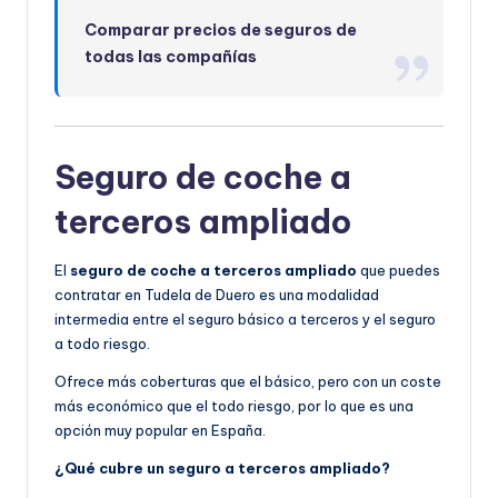
Comparar precios de seguros de
todas las compañías
Seguro de coche a
terceros ampliado
El
seguro de coche a terceros ampliado
que puedes
contratar en Tudela de Duero es una modalidad
intermedia entre el seguro básico a terceros y el seguro
a todo riesgo.
Ofrece más coberturas que el básico, pero con un coste
más económico que el todo riesgo, por lo que es una
opción muy popular en España.
¿Qué cubre un seguro a terceros ampliado?