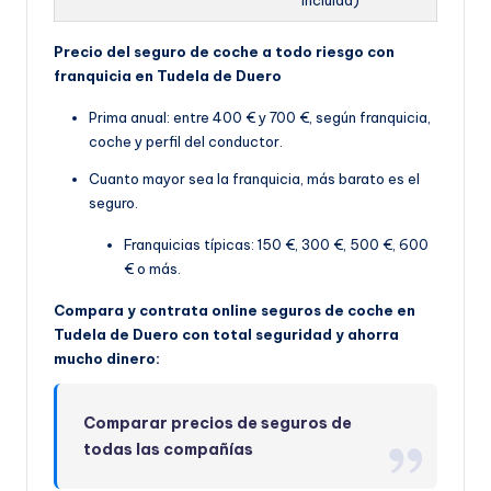
Precio del seguro de coche a todo riesgo con
franquicia en Tudela de Duero
Prima anual: entre 400 € y 700 €, según franquicia,
coche y perfil del conductor.
Cuanto mayor sea la franquicia, más barato es el
seguro.
Franquicias típicas: 150 €, 300 €, 500 €, 600
€ o más.
Compara y contrata online seguros de coche en
Tudela de Duero con total seguridad y ahorra
mucho dinero:
Comparar precios de seguros de
todas las compañías