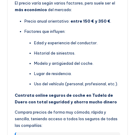
El precio varía según varios factores, pero suele ser el
más económico
del mercado:
Precio anual orientativo:
entre 150 € y 350 €
.
Factores que influyen:
Edad y experiencia del conductor.
Historial de siniestros.
Modelo y antigüedad del coche.
Lugar de residencia.
Uso del vehículo (personal, profesional, etc.).
Contrata online seguros de coche en Tudela de
Duero con total seguridad y ahorra mucho dinero
Compara precios de forma muy cómoda, rápida y
sencilla, teniendo acceso a todos los seguros de todas
las compañías: