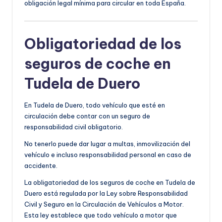
obligación legal mínima para circular en toda España.
Obligatoriedad de los
seguros de coche en
Tudela de Duero
En Tudela de Duero, todo vehículo que esté en
circulación debe contar con un seguro de
responsabilidad civil obligatorio.
No tenerlo puede dar lugar a multas, inmovilización del
vehículo e incluso responsabilidad personal en caso de
accidente.
La obligatoriedad de los seguros de coche en Tudela de
Duero está regulada por la Ley sobre Responsabilidad
Civil y Seguro en la Circulación de Vehículos a Motor.
Esta ley establece que todo vehículo a motor que