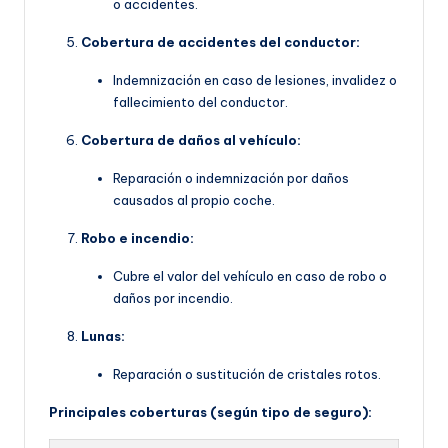
o accidentes.
Cobertura de accidentes del conductor:
Indemnización en caso de lesiones, invalidez o
fallecimiento del conductor.
Cobertura de daños al vehículo:
Reparación o indemnización por daños
causados al propio coche.
Robo e incendio:
Cubre el valor del vehículo en caso de robo o
daños por incendio.
Lunas:
Reparación o sustitución de cristales rotos.
Principales coberturas (según tipo de seguro):