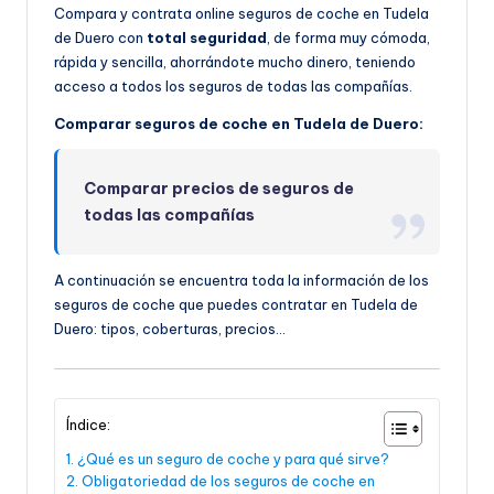
Compara y contrata online seguros de coche en Tudela
de Duero con
total seguridad
, de forma muy cómoda,
rápida y sencilla, ahorrándote mucho dinero, teniendo
acceso a todos los seguros de todas las compañías.
Comparar seguros de coche en Tudela de Duero:
Comparar precios de seguros de
todas las compañías
A continuación se encuentra toda la información de los
seguros de coche que puedes contratar en Tudela de
Duero: tipos, coberturas, precios…
Índice:
¿Qué es un seguro de coche y para qué sirve?
Obligatoriedad de los seguros de coche en