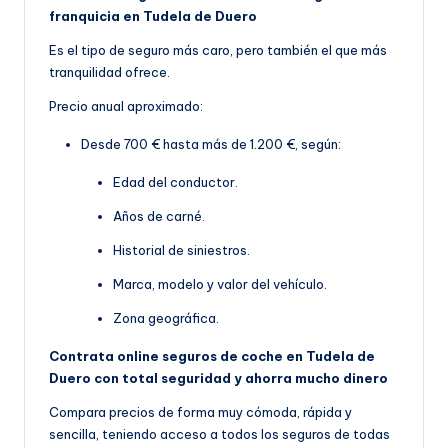
franquicia en Tudela de Duero
Es el tipo de seguro más caro, pero también el que más
tranquilidad ofrece.
Precio anual aproximado:
Desde 700 € hasta más de 1.200 €, según:
Edad del conductor.
Años de carné.
Historial de siniestros.
Marca, modelo y valor del vehículo.
Zona geográfica.
Contrata online seguros de coche en Tudela de
Duero con total seguridad y ahorra mucho dinero
Compara precios de forma muy cómoda, rápida y
sencilla, teniendo acceso a todos los seguros de todas