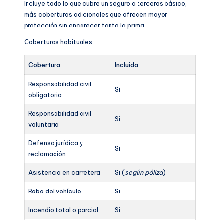
Incluye todo lo que cubre un seguro a terceros básico,
más coberturas adicionales que ofrecen mayor
protección sin encarecer tanto la prima.
Coberturas habituales:
Cobertura
Incluida
Responsabilidad civil
Si
obligatoria
Responsabilidad civil
Si
voluntaria
Defensa jurídica y
Si
reclamación
Asistencia en carretera
Si (
según póliza
)
Robo del vehículo
Si
Incendio total o parcial
Si