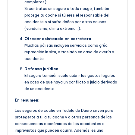
completos):
Si contratas un seguro a todo riesgo, también
protege tu coche si tú eres el responsable del
accidente o si sufre daños por otras causas
(vandalismo, clima extremo…).
Ofrecer asistencia en carretera
:
Muchas pólizas incluyen servicios como grúa,
reparación in situ, o traslado en caso de avería o
accidente.
Defensa jurídica
:
El seguro también suele cubrir los gastos legales
en caso de que haya un conflicto o juicio derivado
de un accidente.
En resumen:
Los seguros de coche en Tudela de Duero sirven para
protegerte a ti, a tu coche y a otras personas de las
consecuencias económicas de los accidentes o
imprevistos que pueden ocurrir. Además, es una