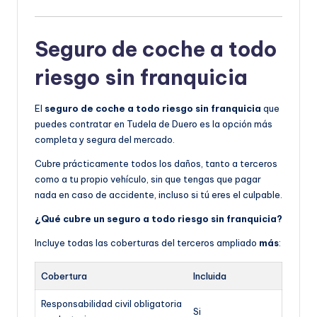
Seguro de coche a todo
riesgo sin franquicia
El
seguro de coche a todo riesgo sin franquicia
que
puedes contratar en Tudela de Duero es la opción más
completa y segura del mercado.
Cubre prácticamente todos los daños, tanto a terceros
como a tu propio vehículo, sin que tengas que pagar
nada en caso de accidente, incluso si tú eres el culpable.
¿Qué cubre un seguro a todo riesgo sin franquicia?
Incluye todas las coberturas del terceros ampliado
más
:
Cobertura
Incluida
Responsabilidad civil obligatoria
Si