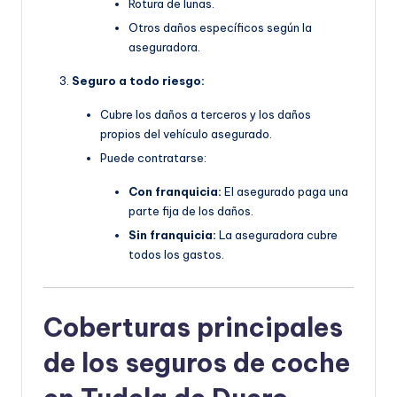
Rotura de lunas.
Otros daños específicos según la
aseguradora.
Seguro a todo riesgo:
Cubre los daños a terceros y los daños
propios del vehículo asegurado.
Puede contratarse:
Con franquicia:
El asegurado paga una
parte fija de los daños.
Sin franquicia:
La aseguradora cubre
todos los gastos.
Coberturas principales
de los seguros de coche