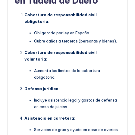
en Tudela de Duero
Cobertura de responsabilidad civil
obligatoria:
Obligatoria por ley en España.
Cubre daños a terceros (personas y bienes).
Cobertura de responsabilidad civil
voluntaria:
Aumenta los límites de la cobertura
obligatoria.
Defensa jurídica:
Incluye asistencia legal y gastos de defensa
en caso de juicios.
Asistencia en carretera:
Servicios de grúa y ayuda en caso de averías