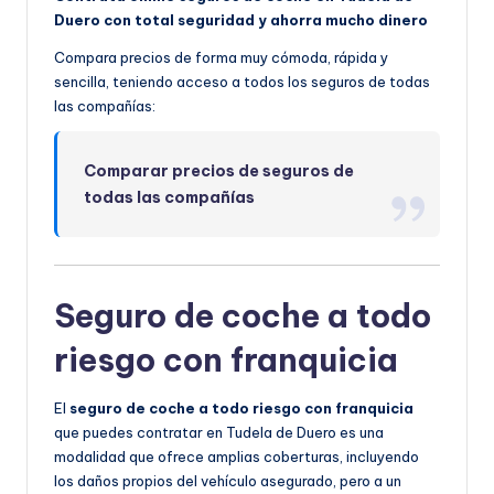
Duero con total seguridad y ahorra mucho dinero
Compara precios de forma muy cómoda, rápida y
sencilla, teniendo acceso a todos los seguros de todas
las compañías:
Comparar precios de seguros de
todas las compañías
Seguro de coche a todo
riesgo con franquicia
El
seguro de coche a todo riesgo con franquicia
que puedes contratar en Tudela de Duero es una
modalidad que ofrece amplias coberturas, incluyendo
los daños propios del vehículo asegurado, pero a un