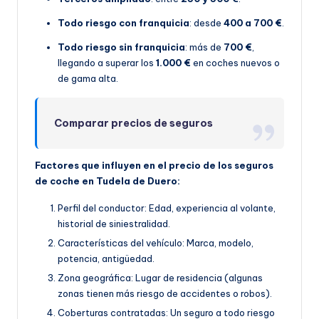
Todo riesgo con franquicia
: desde
400 a 700 €
.
Todo riesgo sin franquicia
: más de
700 €
,
llegando a superar los
1.000 €
en coches nuevos o
de gama alta.
Comparar precios de seguros
Factores que influyen en el precio de los seguros
de coche en Tudela de Duero:
Perfil del conductor: Edad, experiencia al volante,
historial de siniestralidad.
Características del vehículo: Marca, modelo,
potencia, antigüedad.
Zona geográfica: Lugar de residencia (algunas
zonas tienen más riesgo de accidentes o robos).
Coberturas contratadas: Un seguro a todo riesgo