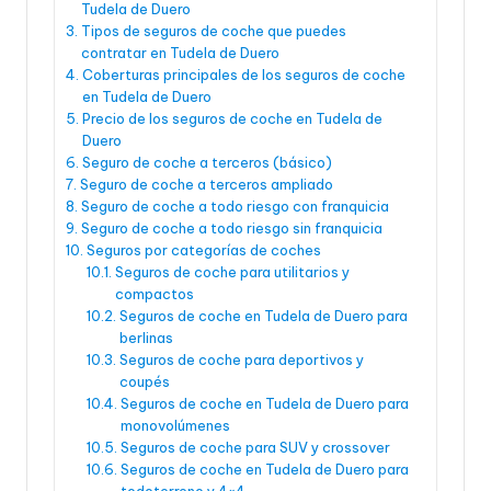
Tudela de Duero
Tipos de seguros de coche que puedes
contratar en Tudela de Duero
Coberturas principales de los seguros de coche
en Tudela de Duero
Precio de los seguros de coche en Tudela de
Duero
Seguro de coche a terceros (básico)
Seguro de coche a terceros ampliado
Seguro de coche a todo riesgo con franquicia
Seguro de coche a todo riesgo sin franquicia
Seguros por categorías de coches
Seguros de coche para utilitarios y
compactos
Seguros de coche en Tudela de Duero para
berlinas
Seguros de coche para deportivos y
coupés
Seguros de coche en Tudela de Duero para
monovolúmenes
Seguros de coche para SUV y crossover
Seguros de coche en Tudela de Duero para
todoterreno y 4×4