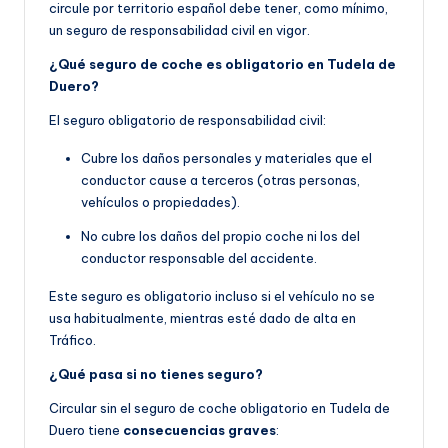
circule por territorio español debe tener, como mínimo,
un seguro de responsabilidad civil en vigor.
¿Qué seguro de coche es obligatorio en Tudela de
Duero?
El seguro obligatorio de responsabilidad civil:
Cubre los daños personales y materiales que el
conductor cause a terceros (otras personas,
vehículos o propiedades).
No cubre los daños del propio coche ni los del
conductor responsable del accidente.
Este seguro es obligatorio incluso si el vehículo no se
usa habitualmente, mientras esté dado de alta en
Tráfico.
¿Qué pasa si no tienes seguro?
Circular sin el seguro de coche obligatorio en Tudela de
Duero tiene
consecuencias graves
: