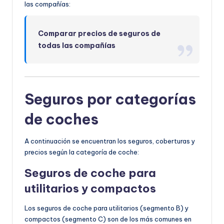
las compañías:
Comparar precios de seguros de
todas las compañías
Seguros por categorías
de coches
A continuación se encuentran los seguros, coberturas y
precios según la categoría de coche:
Seguros de coche para
utilitarios y c
ompactos
Los seguros de coche para utilitarios (segmento B) y
compactos (segmento C) son de los más comunes en