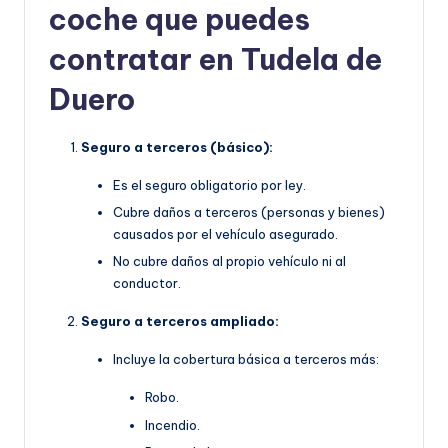
coche que puedes
contratar en Tudela de
Duero
Seguro a terceros (básico):
Es el seguro obligatorio por ley.
Cubre daños a terceros (personas y bienes)
causados por el vehículo asegurado.
No cubre daños al propio vehículo ni al
conductor.
Seguro a terceros ampliado:
Incluye la cobertura básica a terceros más:
Robo.
Incendio.