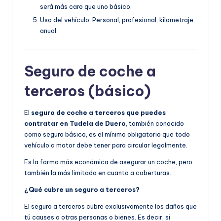
será más caro que uno básico.
Uso del vehículo: Personal, profesional, kilometraje
anual.
Seguro de coche a
terceros (básico)
El
seguro de coche a terceros que puedes
contratar en Tudela de Duero
, también conocido
como seguro básico, es el mínimo obligatorio que todo
vehículo a motor debe tener para circular legalmente.
Es la forma más económica de asegurar un coche, pero
también la más limitada en cuanto a coberturas.
¿Qué cubre un seguro a terceros?
El seguro a terceros cubre exclusivamente los daños que
tú causes a otras personas o bienes. Es decir, si