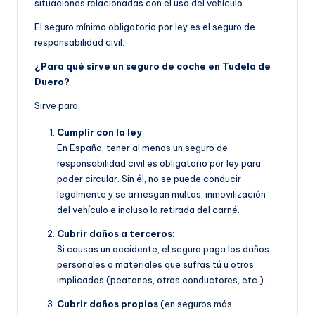
situaciones relacionadas con el uso del vehículo.
El seguro mínimo obligatorio por ley es el seguro de
responsabilidad civil.
¿Para qué sirve un seguro de coche en Tudela de
Duero?
Sirve para:
Cumplir con la ley
:
En España, tener al menos un seguro de
responsabilidad civil es obligatorio por ley para
poder circular. Sin él, no se puede conducir
legalmente y se arriesgan multas, inmovilización
del vehículo e incluso la retirada del carné.
Cubrir daños a terceros
:
Si causas un accidente, el seguro paga los daños
personales o materiales que sufras tú u otros
implicados (peatones, otros conductores, etc.).
Cubrir daños propios
(en seguros más