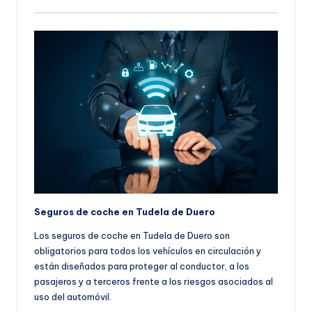
Seguros de coche en Tudela de Duero
Los seguros de coche en Tudela de Duero son
obligatorios para todos los vehículos en circulación y
están diseñados para proteger al conductor, a los
pasajeros y a terceros frente a los riesgos asociados al
uso del automóvil.