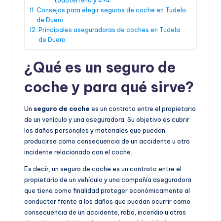
Consejos para elegir seguros de coche en Tudela
de Duero
Principales aseguradoras de coches en Tudela
de Duero
¿Qué es un seguro de
coche y para qué sirve?
Un
seguro de coche
es un contrato entre el propietario
de un vehículo y una aseguradora. Su objetivo es cubrir
los daños personales y materiales que puedan
producirse como consecuencia de un accidente u otro
incidente relacionado con el coche.
Es decir, un seguro de coche es un contrato entre el
propietario de un vehículo y una compañía aseguradora
que tiene como finalidad proteger económicamente al
conductor frente a los daños que puedan ocurrir como
consecuencia de un accidente, robo, incendio u otras